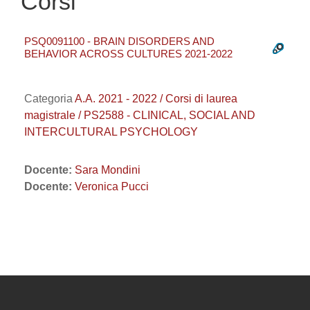
Corsi
PSQ0091100 - BRAIN DISORDERS AND
BEHAVIOR ACROSS CULTURES 2021-2022
Categoria
A.A. 2021 - 2022 / Corsi di laurea
magistrale / PS2588 - CLINICAL, SOCIAL AND
INTERCULTURAL PSYCHOLOGY
Docente:
Sara Mondini
Docente:
Veronica Pucci