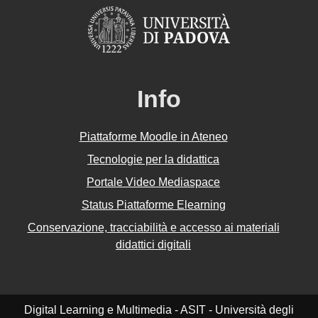
Info
Piattaforme Moodle in Ateneo
Tecnologie per la didattica
Portale Video Mediaspace
Status Piattaforme Elearning
Conservazione, tracciabilità e accesso ai materiali
didattici digitali
Digital Learning e Multimedia - ASIT - Università degli