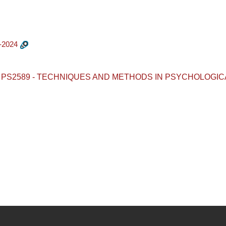
-2024
aurea / PS2589 - TECHNIQUES AND METHODS IN PSYCHOLOGIC