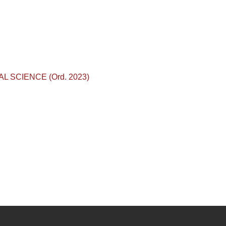
AL SCIENCE (Ord. 2023)