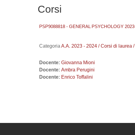
Corsi
PSP9088818 - GENERAL PSYCHOLOGY 2023
Categoria
A.A. 2023 - 2024 / Corsi di l
Docente:
Giovanna Mioni
Docente:
Ambra Perugini
Docente:
Enrico Toffalini