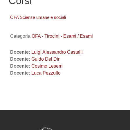
Corsi
OFA Scienze umane e sociali
Categoria
OFA - Tirocini - Esami / Esami
Docente:
Luigi Alessandro Castelli
Docente:
Guido Del Din
Docente:
Cosimo Leserri
Docente:
Luca Pezzullo