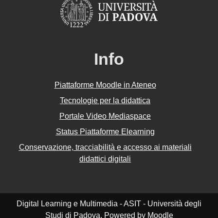
Info
Piattaforme Moodle in Ateneo
Tecnologie per la didattica
Portale Video Mediaspace
Status Piattaforme Elearning
Conservazione, tracciabilità e accesso ai materiali
didattici digitali
Digital Learning e Multimedia - ASIT - Università degli
Studi di Padova. Powered by
Moodle