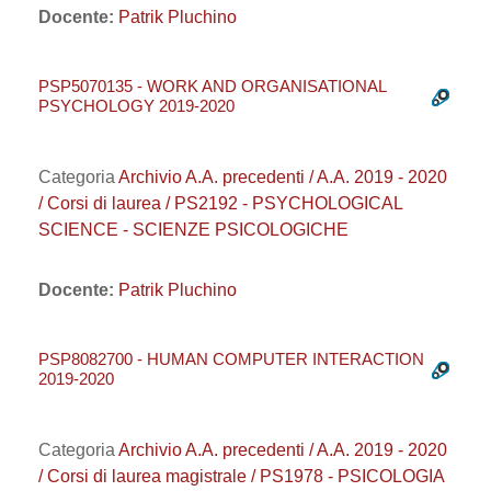
Docente:
Patrik Pluchino
PSP5070135 - WORK AND ORGANISATIONAL
PSYCHOLOGY 2019-2020
Categoria
Archivio A.A. precedenti / A.A. 2019 - 2020
/ Corsi di laurea / PS2192 - PSYCHOLOGICAL
SCIENCE - SCIENZE PSICOLOGICHE
Docente:
Patrik Pluchino
PSP8082700 - HUMAN COMPUTER INTERACTION
2019-2020
Categoria
Archivio A.A. precedenti / A.A. 2019 - 2020
/ Corsi di laurea magistrale / PS1978 - PSICOLOGIA