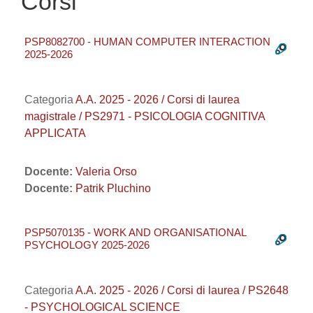
Corsi
PSP8082700 - HUMAN COMPUTER INTERACTION
2025-2026
Categoria
A.A. 2025 - 2026 / Corsi di laurea
magistrale / PS2971 - PSICOLOGIA COGNITIVA
APPLICATA
Docente:
Valeria Orso
Docente:
Patrik Pluchino
PSP5070135 - WORK AND ORGANISATIONAL
PSYCHOLOGY 2025-2026
Categoria
A.A. 2025 - 2026 / Corsi di laurea / PS2648
- PSYCHOLOGICAL SCIENCE