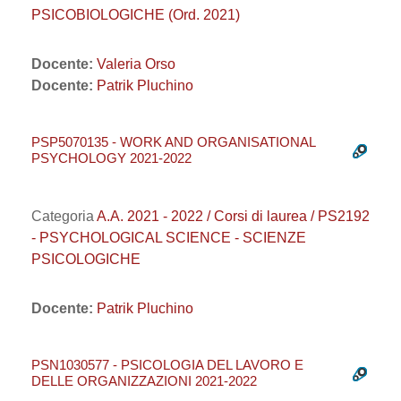
PSICOBIOLOGICHE (Ord. 2021)
Docente:
Valeria Orso
Docente:
Patrik Pluchino
PSP5070135 - WORK AND ORGANISATIONAL
PSYCHOLOGY 2021-2022
Categoria
A.A. 2021 - 2022 / Corsi di laurea / PS2192
- PSYCHOLOGICAL SCIENCE - SCIENZE
PSICOLOGICHE
Docente:
Patrik Pluchino
PSN1030577 - PSICOLOGIA DEL LAVORO E
DELLE ORGANIZZAZIONI 2021-2022