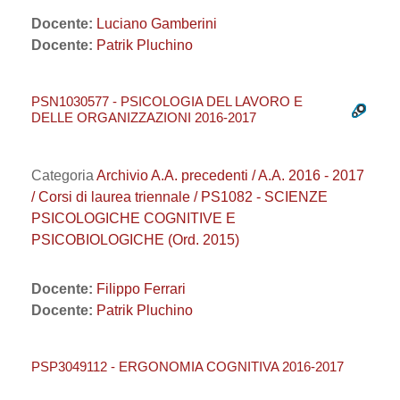
Docente:
Luciano Gamberini
Docente:
Patrik Pluchino
PSN1030577 - PSICOLOGIA DEL LAVORO E
DELLE ORGANIZZAZIONI 2016-2017
Categoria
Archivio A.A. precedenti / A.A. 2016 - 2017
/ Corsi di laurea triennale / PS1082 - SCIENZE
PSICOLOGICHE COGNITIVE E
PSICOBIOLOGICHE (Ord. 2015)
Docente:
Filippo Ferrari
Docente:
Patrik Pluchino
PSP3049112 - ERGONOMIA COGNITIVA 2016-2017