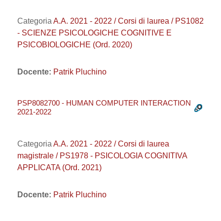
Categoria
A.A. 2021 - 2022 / Corsi di laurea / PS1082
- SCIENZE PSICOLOGICHE COGNITIVE E
PSICOBIOLOGICHE (Ord. 2020)
Docente:
Patrik Pluchino
PSP8082700 - HUMAN COMPUTER INTERACTION
2021-2022
Categoria
A.A. 2021 - 2022 / Corsi di laurea
magistrale / PS1978 - PSICOLOGIA COGNITIVA
APPLICATA (Ord. 2021)
Docente:
Patrik Pluchino