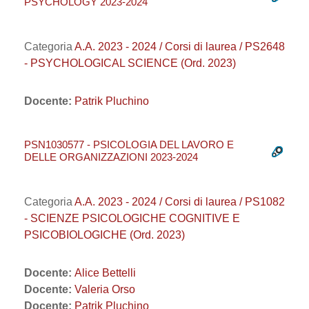
PSYCHOLOGY 2023-2024
Categoria
A.A. 2023 - 2024 / Corsi di laurea / PS2648
- PSYCHOLOGICAL SCIENCE (Ord. 2023)
Docente:
Patrik Pluchino
PSN1030577 - PSICOLOGIA DEL LAVORO E
DELLE ORGANIZZAZIONI 2023-2024
Categoria
A.A. 2023 - 2024 / Corsi di laurea / PS1082
- SCIENZE PSICOLOGICHE COGNITIVE E
PSICOBIOLOGICHE (Ord. 2023)
Docente:
Alice Bettelli
Docente:
Valeria Orso
Docente:
Patrik Pluchino