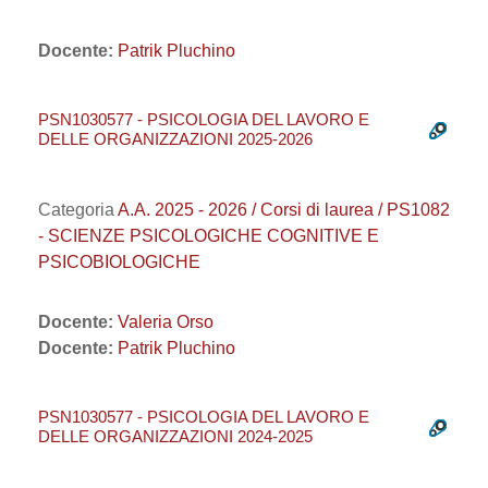
Docente:
Patrik Pluchino
PSN1030577 - PSICOLOGIA DEL LAVORO E
DELLE ORGANIZZAZIONI 2025-2026
Categoria
A.A. 2025 - 2026 / Corsi di laurea / PS1082
- SCIENZE PSICOLOGICHE COGNITIVE E
PSICOBIOLOGICHE
Docente:
Valeria Orso
Docente:
Patrik Pluchino
PSN1030577 - PSICOLOGIA DEL LAVORO E
DELLE ORGANIZZAZIONI 2024-2025