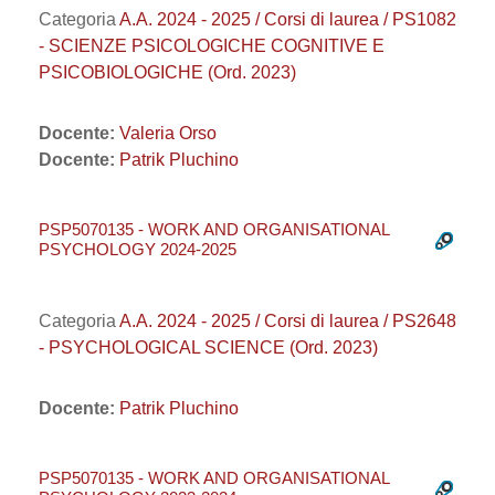
Categoria
A.A. 2024 - 2025 / Corsi di laurea / PS1082
- SCIENZE PSICOLOGICHE COGNITIVE E
PSICOBIOLOGICHE (Ord. 2023)
Docente:
Valeria Orso
Docente:
Patrik Pluchino
PSP5070135 - WORK AND ORGANISATIONAL
PSYCHOLOGY 2024-2025
Categoria
A.A. 2024 - 2025 / Corsi di laurea / PS2648
- PSYCHOLOGICAL SCIENCE (Ord. 2023)
Docente:
Patrik Pluchino
PSP5070135 - WORK AND ORGANISATIONAL