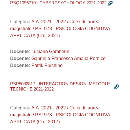
PSQ1096710 - CYBERPSYCHOLOGY 2021-2022
Categoria
A.A. 2021 - 2022 / Corsi di laurea
magistrale / PS1978 - PSICOLOGIA COGNITIVA
APPLICATA (Ord. 2021)
Docente:
Luciano Gamberini
Docente:
Gabriella Francesca Amalia Pernice
Docente:
Patrik Pluchino
PSP8082817 - INTERACTION DESIGN: METODI E
TECNICHE 2021-2022
Categoria
A.A. 2021 - 2022 / Corsi di laurea
magistrale / PS1978 - PSICOLOGIA COGNITIVA
APPLICATA (Ord. 2017)