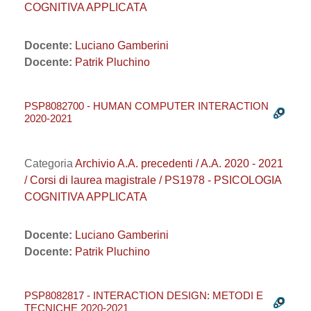
COGNITIVA APPLICATA
Docente:
Luciano Gamberini
Docente:
Patrik Pluchino
PSP8082700 - HUMAN COMPUTER INTERACTION
2020-2021
Categoria
Archivio A.A. precedenti / A.A. 2020 - 2021
/ Corsi di laurea magistrale / PS1978 - PSICOLOGIA
COGNITIVA APPLICATA
Docente:
Luciano Gamberini
Docente:
Patrik Pluchino
PSP8082817 - INTERACTION DESIGN: METODI E
TECNICHE 2020-2021