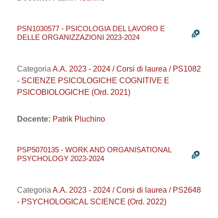
PSN1030577 - PSICOLOGIA DEL LAVORO E
DELLE ORGANIZZAZIONI 2023-2024
Categoria
A.A. 2023 - 2024 / Corsi di laurea / PS1082
- SCIENZE PSICOLOGICHE COGNITIVE E
PSICOBIOLOGICHE (Ord. 2021)
Docente:
Patrik Pluchino
PSP5070135 - WORK AND ORGANISATIONAL
PSYCHOLOGY 2023-2024
Categoria
A.A. 2023 - 2024 / Corsi di laurea / PS2648
- PSYCHOLOGICAL SCIENCE (Ord. 2022)