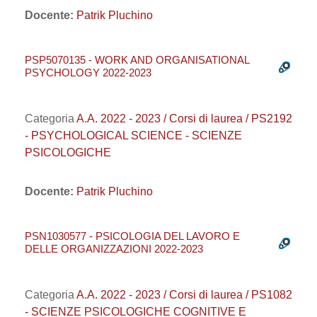
Docente:
Patrik Pluchino
PSP5070135 - WORK AND ORGANISATIONAL
PSYCHOLOGY 2022-2023
Categoria
A.A. 2022 - 2023 / Corsi di laurea / PS2192
- PSYCHOLOGICAL SCIENCE - SCIENZE
PSICOLOGICHE
Docente:
Patrik Pluchino
PSN1030577 - PSICOLOGIA DEL LAVORO E
DELLE ORGANIZZAZIONI 2022-2023
Categoria
A.A. 2022 - 2023 / Corsi di laurea / PS1082
- SCIENZE PSICOLOGICHE COGNITIVE E