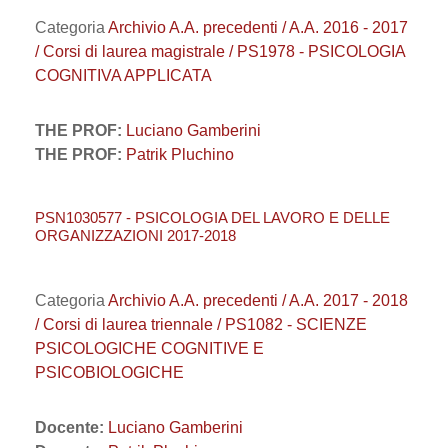
Categoria
Archivio A.A. precedenti / A.A. 2016 - 2017
/ Corsi di laurea magistrale / PS1978 - PSICOLOGIA
COGNITIVA APPLICATA
THE PROF:
Luciano Gamberini
THE PROF:
Patrik Pluchino
PSN1030577 - PSICOLOGIA DEL LAVORO E DELLE
ORGANIZZAZIONI 2017-2018
Categoria
Archivio A.A. precedenti / A.A. 2017 - 2018
/ Corsi di laurea triennale / PS1082 - SCIENZE
PSICOLOGICHE COGNITIVE E
PSICOBIOLOGICHE
Docente:
Luciano Gamberini