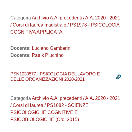
Categoria
Archivio A.A. precedenti / A.A. 2020 - 2021
/ Corsi di laurea magistrale / PS1978 - PSICOLOGIA
COGNITIVA APPLICATA
Docente:
Luciano Gamberini
Docente:
Patrik Pluchino
PSN1030577 - PSICOLOGIA DEL LAVORO E
DELLE ORGANIZZAZIONI 2020-2021
Categoria
Archivio A.A. precedenti / A.A. 2020 - 2021
/ Corsi di laurea / PS1082 - SCIENZE
PSICOLOGICHE COGNITIVE E
PSICOBIOLOGICHE (Ord. 2015)