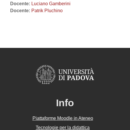
Docente:
Luciano Gamberini
Docente:
Patrik Pluchino
Info
Piattaforme Moodle in Ateneo
Tecnologie per la didattica