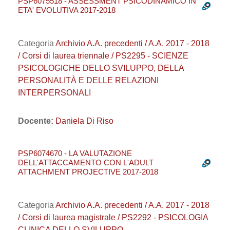
PSP6075518 - ASSESSMENT PSICODINAMICO IN
ETA' EVOLUTIVA 2017-2018
Categoria
Archivio A.A. precedenti / A.A. 2017 - 2018
/ Corsi di laurea triennale / PS2295 - SCIENZE
PSICOLOGICHE DELLO SVILUPPO, DELLA
PERSONALITÀ E DELLE RELAZIONI
INTERPERSONALI
Docente:
Daniela Di Riso
PSP6074670 - LA VALUTAZIONE
DELL'ATTACCAMENTO CON L'ADULT
ATTACHMENT PROJECTIVE 2017-2018
Categoria
Archivio A.A. precedenti / A.A. 2017 - 2018
/ Corsi di laurea magistrale / PS2292 - PSICOLOGIA
CLINICA DELLO SVILUPPO