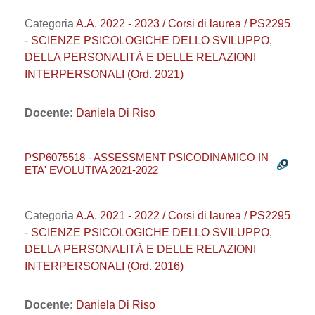
Categoria
A.A. 2022 - 2023 / Corsi di laurea / PS2295
- SCIENZE PSICOLOGICHE DELLO SVILUPPO,
DELLA PERSONALITÀ E DELLE RELAZIONI
INTERPERSONALI (Ord. 2021)
Docente:
Daniela Di Riso
PSP6075518 - ASSESSMENT PSICODINAMICO IN
ETA' EVOLUTIVA 2021-2022
Categoria
A.A. 2021 - 2022 / Corsi di laurea / PS2295
- SCIENZE PSICOLOGICHE DELLO SVILUPPO,
DELLA PERSONALITÀ E DELLE RELAZIONI
INTERPERSONALI (Ord. 2016)
Docente:
Daniela Di Riso