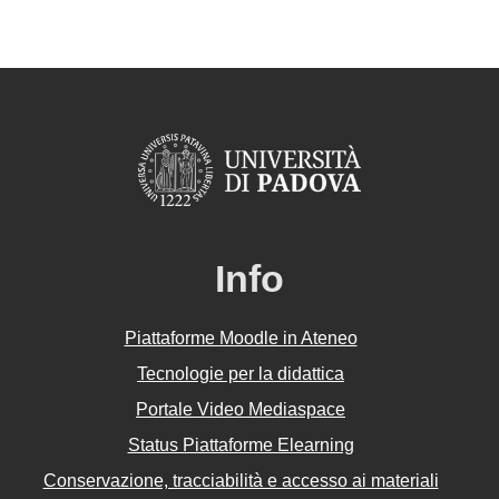
Info
Piattaforme Moodle in Ateneo
Tecnologie per la didattica
Portale Video Mediaspace
Status Piattaforme Elearning
Conservazione, tracciabilità e accesso ai materiali