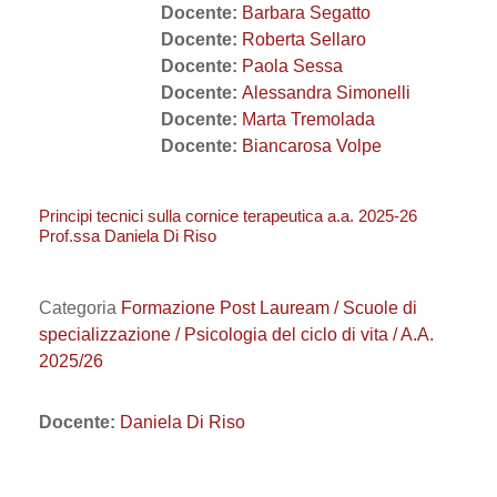
Docente:
Barbara Segatto
Docente:
Roberta Sellaro
Docente:
Paola Sessa
Docente:
Alessandra Simonelli
Docente:
Marta Tremolada
Docente:
Biancarosa Volpe
Principi tecnici sulla cornice terapeutica a.a. 2025-26
Prof.ssa Daniela Di Riso
Categoria
Formazione Post Lauream / Scuole di
specializzazione / Psicologia del ciclo di vita / A.A.
2025/26
Docente:
Daniela Di Riso