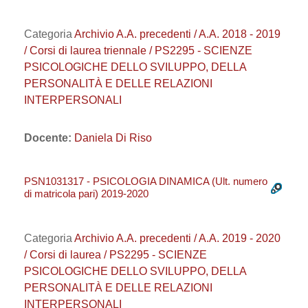
Categoria
Archivio A.A. precedenti / A.A. 2018 - 2019
/ Corsi di laurea triennale / PS2295 - SCIENZE
PSICOLOGICHE DELLO SVILUPPO, DELLA
PERSONALITÀ E DELLE RELAZIONI
INTERPERSONALI
Docente:
Daniela Di Riso
PSN1031317 - PSICOLOGIA DINAMICA (Ult. numero
di matricola pari) 2019-2020
Categoria
Archivio A.A. precedenti / A.A. 2019 - 2020
/ Corsi di laurea / PS2295 - SCIENZE
PSICOLOGICHE DELLO SVILUPPO, DELLA
PERSONALITÀ E DELLE RELAZIONI
INTERPERSONALI