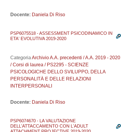
Docente:
Daniela Di Riso
PSP6075518 - ASSESSMENT PSICODINAMICO IN
ETA' EVOLUTIVA 2019-2020
Categoria
Archivio A.A. precedenti / A.A. 2019 - 2020
/ Corsi di laurea / PS2295 - SCIENZE
PSICOLOGICHE DELLO SVILUPPO, DELLA
PERSONALITÀ E DELLE RELAZIONI
INTERPERSONALI
Docente:
Daniela Di Riso
PSP6074670 - LA VALUTAZIONE
DELL'ATTACCAMENTO CON L'ADULT
ATTACHMENT PROJECTIVE 2019-2020