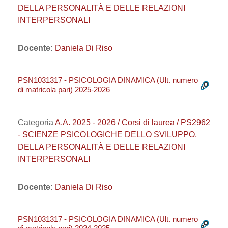
DELLA PERSONALITÀ E DELLE RELAZIONI
INTERPERSONALI
Docente:
Daniela Di Riso
PSN1031317 - PSICOLOGIA DINAMICA (Ult. numero
di matricola pari) 2025-2026
Categoria
A.A. 2025 - 2026 / Corsi di laurea / PS2962
- SCIENZE PSICOLOGICHE DELLO SVILUPPO,
DELLA PERSONALITÀ E DELLE RELAZIONI
INTERPERSONALI
Docente:
Daniela Di Riso
PSN1031317 - PSICOLOGIA DINAMICA (Ult. numero