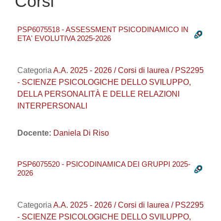
Corsi
PSP6075518 - ASSESSMENT PSICODINAMICO IN
ETA' EVOLUTIVA 2025-2026
Categoria
A.A. 2025 - 2026 / Corsi di laurea / PS2295
- SCIENZE PSICOLOGICHE DELLO SVILUPPO,
DELLA PERSONALITÀ E DELLE RELAZIONI
INTERPERSONALI
Docente:
Daniela Di Riso
PSP6075520 - PSICODINAMICA DEI GRUPPI 2025-
2026
Categoria
A.A. 2025 - 2026 / Corsi di laurea / PS2295
- SCIENZE PSICOLOGICHE DELLO SVILUPPO,