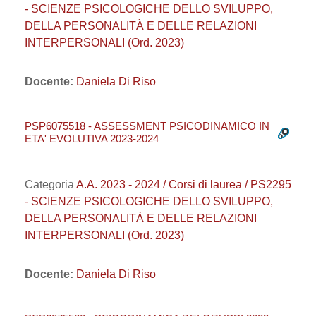
- SCIENZE PSICOLOGICHE DELLO SVILUPPO,
DELLA PERSONALITÀ E DELLE RELAZIONI
INTERPERSONALI (Ord. 2023)
Docente:
Daniela Di Riso
PSP6075518 - ASSESSMENT PSICODINAMICO IN
ETA' EVOLUTIVA 2023-2024
Categoria
A.A. 2023 - 2024 / Corsi di laurea / PS2295
- SCIENZE PSICOLOGICHE DELLO SVILUPPO,
DELLA PERSONALITÀ E DELLE RELAZIONI
INTERPERSONALI (Ord. 2023)
Docente:
Daniela Di Riso