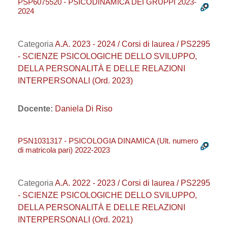
PSP6075520 - PSICODINAMICA DEI GRUPPI 2023-
2024
Categoria
A.A. 2023 - 2024 / Corsi di laurea / PS2295
- SCIENZE PSICOLOGICHE DELLO SVILUPPO,
DELLA PERSONALITÀ E DELLE RELAZIONI
INTERPERSONALI (Ord. 2023)
Docente:
Daniela Di Riso
PSN1031317 - PSICOLOGIA DINAMICA (Ult. numero
di matricola pari) 2022-2023
Categoria
A.A. 2022 - 2023 / Corsi di laurea / PS2295
- SCIENZE PSICOLOGICHE DELLO SVILUPPO,
DELLA PERSONALITÀ E DELLE RELAZIONI
INTERPERSONALI (Ord. 2021)