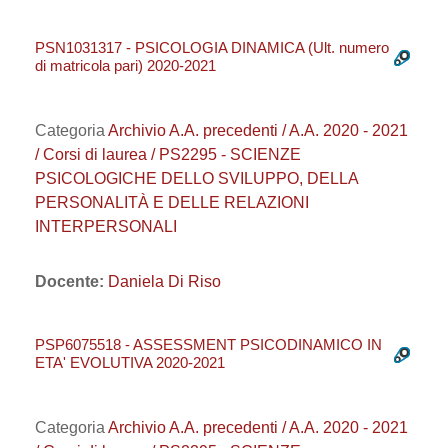
PSN1031317 - PSICOLOGIA DINAMICA (Ult. numero
di matricola pari) 2020-2021
Categoria
Archivio A.A. precedenti / A.A. 2020 - 2021
/ Corsi di laurea / PS2295 - SCIENZE
PSICOLOGICHE DELLO SVILUPPO, DELLA
PERSONALITÀ E DELLE RELAZIONI
INTERPERSONALI
Docente:
Daniela Di Riso
PSP6075518 - ASSESSMENT PSICODINAMICO IN
ETA' EVOLUTIVA 2020-2021
Categoria
Archivio A.A. precedenti / A.A. 2020 - 2021