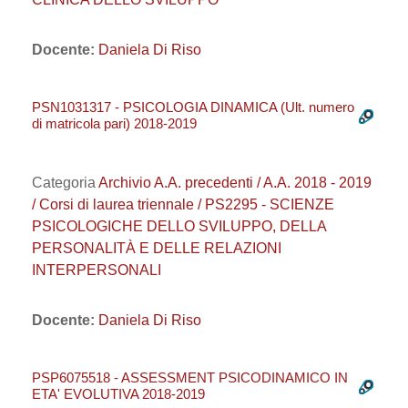
Docente:
Daniela Di Riso
PSN1031317 - PSICOLOGIA DINAMICA (Ult. numero
di matricola pari) 2018-2019
Categoria
Archivio A.A. precedenti / A.A. 2018 - 2019
/ Corsi di laurea triennale / PS2295 - SCIENZE
PSICOLOGICHE DELLO SVILUPPO, DELLA
PERSONALITÀ E DELLE RELAZIONI
INTERPERSONALI
Docente:
Daniela Di Riso
PSP6075518 - ASSESSMENT PSICODINAMICO IN
ETA' EVOLUTIVA 2018-2019