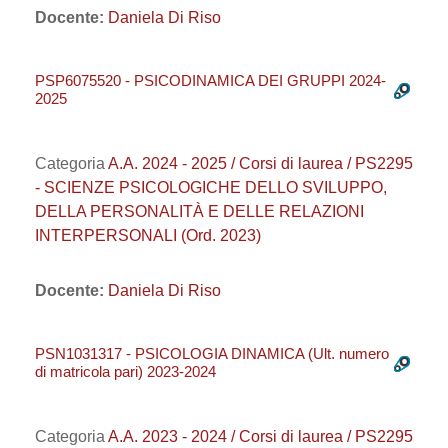
Docente:
Daniela Di Riso
PSP6075520 - PSICODINAMICA DEI GRUPPI 2024-
2025
Categoria
A.A. 2024 - 2025 / Corsi di laurea / PS2295
- SCIENZE PSICOLOGICHE DELLO SVILUPPO,
DELLA PERSONALITÀ E DELLE RELAZIONI
INTERPERSONALI (Ord. 2023)
Docente:
Daniela Di Riso
PSN1031317 - PSICOLOGIA DINAMICA (Ult. numero
di matricola pari) 2023-2024
Categoria
A.A. 2023 - 2024 / Corsi di laurea / PS2295