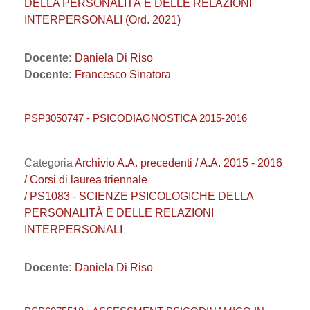
DELLA PERSONALITÀ E DELLE RELAZIONI
INTERPERSONALI (Ord. 2021)
Docente:
Daniela Di Riso
Docente:
Francesco Sinatora
PSP3050747 - PSICODIAGNOSTICA 2015-2016
Categoria
Archivio A.A. precedenti / A.A. 2015 - 2016
/ Corsi di laurea triennale
/ PS1083 - SCIENZE PSICOLOGICHE DELLA
PERSONALITÀ E DELLE RELAZIONI
INTERPERSONALI
Docente:
Daniela Di Riso