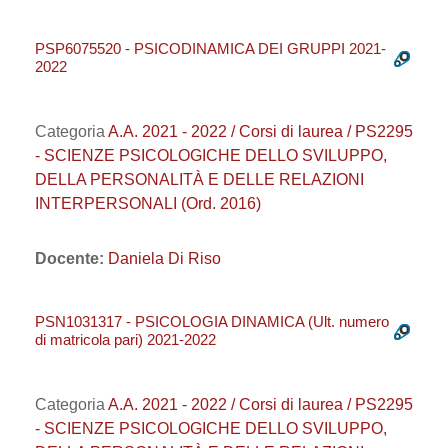
PSP6075520 - PSICODINAMICA DEI GRUPPI 2021-
2022
Categoria
A.A. 2021 - 2022 / Corsi di laurea / PS2295
- SCIENZE PSICOLOGICHE DELLO SVILUPPO,
DELLA PERSONALITÀ E DELLE RELAZIONI
INTERPERSONALI (Ord. 2016)
Docente:
Daniela Di Riso
PSN1031317 - PSICOLOGIA DINAMICA (Ult. numero
di matricola pari) 2021-2022
Categoria
A.A. 2021 - 2022 / Corsi di laurea / PS2295
- SCIENZE PSICOLOGICHE DELLO SVILUPPO,