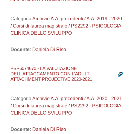
Categoria
Archivio A.A. precedenti / A.A. 2019 - 2020
/ Corsi di laurea magistrale / PS2292 - PSICOLOGIA
CLINICA DELLO SVILUPPO
Docente:
Daniela Di Riso
PSP6074670 - LA VALUTAZIONE
DELL'ATTACCAMENTO CON L'ADULT
ATTACHMENT PROJECTIVE 2020-2021
Categoria
Archivio A.A. precedenti / A.A. 2020 - 2021
/ Corsi di laurea magistrale / PS2292 - PSICOLOGIA
CLINICA DELLO SVILUPPO
Docente:
Daniela Di Riso