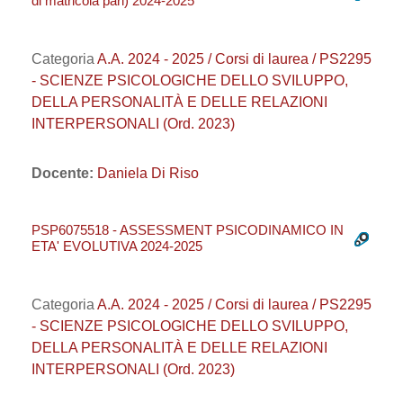
di matricola pari) 2024-2025
Categoria
A.A. 2024 - 2025 / Corsi di laurea / PS2295
- SCIENZE PSICOLOGICHE DELLO SVILUPPO,
DELLA PERSONALITÀ E DELLE RELAZIONI
INTERPERSONALI (Ord. 2023)
Docente:
Daniela Di Riso
PSP6075518 - ASSESSMENT PSICODINAMICO IN
ETA' EVOLUTIVA 2024-2025
Categoria
A.A. 2024 - 2025 / Corsi di laurea / PS2295
- SCIENZE PSICOLOGICHE DELLO SVILUPPO,
DELLA PERSONALITÀ E DELLE RELAZIONI
INTERPERSONALI (Ord. 2023)