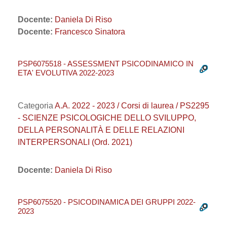
Docente:
Daniela Di Riso
Docente:
Francesco Sinatora
PSP6075518 - ASSESSMENT PSICODINAMICO IN
ETA' EVOLUTIVA 2022-2023
Categoria
A.A. 2022 - 2023 / Corsi di laurea / PS2295
- SCIENZE PSICOLOGICHE DELLO SVILUPPO,
DELLA PERSONALITÀ E DELLE RELAZIONI
INTERPERSONALI (Ord. 2021)
Docente:
Daniela Di Riso
PSP6075520 - PSICODINAMICA DEI GRUPPI 2022-
2023