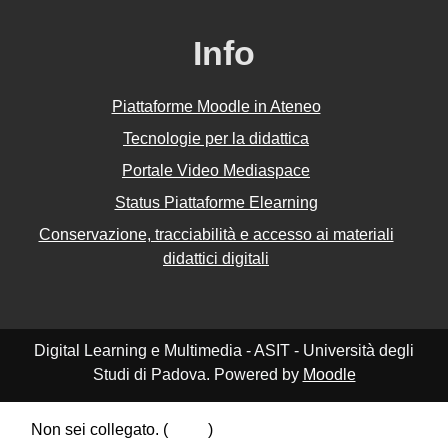
Info
Piattaforme Moodle in Ateneo
Tecnologie per la didattica
Portale Video Mediaspace
Status Piattaforme Elearning
Conservazione, tracciabilità e accesso ai materiali
didattici digitali
Digital Learning e Multimedia - ASIT - Università degli
Studi di Padova. Powered by
Moodle
Non sei collegato. (
Login
)