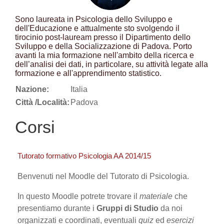
Sono laureata in Psicologia dello Sviluppo e
dell'Educazione e attualmente sto svolgendo il
tirocinio post-lauream presso il Dipartimento dello
Sviluppo e della Socializzazione di Padova. Porto
avanti la mia formazione nell'ambito della ricerca e
dell’analisi dei dati, in particolare, su attività legate alla
formazione e all'apprendimento statistico.
Nazione:
Italia
Città /Località:
Padova
Corsi
Tutorato formativo Psicologia AA 2014/15
Benvenuti nel Moodle del Tutorato di Psicologia.
In questo Moodle potrete trovare il
materiale
che
presentiamo durante i
Gruppi di Studio
da noi
organizzati e coordinati, eventuali
quiz
ed
esercizi