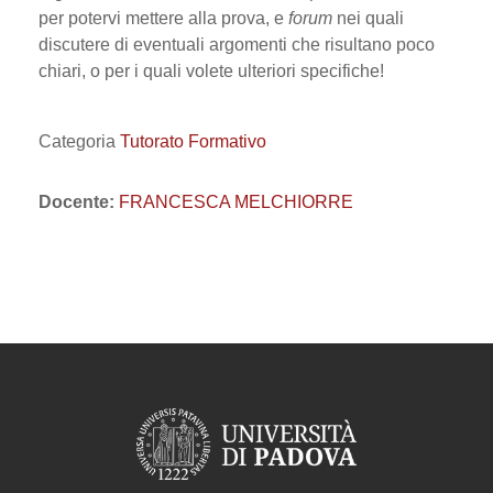
per potervi mettere alla prova, e
forum
nei quali
discutere di eventuali argomenti che risultano poco
chiari, o per i quali volete ulteriori specifiche!
Categoria
Tutorato Formativo
Docente:
FRANCESCA MELCHIORRE