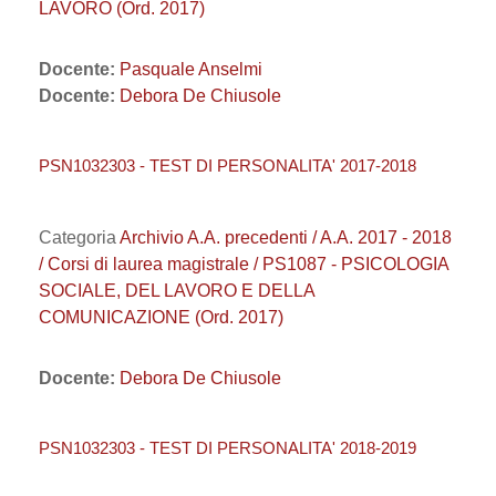
LAVORO (Ord. 2017)
Docente:
Pasquale Anselmi
Docente:
Debora De Chiusole
PSN1032303 - TEST DI PERSONALITA' 2017-2018
Categoria
Archivio A.A. precedenti / A.A. 2017 - 2018
/ Corsi di laurea magistrale / PS1087 - PSICOLOGIA
SOCIALE, DEL LAVORO E DELLA
COMUNICAZIONE (Ord. 2017)
Docente:
Debora De Chiusole
PSN1032303 - TEST DI PERSONALITA' 2018-2019