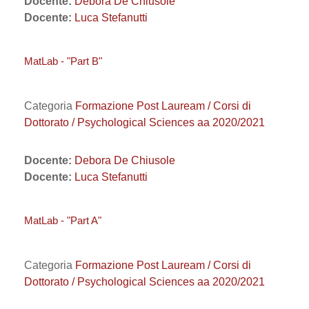
Docente:
Debora De Chiusole
Docente:
Luca Stefanutti
MatLab - "Part B"
Categoria
Formazione Post Lauream / Corsi di
Dottorato / Psychological Sciences aa 2020/2021
Docente:
Debora De Chiusole
Docente:
Luca Stefanutti
MatLab - "Part A"
Categoria
Formazione Post Lauream / Corsi di
Dottorato / Psychological Sciences aa 2020/2021