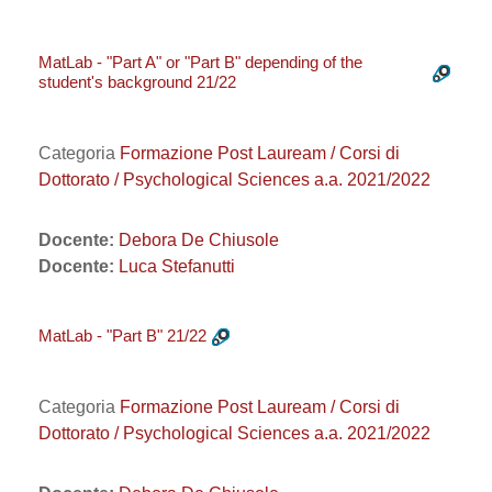
MatLab - "Part A" or "Part B" depending of the
student's background 21/22
Categoria
Formazione Post Lauream / Corsi di
Dottorato / Psychological Sciences a.a. 2021/2022
Docente:
Debora De Chiusole
Docente:
Luca Stefanutti
MatLab - "Part B" 21/22
Categoria
Formazione Post Lauream / Corsi di
Dottorato / Psychological Sciences a.a. 2021/2022