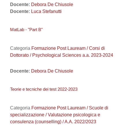
Docente:
Debora De Chiusole
Docente:
Luca Stefanutti
MatLab - "Part B"
Categoria
Formazione Post Lauream / Corsi di
Dottorato / Psychological Sciences a.a. 2023-2024
Docente:
Debora De Chiusole
Teorie e tecniche dei test 2022-2023
Categoria
Formazione Post Lauream / Scuole di
specializzazione / Valutazione psicologica e
consulenza (counselling) / A.A. 2022/2023