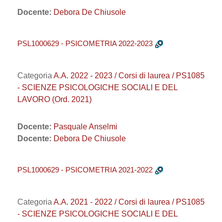
Docente:
Debora De Chiusole
PSL1000629 - PSICOMETRIA 2022-2023
Categoria
A.A. 2022 - 2023 / Corsi di laurea / PS1085
- SCIENZE PSICOLOGICHE SOCIALI E DEL
LAVORO (Ord. 2021)
Docente:
Pasquale Anselmi
Docente:
Debora De Chiusole
PSL1000629 - PSICOMETRIA 2021-2022
Categoria
A.A. 2021 - 2022 / Corsi di laurea / PS1085
- SCIENZE PSICOLOGICHE SOCIALI E DEL