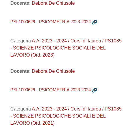
Docente:
Debora De Chiusole
PSL1000629 - PSICOMETRIA 2023-2024
Categoria
A.A. 2023 - 2024 / Corsi di laurea / PS1085
- SCIENZE PSICOLOGICHE SOCIALI E DEL
LAVORO (Ord. 2023)
Docente:
Debora De Chiusole
PSL1000629 - PSICOMETRIA 2023-2024
Categoria
A.A. 2023 - 2024 / Corsi di laurea / PS1085
- SCIENZE PSICOLOGICHE SOCIALI E DEL
LAVORO (Ord. 2021)