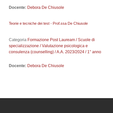
Docente:
Debora De Chiusole
Teorie e tecniche dei test - Prof.ssa De Chiusole
Categoria
Formazione Post Lauream / Scuole di
specializzazione / Valutazione psicologica e
consulenza (counselling) / A.A. 2023/2024 / 1° anno
Docente:
Debora De Chiusole