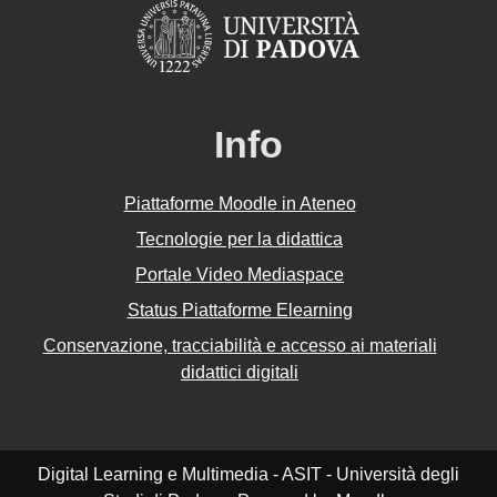
Info
Piattaforme Moodle in Ateneo
Tecnologie per la didattica
Portale Video Mediaspace
Status Piattaforme Elearning
Conservazione, tracciabilità e accesso ai materiali
didattici digitali
Digital Learning e Multimedia - ASIT - Università degli