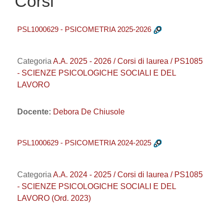
Corsi
PSL1000629 - PSICOMETRIA 2025-2026
Categoria
A.A. 2025 - 2026 / Corsi di laurea / PS1085
- SCIENZE PSICOLOGICHE SOCIALI E DEL
LAVORO
Docente:
Debora De Chiusole
PSL1000629 - PSICOMETRIA 2024-2025
Categoria
A.A. 2024 - 2025 / Corsi di laurea / PS1085
- SCIENZE PSICOLOGICHE SOCIALI E DEL
LAVORO (Ord. 2023)