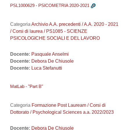
PSL1000629 - PSICOMETRIA 2020-2021
Categoria
Archivio A.A. precedenti / A.A. 2020 - 2021
/ Corsi di laurea / PS1085 - SCIENZE
PSICOLOGICHE SOCIALI E DEL LAVORO
Docente:
Pasquale Anselmi
Docente:
Debora De Chiusole
Docente:
Luca Stefanutti
MatLab - "Part B"
Categoria
Formazione Post Lauream / Corsi di
Dottorato / Psychological Sciences a.a. 2022/2023
Docente:
Debora De Chiusole