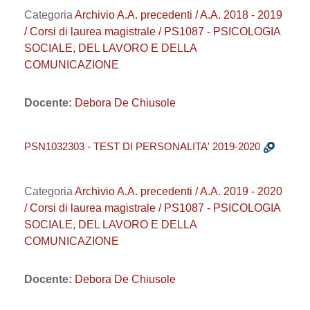
Categoria
Archivio A.A. precedenti / A.A. 2018 - 2019
/ Corsi di laurea magistrale / PS1087 - PSICOLOGIA
SOCIALE, DEL LAVORO E DELLA
COMUNICAZIONE
Docente:
Debora De Chiusole
PSN1032303 - TEST DI PERSONALITA' 2019-2020
Categoria
Archivio A.A. precedenti / A.A. 2019 - 2020
/ Corsi di laurea magistrale / PS1087 - PSICOLOGIA
SOCIALE, DEL LAVORO E DELLA
COMUNICAZIONE
Docente:
Debora De Chiusole