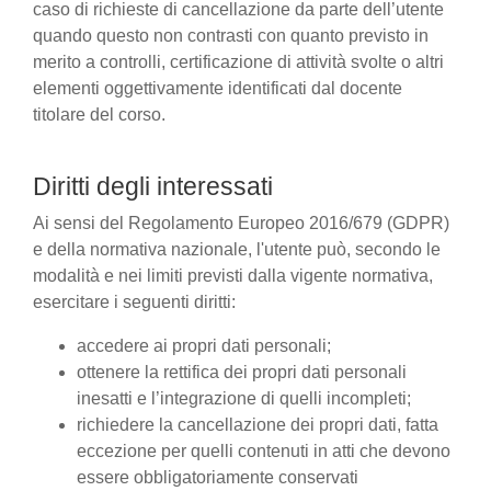
caso di richieste di cancellazione da parte dell’utente
quando questo non contrasti con quanto previsto in
merito a controlli, certificazione di attività svolte o altri
elementi oggettivamente identificati dal docente
titolare del corso.
Diritti degli interessati
Ai sensi del Regolamento Europeo 2016/679 (GDPR)
e della normativa nazionale, l'utente può, secondo le
modalità e nei limiti previsti dalla vigente normativa,
esercitare i seguenti diritti:
accedere ai propri dati personali;
ottenere la rettifica dei propri dati personali
inesatti e l’integrazione di quelli incompleti;
richiedere la cancellazione dei propri dati, fatta
eccezione per quelli contenuti in atti che devono
essere obbligatoriamente conservati