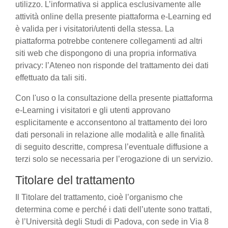
utilizzo. L’informativa si applica esclusivamente alle
attività online della presente piattaforma e-Learning ed
è valida per i visitatori/utenti della stessa. La
piattaforma potrebbe contenere collegamenti ad altri
siti web che dispongono di una propria informativa
privacy: l’Ateneo non risponde del trattamento dei dati
effettuato da tali siti.
Con l'uso o la consultazione della presente piattaforma
e-Learning i visitatori e gli utenti approvano
esplicitamente e acconsentono al trattamento dei loro
dati personali in relazione alle modalità e alle finalità
di seguito descritte, compresa l’eventuale diffusione a
terzi solo se necessaria per l’erogazione di un servizio.
Titolare del trattamento
Il Titolare del trattamento, cioè l’organismo che
determina come e perché i dati dell’utente sono trattati,
è l’Università degli Studi di Padova, con sede in Via 8