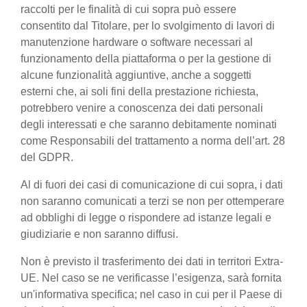
raccolti per le finalità di cui sopra può essere
consentito dal Titolare, per lo svolgimento di lavori di
manutenzione hardware o software necessari al
funzionamento della piattaforma o per la gestione di
alcune funzionalità aggiuntive, anche a soggetti
esterni che, ai soli fini della prestazione richiesta,
potrebbero venire a conoscenza dei dati personali
degli interessati e che saranno debitamente nominati
come Responsabili del trattamento a norma dell’art. 28
del GDPR.
Al di fuori dei casi di comunicazione di cui sopra, i dati
non saranno comunicati a terzi se non per ottemperare
ad obblighi di legge o rispondere ad istanze legali e
giudiziarie e non saranno diffusi.
Non è previsto il trasferimento dei dati in territori Extra-
UE. Nel caso se ne verificasse l’esigenza, sarà fornita
un'informativa specifica; nel caso in cui per il Paese di