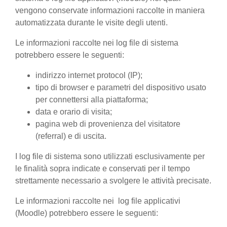
vengono conservate informazioni raccolte in maniera
automatizzata durante le visite degli utenti.
Le informazioni raccolte nei log file di sistema
potrebbero essere le seguenti:
indirizzo internet protocol (IP);
tipo di browser e parametri del dispositivo usato
per connettersi alla piattaforma;
data e orario di visita;
pagina web di provenienza del visitatore
(referral) e di uscita.
I log file di sistema sono utilizzati esclusivamente per
le finalità sopra indicate e conservati per il tempo
strettamente necessario a svolgere le attività precisate.
Le informazioni raccolte nei log file applicativi
(Moodle) potrebbero essere le seguenti: