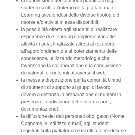
la condivisione dei contributi pubblicati dagli
studenti iscritti all’interno della piattaforma e-
Learning avvalendosi delle diverse tipologie di
risorse e/o attività in essa disponibili;
la possibilità offerta agli studenti di realizzare
esperienze di e-learning complementari alle
attività in aula, finalizzate altresì al recupero,
all'approfondimento e al potenziamento delle
conoscenze, utilizzando metodologie che
favoriscano la collaborazione e la condivisione
di materiali e contenuti attraverso il web;
la messa a disposizione per la comunità Unipd
di strumenti di supporto ai gruppi di lavoro
(lavoro a distanza in preparazione di riunioni in
presenza, condivisione delle informazioni,
documentazione);
la diffusione dei dati personali obbligatori (Nome,
Cognome, e indirizzo e-mail) agli studenti
registrati sulla piattaforma e iscritti alle medesime