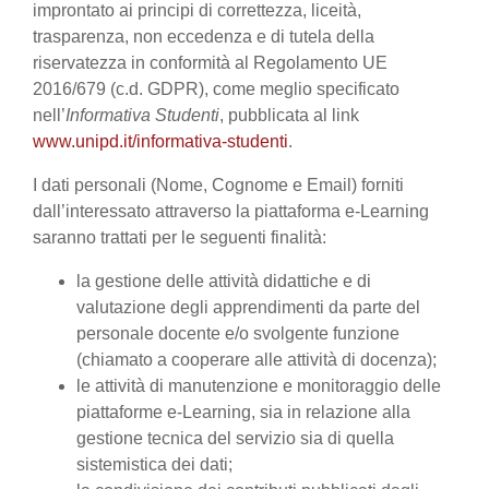
improntato ai principi di correttezza, liceità,
trasparenza, non eccedenza e di tutela della
riservatezza in conformità al Regolamento UE
2016/679 (c.d. GDPR), come meglio specificato
nell’
Informativa Studenti
, pubblicata al link
www.unipd.it/informativa-studenti
.
I dati personali (Nome, Cognome e Email) forniti
dall’interessato attraverso la piattaforma e-Learning
saranno trattati per le seguenti finalità:
la gestione delle attività didattiche e di
valutazione degli apprendimenti da parte del
personale docente e/o svolgente funzione
(chiamato a cooperare alle attività di docenza);
le attività di manutenzione e monitoraggio delle
piattaforme e-Learning, sia in relazione alla
gestione tecnica del servizio sia di quella
sistemistica dei dati;