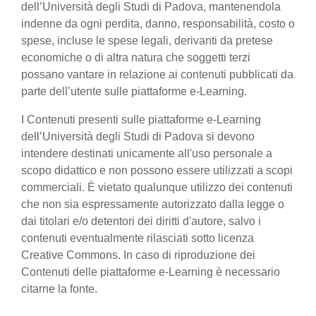
dell’Università degli Studi di Padova, mantenendola
indenne da ogni perdita, danno, responsabilità, costo o
spese, incluse le spese legali, derivanti da pretese
economiche o di altra natura che soggetti terzi
possano vantare in relazione ai contenuti pubblicati da
parte dell’utente sulle piattaforme e-Learning.
I Contenuti presenti sulle piattaforme e-Learning
dell’Università degli Studi di Padova si devono
intendere destinati unicamente all'uso personale a
scopo didattico e non possono essere utilizzati a scopi
commerciali. È vietato qualunque utilizzo dei contenuti
che non sia espressamente autorizzato dalla legge o
dai titolari e/o detentori dei diritti d'autore, salvo i
contenuti eventualmente rilasciati sotto licenza
Creative Commons. In caso di riproduzione dei
Contenuti delle piattaforme e-Learning è necessario
citarne la fonte.