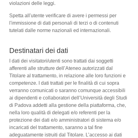
violazioni delle leggi.
Spetta all'utente verificare di avere i permessi per
l'immissione di dati personali di terzi o di contenuti
tutelati dalle norme nazionali ed internazionali.
Destinatari dei dati
I dati dei visitatori/utenti sono trattati dai soggetti
afferenti alle strutture dell’Ateneo autorizzati dal
Titolare al trattamento, in relazione alle loro funzioni e
competenze. I dati trattati per le finalità di cui sopra
verranno comunicati o saranno comunque accessibili
ai dipendenti e collaboratori dell’Università degli Studi
di Padova addetti alla gestione della piattaforma, che,
nella loro qualità di delegati e/o referenti per la
protezione dei dati e/o amministratori di sistema e/o
incaricati del trattamento, saranno a tal fine
adeguatamente istruiti dal Titolare. L’accesso ai dati