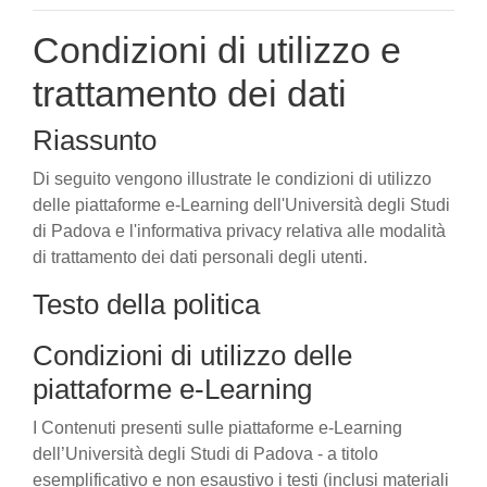
Condizioni di utilizzo e
trattamento dei dati
Riassunto
Di seguito vengono illustrate le condizioni di utilizzo
delle piattaforme e-Learning dell'Università degli Studi
di Padova e l'informativa privacy relativa alle modalità
di trattamento dei dati personali degli utenti.
Testo della politica
Condizioni di utilizzo delle
piattaforme e-Learning
I Contenuti presenti sulle piattaforme e-Learning
dell’Università degli Studi di Padova - a titolo
esemplificativo e non esaustivo i testi (inclusi materiali