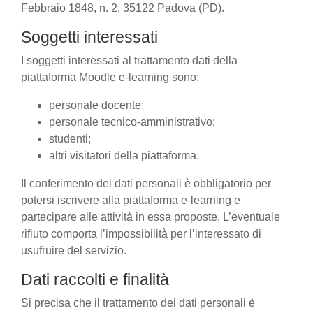
Febbraio 1848, n. 2, 35122 Padova (PD).
Soggetti interessati
I soggetti interessati al trattamento dati della
piattaforma Moodle e-learning sono:
personale docente;
personale tecnico-amministrativo;
studenti;
altri visitatori della piattaforma.
Il conferimento dei dati personali è obbligatorio per
potersi iscrivere alla piattaforma e-learning e
partecipare alle attività in essa proposte. L’eventuale
rifiuto comporta l’impossibilità per l’interessato di
usufruire del servizio.
Dati raccolti e finalità
Si precisa che il trattamento dei dati personali è