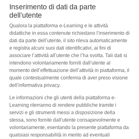
Inserimento di dati da parte
dell’utente
Qualora la piattaforma e-Learning e le attività
didattiche in essa contenute richiedano l'inserimento di
dati da parte dell’utente, il sito rileva automaticamente
e registra alcuni suoi dati identificativi, ai fini di
associare l’attività all'utente che l’ha svolta. Tali dati si
intendono volontariamente forniti dall'utente al
momento dell’effettuazione dell’attività in piattaforma, il
quale contestualmente conferma di aver preso visione
dell'informativa privacy.
Le informazioni che gli utenti della piattaforma e-
Learning riterranno di rendere pubbliche tramite i
servizi e gli strumenti messi a disposizione della
stessa, sono fornite dall'utente consapevolmente e
volontariamente, esentando la presente piattaforma da
qualsiasi responsabilità in merito ad eventuali