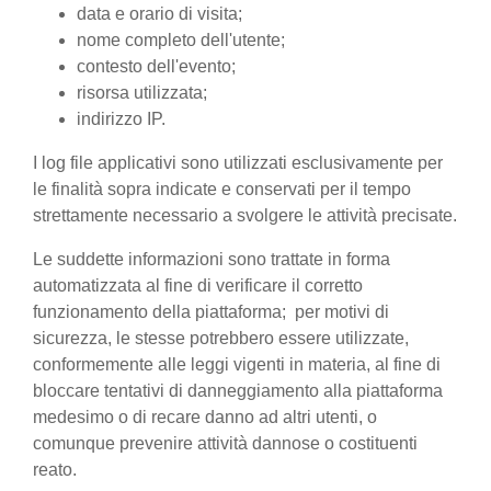
data e orario di visita;
nome completo dell'utente;
contesto dell'evento;
risorsa utilizzata;
indirizzo IP.
I log file applicativi sono utilizzati esclusivamente per
le finalità sopra indicate e conservati per il tempo
strettamente necessario a svolgere le attività precisate.
Le suddette informazioni sono trattate in forma
automatizzata al fine di verificare il corretto
funzionamento della piattaforma; per motivi di
sicurezza, le stesse potrebbero essere utilizzate,
conformemente alle leggi vigenti in materia, al fine di
bloccare tentativi di danneggiamento alla piattaforma
medesimo o di recare danno ad altri utenti, o
comunque prevenire attività dannose o costituenti
reato.