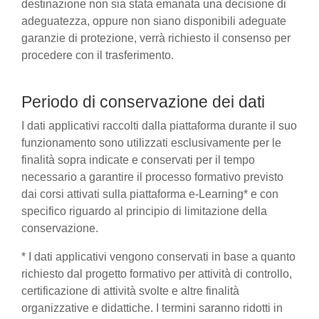
destinazione non sia stata emanata una decisione di
adeguatezza, oppure non siano disponibili adeguate
garanzie di protezione, verrà richiesto il consenso per
procedere con il trasferimento.
Periodo di conservazione dei dati
I dati applicativi raccolti dalla piattaforma durante il suo
funzionamento sono utilizzati esclusivamente per le
finalità sopra indicate e conservati per il tempo
necessario a garantire il processo formativo previsto
dai corsi attivati sulla piattaforma e-Learning* e con
specifico riguardo al principio di limitazione della
conservazione.
* I dati applicativi vengono conservati in base a quanto
richiesto dal progetto formativo per attività di controllo,
certificazione di attività svolte e altre finalità
organizzative e didattiche. I termini saranno ridotti in