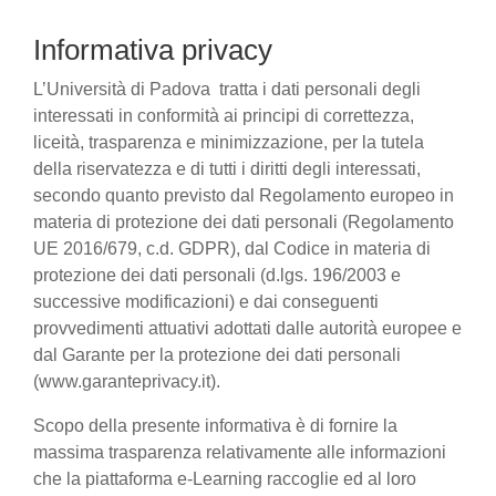
Informativa privacy
L’Università di Padova tratta i dati personali degli
interessati in conformità ai principi di correttezza,
liceità, trasparenza e minimizzazione, per la tutela
della riservatezza e di tutti i diritti degli interessati,
secondo quanto previsto dal Regolamento europeo in
materia di protezione dei dati personali (Regolamento
UE 2016/679, c.d. GDPR), dal Codice in materia di
protezione dei dati personali (d.lgs. 196/2003 e
successive modificazioni) e dai conseguenti
provvedimenti attuativi adottati dalle autorità europee e
dal Garante per la protezione dei dati personali
(www.garanteprivacy.it).
Scopo della presente informativa è di fornire la
massima trasparenza relativamente alle informazioni
che la piattaforma e-Learning raccoglie ed al loro