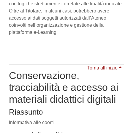
con logiche strettamente correlate alle finalità indicate.
Oltre al Titolare, in alcuni casi, potrebbero avere
accesso ai dati soggetti autorizzati dall’Ateneo
coinvolti nell’organizzazione e gestione della
piattaforma e-Learning.
Torna all'inizio
Conservazione,
tracciabilità e accesso ai
materiali didattici digitali
Riassunto
Informativa alle coorti