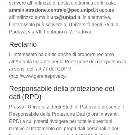
scrivere all’indirizzo di posta elettronica certificata:
amministrazione.centrale@pec.unipd.it
oppure
all’indirizzo e-mail:
urp@unipd.it
. In alternativa,
l’interessato può scrivere a: Università degli Studi di
Padova, via VIII Febbraio n. 2, Padova.
Reclamo
L’ interessato ha diritto anche di proporre reclamo
all’Autorità Garante per la Protezione dei dati personali
ai sensi dell’art.77 del GDPR
(http://www.garanteprivacy.i
Responsabile della protezione dei
dati (RPD)
Presso l’Università degli Studi di Padova è presente il
Responsabile della Protezione Dati (d'ora in avanti,
RPD) a cui potersi rivolgere per tutte le questioni
relative al trattamento dei propri dati personali e per