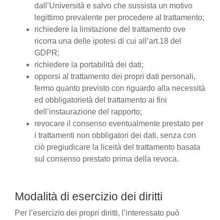
dall’Università e salvo che sussista un motivo
legittimo prevalente per procedere al trattamento;
richiedere la limitazione del trattamento ove
ricorra una delle ipotesi di cui all’art.18 del
GDPR;
richiedere la portabilità dei dati;
opporsi al trattamento dei propri dati personali,
fermo quanto previsto con riguardo alla necessità
ed obbligatorietà del trattamento ai fini
dell’instaurazione del rapporto;
revocare il consenso eventualmente prestato per
i trattamenti non obbligatori dei dati, senza con
ciò pregiudicare la liceità del trattamento basata
sul consenso prestato prima della revoca.
Modalità di esercizio dei diritti
Per l’esercizio dei propri diritti, l’interessato può