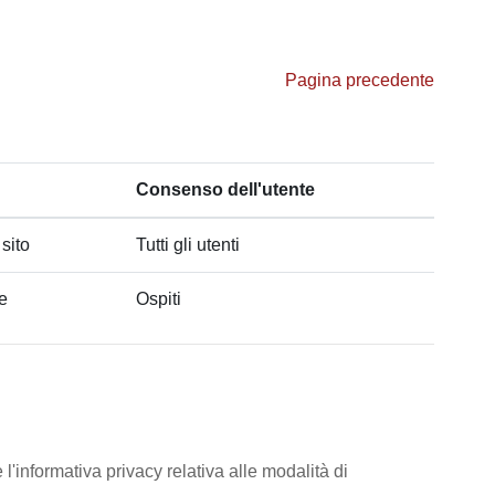
Pagina precedente
Consenso dell'utente
 sito
Tutti gli utenti
he
Ospiti
l'informativa privacy relativa alle modalità di