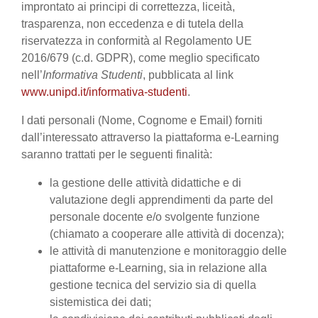
improntato ai principi di correttezza, liceità,
trasparenza, non eccedenza e di tutela della
riservatezza in conformità al Regolamento UE
2016/679 (c.d. GDPR), come meglio specificato
nell’
Informativa Studenti
, pubblicata al link
www.unipd.it/informativa-studenti
.
I dati personali (Nome, Cognome e Email) forniti
dall’interessato attraverso la piattaforma e-Learning
saranno trattati per le seguenti finalità:
la gestione delle attività didattiche e di
valutazione degli apprendimenti da parte del
personale docente e/o svolgente funzione
(chiamato a cooperare alle attività di docenza);
le attività di manutenzione e monitoraggio delle
piattaforme e-Learning, sia in relazione alla
gestione tecnica del servizio sia di quella
sistemistica dei dati;