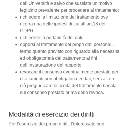
dall’Università e salvo che sussista un motivo
legittimo prevalente per procedere al trattamento;
richiedere la limitazione del trattamento ove
ricorra una delle ipotesi di cui all’art.18 del
GDPR;
richiedere la portabilità dei dati;
opporsi al trattamento dei propri dati personali,
fermo quanto previsto con riguardo alla necessità
ed obbligatorietà del trattamento ai fini
dell’instaurazione del rapporto;
revocare il consenso eventualmente prestato per
i trattamenti non obbligatori dei dati, senza con
ciò pregiudicare la liceità del trattamento basata
sul consenso prestato prima della revoca.
Modalità di esercizio dei diritti
Per l’esercizio dei propri diritti, l’interessato può