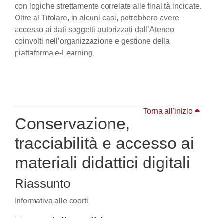
con logiche strettamente correlate alle finalità indicate.
Oltre al Titolare, in alcuni casi, potrebbero avere
accesso ai dati soggetti autorizzati dall’Ateneo
coinvolti nell’organizzazione e gestione della
piattaforma e-Learning.
Torna all'inizio
Conservazione,
tracciabilità e accesso ai
materiali didattici digitali
Riassunto
Informativa alle coorti