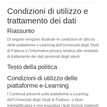
Condizioni di utilizzo e
trattamento dei dati
Riassunto
Di seguito vengono illustrate le condizioni di utilizzo
delle piattaforme e-Learning dell'Università degli Studi
di Padova e l'informativa privacy relativa alle modalità
di trattamento dei dati personali degli utenti.
Testo della politica
Condizioni di utilizzo delle
piattaforme e-Learning
I Contenuti presenti sulle piattaforme e-Learning
dell’Università degli Studi di Padova - a titolo
esemplificativo e non esaustivo i testi (inclusi materiali