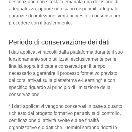
destinazione non sia stata emanata una decisione di
adeguatezza, oppure non siano disponibili adeguate
garanzie di protezione, verrà richiesto il consenso per
procedere con il trasferimento.
Periodo di conservazione dei dati
I dati applicativi raccolti dalla piattaforma durante il suo
funzionamento sono utilizzati esclusivamente per le
finalità sopra indicate e conservati per il tempo
necessario a garantire il processo formativo previsto
dai corsi attivati sulla piattaforma e-Learning* e con
specifico riguardo al principio di limitazione della
conservazione.
* I dati applicativi vengono conservati in base a quanto
richiesto dal progetto formativo per attività di controllo,
certificazione di attività svolte e altre finalità
organizzative e didattiche. I termini saranno ridotti in