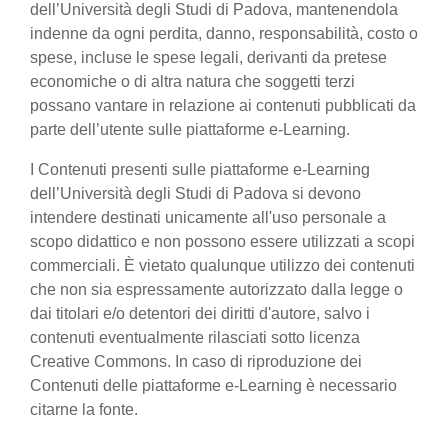
dell’Università degli Studi di Padova, mantenendola
indenne da ogni perdita, danno, responsabilità, costo o
spese, incluse le spese legali, derivanti da pretese
economiche o di altra natura che soggetti terzi
possano vantare in relazione ai contenuti pubblicati da
parte dell’utente sulle piattaforme e-Learning.
I Contenuti presenti sulle piattaforme e-Learning
dell’Università degli Studi di Padova si devono
intendere destinati unicamente all'uso personale a
scopo didattico e non possono essere utilizzati a scopi
commerciali. È vietato qualunque utilizzo dei contenuti
che non sia espressamente autorizzato dalla legge o
dai titolari e/o detentori dei diritti d'autore, salvo i
contenuti eventualmente rilasciati sotto licenza
Creative Commons. In caso di riproduzione dei
Contenuti delle piattaforme e-Learning è necessario
citarne la fonte.