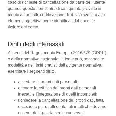
caso di richieste di cancellazione da parte dell’utente
quando questo non contrasti con quanto previsto in
merito a controlli, certificazione di attività svolte o altri
elementi oggettivamente identificati dal docente
titolare del corso.
Diritti degli interessati
Ai sensi del Regolamento Europeo 2016/679 (GDPR)
e della normativa nazionale, l'utente può, secondo le
modalità e nei limiti previsti dalla vigente normativa,
esercitare i seguenti diritti:
accedere ai propri dati personali;
ottenere la rettifica dei propri dati personali
inesatti e l’integrazione di quelli incompleti;
richiedere la cancellazione dei propri dati, fatta
eccezione per quelli contenuti in atti che devono
essere obbligatoriamente conservati