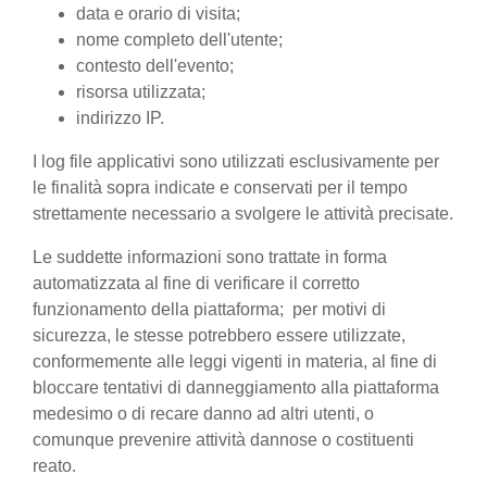
data e orario di visita;
nome completo dell'utente;
contesto dell'evento;
risorsa utilizzata;
indirizzo IP.
I log file applicativi sono utilizzati esclusivamente per
le finalità sopra indicate e conservati per il tempo
strettamente necessario a svolgere le attività precisate.
Le suddette informazioni sono trattate in forma
automatizzata al fine di verificare il corretto
funzionamento della piattaforma; per motivi di
sicurezza, le stesse potrebbero essere utilizzate,
conformemente alle leggi vigenti in materia, al fine di
bloccare tentativi di danneggiamento alla piattaforma
medesimo o di recare danno ad altri utenti, o
comunque prevenire attività dannose o costituenti
reato.