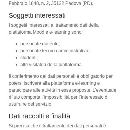
Febbraio 1848, n. 2, 35122 Padova (PD).
Soggetti interessati
I soggetti interessati al trattamento dati della
piattaforma Moodle e-learning sono:
personale docente;
personale tecnico-amministrativo;
studenti;
altri visitatori della piattaforma.
Il conferimento dei dati personali è obbligatorio per
potersi iscrivere alla piattaforma e-learning e
partecipare alle attività in essa proposte. L’eventuale
rifiuto comporta l’impossibilità per l’interessato di
usufruire del servizio.
Dati raccolti e finalità
Si precisa che il trattamento dei dati personali è