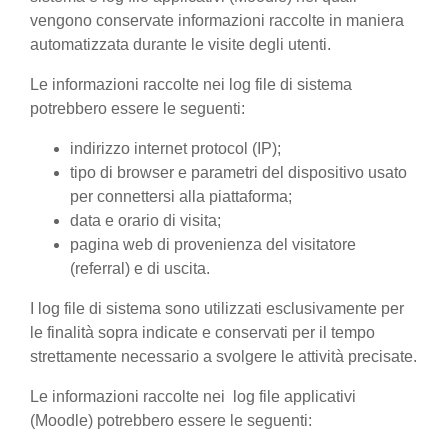
vengono conservate informazioni raccolte in maniera
automatizzata durante le visite degli utenti.
Le informazioni raccolte nei log file di sistema
potrebbero essere le seguenti:
indirizzo internet protocol (IP);
tipo di browser e parametri del dispositivo usato
per connettersi alla piattaforma;
data e orario di visita;
pagina web di provenienza del visitatore
(referral) e di uscita.
I log file di sistema sono utilizzati esclusivamente per
le finalità sopra indicate e conservati per il tempo
strettamente necessario a svolgere le attività precisate.
Le informazioni raccolte nei log file applicativi
(Moodle) potrebbero essere le seguenti: