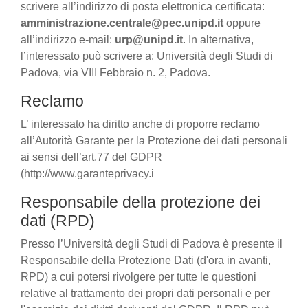
scrivere all’indirizzo di posta elettronica certificata:
amministrazione.centrale@pec.unipd.it
oppure
all’indirizzo e-mail:
urp@unipd.it
. In alternativa,
l’interessato può scrivere a: Università degli Studi di
Padova, via VIII Febbraio n. 2, Padova.
Reclamo
L’ interessato ha diritto anche di proporre reclamo
all’Autorità Garante per la Protezione dei dati personali
ai sensi dell’art.77 del GDPR
(http://www.garanteprivacy.i
Responsabile della protezione dei
dati (RPD)
Presso l’Università degli Studi di Padova è presente il
Responsabile della Protezione Dati (d'ora in avanti,
RPD) a cui potersi rivolgere per tutte le questioni
relative al trattamento dei propri dati personali e per