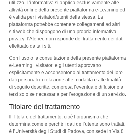
utilizzo. L’informativa si applica esclusivamente alle
attività online della presente piattaforma e-Learning ed
è valida per i visitatori/utenti della stessa. La
piattaforma potrebbe contenere collegamenti ad altri
siti web che dispongono di una propria informativa
privacy: l’Ateneo non risponde del trattamento dei dati
effettuato da tali siti.
Con l'uso o la consultazione della presente piattaforma
e-Learning i visitatori e gli utenti approvano
esplicitamente e acconsentono al trattamento dei loro
dati personali in relazione alle modalità e alle finalità
di seguito descritte, compresa l’eventuale diffusione a
terzi solo se necessaria per l’erogazione di un servizio.
Titolare del trattamento
Il Titolare del trattamento, cioè l’organismo che
determina come e perché i dati dell’utente sono trattati,
è l’Università degli Studi di Padova, con sede in Via 8