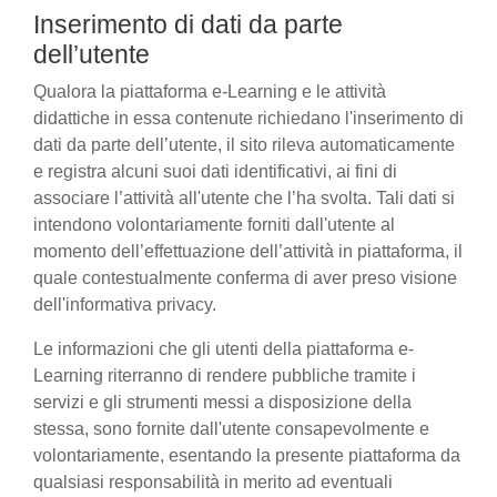
Inserimento di dati da parte
dell’utente
Qualora la piattaforma e-Learning e le attività
didattiche in essa contenute richiedano l'inserimento di
dati da parte dell’utente, il sito rileva automaticamente
e registra alcuni suoi dati identificativi, ai fini di
associare l’attività all'utente che l’ha svolta. Tali dati si
intendono volontariamente forniti dall'utente al
momento dell’effettuazione dell’attività in piattaforma, il
quale contestualmente conferma di aver preso visione
dell'informativa privacy.
Le informazioni che gli utenti della piattaforma e-
Learning riterranno di rendere pubbliche tramite i
servizi e gli strumenti messi a disposizione della
stessa, sono fornite dall'utente consapevolmente e
volontariamente, esentando la presente piattaforma da
qualsiasi responsabilità in merito ad eventuali