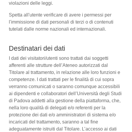
violazioni delle leggi.
Spetta all'utente verificare di avere i permessi per
l'immissione di dati personali di terzi o di contenuti
tutelati dalle norme nazionali ed internazionali.
Destinatari dei dati
I dati dei visitatori/utenti sono trattati dai soggetti
afferenti alle strutture dell’Ateneo autorizzati dal
Titolare al trattamento, in relazione alle loro funzioni e
competenze. I dati trattati per le finalità di cui sopra
verranno comunicati o saranno comunque accessibili
ai dipendenti e collaboratori dell’Università degli Studi
di Padova addetti alla gestione della piattaforma, che,
nella loro qualità di delegati e/o referenti per la
protezione dei dati e/o amministratori di sistema e/o
incaricati del trattamento, saranno a tal fine
adeguatamente istruiti dal Titolare. L’accesso ai dati