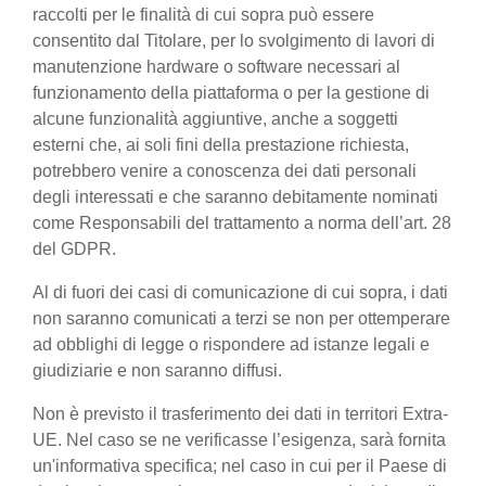
raccolti per le finalità di cui sopra può essere
consentito dal Titolare, per lo svolgimento di lavori di
manutenzione hardware o software necessari al
funzionamento della piattaforma o per la gestione di
alcune funzionalità aggiuntive, anche a soggetti
esterni che, ai soli fini della prestazione richiesta,
potrebbero venire a conoscenza dei dati personali
degli interessati e che saranno debitamente nominati
come Responsabili del trattamento a norma dell’art. 28
del GDPR.
Al di fuori dei casi di comunicazione di cui sopra, i dati
non saranno comunicati a terzi se non per ottemperare
ad obblighi di legge o rispondere ad istanze legali e
giudiziarie e non saranno diffusi.
Non è previsto il trasferimento dei dati in territori Extra-
UE. Nel caso se ne verificasse l’esigenza, sarà fornita
un'informativa specifica; nel caso in cui per il Paese di