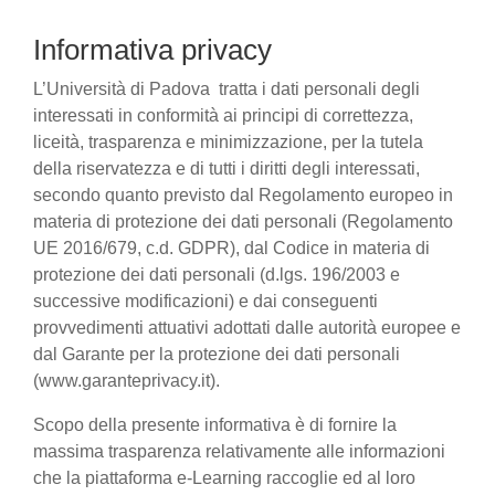
Informativa privacy
L’Università di Padova tratta i dati personali degli
interessati in conformità ai principi di correttezza,
liceità, trasparenza e minimizzazione, per la tutela
della riservatezza e di tutti i diritti degli interessati,
secondo quanto previsto dal Regolamento europeo in
materia di protezione dei dati personali (Regolamento
UE 2016/679, c.d. GDPR), dal Codice in materia di
protezione dei dati personali (d.lgs. 196/2003 e
successive modificazioni) e dai conseguenti
provvedimenti attuativi adottati dalle autorità europee e
dal Garante per la protezione dei dati personali
(www.garanteprivacy.it).
Scopo della presente informativa è di fornire la
massima trasparenza relativamente alle informazioni
che la piattaforma e-Learning raccoglie ed al loro