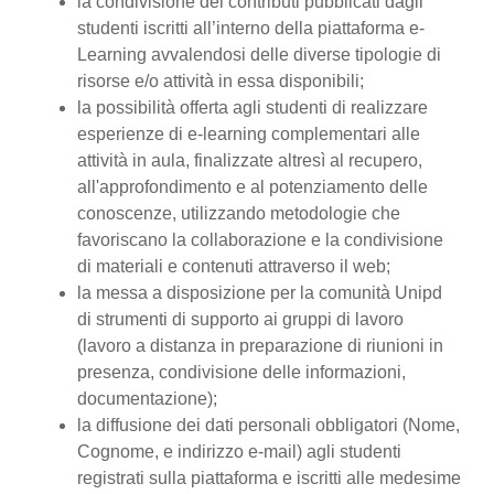
la condivisione dei contributi pubblicati dagli
studenti iscritti all’interno della piattaforma e-
Learning avvalendosi delle diverse tipologie di
risorse e/o attività in essa disponibili;
la possibilità offerta agli studenti di realizzare
esperienze di e-learning complementari alle
attività in aula, finalizzate altresì al recupero,
all'approfondimento e al potenziamento delle
conoscenze, utilizzando metodologie che
favoriscano la collaborazione e la condivisione
di materiali e contenuti attraverso il web;
la messa a disposizione per la comunità Unipd
di strumenti di supporto ai gruppi di lavoro
(lavoro a distanza in preparazione di riunioni in
presenza, condivisione delle informazioni,
documentazione);
la diffusione dei dati personali obbligatori (Nome,
Cognome, e indirizzo e-mail) agli studenti
registrati sulla piattaforma e iscritti alle medesime