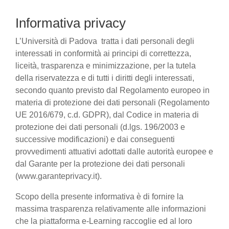
Informativa privacy
L’Università di Padova tratta i dati personali degli
interessati in conformità ai principi di correttezza,
liceità, trasparenza e minimizzazione, per la tutela
della riservatezza e di tutti i diritti degli interessati,
secondo quanto previsto dal Regolamento europeo in
materia di protezione dei dati personali (Regolamento
UE 2016/679, c.d. GDPR), dal Codice in materia di
protezione dei dati personali (d.lgs. 196/2003 e
successive modificazioni) e dai conseguenti
provvedimenti attuativi adottati dalle autorità europee e
dal Garante per la protezione dei dati personali
(www.garanteprivacy.it).
Scopo della presente informativa è di fornire la
massima trasparenza relativamente alle informazioni
che la piattaforma e-Learning raccoglie ed al loro