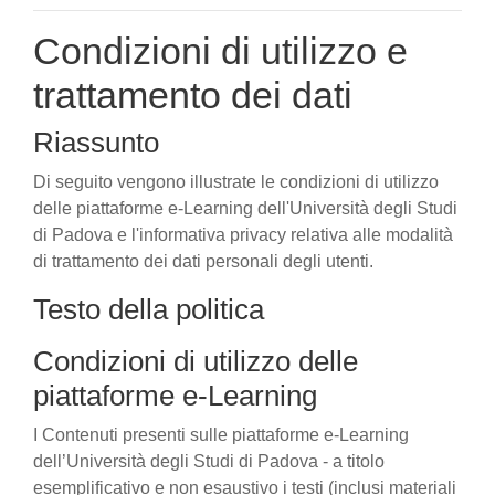
Condizioni di utilizzo e
trattamento dei dati
Riassunto
Di seguito vengono illustrate le condizioni di utilizzo
delle piattaforme e-Learning dell'Università degli Studi
di Padova e l'informativa privacy relativa alle modalità
di trattamento dei dati personali degli utenti.
Testo della politica
Condizioni di utilizzo delle
piattaforme e-Learning
I Contenuti presenti sulle piattaforme e-Learning
dell’Università degli Studi di Padova - a titolo
esemplificativo e non esaustivo i testi (inclusi materiali