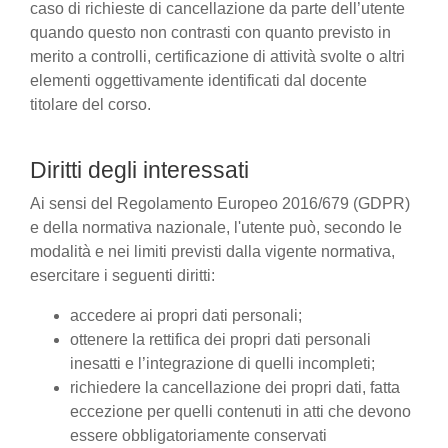
caso di richieste di cancellazione da parte dell’utente
quando questo non contrasti con quanto previsto in
merito a controlli, certificazione di attività svolte o altri
elementi oggettivamente identificati dal docente
titolare del corso.
Diritti degli interessati
Ai sensi del Regolamento Europeo 2016/679 (GDPR)
e della normativa nazionale, l'utente può, secondo le
modalità e nei limiti previsti dalla vigente normativa,
esercitare i seguenti diritti:
accedere ai propri dati personali;
ottenere la rettifica dei propri dati personali
inesatti e l’integrazione di quelli incompleti;
richiedere la cancellazione dei propri dati, fatta
eccezione per quelli contenuti in atti che devono
essere obbligatoriamente conservati