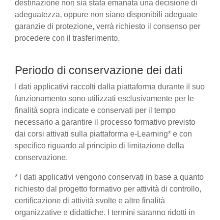
destinazione non sia stata emanata una decisione di
adeguatezza, oppure non siano disponibili adeguate
garanzie di protezione, verrà richiesto il consenso per
procedere con il trasferimento.
Periodo di conservazione dei dati
I dati applicativi raccolti dalla piattaforma durante il suo
funzionamento sono utilizzati esclusivamente per le
finalità sopra indicate e conservati per il tempo
necessario a garantire il processo formativo previsto
dai corsi attivati sulla piattaforma e-Learning* e con
specifico riguardo al principio di limitazione della
conservazione.
* I dati applicativi vengono conservati in base a quanto
richiesto dal progetto formativo per attività di controllo,
certificazione di attività svolte e altre finalità
organizzative e didattiche. I termini saranno ridotti in