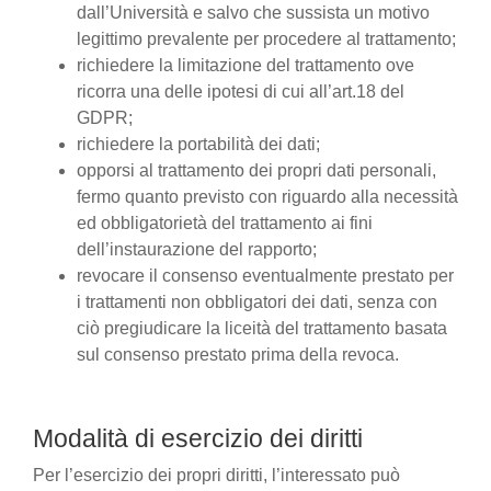
dall’Università e salvo che sussista un motivo
legittimo prevalente per procedere al trattamento;
richiedere la limitazione del trattamento ove
ricorra una delle ipotesi di cui all’art.18 del
GDPR;
richiedere la portabilità dei dati;
opporsi al trattamento dei propri dati personali,
fermo quanto previsto con riguardo alla necessità
ed obbligatorietà del trattamento ai fini
dell’instaurazione del rapporto;
revocare il consenso eventualmente prestato per
i trattamenti non obbligatori dei dati, senza con
ciò pregiudicare la liceità del trattamento basata
sul consenso prestato prima della revoca.
Modalità di esercizio dei diritti
Per l’esercizio dei propri diritti, l’interessato può