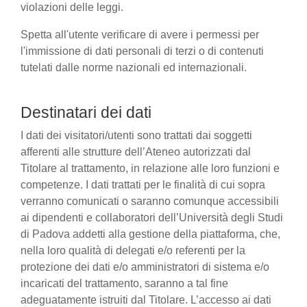
violazioni delle leggi.
Spetta all'utente verificare di avere i permessi per
l'immissione di dati personali di terzi o di contenuti
tutelati dalle norme nazionali ed internazionali.
Destinatari dei dati
I dati dei visitatori/utenti sono trattati dai soggetti
afferenti alle strutture dell’Ateneo autorizzati dal
Titolare al trattamento, in relazione alle loro funzioni e
competenze. I dati trattati per le finalità di cui sopra
verranno comunicati o saranno comunque accessibili
ai dipendenti e collaboratori dell’Università degli Studi
di Padova addetti alla gestione della piattaforma, che,
nella loro qualità di delegati e/o referenti per la
protezione dei dati e/o amministratori di sistema e/o
incaricati del trattamento, saranno a tal fine
adeguatamente istruiti dal Titolare. L’accesso ai dati