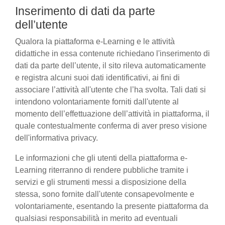
Inserimento di dati da parte
dell’utente
Qualora la piattaforma e-Learning e le attività
didattiche in essa contenute richiedano l'inserimento di
dati da parte dell’utente, il sito rileva automaticamente
e registra alcuni suoi dati identificativi, ai fini di
associare l’attività all'utente che l’ha svolta. Tali dati si
intendono volontariamente forniti dall'utente al
momento dell’effettuazione dell’attività in piattaforma, il
quale contestualmente conferma di aver preso visione
dell'informativa privacy.
Le informazioni che gli utenti della piattaforma e-
Learning riterranno di rendere pubbliche tramite i
servizi e gli strumenti messi a disposizione della
stessa, sono fornite dall'utente consapevolmente e
volontariamente, esentando la presente piattaforma da
qualsiasi responsabilità in merito ad eventuali