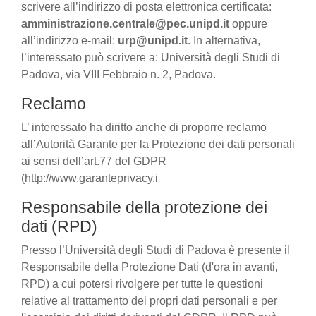
scrivere all’indirizzo di posta elettronica certificata:
amministrazione.centrale@pec.unipd.it
oppure
all’indirizzo e-mail:
urp@unipd.it
. In alternativa,
l’interessato può scrivere a: Università degli Studi di
Padova, via VIII Febbraio n. 2, Padova.
Reclamo
L’ interessato ha diritto anche di proporre reclamo
all’Autorità Garante per la Protezione dei dati personali
ai sensi dell’art.77 del GDPR
(http://www.garanteprivacy.i
Responsabile della protezione dei
dati (RPD)
Presso l’Università degli Studi di Padova è presente il
Responsabile della Protezione Dati (d'ora in avanti,
RPD) a cui potersi rivolgere per tutte le questioni
relative al trattamento dei propri dati personali e per