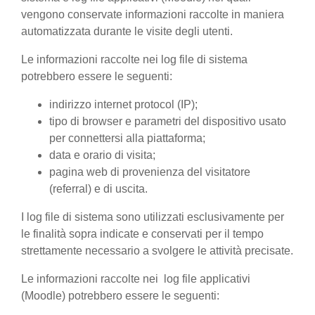
vengono conservate informazioni raccolte in maniera
automatizzata durante le visite degli utenti.
Le informazioni raccolte nei log file di sistema
potrebbero essere le seguenti:
indirizzo internet protocol (IP);
tipo di browser e parametri del dispositivo usato
per connettersi alla piattaforma;
data e orario di visita;
pagina web di provenienza del visitatore
(referral) e di uscita.
I log file di sistema sono utilizzati esclusivamente per
le finalità sopra indicate e conservati per il tempo
strettamente necessario a svolgere le attività precisate.
Le informazioni raccolte nei log file applicativi
(Moodle) potrebbero essere le seguenti: