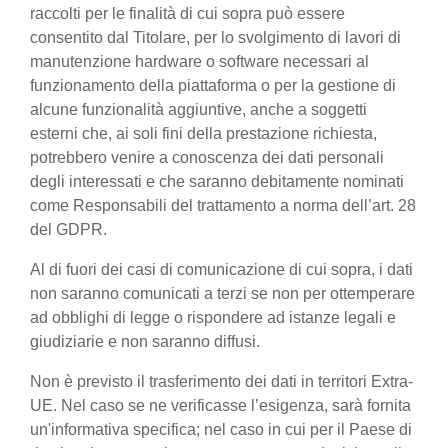
raccolti per le finalità di cui sopra può essere
consentito dal Titolare, per lo svolgimento di lavori di
manutenzione hardware o software necessari al
funzionamento della piattaforma o per la gestione di
alcune funzionalità aggiuntive, anche a soggetti
esterni che, ai soli fini della prestazione richiesta,
potrebbero venire a conoscenza dei dati personali
degli interessati e che saranno debitamente nominati
come Responsabili del trattamento a norma dell’art. 28
del GDPR.
Al di fuori dei casi di comunicazione di cui sopra, i dati
non saranno comunicati a terzi se non per ottemperare
ad obblighi di legge o rispondere ad istanze legali e
giudiziarie e non saranno diffusi.
Non è previsto il trasferimento dei dati in territori Extra-
UE. Nel caso se ne verificasse l’esigenza, sarà fornita
un'informativa specifica; nel caso in cui per il Paese di