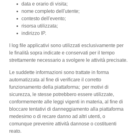
data e orario di visita;
nome completo dell'utente;
contesto dell'evento;
risorsa utilizzata;
indirizzo IP.
I log file applicativi sono utilizzati esclusivamente per
le finalità sopra indicate e conservati per il tempo
strettamente necessario a svolgere le attività precisate.
Le suddette informazioni sono trattate in forma
automatizzata al fine di verificare il corretto
funzionamento della piattaforma; per motivi di
sicurezza, le stesse potrebbero essere utilizzate,
conformemente alle leggi vigenti in materia, al fine di
bloccare tentativi di danneggiamento alla piattaforma
medesimo o di recare danno ad altri utenti, o
comunque prevenire attività dannose o costituenti
reato.