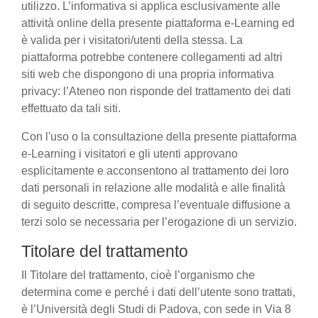
utilizzo. L’informativa si applica esclusivamente alle
attività online della presente piattaforma e-Learning ed
è valida per i visitatori/utenti della stessa. La
piattaforma potrebbe contenere collegamenti ad altri
siti web che dispongono di una propria informativa
privacy: l’Ateneo non risponde del trattamento dei dati
effettuato da tali siti.
Con l'uso o la consultazione della presente piattaforma
e-Learning i visitatori e gli utenti approvano
esplicitamente e acconsentono al trattamento dei loro
dati personali in relazione alle modalità e alle finalità
di seguito descritte, compresa l’eventuale diffusione a
terzi solo se necessaria per l’erogazione di un servizio.
Titolare del trattamento
Il Titolare del trattamento, cioè l’organismo che
determina come e perché i dati dell’utente sono trattati,
è l’Università degli Studi di Padova, con sede in Via 8