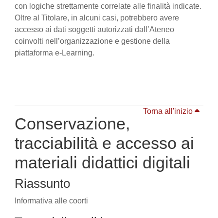
con logiche strettamente correlate alle finalità indicate.
Oltre al Titolare, in alcuni casi, potrebbero avere
accesso ai dati soggetti autorizzati dall’Ateneo
coinvolti nell’organizzazione e gestione della
piattaforma e-Learning.
Torna all'inizio
Conservazione,
tracciabilità e accesso ai
materiali didattici digitali
Riassunto
Informativa alle coorti