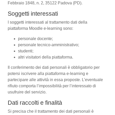
Febbraio 1848, n. 2, 35122 Padova (PD).
Soggetti interessati
I soggetti interessati al trattamento dati della
piattaforma Moodle e-learning sono:
personale docente;
personale tecnico-amministrativo;
studenti;
altri visitatori della piattaforma.
Il conferimento dei dati personali è obbligatorio per
potersi iscrivere alla piattaforma e-learning e
partecipare alle attività in essa proposte. L’eventuale
rifiuto comporta l’impossibilità per l’interessato di
usufruire del servizio.
Dati raccolti e finalità
Si precisa che il trattamento dei dati personali è