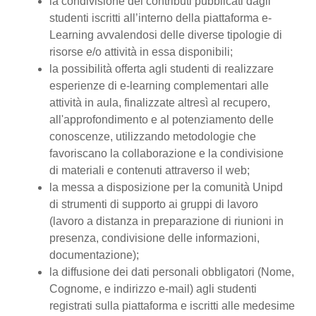
la condivisione dei contributi pubblicati dagli
studenti iscritti all’interno della piattaforma e-
Learning avvalendosi delle diverse tipologie di
risorse e/o attività in essa disponibili;
la possibilità offerta agli studenti di realizzare
esperienze di e-learning complementari alle
attività in aula, finalizzate altresì al recupero,
all'approfondimento e al potenziamento delle
conoscenze, utilizzando metodologie che
favoriscano la collaborazione e la condivisione
di materiali e contenuti attraverso il web;
la messa a disposizione per la comunità Unipd
di strumenti di supporto ai gruppi di lavoro
(lavoro a distanza in preparazione di riunioni in
presenza, condivisione delle informazioni,
documentazione);
la diffusione dei dati personali obbligatori (Nome,
Cognome, e indirizzo e-mail) agli studenti
registrati sulla piattaforma e iscritti alle medesime