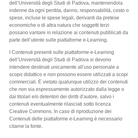
dell’Università degli Studi di Padova, mantenendola
indenne da ogni perdita, danno, responsabilità, costo o
spese, incluse le spese legali, derivanti da pretese
economiche o di altra natura che soggetti terzi
possano vantare in relazione ai contenuti pubblicati da
parte dell’utente sulle piattaforme e-Learning.
I Contenuti presenti sulle piattaforme e-Learning
dell’Università degli Studi di Padova si devono
intendere destinati unicamente all'uso personale a
scopo didattico e non possono essere utilizzati a scopi
commerciali. È vietato qualunque utilizzo dei contenuti
che non sia espressamente autorizzato dalla legge o
dai titolari e/o detentori dei diritti d'autore, salvo i
contenuti eventualmente rilasciati sotto licenza
Creative Commons. In caso di riproduzione dei
Contenuti delle piattaforme e-Learning è necessario
citarne la fonte.