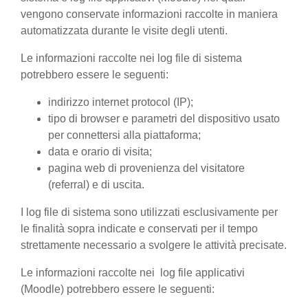
vengono conservate informazioni raccolte in maniera
automatizzata durante le visite degli utenti.
Le informazioni raccolte nei log file di sistema
potrebbero essere le seguenti:
indirizzo internet protocol (IP);
tipo di browser e parametri del dispositivo usato
per connettersi alla piattaforma;
data e orario di visita;
pagina web di provenienza del visitatore
(referral) e di uscita.
I log file di sistema sono utilizzati esclusivamente per
le finalità sopra indicate e conservati per il tempo
strettamente necessario a svolgere le attività precisate.
Le informazioni raccolte nei log file applicativi
(Moodle) potrebbero essere le seguenti: