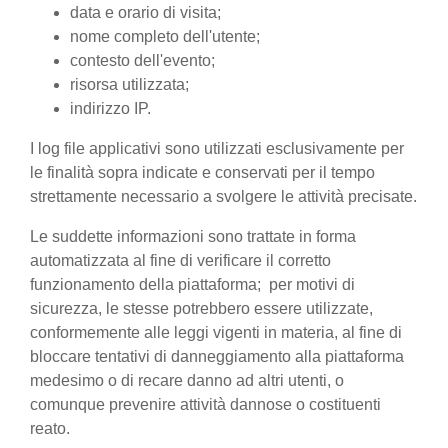
data e orario di visita;
nome completo dell'utente;
contesto dell'evento;
risorsa utilizzata;
indirizzo IP.
I log file applicativi sono utilizzati esclusivamente per
le finalità sopra indicate e conservati per il tempo
strettamente necessario a svolgere le attività precisate.
Le suddette informazioni sono trattate in forma
automatizzata al fine di verificare il corretto
funzionamento della piattaforma; per motivi di
sicurezza, le stesse potrebbero essere utilizzate,
conformemente alle leggi vigenti in materia, al fine di
bloccare tentativi di danneggiamento alla piattaforma
medesimo o di recare danno ad altri utenti, o
comunque prevenire attività dannose o costituenti
reato.