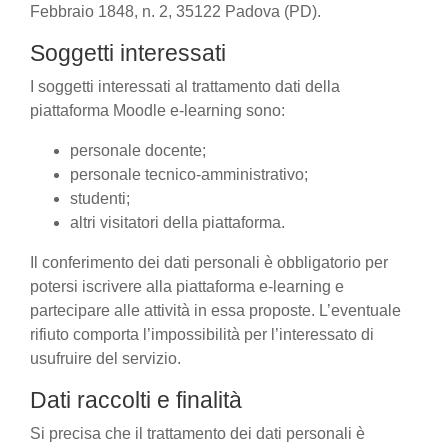
Febbraio 1848, n. 2, 35122 Padova (PD).
Soggetti interessati
I soggetti interessati al trattamento dati della
piattaforma Moodle e-learning sono:
personale docente;
personale tecnico-amministrativo;
studenti;
altri visitatori della piattaforma.
Il conferimento dei dati personali è obbligatorio per
potersi iscrivere alla piattaforma e-learning e
partecipare alle attività in essa proposte. L’eventuale
rifiuto comporta l’impossibilità per l’interessato di
usufruire del servizio.
Dati raccolti e finalità
Si precisa che il trattamento dei dati personali è