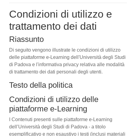
Condizioni di utilizzo e
trattamento dei dati
Riassunto
Di seguito vengono illustrate le condizioni di utilizzo
delle piattaforme e-Learning dell'Università degli Studi
di Padova e l'informativa privacy relativa alle modalità
di trattamento dei dati personali degli utenti.
Testo della politica
Condizioni di utilizzo delle
piattaforme e-Learning
I Contenuti presenti sulle piattaforme e-Learning
dell’Università degli Studi di Padova - a titolo
esemplificativo e non esaustivo i testi (inclusi materiali