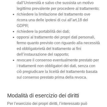
dall’Università e salvo che sussista un motivo
legittimo prevalente per procedere al trattamento;
richiedere la limitazione del trattamento ove
ricorra una delle ipotesi di cui all’art.18 del
GDPR;
richiedere la portabilità dei dati;
opporsi al trattamento dei propri dati personali,
fermo quanto previsto con riguardo alla necessità
ed obbligatorietà del trattamento ai fini
dell’instaurazione del rapporto;
revocare il consenso eventualmente prestato per
i trattamenti non obbligatori dei dati, senza con
ciò pregiudicare la liceità del trattamento basata
sul consenso prestato prima della revoca.
Modalità di esercizio dei diritti
Per l’esercizio dei propri diritti, l’interessato può