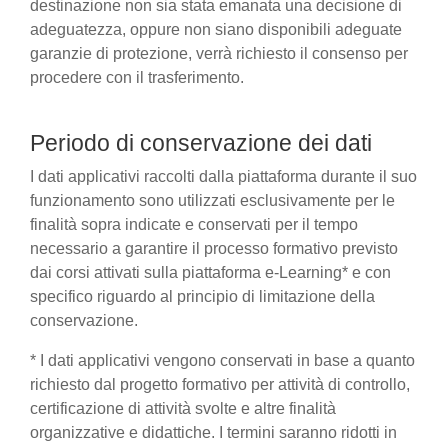
destinazione non sia stata emanata una decisione di
adeguatezza, oppure non siano disponibili adeguate
garanzie di protezione, verrà richiesto il consenso per
procedere con il trasferimento.
Periodo di conservazione dei dati
I dati applicativi raccolti dalla piattaforma durante il suo
funzionamento sono utilizzati esclusivamente per le
finalità sopra indicate e conservati per il tempo
necessario a garantire il processo formativo previsto
dai corsi attivati sulla piattaforma e-Learning* e con
specifico riguardo al principio di limitazione della
conservazione.
* I dati applicativi vengono conservati in base a quanto
richiesto dal progetto formativo per attività di controllo,
certificazione di attività svolte e altre finalità
organizzative e didattiche. I termini saranno ridotti in