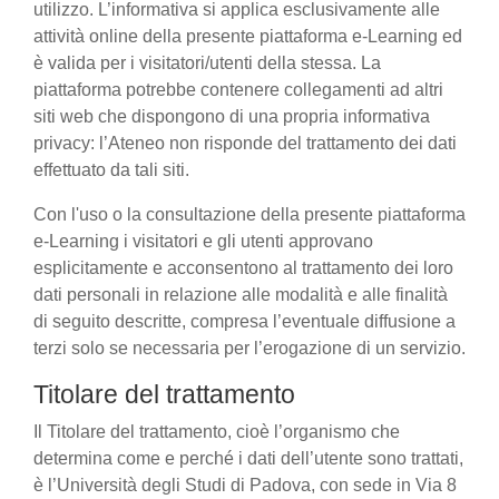
utilizzo. L’informativa si applica esclusivamente alle
attività online della presente piattaforma e-Learning ed
è valida per i visitatori/utenti della stessa. La
piattaforma potrebbe contenere collegamenti ad altri
siti web che dispongono di una propria informativa
privacy: l’Ateneo non risponde del trattamento dei dati
effettuato da tali siti.
Con l'uso o la consultazione della presente piattaforma
e-Learning i visitatori e gli utenti approvano
esplicitamente e acconsentono al trattamento dei loro
dati personali in relazione alle modalità e alle finalità
di seguito descritte, compresa l’eventuale diffusione a
terzi solo se necessaria per l’erogazione di un servizio.
Titolare del trattamento
Il Titolare del trattamento, cioè l’organismo che
determina come e perché i dati dell’utente sono trattati,
è l’Università degli Studi di Padova, con sede in Via 8