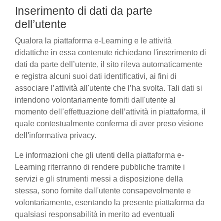
Inserimento di dati da parte
dell’utente
Qualora la piattaforma e-Learning e le attività
didattiche in essa contenute richiedano l'inserimento di
dati da parte dell’utente, il sito rileva automaticamente
e registra alcuni suoi dati identificativi, ai fini di
associare l’attività all'utente che l’ha svolta. Tali dati si
intendono volontariamente forniti dall'utente al
momento dell’effettuazione dell’attività in piattaforma, il
quale contestualmente conferma di aver preso visione
dell'informativa privacy.
Le informazioni che gli utenti della piattaforma e-
Learning riterranno di rendere pubbliche tramite i
servizi e gli strumenti messi a disposizione della
stessa, sono fornite dall'utente consapevolmente e
volontariamente, esentando la presente piattaforma da
qualsiasi responsabilità in merito ad eventuali