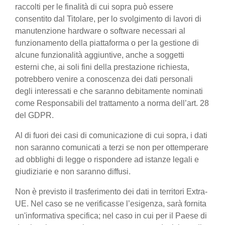
raccolti per le finalità di cui sopra può essere
consentito dal Titolare, per lo svolgimento di lavori di
manutenzione hardware o software necessari al
funzionamento della piattaforma o per la gestione di
alcune funzionalità aggiuntive, anche a soggetti
esterni che, ai soli fini della prestazione richiesta,
potrebbero venire a conoscenza dei dati personali
degli interessati e che saranno debitamente nominati
come Responsabili del trattamento a norma dell’art. 28
del GDPR.
Al di fuori dei casi di comunicazione di cui sopra, i dati
non saranno comunicati a terzi se non per ottemperare
ad obblighi di legge o rispondere ad istanze legali e
giudiziarie e non saranno diffusi.
Non è previsto il trasferimento dei dati in territori Extra-
UE. Nel caso se ne verificasse l’esigenza, sarà fornita
un'informativa specifica; nel caso in cui per il Paese di