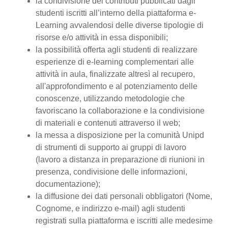
la condivisione dei contributi pubblicati dagli
studenti iscritti all’interno della piattaforma e-
Learning avvalendosi delle diverse tipologie di
risorse e/o attività in essa disponibili;
la possibilità offerta agli studenti di realizzare
esperienze di e-learning complementari alle
attività in aula, finalizzate altresì al recupero,
all'approfondimento e al potenziamento delle
conoscenze, utilizzando metodologie che
favoriscano la collaborazione e la condivisione
di materiali e contenuti attraverso il web;
la messa a disposizione per la comunità Unipd
di strumenti di supporto ai gruppi di lavoro
(lavoro a distanza in preparazione di riunioni in
presenza, condivisione delle informazioni,
documentazione);
la diffusione dei dati personali obbligatori (Nome,
Cognome, e indirizzo e-mail) agli studenti
registrati sulla piattaforma e iscritti alle medesime