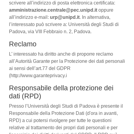
scrivere all’indirizzo di posta elettronica certificata:
amministrazione.centrale@pec.unipd.it
oppure
all’indirizzo e-mail:
urp@unipd.it
. In alternativa,
l’interessato può scrivere a: Università degli Studi di
Padova, via VIII Febbraio n. 2, Padova.
Reclamo
L’ interessato ha diritto anche di proporre reclamo
all’Autorità Garante per la Protezione dei dati personali
ai sensi dell’art.77 del GDPR
(http://www.garanteprivacy.i
Responsabile della protezione dei
dati (RPD)
Presso l’Università degli Studi di Padova è presente il
Responsabile della Protezione Dati (d'ora in avanti,
RPD) a cui potersi rivolgere per tutte le questioni
relative al trattamento dei propri dati personali e per