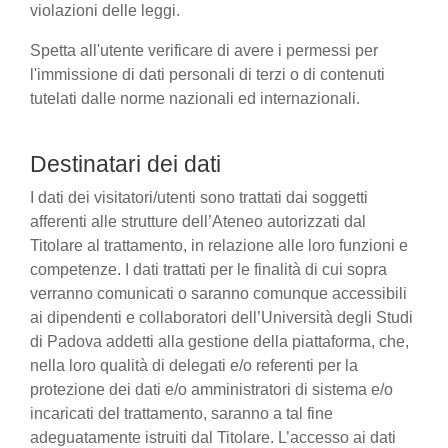
violazioni delle leggi.
Spetta all'utente verificare di avere i permessi per
l'immissione di dati personali di terzi o di contenuti
tutelati dalle norme nazionali ed internazionali.
Destinatari dei dati
I dati dei visitatori/utenti sono trattati dai soggetti
afferenti alle strutture dell’Ateneo autorizzati dal
Titolare al trattamento, in relazione alle loro funzioni e
competenze. I dati trattati per le finalità di cui sopra
verranno comunicati o saranno comunque accessibili
ai dipendenti e collaboratori dell’Università degli Studi
di Padova addetti alla gestione della piattaforma, che,
nella loro qualità di delegati e/o referenti per la
protezione dei dati e/o amministratori di sistema e/o
incaricati del trattamento, saranno a tal fine
adeguatamente istruiti dal Titolare. L’accesso ai dati