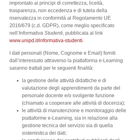
improntato ai principi di correttezza, liceità,
trasparenza, non eccedenza e di tutela della
riservatezza in conformità al Regolamento UE
2016/679 (c.d. GDPR), come meglio specificato
nell’
Informativa Studenti
, pubblicata al link
www.unipd.it/informativa-studenti
.
I dati personali (Nome, Cognome e Email) forniti
dall’interessato attraverso la piattaforma e-Learning
saranno trattati per le seguenti finalità:
la gestione delle attività didattiche e di
valutazione degli apprendimenti da parte del
personale docente e/o svolgente funzione
(chiamato a cooperare alle attività di docenza);
le attività di manutenzione e monitoraggio delle
piattaforme e-Learning, sia in relazione alla
gestione tecnica del servizio sia di quella
sistemistica dei dati;