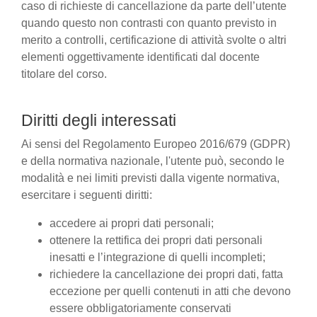
caso di richieste di cancellazione da parte dell’utente
quando questo non contrasti con quanto previsto in
merito a controlli, certificazione di attività svolte o altri
elementi oggettivamente identificati dal docente
titolare del corso.
Diritti degli interessati
Ai sensi del Regolamento Europeo 2016/679 (GDPR)
e della normativa nazionale, l'utente può, secondo le
modalità e nei limiti previsti dalla vigente normativa,
esercitare i seguenti diritti:
accedere ai propri dati personali;
ottenere la rettifica dei propri dati personali
inesatti e l’integrazione di quelli incompleti;
richiedere la cancellazione dei propri dati, fatta
eccezione per quelli contenuti in atti che devono
essere obbligatoriamente conservati