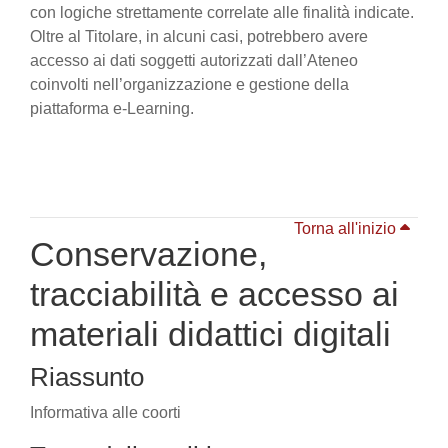
con logiche strettamente correlate alle finalità indicate.
Oltre al Titolare, in alcuni casi, potrebbero avere
accesso ai dati soggetti autorizzati dall’Ateneo
coinvolti nell’organizzazione e gestione della
piattaforma e-Learning.
Torna all'inizio
Conservazione,
tracciabilità e accesso ai
materiali didattici digitali
Riassunto
Informativa alle coorti