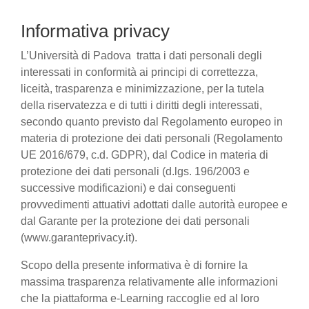
Informativa privacy
L’Università di Padova tratta i dati personali degli
interessati in conformità ai principi di correttezza,
liceità, trasparenza e minimizzazione, per la tutela
della riservatezza e di tutti i diritti degli interessati,
secondo quanto previsto dal Regolamento europeo in
materia di protezione dei dati personali (Regolamento
UE 2016/679, c.d. GDPR), dal Codice in materia di
protezione dei dati personali (d.lgs. 196/2003 e
successive modificazioni) e dai conseguenti
provvedimenti attuativi adottati dalle autorità europee e
dal Garante per la protezione dei dati personali
(www.garanteprivacy.it).
Scopo della presente informativa è di fornire la
massima trasparenza relativamente alle informazioni
che la piattaforma e-Learning raccoglie ed al loro