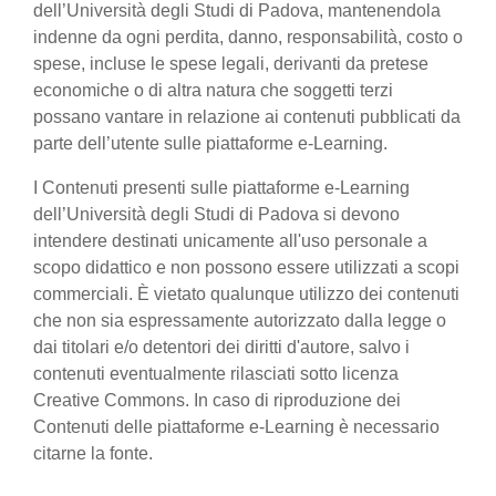
dell’Università degli Studi di Padova, mantenendola
indenne da ogni perdita, danno, responsabilità, costo o
spese, incluse le spese legali, derivanti da pretese
economiche o di altra natura che soggetti terzi
possano vantare in relazione ai contenuti pubblicati da
parte dell’utente sulle piattaforme e-Learning.
I Contenuti presenti sulle piattaforme e-Learning
dell’Università degli Studi di Padova si devono
intendere destinati unicamente all'uso personale a
scopo didattico e non possono essere utilizzati a scopi
commerciali. È vietato qualunque utilizzo dei contenuti
che non sia espressamente autorizzato dalla legge o
dai titolari e/o detentori dei diritti d'autore, salvo i
contenuti eventualmente rilasciati sotto licenza
Creative Commons. In caso di riproduzione dei
Contenuti delle piattaforme e-Learning è necessario
citarne la fonte.