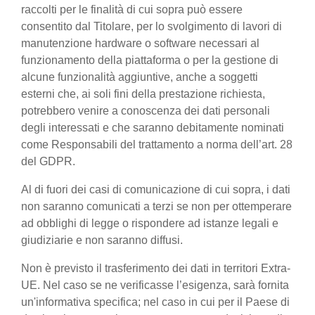
raccolti per le finalità di cui sopra può essere
consentito dal Titolare, per lo svolgimento di lavori di
manutenzione hardware o software necessari al
funzionamento della piattaforma o per la gestione di
alcune funzionalità aggiuntive, anche a soggetti
esterni che, ai soli fini della prestazione richiesta,
potrebbero venire a conoscenza dei dati personali
degli interessati e che saranno debitamente nominati
come Responsabili del trattamento a norma dell’art. 28
del GDPR.
Al di fuori dei casi di comunicazione di cui sopra, i dati
non saranno comunicati a terzi se non per ottemperare
ad obblighi di legge o rispondere ad istanze legali e
giudiziarie e non saranno diffusi.
Non è previsto il trasferimento dei dati in territori Extra-
UE. Nel caso se ne verificasse l’esigenza, sarà fornita
un'informativa specifica; nel caso in cui per il Paese di