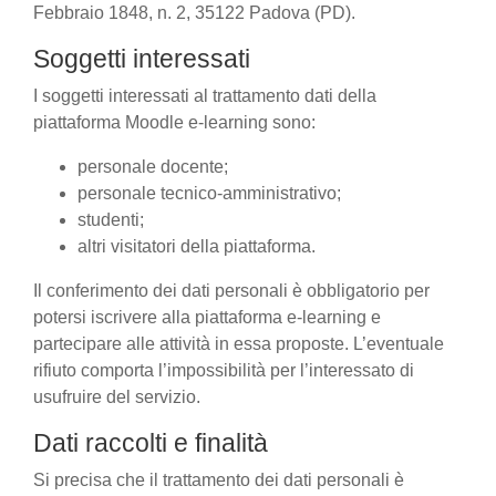
Febbraio 1848, n. 2, 35122 Padova (PD).
Soggetti interessati
I soggetti interessati al trattamento dati della
piattaforma Moodle e-learning sono:
personale docente;
personale tecnico-amministrativo;
studenti;
altri visitatori della piattaforma.
Il conferimento dei dati personali è obbligatorio per
potersi iscrivere alla piattaforma e-learning e
partecipare alle attività in essa proposte. L’eventuale
rifiuto comporta l’impossibilità per l’interessato di
usufruire del servizio.
Dati raccolti e finalità
Si precisa che il trattamento dei dati personali è