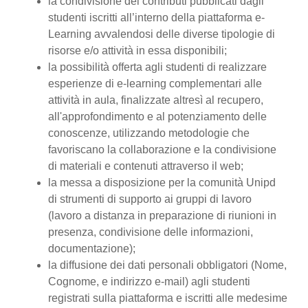
la condivisione dei contributi pubblicati dagli
studenti iscritti all’interno della piattaforma e-
Learning avvalendosi delle diverse tipologie di
risorse e/o attività in essa disponibili;
la possibilità offerta agli studenti di realizzare
esperienze di e-learning complementari alle
attività in aula, finalizzate altresì al recupero,
all'approfondimento e al potenziamento delle
conoscenze, utilizzando metodologie che
favoriscano la collaborazione e la condivisione
di materiali e contenuti attraverso il web;
la messa a disposizione per la comunità Unipd
di strumenti di supporto ai gruppi di lavoro
(lavoro a distanza in preparazione di riunioni in
presenza, condivisione delle informazioni,
documentazione);
la diffusione dei dati personali obbligatori (Nome,
Cognome, e indirizzo e-mail) agli studenti
registrati sulla piattaforma e iscritti alle medesime