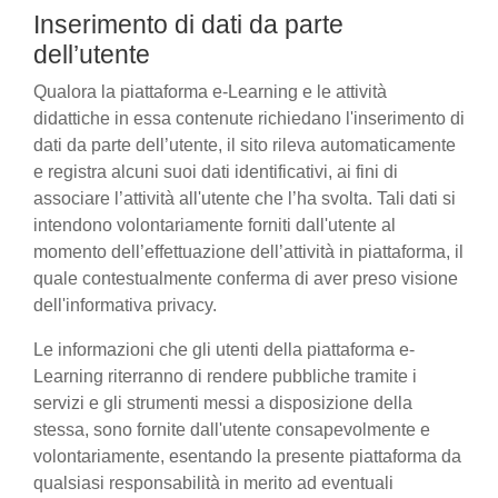
Inserimento di dati da parte
dell’utente
Qualora la piattaforma e-Learning e le attività
didattiche in essa contenute richiedano l'inserimento di
dati da parte dell’utente, il sito rileva automaticamente
e registra alcuni suoi dati identificativi, ai fini di
associare l’attività all'utente che l’ha svolta. Tali dati si
intendono volontariamente forniti dall'utente al
momento dell’effettuazione dell’attività in piattaforma, il
quale contestualmente conferma di aver preso visione
dell'informativa privacy.
Le informazioni che gli utenti della piattaforma e-
Learning riterranno di rendere pubbliche tramite i
servizi e gli strumenti messi a disposizione della
stessa, sono fornite dall'utente consapevolmente e
volontariamente, esentando la presente piattaforma da
qualsiasi responsabilità in merito ad eventuali