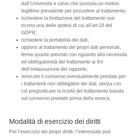
dall’Università e salvo che sussista un motivo
legittimo prevalente per procedere al trattamento;
richiedere la limitazione del trattamento ove
ricorra una delle ipotesi di cui all’art.18 del
GDPR;
richiedere la portabilità dei dati;
opporsi al trattamento dei propri dati personali,
fermo quanto previsto con riguardo alla necessità
ed obbligatorietà del trattamento ai fini
dell’instaurazione del rapporto;
revocare il consenso eventualmente prestato per
i trattamenti non obbligatori dei dati, senza con
ciò pregiudicare la liceità del trattamento basata
sul consenso prestato prima della revoca.
Modalità di esercizio dei diritti
Per l’esercizio dei propri diritti, l’interessato può