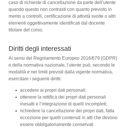
caso di richieste di cancellazione da parte dell’utente
quando questo non contrasti con quanto previsto in
merito a controlli, certificazione di attività svolte o altri
elementi oggettivamente identificati dal docente
titolare del corso.
Diritti degli interessati
Ai sensi del Regolamento Europeo 2016/679 (GDPR)
e della normativa nazionale, l'utente può, secondo le
modalità e nei limiti previsti dalla vigente normativa,
esercitare i seguenti diritti:
accedere ai propri dati personali;
ottenere la rettifica dei propri dati personali
inesatti e l’integrazione di quelli incompleti;
richiedere la cancellazione dei propri dati, fatta
eccezione per quelli contenuti in atti che devono
essere obbligatoriamente conservati