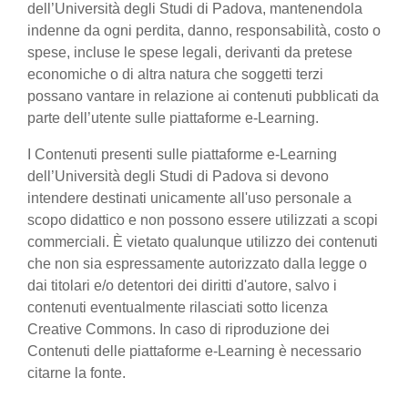
dell’Università degli Studi di Padova, mantenendola
indenne da ogni perdita, danno, responsabilità, costo o
spese, incluse le spese legali, derivanti da pretese
economiche o di altra natura che soggetti terzi
possano vantare in relazione ai contenuti pubblicati da
parte dell’utente sulle piattaforme e-Learning.
I Contenuti presenti sulle piattaforme e-Learning
dell’Università degli Studi di Padova si devono
intendere destinati unicamente all'uso personale a
scopo didattico e non possono essere utilizzati a scopi
commerciali. È vietato qualunque utilizzo dei contenuti
che non sia espressamente autorizzato dalla legge o
dai titolari e/o detentori dei diritti d'autore, salvo i
contenuti eventualmente rilasciati sotto licenza
Creative Commons. In caso di riproduzione dei
Contenuti delle piattaforme e-Learning è necessario
citarne la fonte.