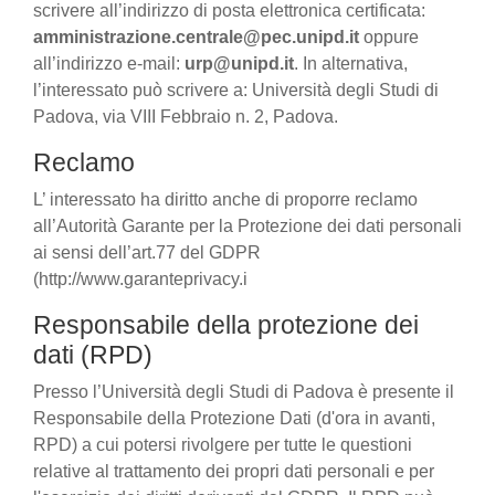
scrivere all’indirizzo di posta elettronica certificata:
amministrazione.centrale@pec.unipd.it
oppure
all’indirizzo e-mail:
urp@unipd.it
. In alternativa,
l’interessato può scrivere a: Università degli Studi di
Padova, via VIII Febbraio n. 2, Padova.
Reclamo
L’ interessato ha diritto anche di proporre reclamo
all’Autorità Garante per la Protezione dei dati personali
ai sensi dell’art.77 del GDPR
(http://www.garanteprivacy.i
Responsabile della protezione dei
dati (RPD)
Presso l’Università degli Studi di Padova è presente il
Responsabile della Protezione Dati (d'ora in avanti,
RPD) a cui potersi rivolgere per tutte le questioni
relative al trattamento dei propri dati personali e per