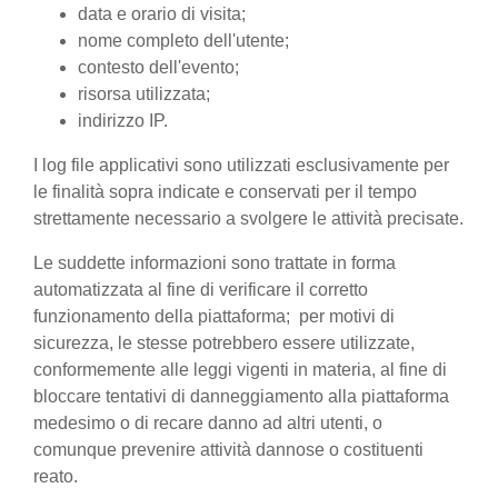
data e orario di visita;
nome completo dell'utente;
contesto dell'evento;
risorsa utilizzata;
indirizzo IP.
I log file applicativi sono utilizzati esclusivamente per
le finalità sopra indicate e conservati per il tempo
strettamente necessario a svolgere le attività precisate.
Le suddette informazioni sono trattate in forma
automatizzata al fine di verificare il corretto
funzionamento della piattaforma; per motivi di
sicurezza, le stesse potrebbero essere utilizzate,
conformemente alle leggi vigenti in materia, al fine di
bloccare tentativi di danneggiamento alla piattaforma
medesimo o di recare danno ad altri utenti, o
comunque prevenire attività dannose o costituenti
reato.