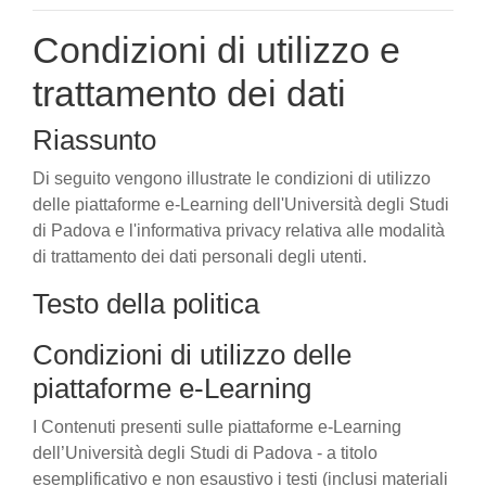
Condizioni di utilizzo e
trattamento dei dati
Riassunto
Di seguito vengono illustrate le condizioni di utilizzo
delle piattaforme e-Learning dell'Università degli Studi
di Padova e l'informativa privacy relativa alle modalità
di trattamento dei dati personali degli utenti.
Testo della politica
Condizioni di utilizzo delle
piattaforme e-Learning
I Contenuti presenti sulle piattaforme e-Learning
dell’Università degli Studi di Padova - a titolo
esemplificativo e non esaustivo i testi (inclusi materiali