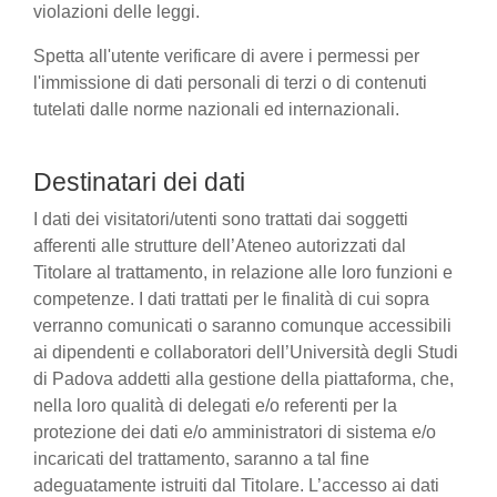
violazioni delle leggi.
Spetta all'utente verificare di avere i permessi per
l'immissione di dati personali di terzi o di contenuti
tutelati dalle norme nazionali ed internazionali.
Destinatari dei dati
I dati dei visitatori/utenti sono trattati dai soggetti
afferenti alle strutture dell’Ateneo autorizzati dal
Titolare al trattamento, in relazione alle loro funzioni e
competenze. I dati trattati per le finalità di cui sopra
verranno comunicati o saranno comunque accessibili
ai dipendenti e collaboratori dell’Università degli Studi
di Padova addetti alla gestione della piattaforma, che,
nella loro qualità di delegati e/o referenti per la
protezione dei dati e/o amministratori di sistema e/o
incaricati del trattamento, saranno a tal fine
adeguatamente istruiti dal Titolare. L’accesso ai dati