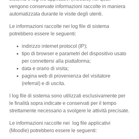
vengono conservate informazioni raccolte in maniera
automatizzata durante le visite degli utenti.
Le informazioni raccolte nei log file di sistema
potrebbero essere le seguenti:
indirizzo internet protocol (IP);
tipo di browser e parametri del dispositivo usato
per connettersi alla piattaforma;
data e orario di visita;
pagina web di provenienza del visitatore
(referral) e di uscita.
I log file di sistema sono utilizzati esclusivamente per
le finalità sopra indicate e conservati per il tempo
strettamente necessario a svolgere le attività precisate.
Le informazioni raccolte nei log file applicativi
(Moodle) potrebbero essere le seguenti: