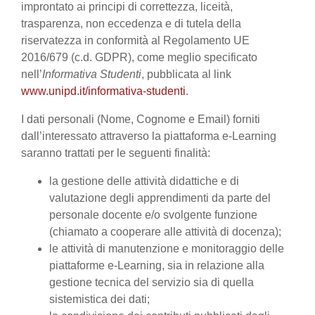
improntato ai principi di correttezza, liceità,
trasparenza, non eccedenza e di tutela della
riservatezza in conformità al Regolamento UE
2016/679 (c.d. GDPR), come meglio specificato
nell’
Informativa Studenti
, pubblicata al link
www.unipd.it/informativa-studenti
.
I dati personali (Nome, Cognome e Email) forniti
dall’interessato attraverso la piattaforma e-Learning
saranno trattati per le seguenti finalità:
la gestione delle attività didattiche e di
valutazione degli apprendimenti da parte del
personale docente e/o svolgente funzione
(chiamato a cooperare alle attività di docenza);
le attività di manutenzione e monitoraggio delle
piattaforme e-Learning, sia in relazione alla
gestione tecnica del servizio sia di quella
sistemistica dei dati;