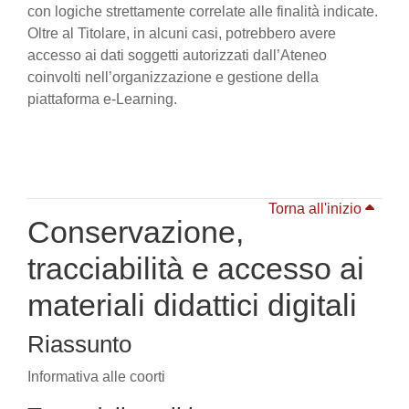
con logiche strettamente correlate alle finalità indicate.
Oltre al Titolare, in alcuni casi, potrebbero avere
accesso ai dati soggetti autorizzati dall’Ateneo
coinvolti nell’organizzazione e gestione della
piattaforma e-Learning.
Torna all'inizio
Conservazione,
tracciabilità e accesso ai
materiali didattici digitali
Riassunto
Informativa alle coorti