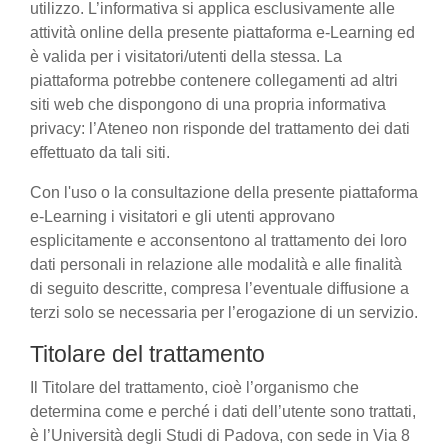
utilizzo. L’informativa si applica esclusivamente alle
attività online della presente piattaforma e-Learning ed
è valida per i visitatori/utenti della stessa. La
piattaforma potrebbe contenere collegamenti ad altri
siti web che dispongono di una propria informativa
privacy: l’Ateneo non risponde del trattamento dei dati
effettuato da tali siti.
Con l'uso o la consultazione della presente piattaforma
e-Learning i visitatori e gli utenti approvano
esplicitamente e acconsentono al trattamento dei loro
dati personali in relazione alle modalità e alle finalità
di seguito descritte, compresa l’eventuale diffusione a
terzi solo se necessaria per l’erogazione di un servizio.
Titolare del trattamento
Il Titolare del trattamento, cioè l’organismo che
determina come e perché i dati dell’utente sono trattati,
è l’Università degli Studi di Padova, con sede in Via 8