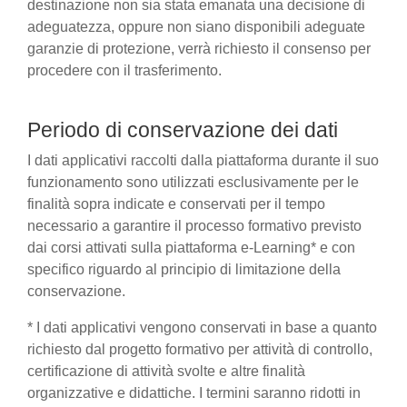
destinazione non sia stata emanata una decisione di
adeguatezza, oppure non siano disponibili adeguate
garanzie di protezione, verrà richiesto il consenso per
procedere con il trasferimento.
Periodo di conservazione dei dati
I dati applicativi raccolti dalla piattaforma durante il suo
funzionamento sono utilizzati esclusivamente per le
finalità sopra indicate e conservati per il tempo
necessario a garantire il processo formativo previsto
dai corsi attivati sulla piattaforma e-Learning* e con
specifico riguardo al principio di limitazione della
conservazione.
* I dati applicativi vengono conservati in base a quanto
richiesto dal progetto formativo per attività di controllo,
certificazione di attività svolte e altre finalità
organizzative e didattiche. I termini saranno ridotti in