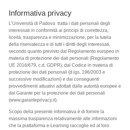
Informativa privacy
L’Università di Padova tratta i dati personali degli
interessati in conformità ai principi di correttezza,
liceità, trasparenza e minimizzazione, per la tutela
della riservatezza e di tutti i diritti degli interessati,
secondo quanto previsto dal Regolamento europeo in
materia di protezione dei dati personali (Regolamento
UE 2016/679, c.d. GDPR), dal Codice in materia di
protezione dei dati personali (d.lgs. 196/2003 e
successive modificazioni) e dai conseguenti
provvedimenti attuativi adottati dalle autorità europee e
dal Garante per la protezione dei dati personali
(www.garanteprivacy.it).
Scopo della presente informativa è di fornire la
massima trasparenza relativamente alle informazioni
che la piattaforma e-Learning raccoglie ed al loro