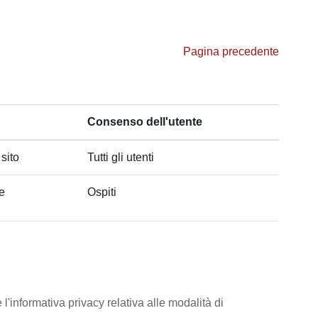
Pagina precedente
Consenso dell'utente
 sito
Tutti gli utenti
he
Ospiti
l'informativa privacy relativa alle modalità di