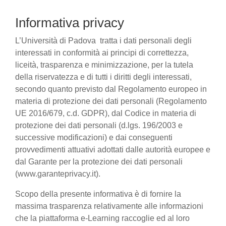
Informativa privacy
L’Università di Padova tratta i dati personali degli
interessati in conformità ai principi di correttezza,
liceità, trasparenza e minimizzazione, per la tutela
della riservatezza e di tutti i diritti degli interessati,
secondo quanto previsto dal Regolamento europeo in
materia di protezione dei dati personali (Regolamento
UE 2016/679, c.d. GDPR), dal Codice in materia di
protezione dei dati personali (d.lgs. 196/2003 e
successive modificazioni) e dai conseguenti
provvedimenti attuativi adottati dalle autorità europee e
dal Garante per la protezione dei dati personali
(www.garanteprivacy.it).
Scopo della presente informativa è di fornire la
massima trasparenza relativamente alle informazioni
che la piattaforma e-Learning raccoglie ed al loro