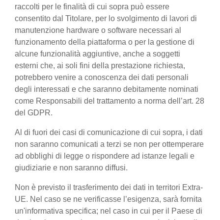
raccolti per le finalità di cui sopra può essere
consentito dal Titolare, per lo svolgimento di lavori di
manutenzione hardware o software necessari al
funzionamento della piattaforma o per la gestione di
alcune funzionalità aggiuntive, anche a soggetti
esterni che, ai soli fini della prestazione richiesta,
potrebbero venire a conoscenza dei dati personali
degli interessati e che saranno debitamente nominati
come Responsabili del trattamento a norma dell’art. 28
del GDPR.
Al di fuori dei casi di comunicazione di cui sopra, i dati
non saranno comunicati a terzi se non per ottemperare
ad obblighi di legge o rispondere ad istanze legali e
giudiziarie e non saranno diffusi.
Non è previsto il trasferimento dei dati in territori Extra-
UE. Nel caso se ne verificasse l’esigenza, sarà fornita
un'informativa specifica; nel caso in cui per il Paese di