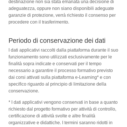
destinazione non sia stata emanata una decisione di
adeguatezza, oppure non siano disponibili adeguate
garanzie di protezione, verrà richiesto il consenso per
procedere con il trasferimento.
Periodo di conservazione dei dati
I dati applicativi raccolti dalla piattaforma durante il suo
funzionamento sono utilizzati esclusivamente per le
finalità sopra indicate e conservati per il tempo
necessario a garantire il processo formativo previsto
dai corsi attivati sulla piattaforma e-Learning* e con
specifico riguardo al principio di limitazione della
conservazione.
* I dati applicativi vengono conservati in base a quanto
richiesto dal progetto formativo per attività di controllo,
certificazione di attività svolte e altre finalità
organizzative e didattiche. I termini saranno ridotti in