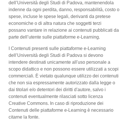
dell’Università degli Studi di Padova, mantenendola
indenne da ogni perdita, danno, responsabilità, costo o
spese, incluse le spese legali, derivanti da pretese
economiche o di altra natura che soggetti terzi
possano vantare in relazione ai contenuti pubblicati da
parte dell’utente sulle piattaforme e-Learning.
I Contenuti presenti sulle piattaforme e-Learning
dell’Università degli Studi di Padova si devono
intendere destinati unicamente all'uso personale a
scopo didattico e non possono essere utilizzati a scopi
commerciali. È vietato qualunque utilizzo dei contenuti
che non sia espressamente autorizzato dalla legge o
dai titolari e/o detentori dei diritti d'autore, salvo i
contenuti eventualmente rilasciati sotto licenza
Creative Commons. In caso di riproduzione dei
Contenuti delle piattaforme e-Learning è necessario
citarne la fonte.