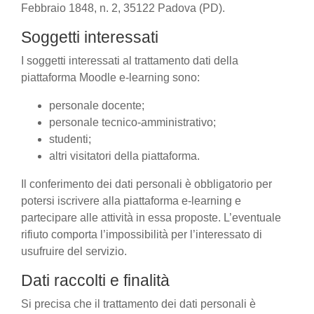
Febbraio 1848, n. 2, 35122 Padova (PD).
Soggetti interessati
I soggetti interessati al trattamento dati della
piattaforma Moodle e-learning sono:
personale docente;
personale tecnico-amministrativo;
studenti;
altri visitatori della piattaforma.
Il conferimento dei dati personali è obbligatorio per
potersi iscrivere alla piattaforma e-learning e
partecipare alle attività in essa proposte. L’eventuale
rifiuto comporta l’impossibilità per l’interessato di
usufruire del servizio.
Dati raccolti e finalità
Si precisa che il trattamento dei dati personali è