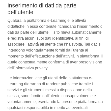
Inserimento di dati da parte
dell’utente
Qualora la piattaforma e-Learning e le attività
didattiche in essa contenute richiedano l'inserimento di
dati da parte dell’utente, il sito rileva automaticamente
e registra alcuni suoi dati identificativi, ai fini di
associare l’attività all'utente che l’ha svolta. Tali dati si
intendono volontariamente forniti dall'utente al
momento dell’effettuazione dell’attività in piattaforma, il
quale contestualmente conferma di aver preso visione
dell'informativa privacy.
Le informazioni che gli utenti della piattaforma e-
Learning riterranno di rendere pubbliche tramite i
servizi e gli strumenti messi a disposizione della
stessa, sono fornite dall'utente consapevolmente e
volontariamente, esentando la presente piattaforma da
qualsiasi responsabilità in merito ad eventuali