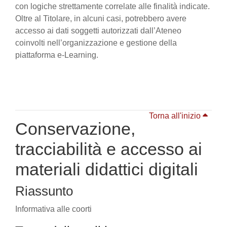
con logiche strettamente correlate alle finalità indicate.
Oltre al Titolare, in alcuni casi, potrebbero avere
accesso ai dati soggetti autorizzati dall’Ateneo
coinvolti nell’organizzazione e gestione della
piattaforma e-Learning.
Torna all'inizio
Conservazione,
tracciabilità e accesso ai
materiali didattici digitali
Riassunto
Informativa alle coorti