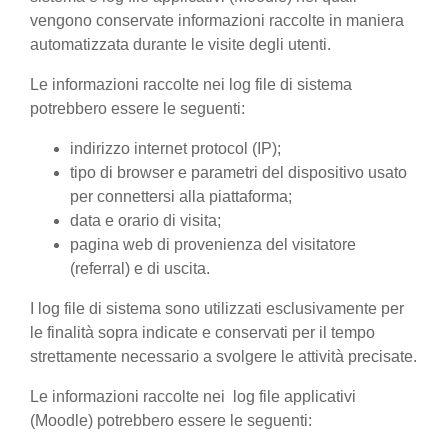
vengono conservate informazioni raccolte in maniera
automatizzata durante le visite degli utenti.
Le informazioni raccolte nei log file di sistema
potrebbero essere le seguenti:
indirizzo internet protocol (IP);
tipo di browser e parametri del dispositivo usato
per connettersi alla piattaforma;
data e orario di visita;
pagina web di provenienza del visitatore
(referral) e di uscita.
I log file di sistema sono utilizzati esclusivamente per
le finalità sopra indicate e conservati per il tempo
strettamente necessario a svolgere le attività precisate.
Le informazioni raccolte nei log file applicativi
(Moodle) potrebbero essere le seguenti: