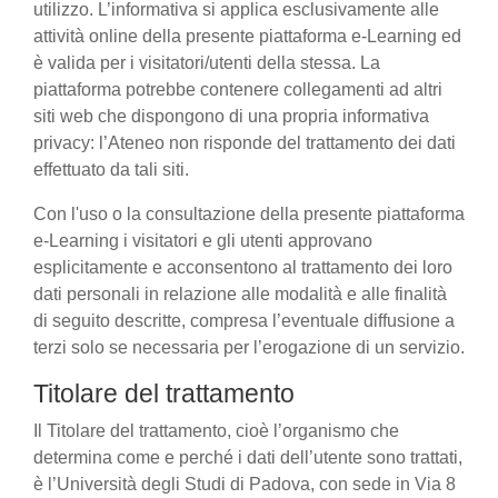
utilizzo. L’informativa si applica esclusivamente alle
attività online della presente piattaforma e-Learning ed
è valida per i visitatori/utenti della stessa. La
piattaforma potrebbe contenere collegamenti ad altri
siti web che dispongono di una propria informativa
privacy: l’Ateneo non risponde del trattamento dei dati
effettuato da tali siti.
Con l'uso o la consultazione della presente piattaforma
e-Learning i visitatori e gli utenti approvano
esplicitamente e acconsentono al trattamento dei loro
dati personali in relazione alle modalità e alle finalità
di seguito descritte, compresa l’eventuale diffusione a
terzi solo se necessaria per l’erogazione di un servizio.
Titolare del trattamento
Il Titolare del trattamento, cioè l’organismo che
determina come e perché i dati dell’utente sono trattati,
è l’Università degli Studi di Padova, con sede in Via 8