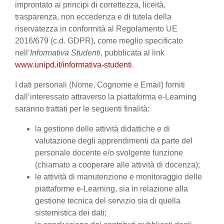
improntato ai principi di correttezza, liceità,
trasparenza, non eccedenza e di tutela della
riservatezza in conformità al Regolamento UE
2016/679 (c.d. GDPR), come meglio specificato
nell’
Informativa Studenti
, pubblicata al link
www.unipd.it/informativa-studenti
.
I dati personali (Nome, Cognome e Email) forniti
dall’interessato attraverso la piattaforma e-Learning
saranno trattati per le seguenti finalità:
la gestione delle attività didattiche e di
valutazione degli apprendimenti da parte del
personale docente e/o svolgente funzione
(chiamato a cooperare alle attività di docenza);
le attività di manutenzione e monitoraggio delle
piattaforme e-Learning, sia in relazione alla
gestione tecnica del servizio sia di quella
sistemistica dei dati;