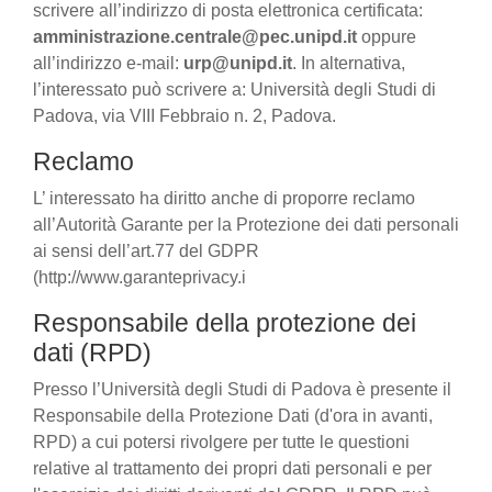
scrivere all’indirizzo di posta elettronica certificata:
amministrazione.centrale@pec.unipd.it
oppure
all’indirizzo e-mail:
urp@unipd.it
. In alternativa,
l’interessato può scrivere a: Università degli Studi di
Padova, via VIII Febbraio n. 2, Padova.
Reclamo
L’ interessato ha diritto anche di proporre reclamo
all’Autorità Garante per la Protezione dei dati personali
ai sensi dell’art.77 del GDPR
(http://www.garanteprivacy.i
Responsabile della protezione dei
dati (RPD)
Presso l’Università degli Studi di Padova è presente il
Responsabile della Protezione Dati (d'ora in avanti,
RPD) a cui potersi rivolgere per tutte le questioni
relative al trattamento dei propri dati personali e per