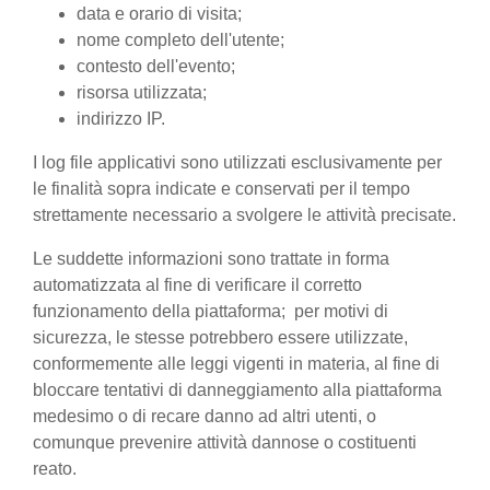
data e orario di visita;
nome completo dell'utente;
contesto dell'evento;
risorsa utilizzata;
indirizzo IP.
I log file applicativi sono utilizzati esclusivamente per
le finalità sopra indicate e conservati per il tempo
strettamente necessario a svolgere le attività precisate.
Le suddette informazioni sono trattate in forma
automatizzata al fine di verificare il corretto
funzionamento della piattaforma; per motivi di
sicurezza, le stesse potrebbero essere utilizzate,
conformemente alle leggi vigenti in materia, al fine di
bloccare tentativi di danneggiamento alla piattaforma
medesimo o di recare danno ad altri utenti, o
comunque prevenire attività dannose o costituenti
reato.