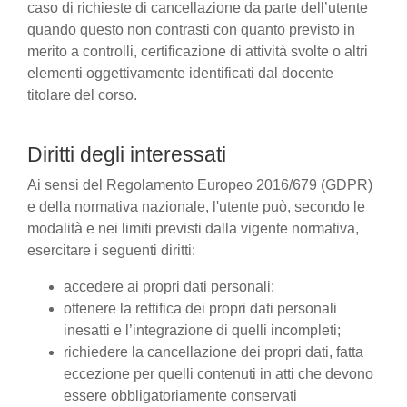
caso di richieste di cancellazione da parte dell’utente
quando questo non contrasti con quanto previsto in
merito a controlli, certificazione di attività svolte o altri
elementi oggettivamente identificati dal docente
titolare del corso.
Diritti degli interessati
Ai sensi del Regolamento Europeo 2016/679 (GDPR)
e della normativa nazionale, l'utente può, secondo le
modalità e nei limiti previsti dalla vigente normativa,
esercitare i seguenti diritti:
accedere ai propri dati personali;
ottenere la rettifica dei propri dati personali
inesatti e l’integrazione di quelli incompleti;
richiedere la cancellazione dei propri dati, fatta
eccezione per quelli contenuti in atti che devono
essere obbligatoriamente conservati