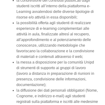
la condivisione dei contributi pubblicati dagli
studenti iscritti all’interno della piattaforma e-
Learning avvalendosi delle diverse tipologie di
risorse e/o attività in essa disponibili;
la possibilità offerta agli studenti di realizzare
esperienze di e-learning complementari alle
attività in aula, finalizzate altresì al recupero,
all'approfondimento e al potenziamento delle
conoscenze, utilizzando metodologie che
favoriscano la collaborazione e la condivisione
di materiali e contenuti attraverso il web;
la messa a disposizione per la comunità Unipd
di strumenti di supporto ai gruppi di lavoro
(lavoro a distanza in preparazione di riunioni in
presenza, condivisione delle informazioni,
documentazione);
la diffusione dei dati personali obbligatori (Nome,
Cognome, e indirizzo e-mail) agli studenti
registrati sulla piattaforma e iscritti alle medesime