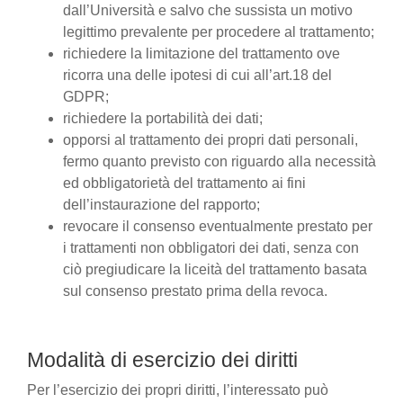
dall’Università e salvo che sussista un motivo
legittimo prevalente per procedere al trattamento;
richiedere la limitazione del trattamento ove
ricorra una delle ipotesi di cui all’art.18 del
GDPR;
richiedere la portabilità dei dati;
opporsi al trattamento dei propri dati personali,
fermo quanto previsto con riguardo alla necessità
ed obbligatorietà del trattamento ai fini
dell’instaurazione del rapporto;
revocare il consenso eventualmente prestato per
i trattamenti non obbligatori dei dati, senza con
ciò pregiudicare la liceità del trattamento basata
sul consenso prestato prima della revoca.
Modalità di esercizio dei diritti
Per l’esercizio dei propri diritti, l’interessato può