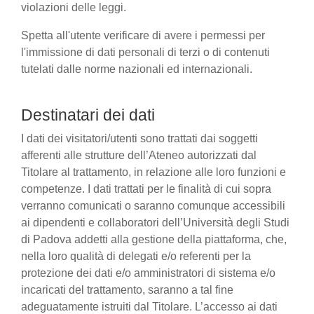
violazioni delle leggi.
Spetta all'utente verificare di avere i permessi per
l'immissione di dati personali di terzi o di contenuti
tutelati dalle norme nazionali ed internazionali.
Destinatari dei dati
I dati dei visitatori/utenti sono trattati dai soggetti
afferenti alle strutture dell’Ateneo autorizzati dal
Titolare al trattamento, in relazione alle loro funzioni e
competenze. I dati trattati per le finalità di cui sopra
verranno comunicati o saranno comunque accessibili
ai dipendenti e collaboratori dell’Università degli Studi
di Padova addetti alla gestione della piattaforma, che,
nella loro qualità di delegati e/o referenti per la
protezione dei dati e/o amministratori di sistema e/o
incaricati del trattamento, saranno a tal fine
adeguatamente istruiti dal Titolare. L’accesso ai dati