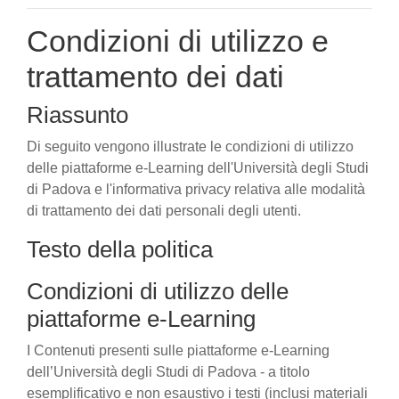
Condizioni di utilizzo e
trattamento dei dati
Riassunto
Di seguito vengono illustrate le condizioni di utilizzo
delle piattaforme e-Learning dell'Università degli Studi
di Padova e l'informativa privacy relativa alle modalità
di trattamento dei dati personali degli utenti.
Testo della politica
Condizioni di utilizzo delle
piattaforme e-Learning
I Contenuti presenti sulle piattaforme e-Learning
dell’Università degli Studi di Padova - a titolo
esemplificativo e non esaustivo i testi (inclusi materiali