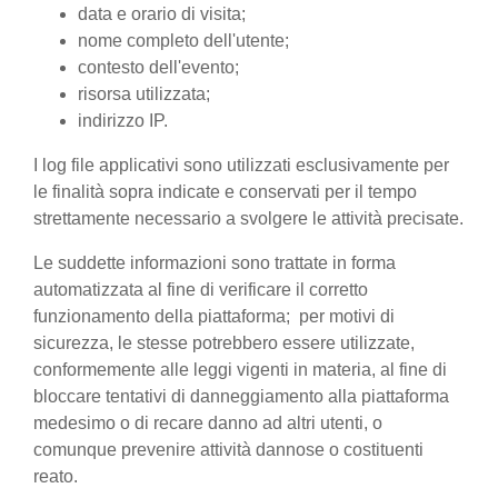
data e orario di visita;
nome completo dell'utente;
contesto dell'evento;
risorsa utilizzata;
indirizzo IP.
I log file applicativi sono utilizzati esclusivamente per
le finalità sopra indicate e conservati per il tempo
strettamente necessario a svolgere le attività precisate.
Le suddette informazioni sono trattate in forma
automatizzata al fine di verificare il corretto
funzionamento della piattaforma; per motivi di
sicurezza, le stesse potrebbero essere utilizzate,
conformemente alle leggi vigenti in materia, al fine di
bloccare tentativi di danneggiamento alla piattaforma
medesimo o di recare danno ad altri utenti, o
comunque prevenire attività dannose o costituenti
reato.