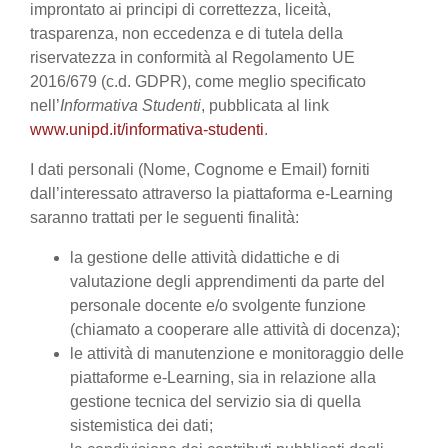
improntato ai principi di correttezza, liceità,
trasparenza, non eccedenza e di tutela della
riservatezza in conformità al Regolamento UE
2016/679 (c.d. GDPR), come meglio specificato
nell’
Informativa Studenti
, pubblicata al link
www.unipd.it/informativa-studenti
.
I dati personali (Nome, Cognome e Email) forniti
dall’interessato attraverso la piattaforma e-Learning
saranno trattati per le seguenti finalità:
la gestione delle attività didattiche e di
valutazione degli apprendimenti da parte del
personale docente e/o svolgente funzione
(chiamato a cooperare alle attività di docenza);
le attività di manutenzione e monitoraggio delle
piattaforme e-Learning, sia in relazione alla
gestione tecnica del servizio sia di quella
sistemistica dei dati;