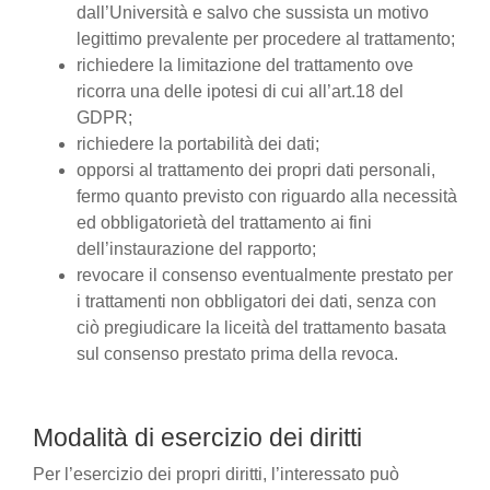
dall’Università e salvo che sussista un motivo
legittimo prevalente per procedere al trattamento;
richiedere la limitazione del trattamento ove
ricorra una delle ipotesi di cui all’art.18 del
GDPR;
richiedere la portabilità dei dati;
opporsi al trattamento dei propri dati personali,
fermo quanto previsto con riguardo alla necessità
ed obbligatorietà del trattamento ai fini
dell’instaurazione del rapporto;
revocare il consenso eventualmente prestato per
i trattamenti non obbligatori dei dati, senza con
ciò pregiudicare la liceità del trattamento basata
sul consenso prestato prima della revoca.
Modalità di esercizio dei diritti
Per l’esercizio dei propri diritti, l’interessato può