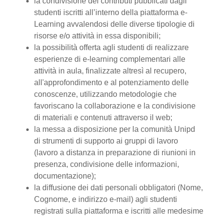
la condivisione dei contributi pubblicati dagli
studenti iscritti all’interno della piattaforma e-
Learning avvalendosi delle diverse tipologie di
risorse e/o attività in essa disponibili;
la possibilità offerta agli studenti di realizzare
esperienze di e-learning complementari alle
attività in aula, finalizzate altresì al recupero,
all'approfondimento e al potenziamento delle
conoscenze, utilizzando metodologie che
favoriscano la collaborazione e la condivisione
di materiali e contenuti attraverso il web;
la messa a disposizione per la comunità Unipd
di strumenti di supporto ai gruppi di lavoro
(lavoro a distanza in preparazione di riunioni in
presenza, condivisione delle informazioni,
documentazione);
la diffusione dei dati personali obbligatori (Nome,
Cognome, e indirizzo e-mail) agli studenti
registrati sulla piattaforma e iscritti alle medesime