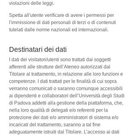
violazioni delle leggi.
Spetta all'utente verificare di avere i permessi per
l'immissione di dati personali di terzi o di contenuti
tutelati dalle norme nazionali ed internazionali.
Destinatari dei dati
I dati dei visitatori/utenti sono trattati dai soggetti
afferenti alle strutture dell’Ateneo autorizzati dal
Titolare al trattamento, in relazione alle loro funzioni e
competenze. I dati trattati per le finalità di cui sopra
verranno comunicati o saranno comunque accessibili
ai dipendenti e collaboratori dell’Università degli Studi
di Padova addetti alla gestione della piattaforma, che,
nella loro qualità di delegati e/o referenti per la
protezione dei dati e/o amministratori di sistema e/o
incaricati del trattamento, saranno a tal fine
adeguatamente istruiti dal Titolare. L’accesso ai dati