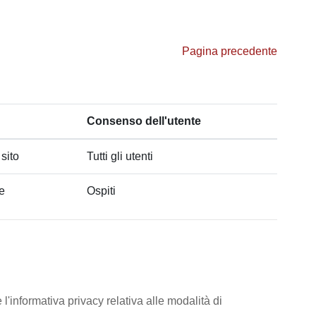
Pagina precedente
Consenso dell'utente
 sito
Tutti gli utenti
he
Ospiti
l'informativa privacy relativa alle modalità di