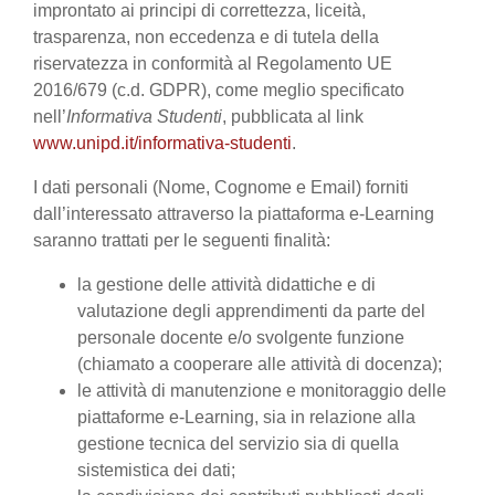
improntato ai principi di correttezza, liceità,
trasparenza, non eccedenza e di tutela della
riservatezza in conformità al Regolamento UE
2016/679 (c.d. GDPR), come meglio specificato
nell’
Informativa Studenti
, pubblicata al link
www.unipd.it/informativa-studenti
.
I dati personali (Nome, Cognome e Email) forniti
dall’interessato attraverso la piattaforma e-Learning
saranno trattati per le seguenti finalità:
la gestione delle attività didattiche e di
valutazione degli apprendimenti da parte del
personale docente e/o svolgente funzione
(chiamato a cooperare alle attività di docenza);
le attività di manutenzione e monitoraggio delle
piattaforme e-Learning, sia in relazione alla
gestione tecnica del servizio sia di quella
sistemistica dei dati;