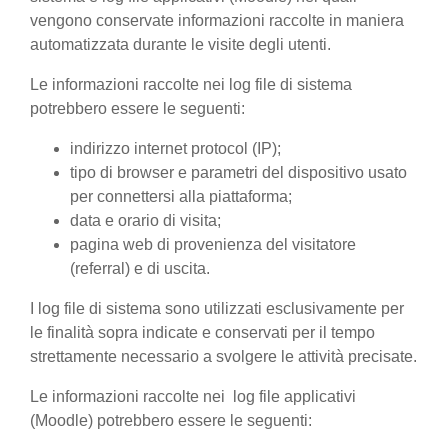
vengono conservate informazioni raccolte in maniera
automatizzata durante le visite degli utenti.
Le informazioni raccolte nei log file di sistema
potrebbero essere le seguenti:
indirizzo internet protocol (IP);
tipo di browser e parametri del dispositivo usato
per connettersi alla piattaforma;
data e orario di visita;
pagina web di provenienza del visitatore
(referral) e di uscita.
I log file di sistema sono utilizzati esclusivamente per
le finalità sopra indicate e conservati per il tempo
strettamente necessario a svolgere le attività precisate.
Le informazioni raccolte nei log file applicativi
(Moodle) potrebbero essere le seguenti: