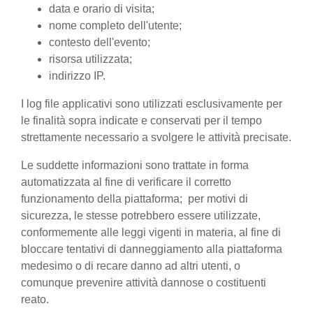
data e orario di visita;
nome completo dell'utente;
contesto dell'evento;
risorsa utilizzata;
indirizzo IP.
I log file applicativi sono utilizzati esclusivamente per
le finalità sopra indicate e conservati per il tempo
strettamente necessario a svolgere le attività precisate.
Le suddette informazioni sono trattate in forma
automatizzata al fine di verificare il corretto
funzionamento della piattaforma; per motivi di
sicurezza, le stesse potrebbero essere utilizzate,
conformemente alle leggi vigenti in materia, al fine di
bloccare tentativi di danneggiamento alla piattaforma
medesimo o di recare danno ad altri utenti, o
comunque prevenire attività dannose o costituenti
reato.