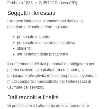
Febbraio 1848, n. 2, 35122 Padova (PD).
Soggetti interessati
I soggetti interessati al trattamento dati della
piattaforma Moodle e-learning sono:
personale docente;
personale tecnico-amministrativo;
studenti;
altri visitatori della piattaforma.
Il conferimento dei dati personali è obbligatorio per
potersi iscrivere alla piattaforma e-learning e
partecipare alle attività in essa proposte. L’eventuale
rifiuto comporta l’impossibilità per l’interessato di
usufruire del servizio.
Dati raccolti e finalità
Si precisa che il trattamento dei dati personali è