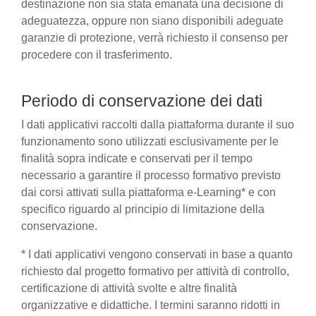
destinazione non sia stata emanata una decisione di
adeguatezza, oppure non siano disponibili adeguate
garanzie di protezione, verrà richiesto il consenso per
procedere con il trasferimento.
Periodo di conservazione dei dati
I dati applicativi raccolti dalla piattaforma durante il suo
funzionamento sono utilizzati esclusivamente per le
finalità sopra indicate e conservati per il tempo
necessario a garantire il processo formativo previsto
dai corsi attivati sulla piattaforma e-Learning* e con
specifico riguardo al principio di limitazione della
conservazione.
* I dati applicativi vengono conservati in base a quanto
richiesto dal progetto formativo per attività di controllo,
certificazione di attività svolte e altre finalità
organizzative e didattiche. I termini saranno ridotti in