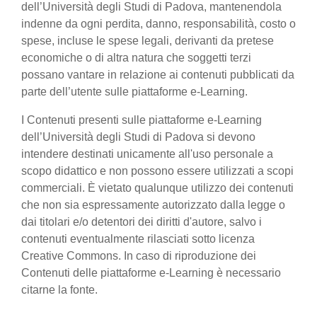
dell’Università degli Studi di Padova, mantenendola
indenne da ogni perdita, danno, responsabilità, costo o
spese, incluse le spese legali, derivanti da pretese
economiche o di altra natura che soggetti terzi
possano vantare in relazione ai contenuti pubblicati da
parte dell’utente sulle piattaforme e-Learning.
I Contenuti presenti sulle piattaforme e-Learning
dell’Università degli Studi di Padova si devono
intendere destinati unicamente all'uso personale a
scopo didattico e non possono essere utilizzati a scopi
commerciali. È vietato qualunque utilizzo dei contenuti
che non sia espressamente autorizzato dalla legge o
dai titolari e/o detentori dei diritti d'autore, salvo i
contenuti eventualmente rilasciati sotto licenza
Creative Commons. In caso di riproduzione dei
Contenuti delle piattaforme e-Learning è necessario
citarne la fonte.