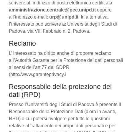
scrivere all’indirizzo di posta elettronica certificata:
amministrazione.centrale@pec.unipd.it
oppure
all’indirizzo e-mail:
urp@unipd.it
. In alternativa,
l’interessato può scrivere a: Università degli Studi di
Padova, via VIII Febbraio n. 2, Padova.
Reclamo
L’ interessato ha diritto anche di proporre reclamo
all’Autorità Garante per la Protezione dei dati personali
ai sensi dell’art.77 del GDPR
(http://www.garanteprivacy.i
Responsabile della protezione dei
dati (RPD)
Presso l’Università degli Studi di Padova è presente il
Responsabile della Protezione Dati (d'ora in avanti,
RPD) a cui potersi rivolgere per tutte le questioni
relative al trattamento dei propri dati personali e per