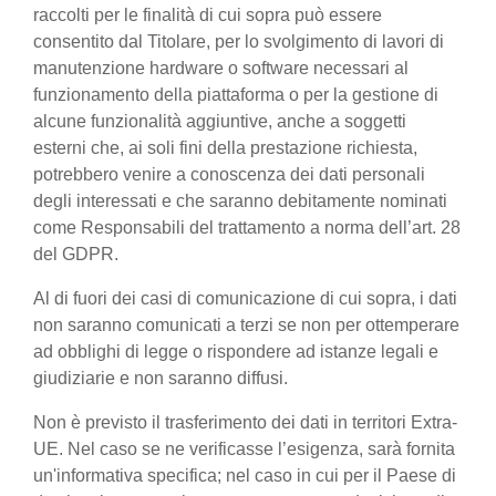
raccolti per le finalità di cui sopra può essere
consentito dal Titolare, per lo svolgimento di lavori di
manutenzione hardware o software necessari al
funzionamento della piattaforma o per la gestione di
alcune funzionalità aggiuntive, anche a soggetti
esterni che, ai soli fini della prestazione richiesta,
potrebbero venire a conoscenza dei dati personali
degli interessati e che saranno debitamente nominati
come Responsabili del trattamento a norma dell’art. 28
del GDPR.
Al di fuori dei casi di comunicazione di cui sopra, i dati
non saranno comunicati a terzi se non per ottemperare
ad obblighi di legge o rispondere ad istanze legali e
giudiziarie e non saranno diffusi.
Non è previsto il trasferimento dei dati in territori Extra-
UE. Nel caso se ne verificasse l’esigenza, sarà fornita
un'informativa specifica; nel caso in cui per il Paese di