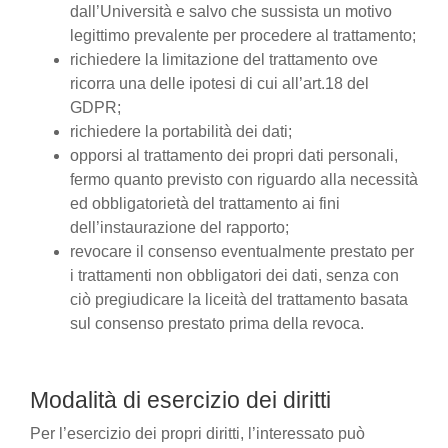
dall’Università e salvo che sussista un motivo
legittimo prevalente per procedere al trattamento;
richiedere la limitazione del trattamento ove
ricorra una delle ipotesi di cui all’art.18 del
GDPR;
richiedere la portabilità dei dati;
opporsi al trattamento dei propri dati personali,
fermo quanto previsto con riguardo alla necessità
ed obbligatorietà del trattamento ai fini
dell’instaurazione del rapporto;
revocare il consenso eventualmente prestato per
i trattamenti non obbligatori dei dati, senza con
ciò pregiudicare la liceità del trattamento basata
sul consenso prestato prima della revoca.
Modalità di esercizio dei diritti
Per l’esercizio dei propri diritti, l’interessato può