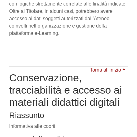
con logiche strettamente correlate alle finalità indicate.
Oltre al Titolare, in alcuni casi, potrebbero avere
accesso ai dati soggetti autorizzati dall’Ateneo
coinvolti nell’organizzazione e gestione della
piattaforma e-Learning.
Torna all'inizio
Conservazione,
tracciabilità e accesso ai
materiali didattici digitali
Riassunto
Informativa alle coorti