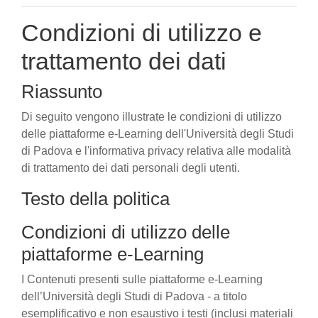
Condizioni di utilizzo e
trattamento dei dati
Riassunto
Di seguito vengono illustrate le condizioni di utilizzo
delle piattaforme e-Learning dell'Università degli Studi
di Padova e l'informativa privacy relativa alle modalità
di trattamento dei dati personali degli utenti.
Testo della politica
Condizioni di utilizzo delle
piattaforme e-Learning
I Contenuti presenti sulle piattaforme e-Learning
dell’Università degli Studi di Padova - a titolo
esemplificativo e non esaustivo i testi (inclusi materiali