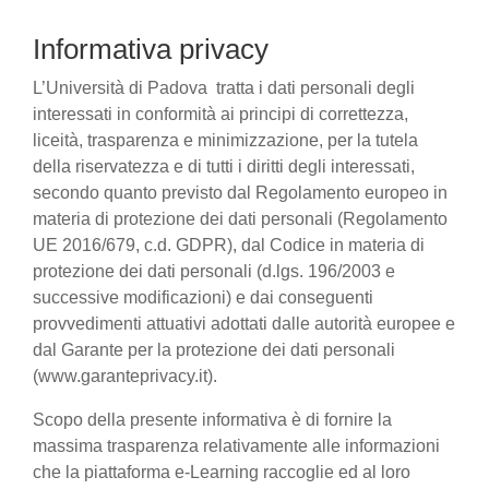
Informativa privacy
L’Università di Padova tratta i dati personali degli
interessati in conformità ai principi di correttezza,
liceità, trasparenza e minimizzazione, per la tutela
della riservatezza e di tutti i diritti degli interessati,
secondo quanto previsto dal Regolamento europeo in
materia di protezione dei dati personali (Regolamento
UE 2016/679, c.d. GDPR), dal Codice in materia di
protezione dei dati personali (d.lgs. 196/2003 e
successive modificazioni) e dai conseguenti
provvedimenti attuativi adottati dalle autorità europee e
dal Garante per la protezione dei dati personali
(www.garanteprivacy.it).
Scopo della presente informativa è di fornire la
massima trasparenza relativamente alle informazioni
che la piattaforma e-Learning raccoglie ed al loro