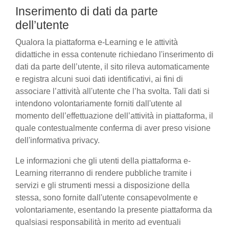
Inserimento di dati da parte
dell’utente
Qualora la piattaforma e-Learning e le attività
didattiche in essa contenute richiedano l'inserimento di
dati da parte dell’utente, il sito rileva automaticamente
e registra alcuni suoi dati identificativi, ai fini di
associare l’attività all'utente che l’ha svolta. Tali dati si
intendono volontariamente forniti dall'utente al
momento dell’effettuazione dell’attività in piattaforma, il
quale contestualmente conferma di aver preso visione
dell'informativa privacy.
Le informazioni che gli utenti della piattaforma e-
Learning riterranno di rendere pubbliche tramite i
servizi e gli strumenti messi a disposizione della
stessa, sono fornite dall'utente consapevolmente e
volontariamente, esentando la presente piattaforma da
qualsiasi responsabilità in merito ad eventuali