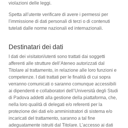
violazioni delle leggi.
Spetta all'utente verificare di avere i permessi per
l'immissione di dati personali di terzi o di contenuti
tutelati dalle norme nazionali ed internazionali.
Destinatari dei dati
I dati dei visitatori/utenti sono trattati dai soggetti
afferenti alle strutture dell’Ateneo autorizzati dal
Titolare al trattamento, in relazione alle loro funzioni e
competenze. I dati trattati per le finalità di cui sopra
verranno comunicati o saranno comunque accessibili
ai dipendenti e collaboratori dell’Università degli Studi
di Padova addetti alla gestione della piattaforma, che,
nella loro qualità di delegati e/o referenti per la
protezione dei dati e/o amministratori di sistema e/o
incaricati del trattamento, saranno a tal fine
adeguatamente istruiti dal Titolare. L’accesso ai dati