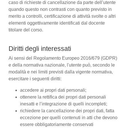
caso di richieste di cancellazione da parte dell’utente
quando questo non contrasti con quanto previsto in
merito a controlli, certificazione di attività svolte o altri
elementi oggettivamente identificati dal docente
titolare del corso.
Diritti degli interessati
Ai sensi del Regolamento Europeo 2016/679 (GDPR)
e della normativa nazionale, l'utente può, secondo le
modalità e nei limiti previsti dalla vigente normativa,
esercitare i seguenti diritti:
accedere ai propri dati personali;
ottenere la rettifica dei propri dati personali
inesatti e l’integrazione di quelli incompleti;
richiedere la cancellazione dei propri dati, fatta
eccezione per quelli contenuti in atti che devono
essere obbligatoriamente conservati