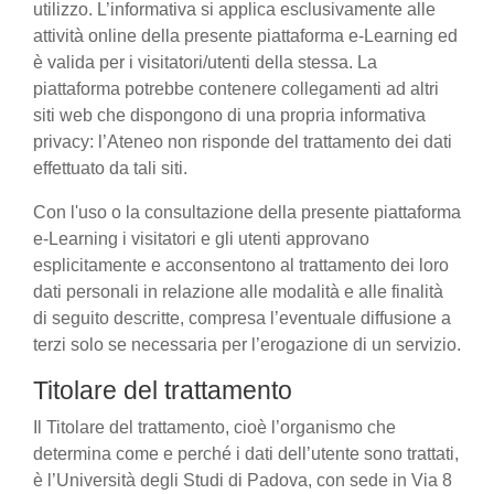
utilizzo. L’informativa si applica esclusivamente alle
attività online della presente piattaforma e-Learning ed
è valida per i visitatori/utenti della stessa. La
piattaforma potrebbe contenere collegamenti ad altri
siti web che dispongono di una propria informativa
privacy: l’Ateneo non risponde del trattamento dei dati
effettuato da tali siti.
Con l'uso o la consultazione della presente piattaforma
e-Learning i visitatori e gli utenti approvano
esplicitamente e acconsentono al trattamento dei loro
dati personali in relazione alle modalità e alle finalità
di seguito descritte, compresa l’eventuale diffusione a
terzi solo se necessaria per l’erogazione di un servizio.
Titolare del trattamento
Il Titolare del trattamento, cioè l’organismo che
determina come e perché i dati dell’utente sono trattati,
è l’Università degli Studi di Padova, con sede in Via 8