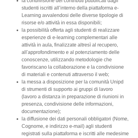
la condivisione dei contributi pubblicati dagli
studenti iscritti all’interno della piattaforma e-
Learning avvalendosi delle diverse tipologie di
risorse e/o attività in essa disponibili;
la possibilità offerta agli studenti di realizzare
esperienze di e-learning complementari alle
attività in aula, finalizzate altresì al recupero,
all'approfondimento e al potenziamento delle
conoscenze, utilizzando metodologie che
favoriscano la collaborazione e la condivisione
di materiali e contenuti attraverso il web;
la messa a disposizione per la comunità Unipd
di strumenti di supporto ai gruppi di lavoro
(lavoro a distanza in preparazione di riunioni in
presenza, condivisione delle informazioni,
documentazione);
la diffusione dei dati personali obbligatori (Nome,
Cognome, e indirizzo e-mail) agli studenti
registrati sulla piattaforma e iscritti alle medesime