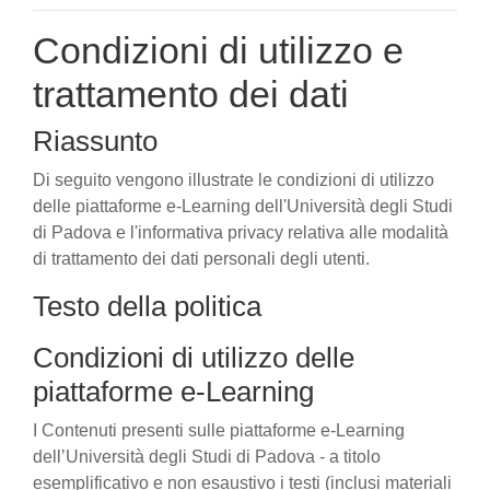
Condizioni di utilizzo e
trattamento dei dati
Riassunto
Di seguito vengono illustrate le condizioni di utilizzo
delle piattaforme e-Learning dell'Università degli Studi
di Padova e l'informativa privacy relativa alle modalità
di trattamento dei dati personali degli utenti.
Testo della politica
Condizioni di utilizzo delle
piattaforme e-Learning
I Contenuti presenti sulle piattaforme e-Learning
dell’Università degli Studi di Padova - a titolo
esemplificativo e non esaustivo i testi (inclusi materiali