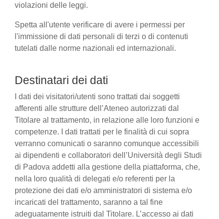
violazioni delle leggi.
Spetta all'utente verificare di avere i permessi per
l'immissione di dati personali di terzi o di contenuti
tutelati dalle norme nazionali ed internazionali.
Destinatari dei dati
I dati dei visitatori/utenti sono trattati dai soggetti
afferenti alle strutture dell’Ateneo autorizzati dal
Titolare al trattamento, in relazione alle loro funzioni e
competenze. I dati trattati per le finalità di cui sopra
verranno comunicati o saranno comunque accessibili
ai dipendenti e collaboratori dell’Università degli Studi
di Padova addetti alla gestione della piattaforma, che,
nella loro qualità di delegati e/o referenti per la
protezione dei dati e/o amministratori di sistema e/o
incaricati del trattamento, saranno a tal fine
adeguatamente istruiti dal Titolare. L’accesso ai dati