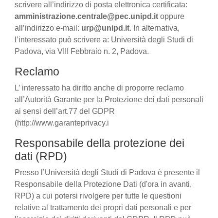
scrivere all’indirizzo di posta elettronica certificata:
amministrazione.centrale@pec.unipd.it
oppure
all’indirizzo e-mail:
urp@unipd.it
. In alternativa,
l’interessato può scrivere a: Università degli Studi di
Padova, via VIII Febbraio n. 2, Padova.
Reclamo
L’ interessato ha diritto anche di proporre reclamo
all’Autorità Garante per la Protezione dei dati personali
ai sensi dell’art.77 del GDPR
(http://www.garanteprivacy.i
Responsabile della protezione dei
dati (RPD)
Presso l’Università degli Studi di Padova è presente il
Responsabile della Protezione Dati (d'ora in avanti,
RPD) a cui potersi rivolgere per tutte le questioni
relative al trattamento dei propri dati personali e per