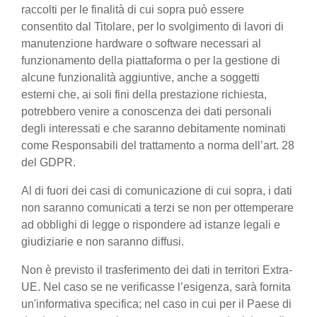
raccolti per le finalità di cui sopra può essere
consentito dal Titolare, per lo svolgimento di lavori di
manutenzione hardware o software necessari al
funzionamento della piattaforma o per la gestione di
alcune funzionalità aggiuntive, anche a soggetti
esterni che, ai soli fini della prestazione richiesta,
potrebbero venire a conoscenza dei dati personali
degli interessati e che saranno debitamente nominati
come Responsabili del trattamento a norma dell’art. 28
del GDPR.
Al di fuori dei casi di comunicazione di cui sopra, i dati
non saranno comunicati a terzi se non per ottemperare
ad obblighi di legge o rispondere ad istanze legali e
giudiziarie e non saranno diffusi.
Non è previsto il trasferimento dei dati in territori Extra-
UE. Nel caso se ne verificasse l’esigenza, sarà fornita
un'informativa specifica; nel caso in cui per il Paese di