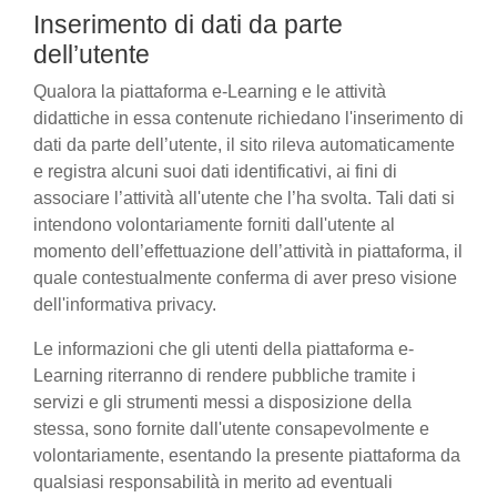
Inserimento di dati da parte
dell’utente
Qualora la piattaforma e-Learning e le attività
didattiche in essa contenute richiedano l'inserimento di
dati da parte dell’utente, il sito rileva automaticamente
e registra alcuni suoi dati identificativi, ai fini di
associare l’attività all'utente che l’ha svolta. Tali dati si
intendono volontariamente forniti dall'utente al
momento dell’effettuazione dell’attività in piattaforma, il
quale contestualmente conferma di aver preso visione
dell'informativa privacy.
Le informazioni che gli utenti della piattaforma e-
Learning riterranno di rendere pubbliche tramite i
servizi e gli strumenti messi a disposizione della
stessa, sono fornite dall'utente consapevolmente e
volontariamente, esentando la presente piattaforma da
qualsiasi responsabilità in merito ad eventuali