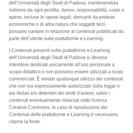
dell’Università degli Studi di Padova, mantenendola
indenne da ogni perdita, danno, responsabilità, costo o
spese, incluse le spese legali, derivanti da pretese
economiche o di altra natura che soggetti terzi
possano vantare in relazione ai contenuti pubblicati da
parte dell’utente sulle piattaforme e-Learning.
I Contenuti presenti sulle piattaforme e-Learning
dell’Università degli Studi di Padova si devono
intendere destinati unicamente all'uso personale a
scopo didattico e non possono essere utilizzati a scopi
commerciali. È vietato qualunque utilizzo dei contenuti
che non sia espressamente autorizzato dalla legge o
dai titolari e/o detentori dei diritti d'autore, salvo i
contenuti eventualmente rilasciati sotto licenza
Creative Commons. In caso di riproduzione dei
Contenuti delle piattaforme e-Learning è necessario
citarne la fonte.