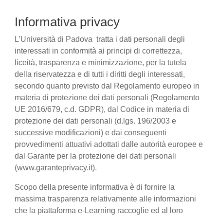
Informativa privacy
L’Università di Padova tratta i dati personali degli
interessati in conformità ai principi di correttezza,
liceità, trasparenza e minimizzazione, per la tutela
della riservatezza e di tutti i diritti degli interessati,
secondo quanto previsto dal Regolamento europeo in
materia di protezione dei dati personali (Regolamento
UE 2016/679, c.d. GDPR), dal Codice in materia di
protezione dei dati personali (d.lgs. 196/2003 e
successive modificazioni) e dai conseguenti
provvedimenti attuativi adottati dalle autorità europee e
dal Garante per la protezione dei dati personali
(www.garanteprivacy.it).
Scopo della presente informativa è di fornire la
massima trasparenza relativamente alle informazioni
che la piattaforma e-Learning raccoglie ed al loro