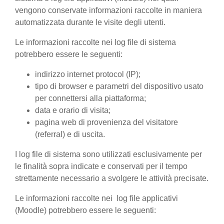
vengono conservate informazioni raccolte in maniera
automatizzata durante le visite degli utenti.
Le informazioni raccolte nei log file di sistema
potrebbero essere le seguenti:
indirizzo internet protocol (IP);
tipo di browser e parametri del dispositivo usato
per connettersi alla piattaforma;
data e orario di visita;
pagina web di provenienza del visitatore
(referral) e di uscita.
I log file di sistema sono utilizzati esclusivamente per
le finalità sopra indicate e conservati per il tempo
strettamente necessario a svolgere le attività precisate.
Le informazioni raccolte nei log file applicativi
(Moodle) potrebbero essere le seguenti: