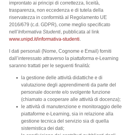
improntato ai principi di correttezza, liceità,
trasparenza, non eccedenza e di tutela della
riservatezza in conformità al Regolamento UE
2016/679 (c.d. GDPR), come meglio specificato
nell’
Informativa Studenti
, pubblicata al link
www.unipd.it/informativa-studenti
.
I dati personali (Nome, Cognome e Email) forniti
dall’interessato attraverso la piattaforma e-Learning
saranno trattati per le seguenti finalità:
la gestione delle attività didattiche e di
valutazione degli apprendimenti da parte del
personale docente e/o svolgente funzione
(chiamato a cooperare alle attività di docenza);
le attività di manutenzione e monitoraggio delle
piattaforme e-Learning, sia in relazione alla
gestione tecnica del servizio sia di quella
sistemistica dei dati;