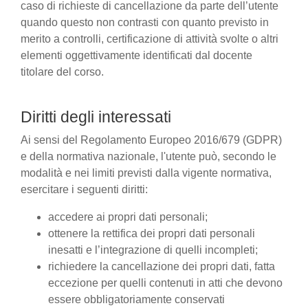
caso di richieste di cancellazione da parte dell’utente
quando questo non contrasti con quanto previsto in
merito a controlli, certificazione di attività svolte o altri
elementi oggettivamente identificati dal docente
titolare del corso.
Diritti degli interessati
Ai sensi del Regolamento Europeo 2016/679 (GDPR)
e della normativa nazionale, l'utente può, secondo le
modalità e nei limiti previsti dalla vigente normativa,
esercitare i seguenti diritti:
accedere ai propri dati personali;
ottenere la rettifica dei propri dati personali
inesatti e l’integrazione di quelli incompleti;
richiedere la cancellazione dei propri dati, fatta
eccezione per quelli contenuti in atti che devono
essere obbligatoriamente conservati