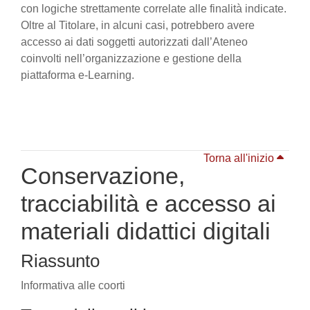
con logiche strettamente correlate alle finalità indicate.
Oltre al Titolare, in alcuni casi, potrebbero avere
accesso ai dati soggetti autorizzati dall’Ateneo
coinvolti nell’organizzazione e gestione della
piattaforma e-Learning.
Torna all'inizio
Conservazione,
tracciabilità e accesso ai
materiali didattici digitali
Riassunto
Informativa alle coorti