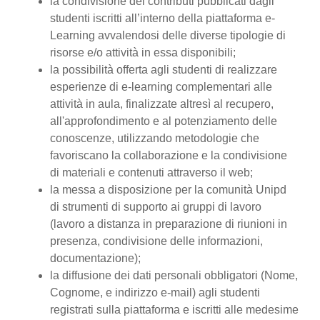
la condivisione dei contributi pubblicati dagli
studenti iscritti all’interno della piattaforma e-
Learning avvalendosi delle diverse tipologie di
risorse e/o attività in essa disponibili;
la possibilità offerta agli studenti di realizzare
esperienze di e-learning complementari alle
attività in aula, finalizzate altresì al recupero,
all'approfondimento e al potenziamento delle
conoscenze, utilizzando metodologie che
favoriscano la collaborazione e la condivisione
di materiali e contenuti attraverso il web;
la messa a disposizione per la comunità Unipd
di strumenti di supporto ai gruppi di lavoro
(lavoro a distanza in preparazione di riunioni in
presenza, condivisione delle informazioni,
documentazione);
la diffusione dei dati personali obbligatori (Nome,
Cognome, e indirizzo e-mail) agli studenti
registrati sulla piattaforma e iscritti alle medesime