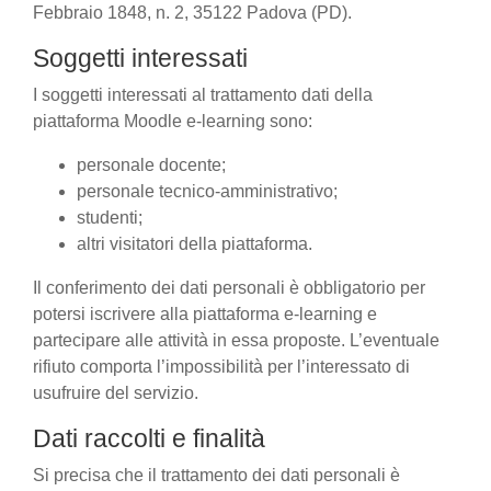
Febbraio 1848, n. 2, 35122 Padova (PD).
Soggetti interessati
I soggetti interessati al trattamento dati della
piattaforma Moodle e-learning sono:
personale docente;
personale tecnico-amministrativo;
studenti;
altri visitatori della piattaforma.
Il conferimento dei dati personali è obbligatorio per
potersi iscrivere alla piattaforma e-learning e
partecipare alle attività in essa proposte. L’eventuale
rifiuto comporta l’impossibilità per l’interessato di
usufruire del servizio.
Dati raccolti e finalità
Si precisa che il trattamento dei dati personali è