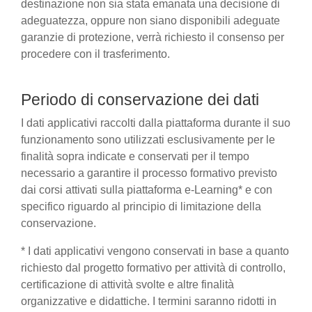
destinazione non sia stata emanata una decisione di
adeguatezza, oppure non siano disponibili adeguate
garanzie di protezione, verrà richiesto il consenso per
procedere con il trasferimento.
Periodo di conservazione dei dati
I dati applicativi raccolti dalla piattaforma durante il suo
funzionamento sono utilizzati esclusivamente per le
finalità sopra indicate e conservati per il tempo
necessario a garantire il processo formativo previsto
dai corsi attivati sulla piattaforma e-Learning* e con
specifico riguardo al principio di limitazione della
conservazione.
* I dati applicativi vengono conservati in base a quanto
richiesto dal progetto formativo per attività di controllo,
certificazione di attività svolte e altre finalità
organizzative e didattiche. I termini saranno ridotti in