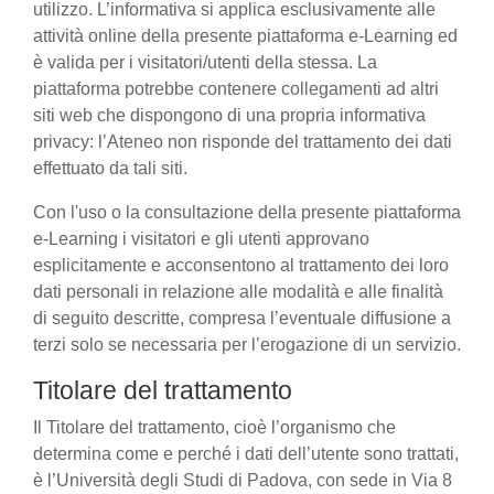
utilizzo. L’informativa si applica esclusivamente alle
attività online della presente piattaforma e-Learning ed
è valida per i visitatori/utenti della stessa. La
piattaforma potrebbe contenere collegamenti ad altri
siti web che dispongono di una propria informativa
privacy: l’Ateneo non risponde del trattamento dei dati
effettuato da tali siti.
Con l'uso o la consultazione della presente piattaforma
e-Learning i visitatori e gli utenti approvano
esplicitamente e acconsentono al trattamento dei loro
dati personali in relazione alle modalità e alle finalità
di seguito descritte, compresa l’eventuale diffusione a
terzi solo se necessaria per l’erogazione di un servizio.
Titolare del trattamento
Il Titolare del trattamento, cioè l’organismo che
determina come e perché i dati dell’utente sono trattati,
è l’Università degli Studi di Padova, con sede in Via 8