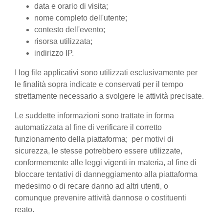
data e orario di visita;
nome completo dell'utente;
contesto dell'evento;
risorsa utilizzata;
indirizzo IP.
I log file applicativi sono utilizzati esclusivamente per
le finalità sopra indicate e conservati per il tempo
strettamente necessario a svolgere le attività precisate.
Le suddette informazioni sono trattate in forma
automatizzata al fine di verificare il corretto
funzionamento della piattaforma; per motivi di
sicurezza, le stesse potrebbero essere utilizzate,
conformemente alle leggi vigenti in materia, al fine di
bloccare tentativi di danneggiamento alla piattaforma
medesimo o di recare danno ad altri utenti, o
comunque prevenire attività dannose o costituenti
reato.