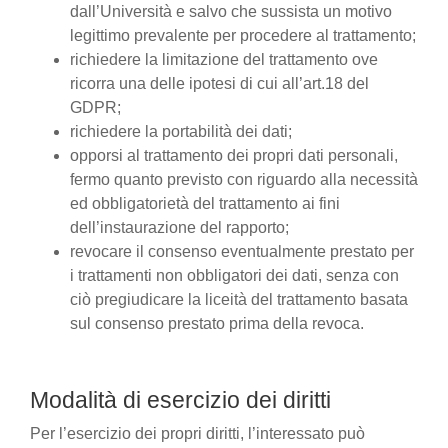
dall’Università e salvo che sussista un motivo
legittimo prevalente per procedere al trattamento;
richiedere la limitazione del trattamento ove
ricorra una delle ipotesi di cui all’art.18 del
GDPR;
richiedere la portabilità dei dati;
opporsi al trattamento dei propri dati personali,
fermo quanto previsto con riguardo alla necessità
ed obbligatorietà del trattamento ai fini
dell’instaurazione del rapporto;
revocare il consenso eventualmente prestato per
i trattamenti non obbligatori dei dati, senza con
ciò pregiudicare la liceità del trattamento basata
sul consenso prestato prima della revoca.
Modalità di esercizio dei diritti
Per l’esercizio dei propri diritti, l’interessato può