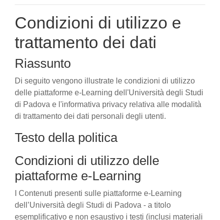
Condizioni di utilizzo e
trattamento dei dati
Riassunto
Di seguito vengono illustrate le condizioni di utilizzo
delle piattaforme e-Learning dell'Università degli Studi
di Padova e l'informativa privacy relativa alle modalità
di trattamento dei dati personali degli utenti.
Testo della politica
Condizioni di utilizzo delle
piattaforme e-Learning
I Contenuti presenti sulle piattaforme e-Learning
dell’Università degli Studi di Padova - a titolo
esemplificativo e non esaustivo i testi (inclusi materiali