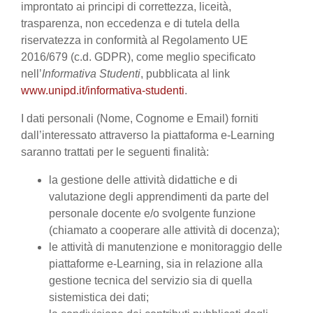
improntato ai principi di correttezza, liceità,
trasparenza, non eccedenza e di tutela della
riservatezza in conformità al Regolamento UE
2016/679 (c.d. GDPR), come meglio specificato
nell’
Informativa Studenti
, pubblicata al link
www.unipd.it/informativa-studenti
.
I dati personali (Nome, Cognome e Email) forniti
dall’interessato attraverso la piattaforma e-Learning
saranno trattati per le seguenti finalità:
la gestione delle attività didattiche e di
valutazione degli apprendimenti da parte del
personale docente e/o svolgente funzione
(chiamato a cooperare alle attività di docenza);
le attività di manutenzione e monitoraggio delle
piattaforme e-Learning, sia in relazione alla
gestione tecnica del servizio sia di quella
sistemistica dei dati;