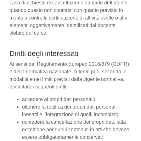
caso di richieste di cancellazione da parte dell’utente
quando questo non contrasti con quanto previsto in
merito a controlli, certificazione di attività svolte o altri
elementi oggettivamente identificati dal docente
titolare del corso.
Diritti degli interessati
Ai sensi del Regolamento Europeo 2016/679 (GDPR)
e della normativa nazionale, l'utente può, secondo le
modalità e nei limiti previsti dalla vigente normativa,
esercitare i seguenti diritti:
accedere ai propri dati personali;
ottenere la rettifica dei propri dati personali
inesatti e l’integrazione di quelli incompleti;
richiedere la cancellazione dei propri dati, fatta
eccezione per quelli contenuti in atti che devono
essere obbligatoriamente conservati