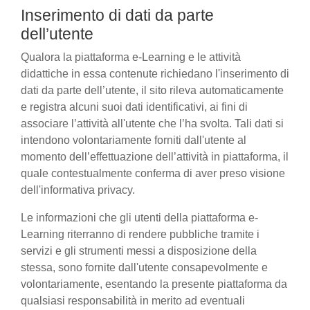
Inserimento di dati da parte
dell’utente
Qualora la piattaforma e-Learning e le attività
didattiche in essa contenute richiedano l'inserimento di
dati da parte dell’utente, il sito rileva automaticamente
e registra alcuni suoi dati identificativi, ai fini di
associare l’attività all'utente che l’ha svolta. Tali dati si
intendono volontariamente forniti dall'utente al
momento dell’effettuazione dell’attività in piattaforma, il
quale contestualmente conferma di aver preso visione
dell'informativa privacy.
Le informazioni che gli utenti della piattaforma e-
Learning riterranno di rendere pubbliche tramite i
servizi e gli strumenti messi a disposizione della
stessa, sono fornite dall'utente consapevolmente e
volontariamente, esentando la presente piattaforma da
qualsiasi responsabilità in merito ad eventuali