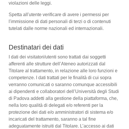
violazioni delle leggi.
Spetta all'utente verificare di avere i permessi per
l'immissione di dati personali di terzi o di contenuti
tutelati dalle norme nazionali ed internazionali.
Destinatari dei dati
I dati dei visitatori/utenti sono trattati dai soggetti
afferenti alle strutture dell’Ateneo autorizzati dal
Titolare al trattamento, in relazione alle loro funzioni e
competenze. I dati trattati per le finalità di cui sopra
verranno comunicati o saranno comunque accessibili
ai dipendenti e collaboratori dell’Università degli Studi
di Padova addetti alla gestione della piattaforma, che,
nella loro qualità di delegati e/o referenti per la
protezione dei dati e/o amministratori di sistema e/o
incaricati del trattamento, saranno a tal fine
adeguatamente istruiti dal Titolare. L’accesso ai dati