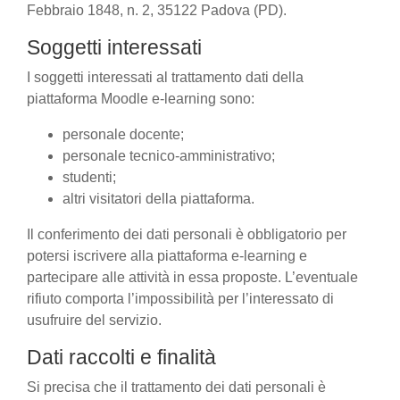
Febbraio 1848, n. 2, 35122 Padova (PD).
Soggetti interessati
I soggetti interessati al trattamento dati della
piattaforma Moodle e-learning sono:
personale docente;
personale tecnico-amministrativo;
studenti;
altri visitatori della piattaforma.
Il conferimento dei dati personali è obbligatorio per
potersi iscrivere alla piattaforma e-learning e
partecipare alle attività in essa proposte. L’eventuale
rifiuto comporta l’impossibilità per l’interessato di
usufruire del servizio.
Dati raccolti e finalità
Si precisa che il trattamento dei dati personali è