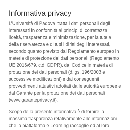
Informativa privacy
L’Università di Padova tratta i dati personali degli
interessati in conformità ai principi di correttezza,
liceità, trasparenza e minimizzazione, per la tutela
della riservatezza e di tutti i diritti degli interessati,
secondo quanto previsto dal Regolamento europeo in
materia di protezione dei dati personali (Regolamento
UE 2016/679, c.d. GDPR), dal Codice in materia di
protezione dei dati personali (d.lgs. 196/2003 e
successive modificazioni) e dai conseguenti
provvedimenti attuativi adottati dalle autorità europee e
dal Garante per la protezione dei dati personali
(www.garanteprivacy.it).
Scopo della presente informativa è di fornire la
massima trasparenza relativamente alle informazioni
che la piattaforma e-Learning raccoglie ed al loro