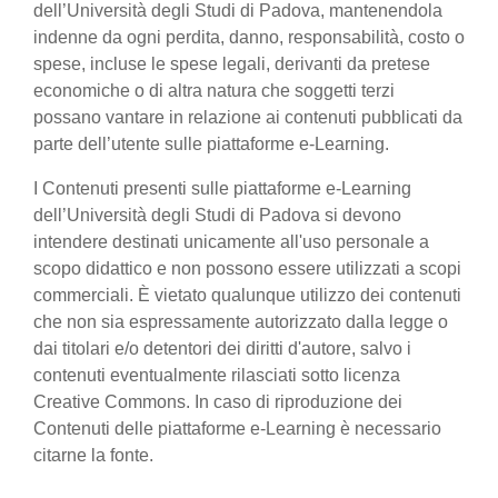
dell’Università degli Studi di Padova, mantenendola
indenne da ogni perdita, danno, responsabilità, costo o
spese, incluse le spese legali, derivanti da pretese
economiche o di altra natura che soggetti terzi
possano vantare in relazione ai contenuti pubblicati da
parte dell’utente sulle piattaforme e-Learning.
I Contenuti presenti sulle piattaforme e-Learning
dell’Università degli Studi di Padova si devono
intendere destinati unicamente all'uso personale a
scopo didattico e non possono essere utilizzati a scopi
commerciali. È vietato qualunque utilizzo dei contenuti
che non sia espressamente autorizzato dalla legge o
dai titolari e/o detentori dei diritti d'autore, salvo i
contenuti eventualmente rilasciati sotto licenza
Creative Commons. In caso di riproduzione dei
Contenuti delle piattaforme e-Learning è necessario
citarne la fonte.