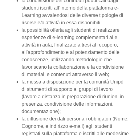
la condivisione dei contributi pubblicati dagli
studenti iscritti all’interno della piattaforma e-
Learning avvalendosi delle diverse tipologie di
risorse e/o attività in essa disponibili;
la possibilità offerta agli studenti di realizzare
esperienze di e-learning complementari alle
attività in aula, finalizzate altresì al recupero,
all'approfondimento e al potenziamento delle
conoscenze, utilizzando metodologie che
favoriscano la collaborazione e la condivisione
di materiali e contenuti attraverso il web;
la messa a disposizione per la comunità Unipd
di strumenti di supporto ai gruppi di lavoro
(lavoro a distanza in preparazione di riunioni in
presenza, condivisione delle informazioni,
documentazione);
la diffusione dei dati personali obbligatori (Nome,
Cognome, e indirizzo e-mail) agli studenti
registrati sulla piattaforma e iscritti alle medesime