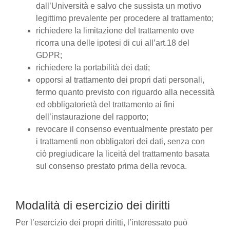
dall’Università e salvo che sussista un motivo
legittimo prevalente per procedere al trattamento;
richiedere la limitazione del trattamento ove
ricorra una delle ipotesi di cui all’art.18 del
GDPR;
richiedere la portabilità dei dati;
opporsi al trattamento dei propri dati personali,
fermo quanto previsto con riguardo alla necessità
ed obbligatorietà del trattamento ai fini
dell’instaurazione del rapporto;
revocare il consenso eventualmente prestato per
i trattamenti non obbligatori dei dati, senza con
ciò pregiudicare la liceità del trattamento basata
sul consenso prestato prima della revoca.
Modalità di esercizio dei diritti
Per l’esercizio dei propri diritti, l’interessato può