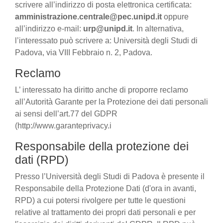
scrivere all’indirizzo di posta elettronica certificata:
amministrazione.centrale@pec.unipd.it
oppure
all’indirizzo e-mail:
urp@unipd.it
. In alternativa,
l’interessato può scrivere a: Università degli Studi di
Padova, via VIII Febbraio n. 2, Padova.
Reclamo
L’ interessato ha diritto anche di proporre reclamo
all’Autorità Garante per la Protezione dei dati personali
ai sensi dell’art.77 del GDPR
(http://www.garanteprivacy.i
Responsabile della protezione dei
dati (RPD)
Presso l’Università degli Studi di Padova è presente il
Responsabile della Protezione Dati (d'ora in avanti,
RPD) a cui potersi rivolgere per tutte le questioni
relative al trattamento dei propri dati personali e per