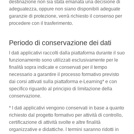
destinazione non sia stata emanata una decisione di
adeguatezza, oppure non siano disponibili adeguate
garanzie di protezione, verrà richiesto il consenso per
procedere con il trasferimento.
Periodo di conservazione dei dati
I dati applicativi raccolti dalla piattaforma durante il suo
funzionamento sono utilizzati esclusivamente per le
finalità sopra indicate e conservati per il tempo
necessario a garantire il processo formativo previsto
dai corsi attivati sulla piattaforma e-Learning* e con
specifico riguardo al principio di limitazione della
conservazione.
* I dati applicativi vengono conservati in base a quanto
richiesto dal progetto formativo per attività di controllo,
certificazione di attività svolte e altre finalità
organizzative e didattiche. I termini saranno ridotti in