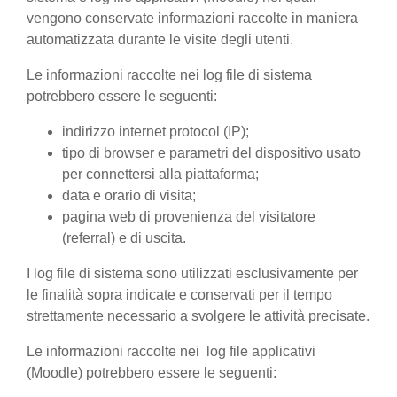
vengono conservate informazioni raccolte in maniera
automatizzata durante le visite degli utenti.
Le informazioni raccolte nei log file di sistema
potrebbero essere le seguenti:
indirizzo internet protocol (IP);
tipo di browser e parametri del dispositivo usato
per connettersi alla piattaforma;
data e orario di visita;
pagina web di provenienza del visitatore
(referral) e di uscita.
I log file di sistema sono utilizzati esclusivamente per
le finalità sopra indicate e conservati per il tempo
strettamente necessario a svolgere le attività precisate.
Le informazioni raccolte nei log file applicativi
(Moodle) potrebbero essere le seguenti: