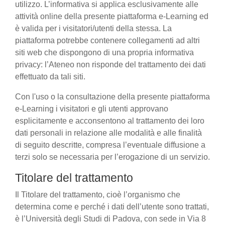
utilizzo. L’informativa si applica esclusivamente alle
attività online della presente piattaforma e-Learning ed
è valida per i visitatori/utenti della stessa. La
piattaforma potrebbe contenere collegamenti ad altri
siti web che dispongono di una propria informativa
privacy: l’Ateneo non risponde del trattamento dei dati
effettuato da tali siti.
Con l'uso o la consultazione della presente piattaforma
e-Learning i visitatori e gli utenti approvano
esplicitamente e acconsentono al trattamento dei loro
dati personali in relazione alle modalità e alle finalità
di seguito descritte, compresa l’eventuale diffusione a
terzi solo se necessaria per l’erogazione di un servizio.
Titolare del trattamento
Il Titolare del trattamento, cioè l’organismo che
determina come e perché i dati dell’utente sono trattati,
è l’Università degli Studi di Padova, con sede in Via 8