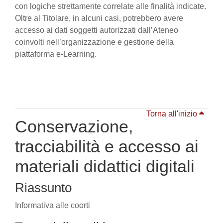
con logiche strettamente correlate alle finalità indicate.
Oltre al Titolare, in alcuni casi, potrebbero avere
accesso ai dati soggetti autorizzati dall’Ateneo
coinvolti nell’organizzazione e gestione della
piattaforma e-Learning.
Torna all'inizio
Conservazione,
tracciabilità e accesso ai
materiali didattici digitali
Riassunto
Informativa alle coorti