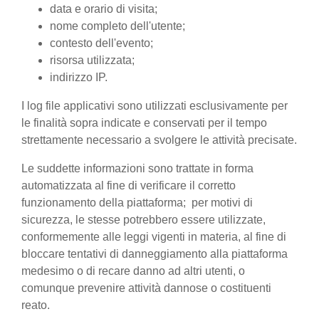
data e orario di visita;
nome completo dell'utente;
contesto dell'evento;
risorsa utilizzata;
indirizzo IP.
I log file applicativi sono utilizzati esclusivamente per
le finalità sopra indicate e conservati per il tempo
strettamente necessario a svolgere le attività precisate.
Le suddette informazioni sono trattate in forma
automatizzata al fine di verificare il corretto
funzionamento della piattaforma; per motivi di
sicurezza, le stesse potrebbero essere utilizzate,
conformemente alle leggi vigenti in materia, al fine di
bloccare tentativi di danneggiamento alla piattaforma
medesimo o di recare danno ad altri utenti, o
comunque prevenire attività dannose o costituenti
reato.