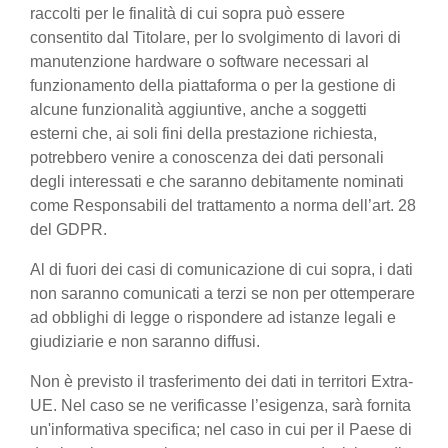
raccolti per le finalità di cui sopra può essere
consentito dal Titolare, per lo svolgimento di lavori di
manutenzione hardware o software necessari al
funzionamento della piattaforma o per la gestione di
alcune funzionalità aggiuntive, anche a soggetti
esterni che, ai soli fini della prestazione richiesta,
potrebbero venire a conoscenza dei dati personali
degli interessati e che saranno debitamente nominati
come Responsabili del trattamento a norma dell’art. 28
del GDPR.
Al di fuori dei casi di comunicazione di cui sopra, i dati
non saranno comunicati a terzi se non per ottemperare
ad obblighi di legge o rispondere ad istanze legali e
giudiziarie e non saranno diffusi.
Non è previsto il trasferimento dei dati in territori Extra-
UE. Nel caso se ne verificasse l’esigenza, sarà fornita
un'informativa specifica; nel caso in cui per il Paese di