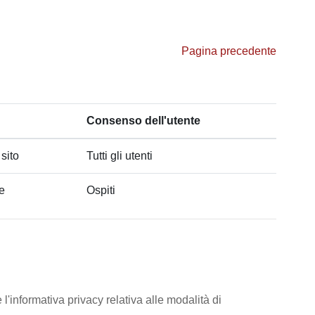
Pagina precedente
Consenso dell'utente
 sito
Tutti gli utenti
he
Ospiti
l'informativa privacy relativa alle modalità di