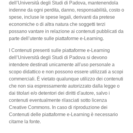
dell’Università degli Studi di Padova, mantenendola
indenne da ogni perdita, danno, responsabilità, costo o
spese, incluse le spese legali, derivanti da pretese
economiche o di altra natura che soggetti terzi
possano vantare in relazione ai contenuti pubblicati da
parte dell’utente sulle piattaforme e-Learning.
I Contenuti presenti sulle piattaforme e-Learning
dell’Università degli Studi di Padova si devono
intendere destinati unicamente all'uso personale a
scopo didattico e non possono essere utilizzati a scopi
commerciali. È vietato qualunque utilizzo dei contenuti
che non sia espressamente autorizzato dalla legge o
dai titolari e/o detentori dei diritti d'autore, salvo i
contenuti eventualmente rilasciati sotto licenza
Creative Commons. In caso di riproduzione dei
Contenuti delle piattaforme e-Learning è necessario
citarne la fonte.