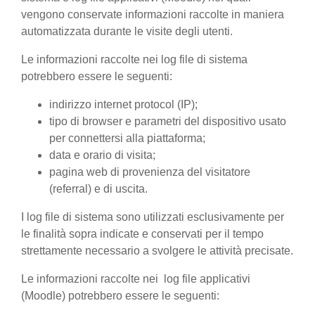
vengono conservate informazioni raccolte in maniera
automatizzata durante le visite degli utenti.
Le informazioni raccolte nei log file di sistema
potrebbero essere le seguenti:
indirizzo internet protocol (IP);
tipo di browser e parametri del dispositivo usato
per connettersi alla piattaforma;
data e orario di visita;
pagina web di provenienza del visitatore
(referral) e di uscita.
I log file di sistema sono utilizzati esclusivamente per
le finalità sopra indicate e conservati per il tempo
strettamente necessario a svolgere le attività precisate.
Le informazioni raccolte nei log file applicativi
(Moodle) potrebbero essere le seguenti: