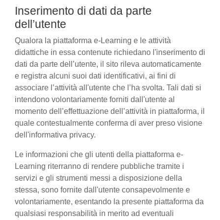
Inserimento di dati da parte
dell’utente
Qualora la piattaforma e-Learning e le attività
didattiche in essa contenute richiedano l'inserimento di
dati da parte dell’utente, il sito rileva automaticamente
e registra alcuni suoi dati identificativi, ai fini di
associare l’attività all'utente che l’ha svolta. Tali dati si
intendono volontariamente forniti dall'utente al
momento dell’effettuazione dell’attività in piattaforma, il
quale contestualmente conferma di aver preso visione
dell'informativa privacy.
Le informazioni che gli utenti della piattaforma e-
Learning riterranno di rendere pubbliche tramite i
servizi e gli strumenti messi a disposizione della
stessa, sono fornite dall'utente consapevolmente e
volontariamente, esentando la presente piattaforma da
qualsiasi responsabilità in merito ad eventuali