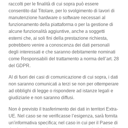
raccolti per le finalità di cui sopra può essere
consentito dal Titolare, per lo svolgimento di lavori di
manutenzione hardware o software necessari al
funzionamento della piattaforma o per la gestione di
alcune funzionalità aggiuntive, anche a soggetti
esterni che, ai soli fini della prestazione richiesta,
potrebbero venire a conoscenza dei dati personali
degli interessati e che saranno debitamente nominati
come Responsabili del trattamento a norma dell’art. 28
del GDPR.
Al di fuori dei casi di comunicazione di cui sopra, i dati
non saranno comunicati a terzi se non per ottemperare
ad obblighi di legge o rispondere ad istanze legali e
giudiziarie e non saranno diffusi.
Non è previsto il trasferimento dei dati in territori Extra-
UE. Nel caso se ne verificasse l’esigenza, sarà fornita
un'informativa specifica; nel caso in cui per il Paese di