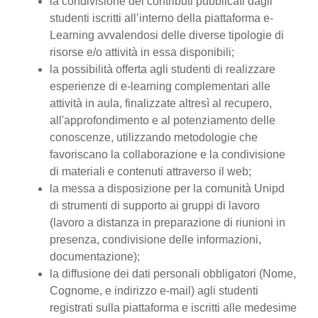
la condivisione dei contributi pubblicati dagli
studenti iscritti all’interno della piattaforma e-
Learning avvalendosi delle diverse tipologie di
risorse e/o attività in essa disponibili;
la possibilità offerta agli studenti di realizzare
esperienze di e-learning complementari alle
attività in aula, finalizzate altresì al recupero,
all'approfondimento e al potenziamento delle
conoscenze, utilizzando metodologie che
favoriscano la collaborazione e la condivisione
di materiali e contenuti attraverso il web;
la messa a disposizione per la comunità Unipd
di strumenti di supporto ai gruppi di lavoro
(lavoro a distanza in preparazione di riunioni in
presenza, condivisione delle informazioni,
documentazione);
la diffusione dei dati personali obbligatori (Nome,
Cognome, e indirizzo e-mail) agli studenti
registrati sulla piattaforma e iscritti alle medesime