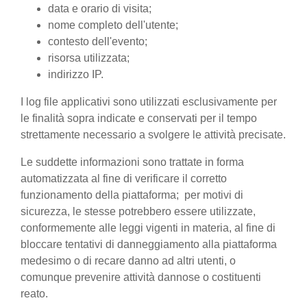
data e orario di visita;
nome completo dell'utente;
contesto dell'evento;
risorsa utilizzata;
indirizzo IP.
I log file applicativi sono utilizzati esclusivamente per
le finalità sopra indicate e conservati per il tempo
strettamente necessario a svolgere le attività precisate.
Le suddette informazioni sono trattate in forma
automatizzata al fine di verificare il corretto
funzionamento della piattaforma; per motivi di
sicurezza, le stesse potrebbero essere utilizzate,
conformemente alle leggi vigenti in materia, al fine di
bloccare tentativi di danneggiamento alla piattaforma
medesimo o di recare danno ad altri utenti, o
comunque prevenire attività dannose o costituenti
reato.