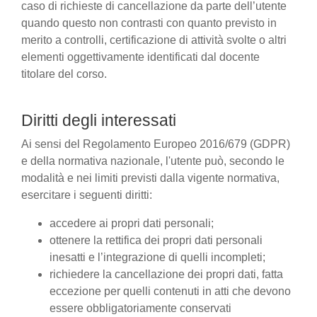
caso di richieste di cancellazione da parte dell’utente
quando questo non contrasti con quanto previsto in
merito a controlli, certificazione di attività svolte o altri
elementi oggettivamente identificati dal docente
titolare del corso.
Diritti degli interessati
Ai sensi del Regolamento Europeo 2016/679 (GDPR)
e della normativa nazionale, l'utente può, secondo le
modalità e nei limiti previsti dalla vigente normativa,
esercitare i seguenti diritti:
accedere ai propri dati personali;
ottenere la rettifica dei propri dati personali
inesatti e l’integrazione di quelli incompleti;
richiedere la cancellazione dei propri dati, fatta
eccezione per quelli contenuti in atti che devono
essere obbligatoriamente conservati