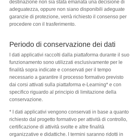
destinazione non sia stata emanata una decisione di
adeguatezza, oppure non siano disponibili adeguate
garanzie di protezione, verrà richiesto il consenso per
procedere con il trasferimento.
Periodo di conservazione dei dati
I dati applicativi raccolti dalla piattaforma durante il suo
funzionamento sono utilizzati esclusivamente per le
finalità sopra indicate e conservati per il tempo
necessario a garantire il processo formativo previsto
dai corsi attivati sulla piattaforma e-Learning* e con
specifico riguardo al principio di limitazione della
conservazione.
* I dati applicativi vengono conservati in base a quanto
richiesto dal progetto formativo per attività di controllo,
certificazione di attività svolte e altre finalità
organizzative e didattiche. I termini saranno ridotti in