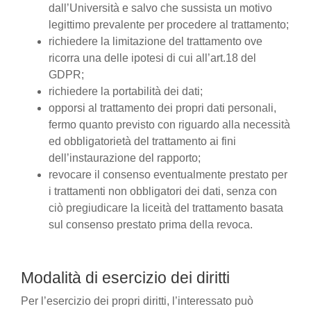
dall’Università e salvo che sussista un motivo
legittimo prevalente per procedere al trattamento;
richiedere la limitazione del trattamento ove
ricorra una delle ipotesi di cui all’art.18 del
GDPR;
richiedere la portabilità dei dati;
opporsi al trattamento dei propri dati personali,
fermo quanto previsto con riguardo alla necessità
ed obbligatorietà del trattamento ai fini
dell’instaurazione del rapporto;
revocare il consenso eventualmente prestato per
i trattamenti non obbligatori dei dati, senza con
ciò pregiudicare la liceità del trattamento basata
sul consenso prestato prima della revoca.
Modalità di esercizio dei diritti
Per l’esercizio dei propri diritti, l’interessato può