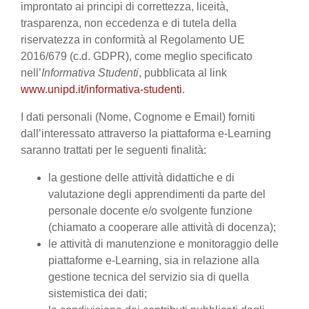
improntato ai principi di correttezza, liceità,
trasparenza, non eccedenza e di tutela della
riservatezza in conformità al Regolamento UE
2016/679 (c.d. GDPR), come meglio specificato
nell’
Informativa Studenti
, pubblicata al link
www.unipd.it/informativa-studenti
.
I dati personali (Nome, Cognome e Email) forniti
dall’interessato attraverso la piattaforma e-Learning
saranno trattati per le seguenti finalità:
la gestione delle attività didattiche e di
valutazione degli apprendimenti da parte del
personale docente e/o svolgente funzione
(chiamato a cooperare alle attività di docenza);
le attività di manutenzione e monitoraggio delle
piattaforme e-Learning, sia in relazione alla
gestione tecnica del servizio sia di quella
sistemistica dei dati;