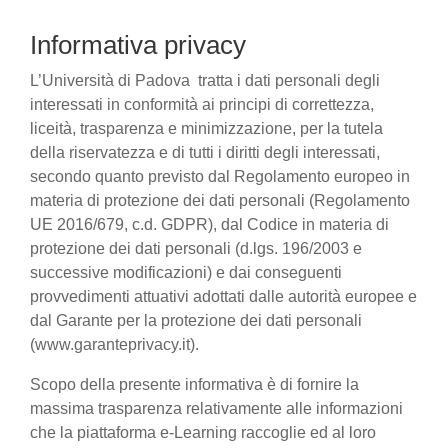
Informativa privacy
L’Università di Padova tratta i dati personali degli
interessati in conformità ai principi di correttezza,
liceità, trasparenza e minimizzazione, per la tutela
della riservatezza e di tutti i diritti degli interessati,
secondo quanto previsto dal Regolamento europeo in
materia di protezione dei dati personali (Regolamento
UE 2016/679, c.d. GDPR), dal Codice in materia di
protezione dei dati personali (d.lgs. 196/2003 e
successive modificazioni) e dai conseguenti
provvedimenti attuativi adottati dalle autorità europee e
dal Garante per la protezione dei dati personali
(www.garanteprivacy.it).
Scopo della presente informativa è di fornire la
massima trasparenza relativamente alle informazioni
che la piattaforma e-Learning raccoglie ed al loro