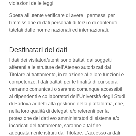
violazioni delle leggi.
Spetta all'utente verificare di avere i permessi per
l'immissione di dati personali di terzi o di contenuti
tutelati dalle norme nazionali ed internazionali.
Destinatari dei dati
I dati dei visitatori/utenti sono trattati dai soggetti
afferenti alle strutture dell’Ateneo autorizzati dal
Titolare al trattamento, in relazione alle loro funzioni e
competenze. I dati trattati per le finalità di cui sopra
verranno comunicati o saranno comunque accessibili
ai dipendenti e collaboratori dell’Università degli Studi
di Padova addetti alla gestione della piattaforma, che,
nella loro qualità di delegati e/o referenti per la
protezione dei dati e/o amministratori di sistema e/o
incaricati del trattamento, saranno a tal fine
adeguatamente istruiti dal Titolare. L’accesso ai dati