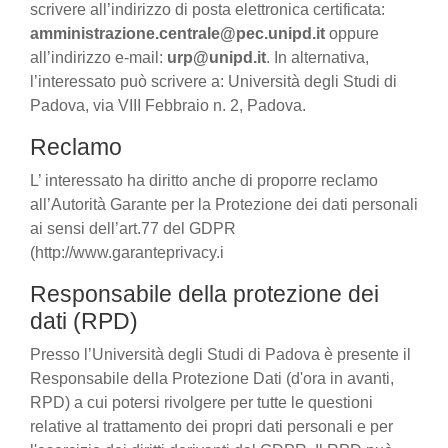
scrivere all’indirizzo di posta elettronica certificata:
amministrazione.centrale@pec.unipd.it
oppure
all’indirizzo e-mail:
urp@unipd.it
. In alternativa,
l’interessato può scrivere a: Università degli Studi di
Padova, via VIII Febbraio n. 2, Padova.
Reclamo
L’ interessato ha diritto anche di proporre reclamo
all’Autorità Garante per la Protezione dei dati personali
ai sensi dell’art.77 del GDPR
(http://www.garanteprivacy.i
Responsabile della protezione dei
dati (RPD)
Presso l’Università degli Studi di Padova è presente il
Responsabile della Protezione Dati (d'ora in avanti,
RPD) a cui potersi rivolgere per tutte le questioni
relative al trattamento dei propri dati personali e per