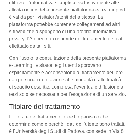
utilizzo. L’informativa si applica esclusivamente alle
attività online della presente piattaforma e-Learning ed
è valida per i visitatori/utenti della stessa. La
piattaforma potrebbe contenere collegamenti ad altri
siti web che dispongono di una propria informativa
privacy: l’Ateneo non risponde del trattamento dei dati
effettuato da tali siti.
Con l'uso o la consultazione della presente piattaforma
e-Learning i visitatori e gli utenti approvano
esplicitamente e acconsentono al trattamento dei loro
dati personali in relazione alle modalità e alle finalità
di seguito descritte, compresa l’eventuale diffusione a
terzi solo se necessaria per l’erogazione di un servizio.
Titolare del trattamento
Il Titolare del trattamento, cioè l’organismo che
determina come e perché i dati dell’utente sono trattati,
è l’Università degli Studi di Padova, con sede in Via 8