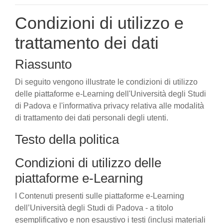
Condizioni di utilizzo e
trattamento dei dati
Riassunto
Di seguito vengono illustrate le condizioni di utilizzo
delle piattaforme e-Learning dell'Università degli Studi
di Padova e l'informativa privacy relativa alle modalità
di trattamento dei dati personali degli utenti.
Testo della politica
Condizioni di utilizzo delle
piattaforme e-Learning
I Contenuti presenti sulle piattaforme e-Learning
dell’Università degli Studi di Padova - a titolo
esemplificativo e non esaustivo i testi (inclusi materiali