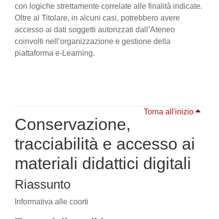
con logiche strettamente correlate alle finalità indicate.
Oltre al Titolare, in alcuni casi, potrebbero avere
accesso ai dati soggetti autorizzati dall’Ateneo
coinvolti nell’organizzazione e gestione della
piattaforma e-Learning.
Torna all'inizio
Conservazione,
tracciabilità e accesso ai
materiali didattici digitali
Riassunto
Informativa alle coorti