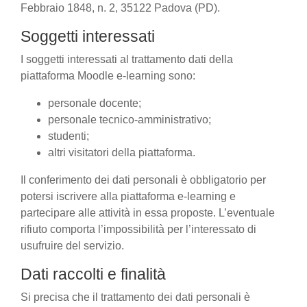
Febbraio 1848, n. 2, 35122 Padova (PD).
Soggetti interessati
I soggetti interessati al trattamento dati della
piattaforma Moodle e-learning sono:
personale docente;
personale tecnico-amministrativo;
studenti;
altri visitatori della piattaforma.
Il conferimento dei dati personali è obbligatorio per
potersi iscrivere alla piattaforma e-learning e
partecipare alle attività in essa proposte. L’eventuale
rifiuto comporta l’impossibilità per l’interessato di
usufruire del servizio.
Dati raccolti e finalità
Si precisa che il trattamento dei dati personali è