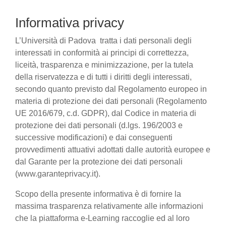
Informativa privacy
L’Università di Padova tratta i dati personali degli
interessati in conformità ai principi di correttezza,
liceità, trasparenza e minimizzazione, per la tutela
della riservatezza e di tutti i diritti degli interessati,
secondo quanto previsto dal Regolamento europeo in
materia di protezione dei dati personali (Regolamento
UE 2016/679, c.d. GDPR), dal Codice in materia di
protezione dei dati personali (d.lgs. 196/2003 e
successive modificazioni) e dai conseguenti
provvedimenti attuativi adottati dalle autorità europee e
dal Garante per la protezione dei dati personali
(www.garanteprivacy.it).
Scopo della presente informativa è di fornire la
massima trasparenza relativamente alle informazioni
che la piattaforma e-Learning raccoglie ed al loro