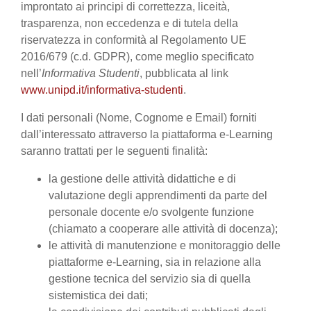
improntato ai principi di correttezza, liceità,
trasparenza, non eccedenza e di tutela della
riservatezza in conformità al Regolamento UE
2016/679 (c.d. GDPR), come meglio specificato
nell’
Informativa Studenti
, pubblicata al link
www.unipd.it/informativa-studenti
.
I dati personali (Nome, Cognome e Email) forniti
dall’interessato attraverso la piattaforma e-Learning
saranno trattati per le seguenti finalità:
la gestione delle attività didattiche e di
valutazione degli apprendimenti da parte del
personale docente e/o svolgente funzione
(chiamato a cooperare alle attività di docenza);
le attività di manutenzione e monitoraggio delle
piattaforme e-Learning, sia in relazione alla
gestione tecnica del servizio sia di quella
sistemistica dei dati;