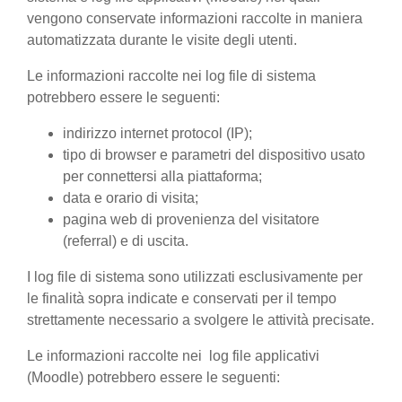
vengono conservate informazioni raccolte in maniera
automatizzata durante le visite degli utenti.
Le informazioni raccolte nei log file di sistema
potrebbero essere le seguenti:
indirizzo internet protocol (IP);
tipo di browser e parametri del dispositivo usato
per connettersi alla piattaforma;
data e orario di visita;
pagina web di provenienza del visitatore
(referral) e di uscita.
I log file di sistema sono utilizzati esclusivamente per
le finalità sopra indicate e conservati per il tempo
strettamente necessario a svolgere le attività precisate.
Le informazioni raccolte nei log file applicativi
(Moodle) potrebbero essere le seguenti: