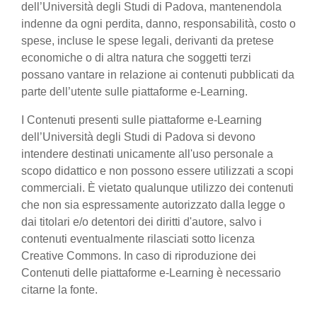
dell’Università degli Studi di Padova, mantenendola
indenne da ogni perdita, danno, responsabilità, costo o
spese, incluse le spese legali, derivanti da pretese
economiche o di altra natura che soggetti terzi
possano vantare in relazione ai contenuti pubblicati da
parte dell’utente sulle piattaforme e-Learning.
I Contenuti presenti sulle piattaforme e-Learning
dell’Università degli Studi di Padova si devono
intendere destinati unicamente all'uso personale a
scopo didattico e non possono essere utilizzati a scopi
commerciali. È vietato qualunque utilizzo dei contenuti
che non sia espressamente autorizzato dalla legge o
dai titolari e/o detentori dei diritti d'autore, salvo i
contenuti eventualmente rilasciati sotto licenza
Creative Commons. In caso di riproduzione dei
Contenuti delle piattaforme e-Learning è necessario
citarne la fonte.