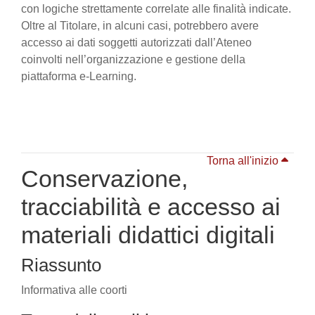
con logiche strettamente correlate alle finalità indicate.
Oltre al Titolare, in alcuni casi, potrebbero avere
accesso ai dati soggetti autorizzati dall’Ateneo
coinvolti nell’organizzazione e gestione della
piattaforma e-Learning.
Torna all'inizio
Conservazione,
tracciabilità e accesso ai
materiali didattici digitali
Riassunto
Informativa alle coorti