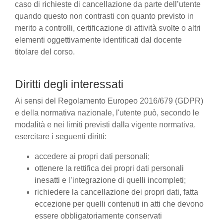
caso di richieste di cancellazione da parte dell’utente
quando questo non contrasti con quanto previsto in
merito a controlli, certificazione di attività svolte o altri
elementi oggettivamente identificati dal docente
titolare del corso.
Diritti degli interessati
Ai sensi del Regolamento Europeo 2016/679 (GDPR)
e della normativa nazionale, l'utente può, secondo le
modalità e nei limiti previsti dalla vigente normativa,
esercitare i seguenti diritti:
accedere ai propri dati personali;
ottenere la rettifica dei propri dati personali
inesatti e l’integrazione di quelli incompleti;
richiedere la cancellazione dei propri dati, fatta
eccezione per quelli contenuti in atti che devono
essere obbligatoriamente conservati