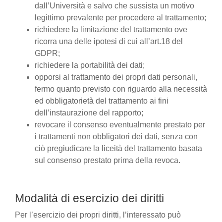
dall’Università e salvo che sussista un motivo
legittimo prevalente per procedere al trattamento;
richiedere la limitazione del trattamento ove
ricorra una delle ipotesi di cui all’art.18 del
GDPR;
richiedere la portabilità dei dati;
opporsi al trattamento dei propri dati personali,
fermo quanto previsto con riguardo alla necessità
ed obbligatorietà del trattamento ai fini
dell’instaurazione del rapporto;
revocare il consenso eventualmente prestato per
i trattamenti non obbligatori dei dati, senza con
ciò pregiudicare la liceità del trattamento basata
sul consenso prestato prima della revoca.
Modalità di esercizio dei diritti
Per l’esercizio dei propri diritti, l’interessato può