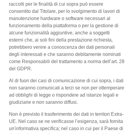
raccolti per le finalità di cui sopra può essere
consentito dal Titolare, per lo svolgimento di lavori di
manutenzione hardware o software necessari al
funzionamento della piattaforma o per la gestione di
alcune funzionalità aggiuntive, anche a soggetti
esterni che, ai soli fini della prestazione richiesta,
potrebbero venire a conoscenza dei dati personali
degli interessati e che saranno debitamente nominati
come Responsabili del trattamento a norma dell’art. 28
del GDPR.
Al di fuori dei casi di comunicazione di cui sopra, i dati
non saranno comunicati a terzi se non per ottemperare
ad obblighi di legge o rispondere ad istanze legali e
giudiziarie e non saranno diffusi.
Non è previsto il trasferimento dei dati in territori Extra-
UE. Nel caso se ne verificasse l’esigenza, sarà fornita
un'informativa specifica; nel caso in cui per il Paese di