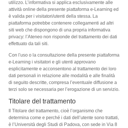
utilizzo. L’informativa si applica esclusivamente alle
attività online della presente piattaforma e-Learning ed
è valida per i visitatori/utenti della stessa. La
piattaforma potrebbe contenere collegamenti ad altri
siti web che dispongono di una propria informativa
privacy: l’Ateneo non risponde del trattamento dei dati
effettuato da tali siti.
Con l'uso o la consultazione della presente piattaforma
e-Learning i visitatori e gli utenti approvano
esplicitamente e acconsentono al trattamento dei loro
dati personali in relazione alle modalità e alle finalità
di seguito descritte, compresa l’eventuale diffusione a
terzi solo se necessaria per l’erogazione di un servizio.
Titolare del trattamento
Il Titolare del trattamento, cioè l’organismo che
determina come e perché i dati dell’utente sono trattati,
è l’Università degli Studi di Padova, con sede in Via 8