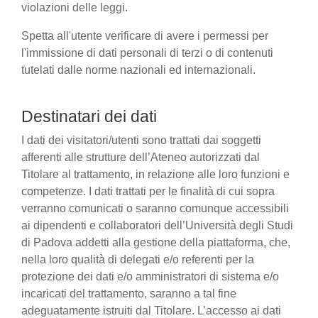
violazioni delle leggi.
Spetta all'utente verificare di avere i permessi per
l'immissione di dati personali di terzi o di contenuti
tutelati dalle norme nazionali ed internazionali.
Destinatari dei dati
I dati dei visitatori/utenti sono trattati dai soggetti
afferenti alle strutture dell’Ateneo autorizzati dal
Titolare al trattamento, in relazione alle loro funzioni e
competenze. I dati trattati per le finalità di cui sopra
verranno comunicati o saranno comunque accessibili
ai dipendenti e collaboratori dell’Università degli Studi
di Padova addetti alla gestione della piattaforma, che,
nella loro qualità di delegati e/o referenti per la
protezione dei dati e/o amministratori di sistema e/o
incaricati del trattamento, saranno a tal fine
adeguatamente istruiti dal Titolare. L’accesso ai dati