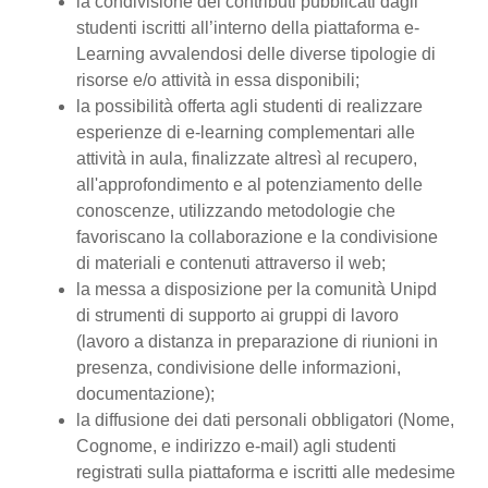
la condivisione dei contributi pubblicati dagli
studenti iscritti all’interno della piattaforma e-
Learning avvalendosi delle diverse tipologie di
risorse e/o attività in essa disponibili;
la possibilità offerta agli studenti di realizzare
esperienze di e-learning complementari alle
attività in aula, finalizzate altresì al recupero,
all'approfondimento e al potenziamento delle
conoscenze, utilizzando metodologie che
favoriscano la collaborazione e la condivisione
di materiali e contenuti attraverso il web;
la messa a disposizione per la comunità Unipd
di strumenti di supporto ai gruppi di lavoro
(lavoro a distanza in preparazione di riunioni in
presenza, condivisione delle informazioni,
documentazione);
la diffusione dei dati personali obbligatori (Nome,
Cognome, e indirizzo e-mail) agli studenti
registrati sulla piattaforma e iscritti alle medesime