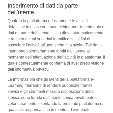
Inserimento di dati da parte
dell’utente
Qualora la piattaforma e-Learning e le attività
didattiche in essa contenute richiedano l'inserimento di
dati da parte dell’utente, il sito rileva automaticamente
e registra alcuni suoi dati identificativi, ai fini di
associare l’attività all'utente che l’ha svolta. Tali dati si
intendono volontariamente forniti dall'utente al
momento dell’effettuazione dell’attività in piattaforma, il
quale contestualmente conferma di aver preso visione
dell'informativa privacy.
Le informazioni che gli utenti della piattaforma e-
Learning riterranno di rendere pubbliche tramite i
servizi e gli strumenti messi a disposizione della
stessa, sono fornite dall'utente consapevolmente e
volontariamente, esentando la presente piattaforma da
qualsiasi responsabilità in merito ad eventuali