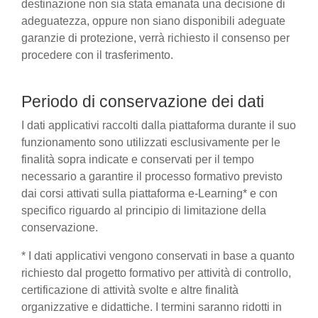
destinazione non sia stata emanata una decisione di
adeguatezza, oppure non siano disponibili adeguate
garanzie di protezione, verrà richiesto il consenso per
procedere con il trasferimento.
Periodo di conservazione dei dati
I dati applicativi raccolti dalla piattaforma durante il suo
funzionamento sono utilizzati esclusivamente per le
finalità sopra indicate e conservati per il tempo
necessario a garantire il processo formativo previsto
dai corsi attivati sulla piattaforma e-Learning* e con
specifico riguardo al principio di limitazione della
conservazione.
* I dati applicativi vengono conservati in base a quanto
richiesto dal progetto formativo per attività di controllo,
certificazione di attività svolte e altre finalità
organizzative e didattiche. I termini saranno ridotti in