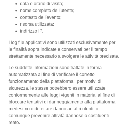
data e orario di visita;
nome completo dell'utente;
contesto dell'evento;
risorsa utilizzata;
indirizzo IP.
I log file applicativi sono utilizzati esclusivamente per
le finalità sopra indicate e conservati per il tempo
strettamente necessario a svolgere le attività precisate.
Le suddette informazioni sono trattate in forma
automatizzata al fine di verificare il corretto
funzionamento della piattaforma; per motivi di
sicurezza, le stesse potrebbero essere utilizzate,
conformemente alle leggi vigenti in materia, al fine di
bloccare tentativi di danneggiamento alla piattaforma
medesimo o di recare danno ad altri utenti, o
comunque prevenire attività dannose o costituenti
reato.