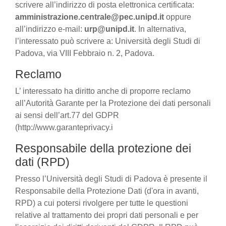
scrivere all’indirizzo di posta elettronica certificata:
amministrazione.centrale@pec.unipd.it
oppure
all’indirizzo e-mail:
urp@unipd.it
. In alternativa,
l’interessato può scrivere a: Università degli Studi di
Padova, via VIII Febbraio n. 2, Padova.
Reclamo
L’ interessato ha diritto anche di proporre reclamo
all’Autorità Garante per la Protezione dei dati personali
ai sensi dell’art.77 del GDPR
(http://www.garanteprivacy.i
Responsabile della protezione dei
dati (RPD)
Presso l’Università degli Studi di Padova è presente il
Responsabile della Protezione Dati (d'ora in avanti,
RPD) a cui potersi rivolgere per tutte le questioni
relative al trattamento dei propri dati personali e per