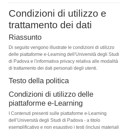
Condizioni di utilizzo e
trattamento dei dati
Riassunto
Di seguito vengono illustrate le condizioni di utilizzo
delle piattaforme e-Learning dell'Università degli Studi
di Padova e l'informativa privacy relativa alle modalità
di trattamento dei dati personali degli utenti.
Testo della politica
Condizioni di utilizzo delle
piattaforme e-Learning
I Contenuti presenti sulle piattaforme e-Learning
dell’Università degli Studi di Padova - a titolo
esemplificativo e non esaustivo i testi (inclusi materiali