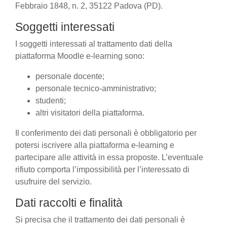
Febbraio 1848, n. 2, 35122 Padova (PD).
Soggetti interessati
I soggetti interessati al trattamento dati della
piattaforma Moodle e-learning sono:
personale docente;
personale tecnico-amministrativo;
studenti;
altri visitatori della piattaforma.
Il conferimento dei dati personali è obbligatorio per
potersi iscrivere alla piattaforma e-learning e
partecipare alle attività in essa proposte. L’eventuale
rifiuto comporta l’impossibilità per l’interessato di
usufruire del servizio.
Dati raccolti e finalità
Si precisa che il trattamento dei dati personali è