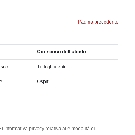
Pagina precedente
Consenso dell'utente
 sito
Tutti gli utenti
he
Ospiti
l'informativa privacy relativa alle modalità di