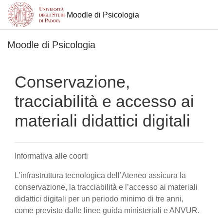
Moodle di Psicologia
Vai al contenuto principale
Moodle di Psicologia
Conservazione,
tracciabilità e accesso ai
materiali didattici digitali
Informativa alle coorti
L’infrastruttura tecnologica dell’Ateneo assicura la
conservazione, la tracciabilità e l’accesso ai materiali
didattici digitali per un periodo minimo di tre anni,
come previsto dalle linee guida ministeriali e ANVUR.