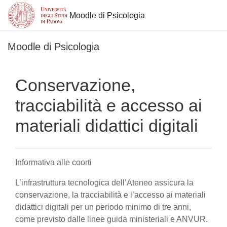
Moodle di Psicologia
Vai al contenuto principale
Moodle di Psicologia
Conservazione,
tracciabilità e accesso ai
materiali didattici digitali
Informativa alle coorti
L’infrastruttura tecnologica dell’Ateneo assicura la
conservazione, la tracciabilità e l’accesso ai materiali
didattici digitali per un periodo minimo di tre anni,
come previsto dalle linee guida ministeriali e ANVUR.