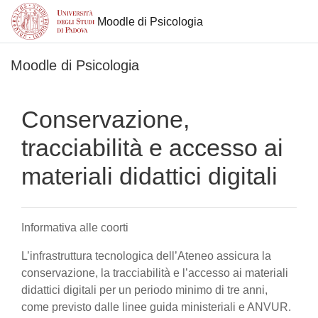
Moodle di Psicologia
Vai al contenuto principale
Moodle di Psicologia
Conservazione,
tracciabilità e accesso ai
materiali didattici digitali
Informativa alle coorti
L’infrastruttura tecnologica dell’Ateneo assicura la
conservazione, la tracciabilità e l’accesso ai materiali
didattici digitali per un periodo minimo di tre anni,
come previsto dalle linee guida ministeriali e ANVUR.