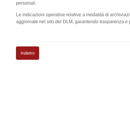
personali.
Le indicazioni operative relative a modalità di archiviaz
aggiornate nel sito del DLM, garantendo trasparenza e pi
Indietro