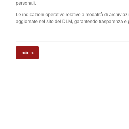
personali.
Le indicazioni operative relative a modalità di archiviaz
aggiornate nel sito del DLM, garantendo trasparenza e pi
Indietro