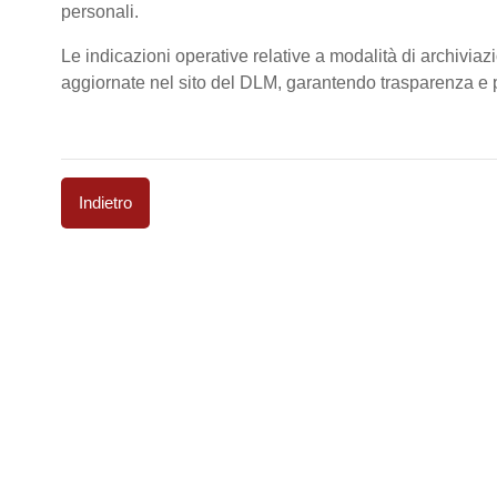
personali.
Le indicazioni operative relative a modalità di archiviaz
aggiornate nel sito del DLM, garantendo trasparenza e pi
Indietro