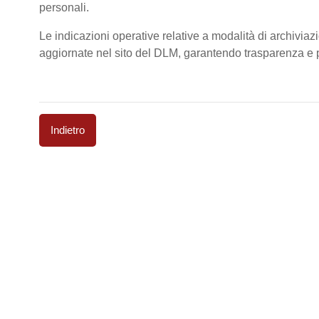
personali.
Le indicazioni operative relative a modalità di archiviaz
aggiornate nel sito del DLM, garantendo trasparenza e pi
Indietro