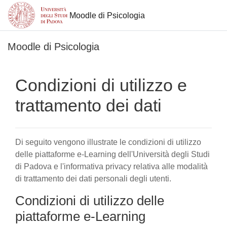
Moodle di Psicologia
Vai al contenuto principale
Moodle di Psicologia
Condizioni di utilizzo e
trattamento dei dati
Di seguito vengono illustrate le condizioni di utilizzo
delle piattaforme e-Learning dell'Università degli Studi
di Padova e l'informativa privacy relativa alle modalità
di trattamento dei dati personali degli utenti.
Condizioni di utilizzo delle
piattaforme e-Learning