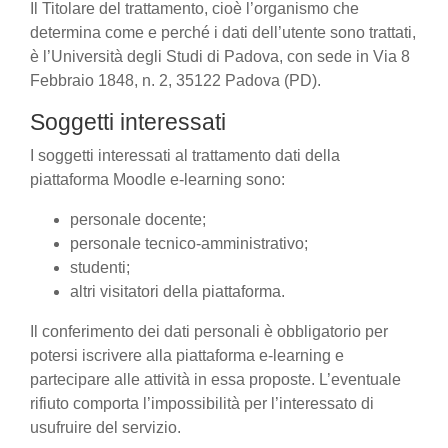
Il Titolare del trattamento, cioè l’organismo che
determina come e perché i dati dell’utente sono trattati,
è l’Università degli Studi di Padova, con sede in Via 8
Febbraio 1848, n. 2, 35122 Padova (PD).
Soggetti interessati
I soggetti interessati al trattamento dati della
piattaforma Moodle e-learning sono:
personale docente;
personale tecnico-amministrativo;
studenti;
altri visitatori della piattaforma.
Il conferimento dei dati personali è obbligatorio per
potersi iscrivere alla piattaforma e-learning e
partecipare alle attività in essa proposte. L’eventuale
rifiuto comporta l’impossibilità per l’interessato di
usufruire del servizio.