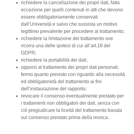
richiedere la cancellazione dei propri dati, fatta
eccezione per quelli contenuti in atti che devono
essere obbligatoriamente conservati
dall’Università e salvo che sussista un motivo
legittimo prevalente per procedere al trattamento;
richiedere la limitazione del trattamento ove
ricorra una delle ipotesi di cui all’art.18 del
GDPR;
richiedere la portabilità dei dati;
opporsi al trattamento dei propri dati personali,
fermo quanto previsto con riguardo alla necessità
ed obbligatorietà del trattamento ai fini
dell’instaurazione del rapporto;
revocare il consenso eventualmente prestato per
i trattamenti non obbligatori dei dati, senza con
ciò pregiudicare la liceità del trattamento basata
sul consenso prestato prima della revoca.