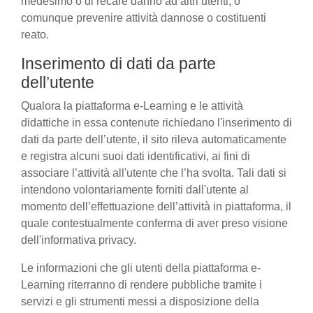
medesimo o di recare danno ad altri utenti, o
comunque prevenire attività dannose o costituenti
reato.
Inserimento di dati da parte
dell’utente
Qualora la piattaforma e-Learning e le attività
didattiche in essa contenute richiedano l'inserimento di
dati da parte dell’utente, il sito rileva automaticamente
e registra alcuni suoi dati identificativi, ai fini di
associare l’attività all'utente che l’ha svolta. Tali dati si
intendono volontariamente forniti dall'utente al
momento dell’effettuazione dell’attività in piattaforma, il
quale contestualmente conferma di aver preso visione
dell'informativa privacy.
Le informazioni che gli utenti della piattaforma e-
Learning riterranno di rendere pubbliche tramite i
servizi e gli strumenti messi a disposizione della