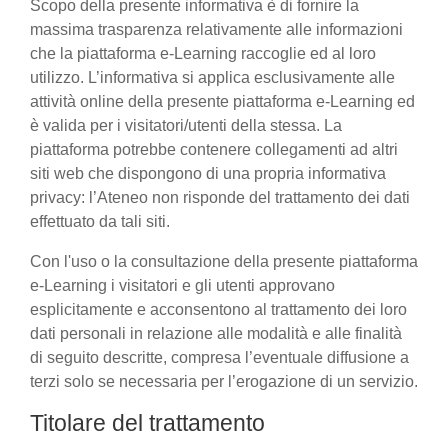
Scopo della presente informativa è di fornire la
massima trasparenza relativamente alle informazioni
che la piattaforma e-Learning raccoglie ed al loro
utilizzo. L’informativa si applica esclusivamente alle
attività online della presente piattaforma e-Learning ed
è valida per i visitatori/utenti della stessa. La
piattaforma potrebbe contenere collegamenti ad altri
siti web che dispongono di una propria informativa
privacy: l’Ateneo non risponde del trattamento dei dati
effettuato da tali siti.
Con l'uso o la consultazione della presente piattaforma
e-Learning i visitatori e gli utenti approvano
esplicitamente e acconsentono al trattamento dei loro
dati personali in relazione alle modalità e alle finalità
di seguito descritte, compresa l’eventuale diffusione a
terzi solo se necessaria per l’erogazione di un servizio.
Titolare del trattamento