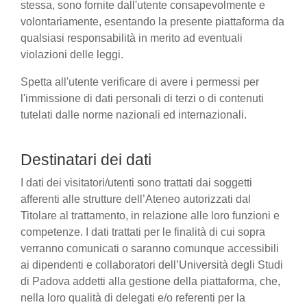
stessa, sono fornite dall'utente consapevolmente e
volontariamente, esentando la presente piattaforma da
qualsiasi responsabilità in merito ad eventuali
violazioni delle leggi.
Spetta all'utente verificare di avere i permessi per
l'immissione di dati personali di terzi o di contenuti
tutelati dalle norme nazionali ed internazionali.
Destinatari dei dati
I dati dei visitatori/utenti sono trattati dai soggetti
afferenti alle strutture dell’Ateneo autorizzati dal
Titolare al trattamento, in relazione alle loro funzioni e
competenze. I dati trattati per le finalità di cui sopra
verranno comunicati o saranno comunque accessibili
ai dipendenti e collaboratori dell’Università degli Studi
di Padova addetti alla gestione della piattaforma, che,
nella loro qualità di delegati e/o referenti per la