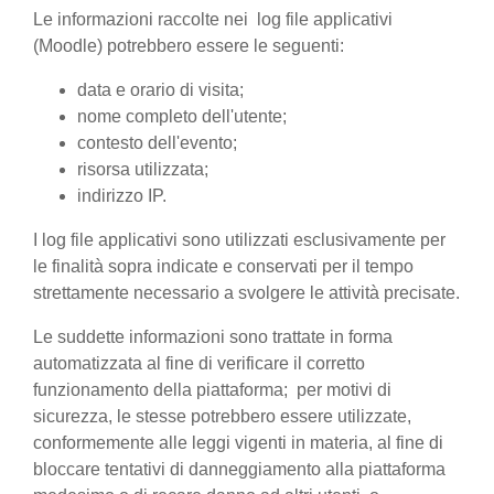
Le informazioni raccolte nei log file applicativi
(Moodle) potrebbero essere le seguenti:
data e orario di visita;
nome completo dell'utente;
contesto dell'evento;
risorsa utilizzata;
indirizzo IP.
I log file applicativi sono utilizzati esclusivamente per
le finalità sopra indicate e conservati per il tempo
strettamente necessario a svolgere le attività precisate.
Le suddette informazioni sono trattate in forma
automatizzata al fine di verificare il corretto
funzionamento della piattaforma; per motivi di
sicurezza, le stesse potrebbero essere utilizzate,
conformemente alle leggi vigenti in materia, al fine di
bloccare tentativi di danneggiamento alla piattaforma