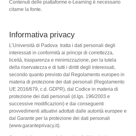
Contenuti delle piattaforme e-Learning è necessario
citarne la fonte.
Informativa privacy
L’Università di Padova tratta i dati personali degli
interessati in conformità ai principi di correttezza,
liceità, trasparenza e minimizzazione, per la tutela
della riservatezza e di tutti i diritti degli interessati,
secondo quanto previsto dal Regolamento europeo in
materia di protezione dei dati personali (Regolamento
UE 2016/679, c.d. GDPR), dal Codice in materia di
protezione dei dati personali (d.lgs. 196/2003 e
successive modificazioni) e dai conseguenti
provvedimenti attuativi adottati dalle autorità europee e
dal Garante per la protezione dei dati personali
(www.garanteprivacy.it).