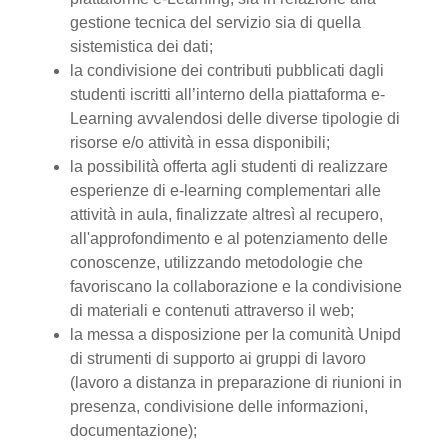
gestione tecnica del servizio sia di quella
sistemistica dei dati;
la condivisione dei contributi pubblicati dagli
studenti iscritti all’interno della piattaforma e-
Learning avvalendosi delle diverse tipologie di
risorse e/o attività in essa disponibili;
la possibilità offerta agli studenti di realizzare
esperienze di e-learning complementari alle
attività in aula, finalizzate altresì al recupero,
all'approfondimento e al potenziamento delle
conoscenze, utilizzando metodologie che
favoriscano la collaborazione e la condivisione
di materiali e contenuti attraverso il web;
la messa a disposizione per la comunità Unipd
di strumenti di supporto ai gruppi di lavoro
(lavoro a distanza in preparazione di riunioni in
presenza, condivisione delle informazioni,
documentazione);