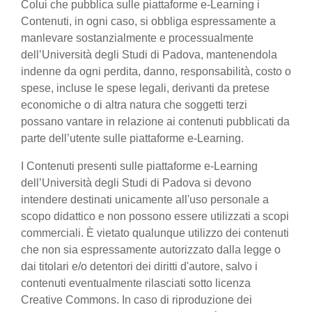
Colui che pubblica sulle piattaforme e-Learning i
Contenuti, in ogni caso, si obbliga espressamente a
manlevare sostanzialmente e processualmente
dell’Università degli Studi di Padova, mantenendola
indenne da ogni perdita, danno, responsabilità, costo o
spese, incluse le spese legali, derivanti da pretese
economiche o di altra natura che soggetti terzi
possano vantare in relazione ai contenuti pubblicati da
parte dell’utente sulle piattaforme e-Learning.
I Contenuti presenti sulle piattaforme e-Learning
dell’Università degli Studi di Padova si devono
intendere destinati unicamente all'uso personale a
scopo didattico e non possono essere utilizzati a scopi
commerciali. È vietato qualunque utilizzo dei contenuti
che non sia espressamente autorizzato dalla legge o
dai titolari e/o detentori dei diritti d'autore, salvo i
contenuti eventualmente rilasciati sotto licenza
Creative Commons. In caso di riproduzione dei