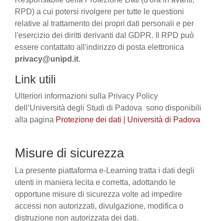
RPD) a cui potersi rivolgere per tutte le questioni
relative al trattamento dei propri dati personali e per
l'esercizio dei diritti derivanti dal GDPR. Il RPD può
essere contattato all'indirizzo di posta elettronica
privacy@unipd.it
.
Link utili
Ulteriori informazioni sulla Privacy Policy
dell’Università degli Studi di Padova sono disponibili
alla pagina
Protezione dei dati | Università di Padova
Misure di sicurezza
La presente piattaforma e-Learning tratta i dati degli
utenti in maniera lecita e corretta, adottando le
opportune misure di sicurezza volte ad impedire
accessi non autorizzati, divulgazione, modifica o
distruzione non autorizzata dei dati.