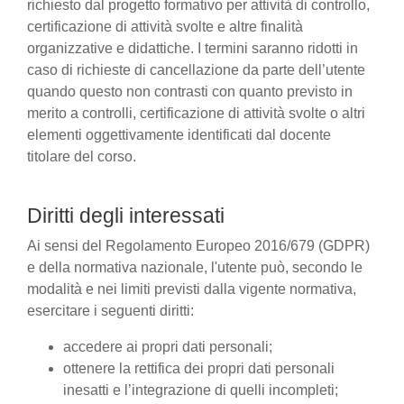
richiesto dal progetto formativo per attività di controllo,
certificazione di attività svolte e altre finalità
organizzative e didattiche. I termini saranno ridotti in
caso di richieste di cancellazione da parte dell’utente
quando questo non contrasti con quanto previsto in
merito a controlli, certificazione di attività svolte o altri
elementi oggettivamente identificati dal docente
titolare del corso.
Diritti degli interessati
Ai sensi del Regolamento Europeo 2016/679 (GDPR)
e della normativa nazionale, l'utente può, secondo le
modalità e nei limiti previsti dalla vigente normativa,
esercitare i seguenti diritti:
accedere ai propri dati personali;
ottenere la rettifica dei propri dati personali
inesatti e l’integrazione di quelli incompleti;