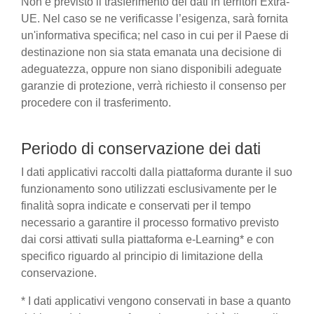
Non è previsto il trasferimento dei dati in territori Extra-
UE. Nel caso se ne verificasse l’esigenza, sarà fornita
un'informativa specifica; nel caso in cui per il Paese di
destinazione non sia stata emanata una decisione di
adeguatezza, oppure non siano disponibili adeguate
garanzie di protezione, verrà richiesto il consenso per
procedere con il trasferimento.
Periodo di conservazione dei dati
I dati applicativi raccolti dalla piattaforma durante il suo
funzionamento sono utilizzati esclusivamente per le
finalità sopra indicate e conservati per il tempo
necessario a garantire il processo formativo previsto
dai corsi attivati sulla piattaforma e-Learning* e con
specifico riguardo al principio di limitazione della
conservazione.
* I dati applicativi vengono conservati in base a quanto