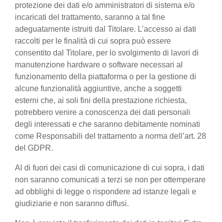
protezione dei dati e/o amministratori di sistema e/o
incaricati del trattamento, saranno a tal fine
adeguatamente istruiti dal Titolare. L’accesso ai dati
raccolti per le finalità di cui sopra può essere
consentito dal Titolare, per lo svolgimento di lavori di
manutenzione hardware o software necessari al
funzionamento della piattaforma o per la gestione di
alcune funzionalità aggiuntive, anche a soggetti
esterni che, ai soli fini della prestazione richiesta,
potrebbero venire a conoscenza dei dati personali
degli interessati e che saranno debitamente nominati
come Responsabili del trattamento a norma dell’art. 28
del GDPR.
Al di fuori dei casi di comunicazione di cui sopra, i dati
non saranno comunicati a terzi se non per ottemperare
ad obblighi di legge o rispondere ad istanze legali e
giudiziarie e non saranno diffusi.