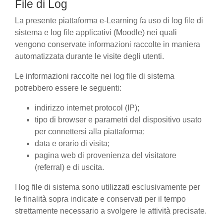
File di Log
La presente piattaforma e-Learning fa uso di log file di
sistema e log file applicativi (Moodle) nei quali
vengono conservate informazioni raccolte in maniera
automatizzata durante le visite degli utenti.
Le informazioni raccolte nei log file di sistema
potrebbero essere le seguenti:
indirizzo internet protocol (IP);
tipo di browser e parametri del dispositivo usato
per connettersi alla piattaforma;
data e orario di visita;
pagina web di provenienza del visitatore
(referral) e di uscita.
I log file di sistema sono utilizzati esclusivamente per
le finalità sopra indicate e conservati per il tempo
strettamente necessario a svolgere le attività precisate.