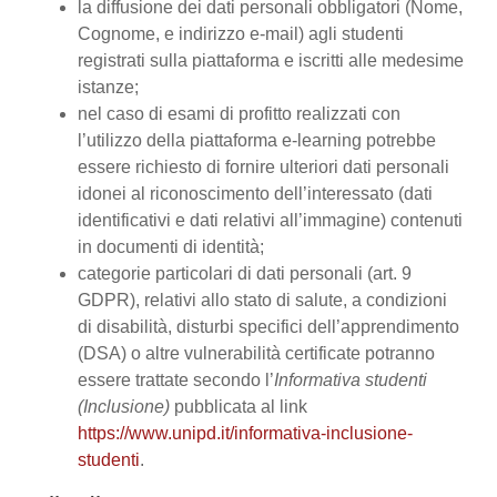
la diffusione dei dati personali obbligatori (Nome,
Cognome, e indirizzo e-mail) agli studenti
registrati sulla piattaforma e iscritti alle medesime
istanze;
nel caso di esami di profitto realizzati con
l’utilizzo della piattaforma e-learning potrebbe
essere richiesto di fornire ulteriori dati personali
idonei al riconoscimento dell’interessato (dati
identificativi e dati relativi all’immagine) contenuti
in documenti di identità;
categorie particolari di dati personali (art. 9
GDPR), relativi allo stato di salute, a condizioni
di disabilità, disturbi specifici dell’apprendimento
(DSA) o altre vulnerabilità certificate potranno
essere trattate secondo l’
Informativa studenti
(Inclusione)
pubblicata al link
https://www.unipd.it/informativa-inclusione-
studenti
.