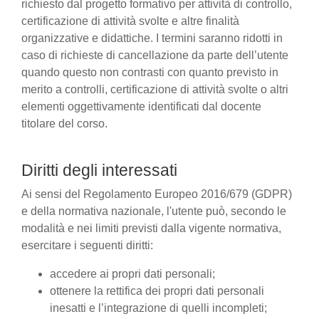
richiesto dal progetto formativo per attività di controllo,
certificazione di attività svolte e altre finalità
organizzative e didattiche. I termini saranno ridotti in
caso di richieste di cancellazione da parte dell’utente
quando questo non contrasti con quanto previsto in
merito a controlli, certificazione di attività svolte o altri
elementi oggettivamente identificati dal docente
titolare del corso.
Diritti degli interessati
Ai sensi del Regolamento Europeo 2016/679 (GDPR)
e della normativa nazionale, l'utente può, secondo le
modalità e nei limiti previsti dalla vigente normativa,
esercitare i seguenti diritti:
accedere ai propri dati personali;
ottenere la rettifica dei propri dati personali
inesatti e l’integrazione di quelli incompleti;