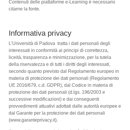
Contenuti delle piattaforme e-Learning è necessario
citarne la fonte.
Informativa privacy
L’Università di Padova tratta i dati personali degli
interessati in conformità ai principi di correttezza,
liceità, trasparenza e minimizzazione, per la tutela
della riservatezza e di tutti i diritti degli interessati,
secondo quanto previsto dal Regolamento europeo in
materia di protezione dei dati personali (Regolamento
UE 2016/679, c.d. GDPR), dal Codice in materia di
protezione dei dati personali (d.lgs. 196/2003 e
successive modificazioni) e dai conseguenti
provvedimenti attuativi adottati dalle autorità europee e
dal Garante per la protezione dei dati personali
(www.garanteprivacy.it).