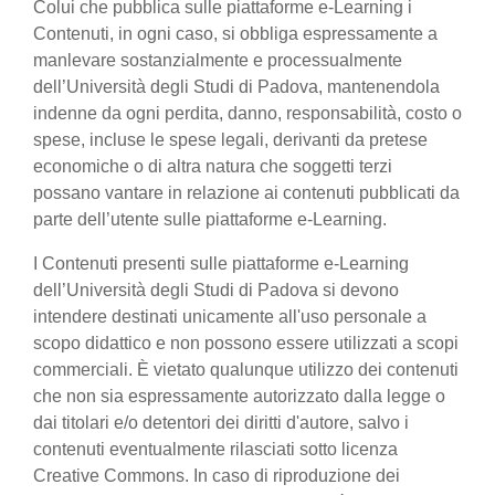
Colui che pubblica sulle piattaforme e-Learning i
Contenuti, in ogni caso, si obbliga espressamente a
manlevare sostanzialmente e processualmente
dell’Università degli Studi di Padova, mantenendola
indenne da ogni perdita, danno, responsabilità, costo o
spese, incluse le spese legali, derivanti da pretese
economiche o di altra natura che soggetti terzi
possano vantare in relazione ai contenuti pubblicati da
parte dell’utente sulle piattaforme e-Learning.
I Contenuti presenti sulle piattaforme e-Learning
dell’Università degli Studi di Padova si devono
intendere destinati unicamente all'uso personale a
scopo didattico e non possono essere utilizzati a scopi
commerciali. È vietato qualunque utilizzo dei contenuti
che non sia espressamente autorizzato dalla legge o
dai titolari e/o detentori dei diritti d'autore, salvo i
contenuti eventualmente rilasciati sotto licenza
Creative Commons. In caso di riproduzione dei