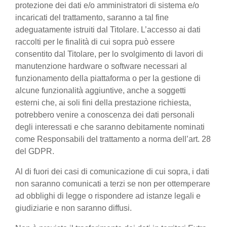
protezione dei dati e/o amministratori di sistema e/o
incaricati del trattamento, saranno a tal fine
adeguatamente istruiti dal Titolare. L’accesso ai dati
raccolti per le finalità di cui sopra può essere
consentito dal Titolare, per lo svolgimento di lavori di
manutenzione hardware o software necessari al
funzionamento della piattaforma o per la gestione di
alcune funzionalità aggiuntive, anche a soggetti
esterni che, ai soli fini della prestazione richiesta,
potrebbero venire a conoscenza dei dati personali
degli interessati e che saranno debitamente nominati
come Responsabili del trattamento a norma dell’art. 28
del GDPR.
Al di fuori dei casi di comunicazione di cui sopra, i dati
non saranno comunicati a terzi se non per ottemperare
ad obblighi di legge o rispondere ad istanze legali e
giudiziarie e non saranno diffusi.