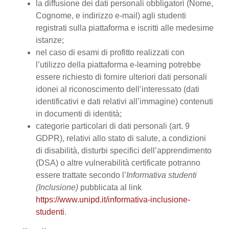
la diffusione dei dati personali obbligatori (Nome,
Cognome, e indirizzo e-mail) agli studenti
registrati sulla piattaforma e iscritti alle medesime
istanze;
nel caso di esami di profitto realizzati con
l’utilizzo della piattaforma e-learning potrebbe
essere richiesto di fornire ulteriori dati personali
idonei al riconoscimento dell’interessato (dati
identificativi e dati relativi all’immagine) contenuti
in documenti di identità;
categorie particolari di dati personali (art. 9
GDPR), relativi allo stato di salute, a condizioni
di disabilità, disturbi specifici dell’apprendimento
(DSA) o altre vulnerabilità certificate potranno
essere trattate secondo l’
Informativa studenti
(Inclusione)
pubblicata al link
https://www.unipd.it/informativa-inclusione-
studenti
.