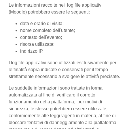
Le informazioni raccolte nei log file applicativi
(Moodle) potrebbero essere le seguenti:
data e orario di visita;
nome completo dell'utente;
contesto dell'evento;
risorsa utilizzata;
indirizzo IP.
I log file applicativi sono utilizzati esclusivamente per
le finalità sopra indicate e conservati per il tempo
strettamente necessario a svolgere le attività precisate.
Le suddette informazioni sono trattate in forma
automatizzata al fine di verificare il corretto
funzionamento della piattaforma; per motivi di
sicurezza, le stesse potrebbero essere utilizzate,
conformemente alle leggi vigenti in materia, al fine di
bloccare tentativi di danneggiamento alla piattaforma