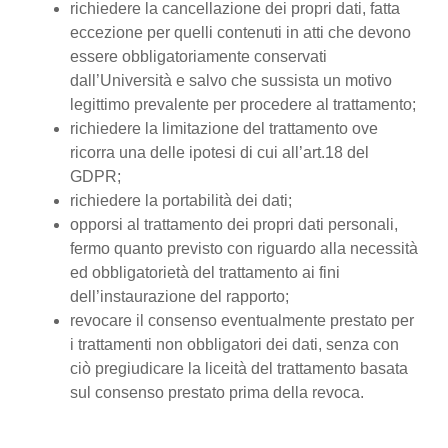
richiedere la cancellazione dei propri dati, fatta
eccezione per quelli contenuti in atti che devono
essere obbligatoriamente conservati
dall’Università e salvo che sussista un motivo
legittimo prevalente per procedere al trattamento;
richiedere la limitazione del trattamento ove
ricorra una delle ipotesi di cui all’art.18 del
GDPR;
richiedere la portabilità dei dati;
opporsi al trattamento dei propri dati personali,
fermo quanto previsto con riguardo alla necessità
ed obbligatorietà del trattamento ai fini
dell’instaurazione del rapporto;
revocare il consenso eventualmente prestato per
i trattamenti non obbligatori dei dati, senza con
ciò pregiudicare la liceità del trattamento basata
sul consenso prestato prima della revoca.