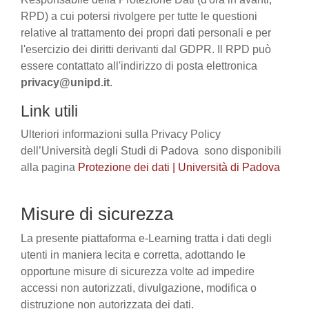
RPD) a cui potersi rivolgere per tutte le questioni
relative al trattamento dei propri dati personali e per
l'esercizio dei diritti derivanti dal GDPR. Il RPD può
essere contattato all'indirizzo di posta elettronica
privacy@unipd.it
.
Link utili
Ulteriori informazioni sulla Privacy Policy
dell’Università degli Studi di Padova sono disponibili
alla pagina
Protezione dei dati | Università di Padova
Misure di sicurezza
La presente piattaforma e-Learning tratta i dati degli
utenti in maniera lecita e corretta, adottando le
opportune misure di sicurezza volte ad impedire
accessi non autorizzati, divulgazione, modifica o
distruzione non autorizzata dei dati.