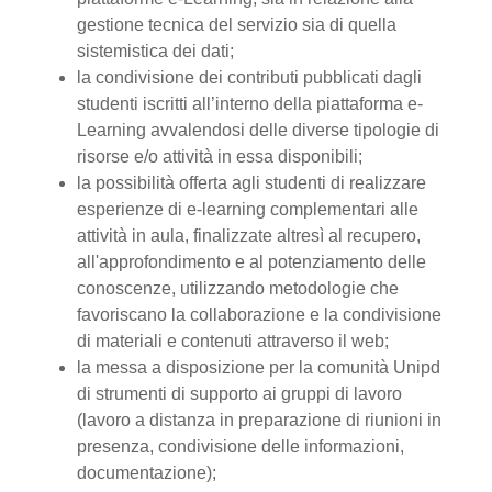
gestione tecnica del servizio sia di quella
sistemistica dei dati;
la condivisione dei contributi pubblicati dagli
studenti iscritti all’interno della piattaforma e-
Learning avvalendosi delle diverse tipologie di
risorse e/o attività in essa disponibili;
la possibilità offerta agli studenti di realizzare
esperienze di e-learning complementari alle
attività in aula, finalizzate altresì al recupero,
all'approfondimento e al potenziamento delle
conoscenze, utilizzando metodologie che
favoriscano la collaborazione e la condivisione
di materiali e contenuti attraverso il web;
la messa a disposizione per la comunità Unipd
di strumenti di supporto ai gruppi di lavoro
(lavoro a distanza in preparazione di riunioni in
presenza, condivisione delle informazioni,
documentazione);