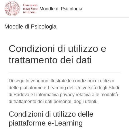
Moodle di Psicologia
Vai al contenuto principale
Moodle di Psicologia
Condizioni di utilizzo e
trattamento dei dati
Di seguito vengono illustrate le condizioni di utilizzo
delle piattaforme e-Learning dell'Università degli Studi
di Padova e l'informativa privacy relativa alle modalità
di trattamento dei dati personali degli utenti.
Condizioni di utilizzo delle
piattaforme e-Learning