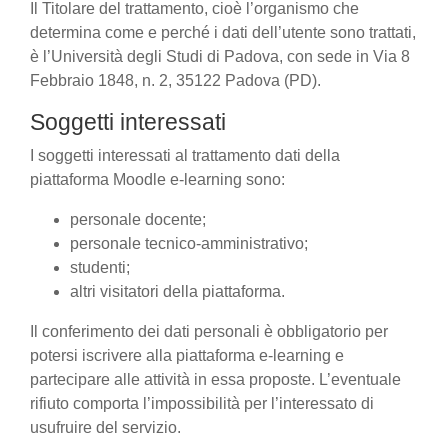
Il Titolare del trattamento, cioè l’organismo che
determina come e perché i dati dell’utente sono trattati,
è l’Università degli Studi di Padova, con sede in Via 8
Febbraio 1848, n. 2, 35122 Padova (PD).
Soggetti interessati
I soggetti interessati al trattamento dati della
piattaforma Moodle e-learning sono:
personale docente;
personale tecnico-amministrativo;
studenti;
altri visitatori della piattaforma.
Il conferimento dei dati personali è obbligatorio per
potersi iscrivere alla piattaforma e-learning e
partecipare alle attività in essa proposte. L’eventuale
rifiuto comporta l’impossibilità per l’interessato di
usufruire del servizio.