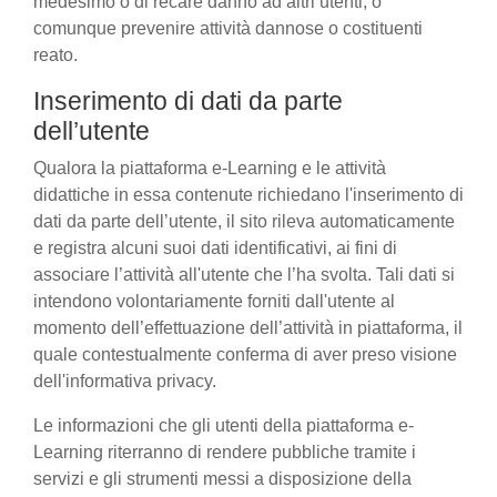
medesimo o di recare danno ad altri utenti, o
comunque prevenire attività dannose o costituenti
reato.
Inserimento di dati da parte
dell’utente
Qualora la piattaforma e-Learning e le attività
didattiche in essa contenute richiedano l'inserimento di
dati da parte dell’utente, il sito rileva automaticamente
e registra alcuni suoi dati identificativi, ai fini di
associare l’attività all'utente che l’ha svolta. Tali dati si
intendono volontariamente forniti dall'utente al
momento dell’effettuazione dell’attività in piattaforma, il
quale contestualmente conferma di aver preso visione
dell'informativa privacy.
Le informazioni che gli utenti della piattaforma e-
Learning riterranno di rendere pubbliche tramite i
servizi e gli strumenti messi a disposizione della