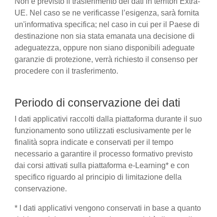
Non è previsto il trasferimento dei dati in territori Extra-
UE. Nel caso se ne verificasse l’esigenza, sarà fornita
un'informativa specifica; nel caso in cui per il Paese di
destinazione non sia stata emanata una decisione di
adeguatezza, oppure non siano disponibili adeguate
garanzie di protezione, verrà richiesto il consenso per
procedere con il trasferimento.
Periodo di conservazione dei dati
I dati applicativi raccolti dalla piattaforma durante il suo
funzionamento sono utilizzati esclusivamente per le
finalità sopra indicate e conservati per il tempo
necessario a garantire il processo formativo previsto
dai corsi attivati sulla piattaforma e-Learning* e con
specifico riguardo al principio di limitazione della
conservazione.
* I dati applicativi vengono conservati in base a quanto