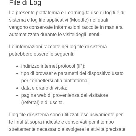
File di Log
La presente piattaforma e-Learning fa uso di log file di
sistema e log file applicativi (Moodle) nei quali
vengono conservate informazioni raccolte in maniera
automatizzata durante le visite degli utenti.
Le informazioni raccolte nei log file di sistema
potrebbero essere le seguenti:
indirizzo internet protocol (IP);
tipo di browser e parametri del dispositivo usato
per connettersi alla piattaforma;
data e orario di visita;
pagina web di provenienza del visitatore
(referral) e di uscita.
I log file di sistema sono utilizzati esclusivamente per
le finalità sopra indicate e conservati per il tempo
strettamente necessario a svolgere le attività precisate.