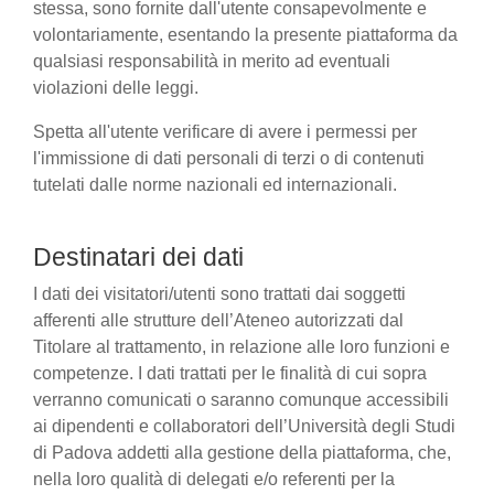
stessa, sono fornite dall'utente consapevolmente e
volontariamente, esentando la presente piattaforma da
qualsiasi responsabilità in merito ad eventuali
violazioni delle leggi.
Spetta all'utente verificare di avere i permessi per
l'immissione di dati personali di terzi o di contenuti
tutelati dalle norme nazionali ed internazionali.
Destinatari dei dati
I dati dei visitatori/utenti sono trattati dai soggetti
afferenti alle strutture dell’Ateneo autorizzati dal
Titolare al trattamento, in relazione alle loro funzioni e
competenze. I dati trattati per le finalità di cui sopra
verranno comunicati o saranno comunque accessibili
ai dipendenti e collaboratori dell’Università degli Studi
di Padova addetti alla gestione della piattaforma, che,
nella loro qualità di delegati e/o referenti per la