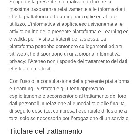
Scopo della presente informativa è di fornire la
massima trasparenza relativamente alle informazioni
che la piattaforma e-Learning raccoglie ed al loro
utilizzo. L’informativa si applica esclusivamente alle
attività online della presente piattaforma e-Learning ed
è valida per i visitatori/utenti della stessa. La
piattaforma potrebbe contenere collegamenti ad altri
siti web che dispongono di una propria informativa
privacy: l’Ateneo non risponde del trattamento dei dati
effettuato da tali siti.
Con l'uso o la consultazione della presente piattaforma
e-Learning i visitatori e gli utenti approvano
esplicitamente e acconsentono al trattamento dei loro
dati personali in relazione alle modalità e alle finalità
di seguito descritte, compresa l’eventuale diffusione a
terzi solo se necessaria per l’erogazione di un servizio.
Titolare del trattamento