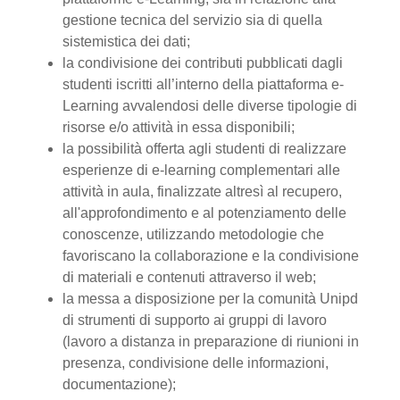
gestione tecnica del servizio sia di quella
sistemistica dei dati;
la condivisione dei contributi pubblicati dagli
studenti iscritti all’interno della piattaforma e-
Learning avvalendosi delle diverse tipologie di
risorse e/o attività in essa disponibili;
la possibilità offerta agli studenti di realizzare
esperienze di e-learning complementari alle
attività in aula, finalizzate altresì al recupero,
all'approfondimento e al potenziamento delle
conoscenze, utilizzando metodologie che
favoriscano la collaborazione e la condivisione
di materiali e contenuti attraverso il web;
la messa a disposizione per la comunità Unipd
di strumenti di supporto ai gruppi di lavoro
(lavoro a distanza in preparazione di riunioni in
presenza, condivisione delle informazioni,
documentazione);