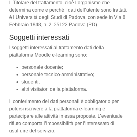
Il Titolare del trattamento, cioè l’organismo che
determina come e perché i dati dell’utente sono trattati,
è l’Università degli Studi di Padova, con sede in Via 8
Febbraio 1848, n. 2, 35122 Padova (PD).
Soggetti interessati
I soggetti interessati al trattamento dati della
piattaforma Moodle e-learning sono:
personale docente;
personale tecnico-amministrativo;
studenti;
altri visitatori della piattaforma.
Il conferimento dei dati personali è obbligatorio per
potersi iscrivere alla piattaforma e-learning e
partecipare alle attività in essa proposte. L’eventuale
rifiuto comporta l’impossibilità per l’interessato di
usufruire del servizio.