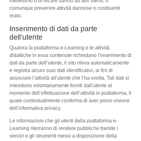
medesimo o di recare danno ad altri utenti, o
comunque prevenire attività dannose o costituenti
reato.
Inserimento di dati da parte
dell’utente
Qualora la piattaforma e-Learning e le attività
didattiche in essa contenute richiedano l'inserimento di
dati da parte dell’utente, il sito rileva automaticamente
e registra alcuni suoi dati identificativi, ai fini di
associare l’attività all'utente che l’ha svolta. Tali dati si
intendono volontariamente forniti dall'utente al
momento dell’effettuazione dell’attività in piattaforma, il
quale contestualmente conferma di aver preso visione
dell'informativa privacy.
Le informazioni che gli utenti della piattaforma e-
Learning riterranno di rendere pubbliche tramite i
servizi e gli strumenti messi a disposizione della