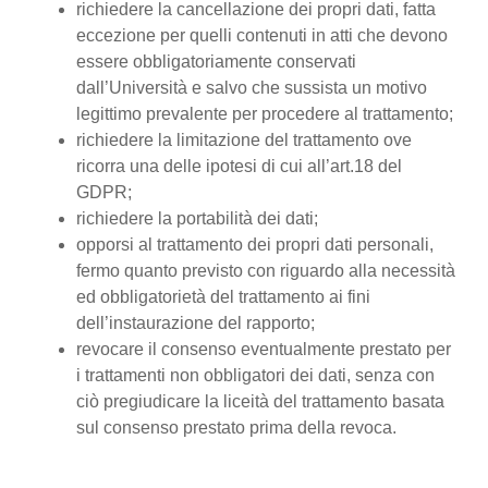
richiedere la cancellazione dei propri dati, fatta
eccezione per quelli contenuti in atti che devono
essere obbligatoriamente conservati
dall’Università e salvo che sussista un motivo
legittimo prevalente per procedere al trattamento;
richiedere la limitazione del trattamento ove
ricorra una delle ipotesi di cui all’art.18 del
GDPR;
richiedere la portabilità dei dati;
opporsi al trattamento dei propri dati personali,
fermo quanto previsto con riguardo alla necessità
ed obbligatorietà del trattamento ai fini
dell’instaurazione del rapporto;
revocare il consenso eventualmente prestato per
i trattamenti non obbligatori dei dati, senza con
ciò pregiudicare la liceità del trattamento basata
sul consenso prestato prima della revoca.