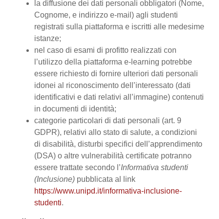
la diffusione dei dati personali obbligatori (Nome,
Cognome, e indirizzo e-mail) agli studenti
registrati sulla piattaforma e iscritti alle medesime
istanze;
nel caso di esami di profitto realizzati con
l’utilizzo della piattaforma e-learning potrebbe
essere richiesto di fornire ulteriori dati personali
idonei al riconoscimento dell’interessato (dati
identificativi e dati relativi all’immagine) contenuti
in documenti di identità;
categorie particolari di dati personali (art. 9
GDPR), relativi allo stato di salute, a condizioni
di disabilità, disturbi specifici dell’apprendimento
(DSA) o altre vulnerabilità certificate potranno
essere trattate secondo l’
Informativa studenti
(Inclusione)
pubblicata al link
https://www.unipd.it/informativa-inclusione-
studenti
.