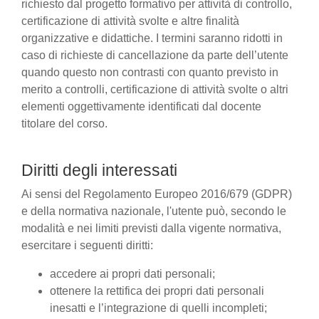
richiesto dal progetto formativo per attività di controllo,
certificazione di attività svolte e altre finalità
organizzative e didattiche. I termini saranno ridotti in
caso di richieste di cancellazione da parte dell’utente
quando questo non contrasti con quanto previsto in
merito a controlli, certificazione di attività svolte o altri
elementi oggettivamente identificati dal docente
titolare del corso.
Diritti degli interessati
Ai sensi del Regolamento Europeo 2016/679 (GDPR)
e della normativa nazionale, l'utente può, secondo le
modalità e nei limiti previsti dalla vigente normativa,
esercitare i seguenti diritti:
accedere ai propri dati personali;
ottenere la rettifica dei propri dati personali
inesatti e l’integrazione di quelli incompleti;