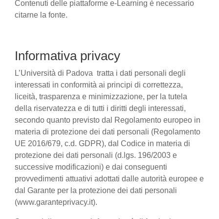
Contenuti delle piattaforme e-Learning è necessario
citarne la fonte.
Informativa privacy
L’Università di Padova tratta i dati personali degli
interessati in conformità ai principi di correttezza,
liceità, trasparenza e minimizzazione, per la tutela
della riservatezza e di tutti i diritti degli interessati,
secondo quanto previsto dal Regolamento europeo in
materia di protezione dei dati personali (Regolamento
UE 2016/679, c.d. GDPR), dal Codice in materia di
protezione dei dati personali (d.lgs. 196/2003 e
successive modificazioni) e dai conseguenti
provvedimenti attuativi adottati dalle autorità europee e
dal Garante per la protezione dei dati personali
(www.garanteprivacy.it).