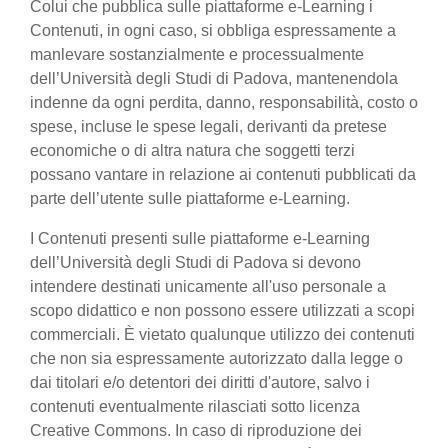
Colui che pubblica sulle piattaforme e-Learning i
Contenuti, in ogni caso, si obbliga espressamente a
manlevare sostanzialmente e processualmente
dell’Università degli Studi di Padova, mantenendola
indenne da ogni perdita, danno, responsabilità, costo o
spese, incluse le spese legali, derivanti da pretese
economiche o di altra natura che soggetti terzi
possano vantare in relazione ai contenuti pubblicati da
parte dell’utente sulle piattaforme e-Learning.
I Contenuti presenti sulle piattaforme e-Learning
dell’Università degli Studi di Padova si devono
intendere destinati unicamente all'uso personale a
scopo didattico e non possono essere utilizzati a scopi
commerciali. È vietato qualunque utilizzo dei contenuti
che non sia espressamente autorizzato dalla legge o
dai titolari e/o detentori dei diritti d'autore, salvo i
contenuti eventualmente rilasciati sotto licenza
Creative Commons. In caso di riproduzione dei