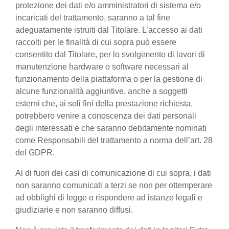
protezione dei dati e/o amministratori di sistema e/o
incaricati del trattamento, saranno a tal fine
adeguatamente istruiti dal Titolare. L’accesso ai dati
raccolti per le finalità di cui sopra può essere
consentito dal Titolare, per lo svolgimento di lavori di
manutenzione hardware o software necessari al
funzionamento della piattaforma o per la gestione di
alcune funzionalità aggiuntive, anche a soggetti
esterni che, ai soli fini della prestazione richiesta,
potrebbero venire a conoscenza dei dati personali
degli interessati e che saranno debitamente nominati
come Responsabili del trattamento a norma dell’art. 28
del GDPR.
Al di fuori dei casi di comunicazione di cui sopra, i dati
non saranno comunicati a terzi se non per ottemperare
ad obblighi di legge o rispondere ad istanze legali e
giudiziarie e non saranno diffusi.