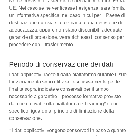
Non è previsto il trasferimento dei dati in territori Extra-
UE. Nel caso se ne verificasse l’esigenza, sarà fornita
un'informativa specifica; nel caso in cui per il Paese di
destinazione non sia stata emanata una decisione di
adeguatezza, oppure non siano disponibili adeguate
garanzie di protezione, verrà richiesto il consenso per
procedere con il trasferimento.
Periodo di conservazione dei dati
I dati applicativi raccolti dalla piattaforma durante il suo
funzionamento sono utilizzati esclusivamente per le
finalità sopra indicate e conservati per il tempo
necessario a garantire il processo formativo previsto
dai corsi attivati sulla piattaforma e-Learning* e con
specifico riguardo al principio di limitazione della
conservazione.
* I dati applicativi vengono conservati in base a quanto