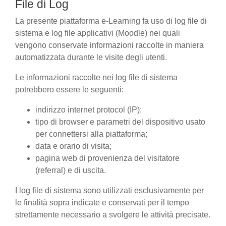
File di Log
La presente piattaforma e-Learning fa uso di log file di
sistema e log file applicativi (Moodle) nei quali
vengono conservate informazioni raccolte in maniera
automatizzata durante le visite degli utenti.
Le informazioni raccolte nei log file di sistema
potrebbero essere le seguenti:
indirizzo internet protocol (IP);
tipo di browser e parametri del dispositivo usato
per connettersi alla piattaforma;
data e orario di visita;
pagina web di provenienza del visitatore
(referral) e di uscita.
I log file di sistema sono utilizzati esclusivamente per
le finalità sopra indicate e conservati per il tempo
strettamente necessario a svolgere le attività precisate.