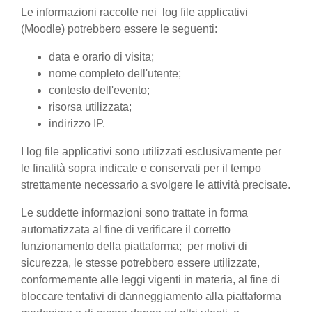
Le informazioni raccolte nei log file applicativi
(Moodle) potrebbero essere le seguenti:
data e orario di visita;
nome completo dell'utente;
contesto dell'evento;
risorsa utilizzata;
indirizzo IP.
I log file applicativi sono utilizzati esclusivamente per
le finalità sopra indicate e conservati per il tempo
strettamente necessario a svolgere le attività precisate.
Le suddette informazioni sono trattate in forma
automatizzata al fine di verificare il corretto
funzionamento della piattaforma; per motivi di
sicurezza, le stesse potrebbero essere utilizzate,
conformemente alle leggi vigenti in materia, al fine di
bloccare tentativi di danneggiamento alla piattaforma