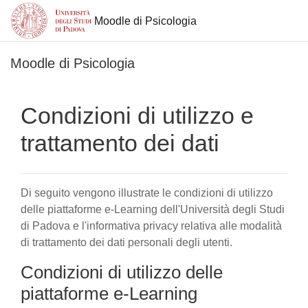
Moodle di Psicologia
Vai al contenuto principale
Moodle di Psicologia
Condizioni di utilizzo e
trattamento dei dati
Di seguito vengono illustrate le condizioni di utilizzo
delle piattaforme e-Learning dell'Università degli Studi
di Padova e l'informativa privacy relativa alle modalità
di trattamento dei dati personali degli utenti.
Condizioni di utilizzo delle
piattaforme e-Learning