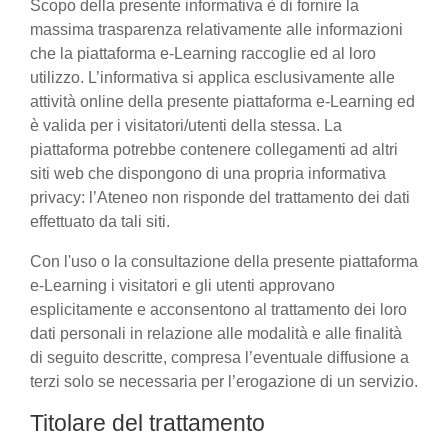
Scopo della presente informativa è di fornire la
massima trasparenza relativamente alle informazioni
che la piattaforma e-Learning raccoglie ed al loro
utilizzo. L’informativa si applica esclusivamente alle
attività online della presente piattaforma e-Learning ed
è valida per i visitatori/utenti della stessa. La
piattaforma potrebbe contenere collegamenti ad altri
siti web che dispongono di una propria informativa
privacy: l’Ateneo non risponde del trattamento dei dati
effettuato da tali siti.
Con l'uso o la consultazione della presente piattaforma
e-Learning i visitatori e gli utenti approvano
esplicitamente e acconsentono al trattamento dei loro
dati personali in relazione alle modalità e alle finalità
di seguito descritte, compresa l’eventuale diffusione a
terzi solo se necessaria per l’erogazione di un servizio.
Titolare del trattamento