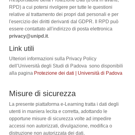
RPD) a cui potersi rivolgere per tutte le questioni
relative al trattamento dei propri dati personali e per
l'esercizio dei diritti derivanti dal GDPR. Il RPD può
essere contattato all'indirizzo di posta elettronica
privacy@unipd.it
.
Link utili
Ulteriori informazioni sulla Privacy Policy
dell’Università degli Studi di Padova sono disponibili
alla pagina
Protezione dei dati | Università di Padova
Misure di sicurezza
La presente piattaforma e-Learning tratta i dati degli
utenti in maniera lecita e corretta, adottando le
opportune misure di sicurezza volte ad impedire
accessi non autorizzati, divulgazione, modifica o
distruzione non autorizzata dei dati.