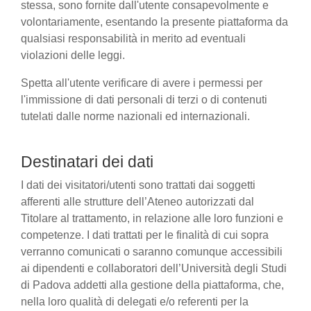
stessa, sono fornite dall'utente consapevolmente e
volontariamente, esentando la presente piattaforma da
qualsiasi responsabilità in merito ad eventuali
violazioni delle leggi.
Spetta all'utente verificare di avere i permessi per
l'immissione di dati personali di terzi o di contenuti
tutelati dalle norme nazionali ed internazionali.
Destinatari dei dati
I dati dei visitatori/utenti sono trattati dai soggetti
afferenti alle strutture dell’Ateneo autorizzati dal
Titolare al trattamento, in relazione alle loro funzioni e
competenze. I dati trattati per le finalità di cui sopra
verranno comunicati o saranno comunque accessibili
ai dipendenti e collaboratori dell’Università degli Studi
di Padova addetti alla gestione della piattaforma, che,
nella loro qualità di delegati e/o referenti per la