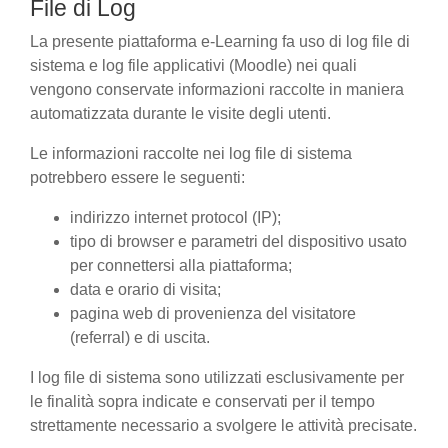
File di Log
La presente piattaforma e-Learning fa uso di log file di
sistema e log file applicativi (Moodle) nei quali
vengono conservate informazioni raccolte in maniera
automatizzata durante le visite degli utenti.
Le informazioni raccolte nei log file di sistema
potrebbero essere le seguenti:
indirizzo internet protocol (IP);
tipo di browser e parametri del dispositivo usato
per connettersi alla piattaforma;
data e orario di visita;
pagina web di provenienza del visitatore
(referral) e di uscita.
I log file di sistema sono utilizzati esclusivamente per
le finalità sopra indicate e conservati per il tempo
strettamente necessario a svolgere le attività precisate.