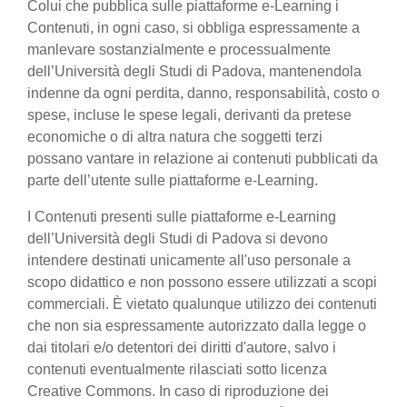
Colui che pubblica sulle piattaforme e-Learning i
Contenuti, in ogni caso, si obbliga espressamente a
manlevare sostanzialmente e processualmente
dell’Università degli Studi di Padova, mantenendola
indenne da ogni perdita, danno, responsabilità, costo o
spese, incluse le spese legali, derivanti da pretese
economiche o di altra natura che soggetti terzi
possano vantare in relazione ai contenuti pubblicati da
parte dell’utente sulle piattaforme e-Learning.
I Contenuti presenti sulle piattaforme e-Learning
dell’Università degli Studi di Padova si devono
intendere destinati unicamente all'uso personale a
scopo didattico e non possono essere utilizzati a scopi
commerciali. È vietato qualunque utilizzo dei contenuti
che non sia espressamente autorizzato dalla legge o
dai titolari e/o detentori dei diritti d'autore, salvo i
contenuti eventualmente rilasciati sotto licenza
Creative Commons. In caso di riproduzione dei