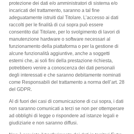
protezione dei dati e/o amministratori di sistema e/o
incaricati del trattamento, saranno a tal fine
adeguatamente istruiti dal Titolare. L’accesso ai dati
raccolti per le finalità di cui sopra può essere
consentito dal Titolare, per lo svolgimento di lavori di
manutenzione hardware o software necessari al
funzionamento della piattaforma o per la gestione di
alcune funzionalità aggiuntive, anche a soggetti
esterni che, ai soli fini della prestazione richiesta,
potrebbero venire a conoscenza dei dati personali
degli interessati e che saranno debitamente nominati
come Responsabili del trattamento a norma dell’art. 28
del GDPR.
Al di fuori dei casi di comunicazione di cui sopra, i dati
non saranno comunicati a terzi se non per ottemperare
ad obblighi di legge o rispondere ad istanze legali e
giudiziarie e non saranno diffusi.