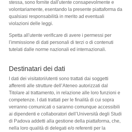
stessa, sono fornite dall'utente consapevolmente e
volontariamente, esentando la presente piattaforma da
qualsiasi responsabilità in merito ad eventuali
violazioni delle leggi.
Spetta all'utente verificare di avere i permessi per
l'immissione di dati personali di terzi o di contenuti
tutelati dalle norme nazionali ed internazionali.
Destinatari dei dati
I dati dei visitatori/utenti sono trattati dai soggetti
afferenti alle strutture dell’Ateneo autorizzati dal
Titolare al trattamento, in relazione alle loro funzioni e
competenze. I dati trattati per le finalità di cui sopra
verranno comunicati o saranno comunque accessibili
ai dipendenti e collaboratori dell’Università degli Studi
di Padova addetti alla gestione della piattaforma, che,
nella loro qualità di delegati e/o referenti per la