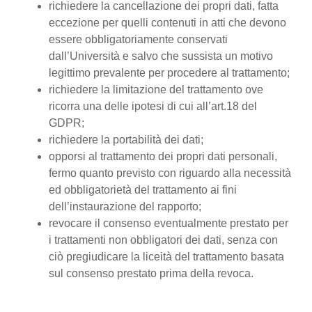
richiedere la cancellazione dei propri dati, fatta
eccezione per quelli contenuti in atti che devono
essere obbligatoriamente conservati
dall’Università e salvo che sussista un motivo
legittimo prevalente per procedere al trattamento;
richiedere la limitazione del trattamento ove
ricorra una delle ipotesi di cui all’art.18 del
GDPR;
richiedere la portabilità dei dati;
opporsi al trattamento dei propri dati personali,
fermo quanto previsto con riguardo alla necessità
ed obbligatorietà del trattamento ai fini
dell’instaurazione del rapporto;
revocare il consenso eventualmente prestato per
i trattamenti non obbligatori dei dati, senza con
ciò pregiudicare la liceità del trattamento basata
sul consenso prestato prima della revoca.