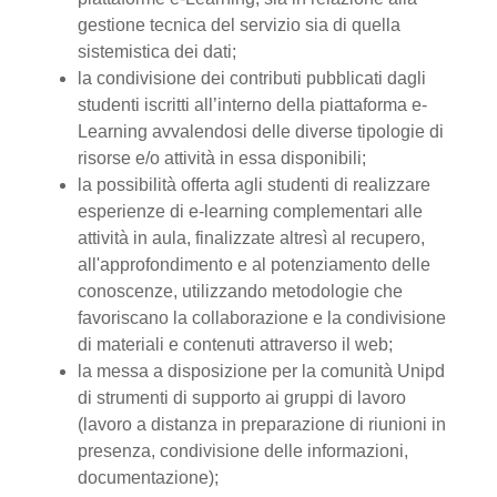
gestione tecnica del servizio sia di quella
sistemistica dei dati;
la condivisione dei contributi pubblicati dagli
studenti iscritti all’interno della piattaforma e-
Learning avvalendosi delle diverse tipologie di
risorse e/o attività in essa disponibili;
la possibilità offerta agli studenti di realizzare
esperienze di e-learning complementari alle
attività in aula, finalizzate altresì al recupero,
all'approfondimento e al potenziamento delle
conoscenze, utilizzando metodologie che
favoriscano la collaborazione e la condivisione
di materiali e contenuti attraverso il web;
la messa a disposizione per la comunità Unipd
di strumenti di supporto ai gruppi di lavoro
(lavoro a distanza in preparazione di riunioni in
presenza, condivisione delle informazioni,
documentazione);