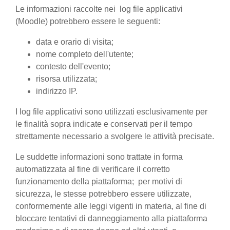
Le informazioni raccolte nei log file applicativi
(Moodle) potrebbero essere le seguenti:
data e orario di visita;
nome completo dell'utente;
contesto dell'evento;
risorsa utilizzata;
indirizzo IP.
I log file applicativi sono utilizzati esclusivamente per
le finalità sopra indicate e conservati per il tempo
strettamente necessario a svolgere le attività precisate.
Le suddette informazioni sono trattate in forma
automatizzata al fine di verificare il corretto
funzionamento della piattaforma; per motivi di
sicurezza, le stesse potrebbero essere utilizzate,
conformemente alle leggi vigenti in materia, al fine di
bloccare tentativi di danneggiamento alla piattaforma