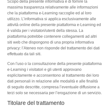
Scopo della presente informativa è di fornire la
massima trasparenza relativamente alle informazioni
che la piattaforma e-Learning raccoglie ed al loro
utilizzo. L’informativa si applica esclusivamente alle
attività online della presente piattaforma e-Learning ed
è valida per i visitatori/utenti della stessa. La
piattaforma potrebbe contenere collegamenti ad altri
siti web che dispongono di una propria informativa
privacy: l’Ateneo non risponde del trattamento dei dati
effettuato da tali siti.
Con l'uso o la consultazione della presente piattaforma
e-Learning i visitatori e gli utenti approvano
esplicitamente e acconsentono al trattamento dei loro
dati personali in relazione alle modalità e alle finalità
di seguito descritte, compresa l’eventuale diffusione a
terzi solo se necessaria per l’erogazione di un servizio.
Titolare del trattamento