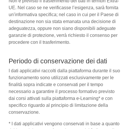
Non è previsto il trasferimento dei dati in territori Extra-
UE. Nel caso se ne verificasse l’esigenza, sarà fornita
un'informativa specifica; nel caso in cui per il Paese di
destinazione non sia stata emanata una decisione di
adeguatezza, oppure non siano disponibili adeguate
garanzie di protezione, verrà richiesto il consenso per
procedere con il trasferimento.
Periodo di conservazione dei dati
I dati applicativi raccolti dalla piattaforma durante il suo
funzionamento sono utilizzati esclusivamente per le
finalità sopra indicate e conservati per il tempo
necessario a garantire il processo formativo previsto
dai corsi attivati sulla piattaforma e-Learning* e con
specifico riguardo al principio di limitazione della
conservazione.
* I dati applicativi vengono conservati in base a quanto