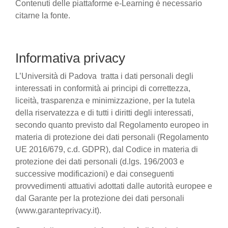
Contenuti delle piattaforme e-Learning è necessario
citarne la fonte.
Informativa privacy
L’Università di Padova tratta i dati personali degli
interessati in conformità ai principi di correttezza,
liceità, trasparenza e minimizzazione, per la tutela
della riservatezza e di tutti i diritti degli interessati,
secondo quanto previsto dal Regolamento europeo in
materia di protezione dei dati personali (Regolamento
UE 2016/679, c.d. GDPR), dal Codice in materia di
protezione dei dati personali (d.lgs. 196/2003 e
successive modificazioni) e dai conseguenti
provvedimenti attuativi adottati dalle autorità europee e
dal Garante per la protezione dei dati personali
(www.garanteprivacy.it).