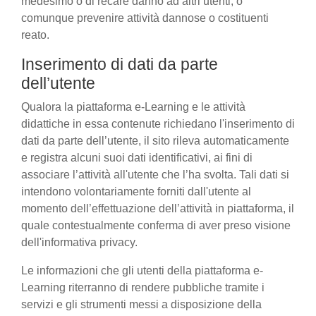
medesimo o di recare danno ad altri utenti, o
comunque prevenire attività dannose o costituenti
reato.
Inserimento di dati da parte
dell’utente
Qualora la piattaforma e-Learning e le attività
didattiche in essa contenute richiedano l'inserimento di
dati da parte dell’utente, il sito rileva automaticamente
e registra alcuni suoi dati identificativi, ai fini di
associare l’attività all'utente che l’ha svolta. Tali dati si
intendono volontariamente forniti dall'utente al
momento dell’effettuazione dell’attività in piattaforma, il
quale contestualmente conferma di aver preso visione
dell'informativa privacy.
Le informazioni che gli utenti della piattaforma e-
Learning riterranno di rendere pubbliche tramite i
servizi e gli strumenti messi a disposizione della