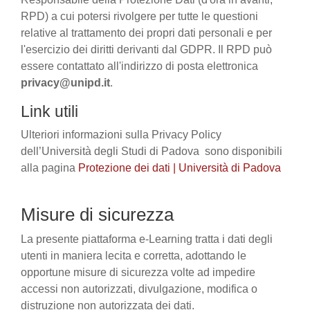
RPD) a cui potersi rivolgere per tutte le questioni
relative al trattamento dei propri dati personali e per
l'esercizio dei diritti derivanti dal GDPR. Il RPD può
essere contattato all'indirizzo di posta elettronica
privacy@unipd.it
.
Link utili
Ulteriori informazioni sulla Privacy Policy
dell’Università degli Studi di Padova sono disponibili
alla pagina
Protezione dei dati | Università di Padova
Misure di sicurezza
La presente piattaforma e-Learning tratta i dati degli
utenti in maniera lecita e corretta, adottando le
opportune misure di sicurezza volte ad impedire
accessi non autorizzati, divulgazione, modifica o
distruzione non autorizzata dei dati.