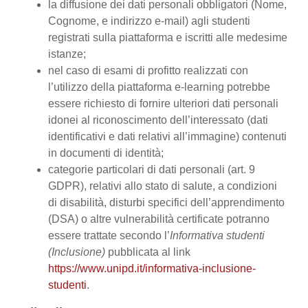
la diffusione dei dati personali obbligatori (Nome,
Cognome, e indirizzo e-mail) agli studenti
registrati sulla piattaforma e iscritti alle medesime
istanze;
nel caso di esami di profitto realizzati con
l’utilizzo della piattaforma e-learning potrebbe
essere richiesto di fornire ulteriori dati personali
idonei al riconoscimento dell’interessato (dati
identificativi e dati relativi all’immagine) contenuti
in documenti di identità;
categorie particolari di dati personali (art. 9
GDPR), relativi allo stato di salute, a condizioni
di disabilità, disturbi specifici dell’apprendimento
(DSA) o altre vulnerabilità certificate potranno
essere trattate secondo l’
Informativa studenti
(Inclusione)
pubblicata al link
https://www.unipd.it/informativa-inclusione-
studenti
.