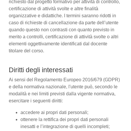
richiesto dal progetto formativo per attività di controllo,
certificazione di attività svolte e altre finalità
organizzative e didattiche. I termini saranno ridotti in
caso di richieste di cancellazione da parte dell’utente
quando questo non contrasti con quanto previsto in
merito a controlli, certificazione di attività svolte o altri
elementi oggettivamente identificati dal docente
titolare del corso.
Diritti degli interessati
Ai sensi del Regolamento Europeo 2016/679 (GDPR)
e della normativa nazionale, l'utente può, secondo le
modalità e nei limiti previsti dalla vigente normativa,
esercitare i seguenti diritti:
accedere ai propri dati personali;
ottenere la rettifica dei propri dati personali
inesatti e l’integrazione di quelli incompleti;