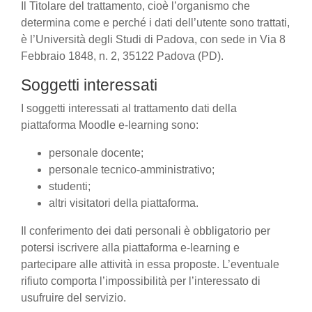
Il Titolare del trattamento, cioè l’organismo che
determina come e perché i dati dell’utente sono trattati,
è l’Università degli Studi di Padova, con sede in Via 8
Febbraio 1848, n. 2, 35122 Padova (PD).
Soggetti interessati
I soggetti interessati al trattamento dati della
piattaforma Moodle e-learning sono:
personale docente;
personale tecnico-amministrativo;
studenti;
altri visitatori della piattaforma.
Il conferimento dei dati personali è obbligatorio per
potersi iscrivere alla piattaforma e-learning e
partecipare alle attività in essa proposte. L’eventuale
rifiuto comporta l’impossibilità per l’interessato di
usufruire del servizio.