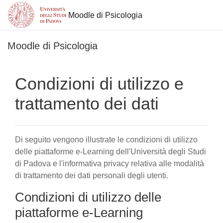
Moodle di Psicologia
Vai al contenuto principale
Moodle di Psicologia
Condizioni di utilizzo e
trattamento dei dati
Di seguito vengono illustrate le condizioni di utilizzo
delle piattaforme e-Learning dell'Università degli Studi
di Padova e l'informativa privacy relativa alle modalità
di trattamento dei dati personali degli utenti.
Condizioni di utilizzo delle
piattaforme e-Learning