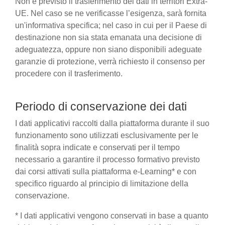
Non è previsto il trasferimento dei dati in territori Extra-
UE. Nel caso se ne verificasse l’esigenza, sarà fornita
un'informativa specifica; nel caso in cui per il Paese di
destinazione non sia stata emanata una decisione di
adeguatezza, oppure non siano disponibili adeguate
garanzie di protezione, verrà richiesto il consenso per
procedere con il trasferimento.
Periodo di conservazione dei dati
I dati applicativi raccolti dalla piattaforma durante il suo
funzionamento sono utilizzati esclusivamente per le
finalità sopra indicate e conservati per il tempo
necessario a garantire il processo formativo previsto
dai corsi attivati sulla piattaforma e-Learning* e con
specifico riguardo al principio di limitazione della
conservazione.
* I dati applicativi vengono conservati in base a quanto