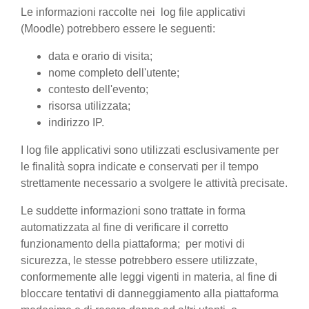
Le informazioni raccolte nei log file applicativi
(Moodle) potrebbero essere le seguenti:
data e orario di visita;
nome completo dell'utente;
contesto dell'evento;
risorsa utilizzata;
indirizzo IP.
I log file applicativi sono utilizzati esclusivamente per
le finalità sopra indicate e conservati per il tempo
strettamente necessario a svolgere le attività precisate.
Le suddette informazioni sono trattate in forma
automatizzata al fine di verificare il corretto
funzionamento della piattaforma; per motivi di
sicurezza, le stesse potrebbero essere utilizzate,
conformemente alle leggi vigenti in materia, al fine di
bloccare tentativi di danneggiamento alla piattaforma