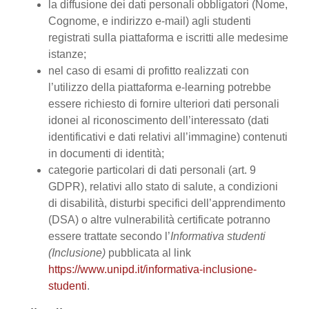
la diffusione dei dati personali obbligatori (Nome,
Cognome, e indirizzo e-mail) agli studenti
registrati sulla piattaforma e iscritti alle medesime
istanze;
nel caso di esami di profitto realizzati con
l’utilizzo della piattaforma e-learning potrebbe
essere richiesto di fornire ulteriori dati personali
idonei al riconoscimento dell’interessato (dati
identificativi e dati relativi all’immagine) contenuti
in documenti di identità;
categorie particolari di dati personali (art. 9
GDPR), relativi allo stato di salute, a condizioni
di disabilità, disturbi specifici dell’apprendimento
(DSA) o altre vulnerabilità certificate potranno
essere trattate secondo l’
Informativa studenti
(Inclusione)
pubblicata al link
https://www.unipd.it/informativa-inclusione-
studenti
.