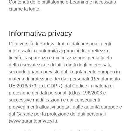
Contenuti delle piattaforme e-Learning è necessario
citarne la fonte.
Informativa privacy
L’Università di Padova tratta i dati personali degli
interessati in conformità ai principi di correttezza,
liceità, trasparenza e minimizzazione, per la tutela
della riservatezza e di tutti i diritti degli interessati,
secondo quanto previsto dal Regolamento europeo in
materia di protezione dei dati personali (Regolamento
UE 2016/679, c.d. GDPR), dal Codice in materia di
protezione dei dati personali (d.lgs. 196/2003 e
successive modificazioni) e dai conseguenti
provvedimenti attuativi adottati dalle autorità europee e
dal Garante per la protezione dei dati personali
(www.garanteprivacy.it).