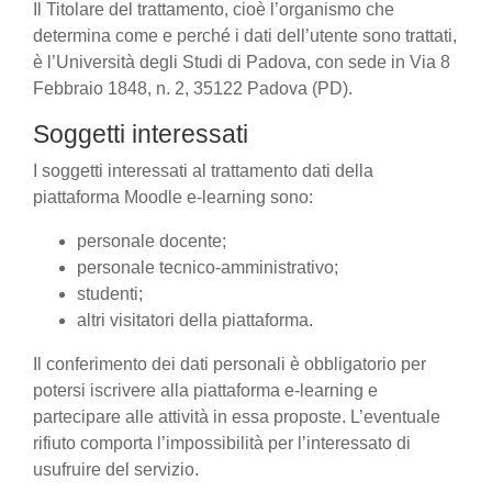
Il Titolare del trattamento, cioè l’organismo che
determina come e perché i dati dell’utente sono trattati,
è l’Università degli Studi di Padova, con sede in Via 8
Febbraio 1848, n. 2, 35122 Padova (PD).
Soggetti interessati
I soggetti interessati al trattamento dati della
piattaforma Moodle e-learning sono:
personale docente;
personale tecnico-amministrativo;
studenti;
altri visitatori della piattaforma.
Il conferimento dei dati personali è obbligatorio per
potersi iscrivere alla piattaforma e-learning e
partecipare alle attività in essa proposte. L’eventuale
rifiuto comporta l’impossibilità per l’interessato di
usufruire del servizio.