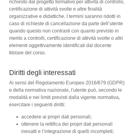
richiesto dal progetto formativo per attività di controllo,
certificazione di attività svolte e altre finalità
organizzative e didattiche. I termini saranno ridotti in
caso di richieste di cancellazione da parte dell’utente
quando questo non contrasti con quanto previsto in
merito a controlli, certificazione di attività svolte o altri
elementi oggettivamente identificati dal docente
titolare del corso.
Diritti degli interessati
Ai sensi del Regolamento Europeo 2016/679 (GDPR)
e della normativa nazionale, l'utente può, secondo le
modalità e nei limiti previsti dalla vigente normativa,
esercitare i seguenti diritti:
accedere ai propri dati personali;
ottenere la rettifica dei propri dati personali
inesatti e l’integrazione di quelli incompleti;