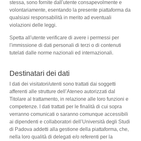
stessa, sono fornite dall'utente consapevolmente e
volontariamente, esentando la presente piattaforma da
qualsiasi responsabilità in merito ad eventuali
violazioni delle leggi.
Spetta all'utente verificare di avere i permessi per
l'immissione di dati personali di terzi o di contenuti
tutelati dalle norme nazionali ed internazionali.
Destinatari dei dati
I dati dei visitatori/utenti sono trattati dai soggetti
afferenti alle strutture dell’Ateneo autorizzati dal
Titolare al trattamento, in relazione alle loro funzioni e
competenze. I dati trattati per le finalità di cui sopra
verranno comunicati o saranno comunque accessibili
ai dipendenti e collaboratori dell’Università degli Studi
di Padova addetti alla gestione della piattaforma, che,
nella loro qualità di delegati e/o referenti per la