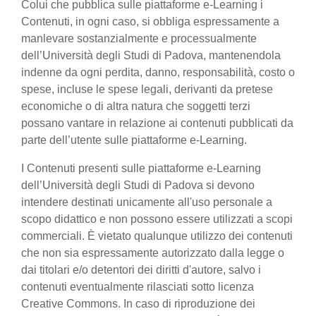
Colui che pubblica sulle piattaforme e-Learning i
Contenuti, in ogni caso, si obbliga espressamente a
manlevare sostanzialmente e processualmente
dell’Università degli Studi di Padova, mantenendola
indenne da ogni perdita, danno, responsabilità, costo o
spese, incluse le spese legali, derivanti da pretese
economiche o di altra natura che soggetti terzi
possano vantare in relazione ai contenuti pubblicati da
parte dell’utente sulle piattaforme e-Learning.
I Contenuti presenti sulle piattaforme e-Learning
dell’Università degli Studi di Padova si devono
intendere destinati unicamente all'uso personale a
scopo didattico e non possono essere utilizzati a scopi
commerciali. È vietato qualunque utilizzo dei contenuti
che non sia espressamente autorizzato dalla legge o
dai titolari e/o detentori dei diritti d'autore, salvo i
contenuti eventualmente rilasciati sotto licenza
Creative Commons. In caso di riproduzione dei