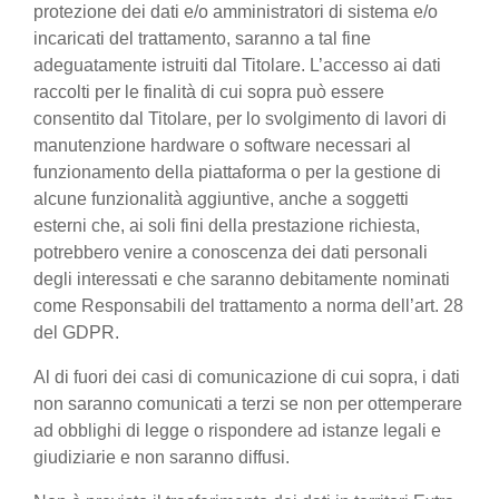
protezione dei dati e/o amministratori di sistema e/o
incaricati del trattamento, saranno a tal fine
adeguatamente istruiti dal Titolare. L’accesso ai dati
raccolti per le finalità di cui sopra può essere
consentito dal Titolare, per lo svolgimento di lavori di
manutenzione hardware o software necessari al
funzionamento della piattaforma o per la gestione di
alcune funzionalità aggiuntive, anche a soggetti
esterni che, ai soli fini della prestazione richiesta,
potrebbero venire a conoscenza dei dati personali
degli interessati e che saranno debitamente nominati
come Responsabili del trattamento a norma dell’art. 28
del GDPR.
Al di fuori dei casi di comunicazione di cui sopra, i dati
non saranno comunicati a terzi se non per ottemperare
ad obblighi di legge o rispondere ad istanze legali e
giudiziarie e non saranno diffusi.