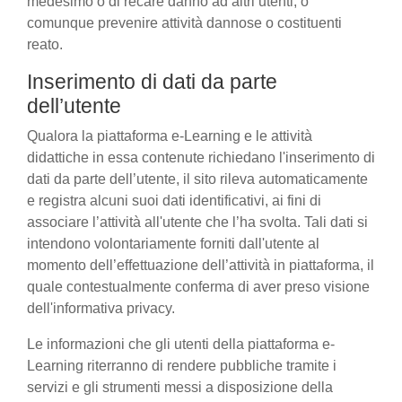
medesimo o di recare danno ad altri utenti, o
comunque prevenire attività dannose o costituenti
reato.
Inserimento di dati da parte
dell’utente
Qualora la piattaforma e-Learning e le attività
didattiche in essa contenute richiedano l'inserimento di
dati da parte dell’utente, il sito rileva automaticamente
e registra alcuni suoi dati identificativi, ai fini di
associare l’attività all'utente che l’ha svolta. Tali dati si
intendono volontariamente forniti dall'utente al
momento dell’effettuazione dell’attività in piattaforma, il
quale contestualmente conferma di aver preso visione
dell'informativa privacy.
Le informazioni che gli utenti della piattaforma e-
Learning riterranno di rendere pubbliche tramite i
servizi e gli strumenti messi a disposizione della