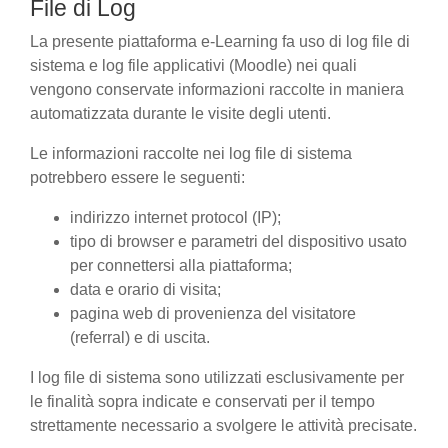
File di Log
La presente piattaforma e-Learning fa uso di log file di
sistema e log file applicativi (Moodle) nei quali
vengono conservate informazioni raccolte in maniera
automatizzata durante le visite degli utenti.
Le informazioni raccolte nei log file di sistema
potrebbero essere le seguenti:
indirizzo internet protocol (IP);
tipo di browser e parametri del dispositivo usato
per connettersi alla piattaforma;
data e orario di visita;
pagina web di provenienza del visitatore
(referral) e di uscita.
I log file di sistema sono utilizzati esclusivamente per
le finalità sopra indicate e conservati per il tempo
strettamente necessario a svolgere le attività precisate.