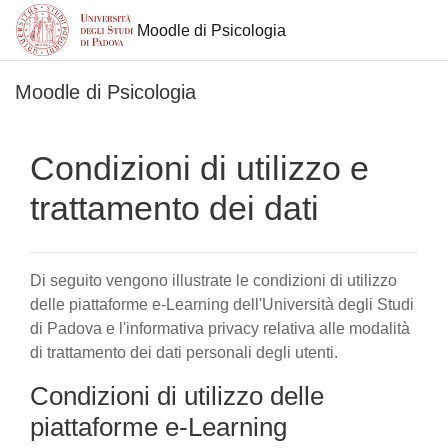
Moodle di Psicologia
Vai al contenuto principale
Moodle di Psicologia
Condizioni di utilizzo e
trattamento dei dati
Di seguito vengono illustrate le condizioni di utilizzo
delle piattaforme e-Learning dell'Università degli Studi
di Padova e l'informativa privacy relativa alle modalità
di trattamento dei dati personali degli utenti.
Condizioni di utilizzo delle
piattaforme e-Learning