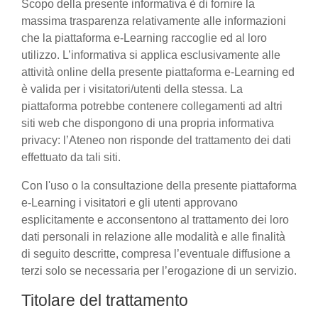
Scopo della presente informativa è di fornire la
massima trasparenza relativamente alle informazioni
che la piattaforma e-Learning raccoglie ed al loro
utilizzo. L’informativa si applica esclusivamente alle
attività online della presente piattaforma e-Learning ed
è valida per i visitatori/utenti della stessa. La
piattaforma potrebbe contenere collegamenti ad altri
siti web che dispongono di una propria informativa
privacy: l’Ateneo non risponde del trattamento dei dati
effettuato da tali siti.
Con l'uso o la consultazione della presente piattaforma
e-Learning i visitatori e gli utenti approvano
esplicitamente e acconsentono al trattamento dei loro
dati personali in relazione alle modalità e alle finalità
di seguito descritte, compresa l’eventuale diffusione a
terzi solo se necessaria per l’erogazione di un servizio.
Titolare del trattamento