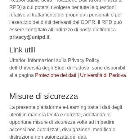
RPD) a cui potersi rivolgere per tutte le questioni
relative al trattamento dei propri dati personali e per
l'esercizio dei diritti derivanti dal GDPR. Il RPD può
essere contattato all'indirizzo di posta elettronica
privacy@unipd.it
.
Link utili
Ulteriori informazioni sulla Privacy Policy
dell’Università degli Studi di Padova sono disponibili
alla pagina
Protezione dei dati | Università di Padova
Misure di sicurezza
La presente piattaforma e-Learning tratta i dati degli
utenti in maniera lecita e corretta, adottando le
opportune misure di sicurezza volte ad impedire
accessi non autorizzati, divulgazione, modifica o
distruzione non autorizzata dei dati.