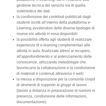
gestione tecnica del servizio sia di quella
sistemistica dei dati;
la condivisione dei contributi pubblicati dagli
studenti iscritti all’interno della piattaforma e-
Learning avvalendosi delle diverse tipologie di
risorse e/o attività in essa disponibili;
la possibilità offerta agli studenti di realizzare
esperienze di e-learning complementari alle
attività in aula, finalizzate altresì al recupero,
all'approfondimento e al potenziamento delle
conoscenze, utilizzando metodologie che
favoriscano la collaborazione e la condivisione
di materiali e contenuti attraverso il web;
la messa a disposizione per la comunità Unipd
di strumenti di supporto ai gruppi di lavoro
(lavoro a distanza in preparazione di riunioni in
presenza, condivisione delle informazioni,
documentazione);