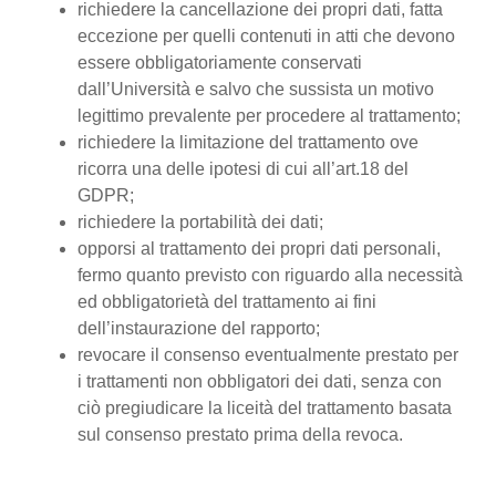
richiedere la cancellazione dei propri dati, fatta
eccezione per quelli contenuti in atti che devono
essere obbligatoriamente conservati
dall’Università e salvo che sussista un motivo
legittimo prevalente per procedere al trattamento;
richiedere la limitazione del trattamento ove
ricorra una delle ipotesi di cui all’art.18 del
GDPR;
richiedere la portabilità dei dati;
opporsi al trattamento dei propri dati personali,
fermo quanto previsto con riguardo alla necessità
ed obbligatorietà del trattamento ai fini
dell’instaurazione del rapporto;
revocare il consenso eventualmente prestato per
i trattamenti non obbligatori dei dati, senza con
ciò pregiudicare la liceità del trattamento basata
sul consenso prestato prima della revoca.