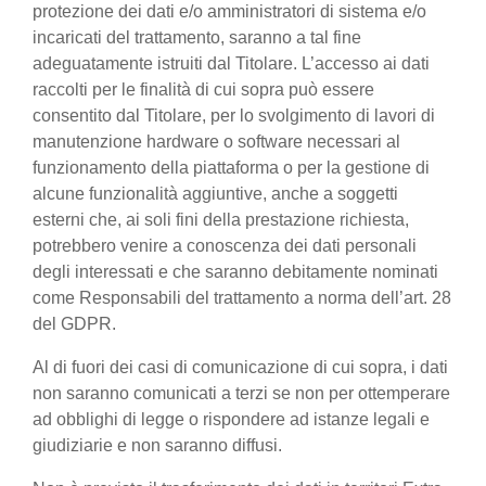
protezione dei dati e/o amministratori di sistema e/o
incaricati del trattamento, saranno a tal fine
adeguatamente istruiti dal Titolare. L’accesso ai dati
raccolti per le finalità di cui sopra può essere
consentito dal Titolare, per lo svolgimento di lavori di
manutenzione hardware o software necessari al
funzionamento della piattaforma o per la gestione di
alcune funzionalità aggiuntive, anche a soggetti
esterni che, ai soli fini della prestazione richiesta,
potrebbero venire a conoscenza dei dati personali
degli interessati e che saranno debitamente nominati
come Responsabili del trattamento a norma dell’art. 28
del GDPR.
Al di fuori dei casi di comunicazione di cui sopra, i dati
non saranno comunicati a terzi se non per ottemperare
ad obblighi di legge o rispondere ad istanze legali e
giudiziarie e non saranno diffusi.