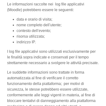
Le informazioni raccolte nei log file applicativi
(Moodle) potrebbero essere le seguenti:
data e orario di visita;
nome completo dell'utente;
contesto dell'evento;
risorsa utilizzata;
indirizzo IP.
I log file applicativi sono utilizzati esclusivamente per
le finalità sopra indicate e conservati per il tempo
strettamente necessario a svolgere le attività precisate.
Le suddette informazioni sono trattate in forma
automatizzata al fine di verificare il corretto
funzionamento della piattaforma; per motivi di
sicurezza, le stesse potrebbero essere utilizzate,
conformemente alle leggi vigenti in materia, al fine di
bloccare tentativi di danneggiamento alla piattaforma