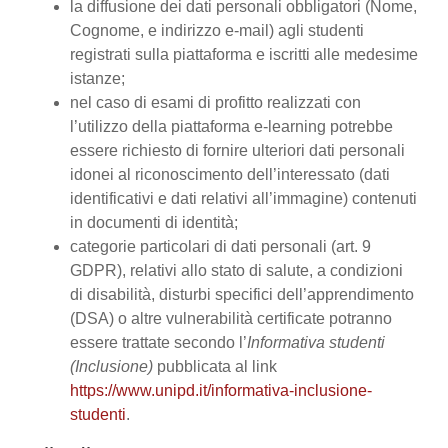
la diffusione dei dati personali obbligatori (Nome,
Cognome, e indirizzo e-mail) agli studenti
registrati sulla piattaforma e iscritti alle medesime
istanze;
nel caso di esami di profitto realizzati con
l’utilizzo della piattaforma e-learning potrebbe
essere richiesto di fornire ulteriori dati personali
idonei al riconoscimento dell’interessato (dati
identificativi e dati relativi all’immagine) contenuti
in documenti di identità;
categorie particolari di dati personali (art. 9
GDPR), relativi allo stato di salute, a condizioni
di disabilità, disturbi specifici dell’apprendimento
(DSA) o altre vulnerabilità certificate potranno
essere trattate secondo l’
Informativa studenti
(Inclusione)
pubblicata al link
https://www.unipd.it/informativa-inclusione-
studenti
.