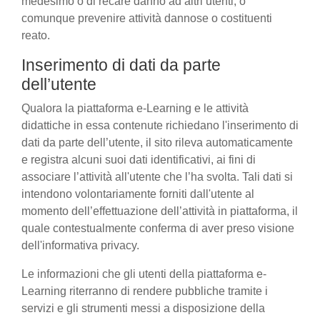
medesimo o di recare danno ad altri utenti, o
comunque prevenire attività dannose o costituenti
reato.
Inserimento di dati da parte
dell’utente
Qualora la piattaforma e-Learning e le attività
didattiche in essa contenute richiedano l'inserimento di
dati da parte dell’utente, il sito rileva automaticamente
e registra alcuni suoi dati identificativi, ai fini di
associare l’attività all'utente che l’ha svolta. Tali dati si
intendono volontariamente forniti dall'utente al
momento dell’effettuazione dell’attività in piattaforma, il
quale contestualmente conferma di aver preso visione
dell'informativa privacy.
Le informazioni che gli utenti della piattaforma e-
Learning riterranno di rendere pubbliche tramite i
servizi e gli strumenti messi a disposizione della