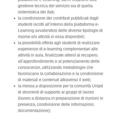
gestione tecnica del servizio sia di quella
sistemistica dei dati;
la condivisione dei contributi pubblicati dagli
studenti iscritti all’interno della piattaforma e-
Learning avvalendosi delle diverse tipologie di
risorse e/o attività in essa disponibili;
la possibilità offerta agli studenti di realizzare
esperienze di e-learning complementari alle
attività in aula, finalizzate altresì al recupero,
all'approfondimento e al potenziamento delle
conoscenze, utilizzando metodologie che
favoriscano la collaborazione e la condivisione
di materiali e contenuti attraverso il web;
la messa a disposizione per la comunità Unipd
di strumenti di supporto ai gruppi di lavoro
(lavoro a distanza in preparazione di riunioni in
presenza, condivisione delle informazioni,
documentazione);