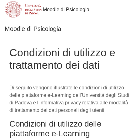
Moodle di Psicologia
Vai al contenuto principale
Moodle di Psicologia
Condizioni di utilizzo e
trattamento dei dati
Di seguito vengono illustrate le condizioni di utilizzo
delle piattaforme e-Learning dell'Università degli Studi
di Padova e l'informativa privacy relativa alle modalità
di trattamento dei dati personali degli utenti.
Condizioni di utilizzo delle
piattaforme e-Learning