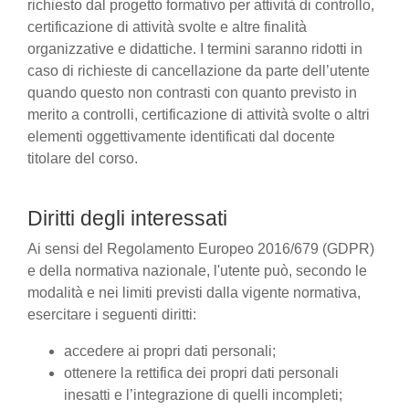
richiesto dal progetto formativo per attività di controllo,
certificazione di attività svolte e altre finalità
organizzative e didattiche. I termini saranno ridotti in
caso di richieste di cancellazione da parte dell’utente
quando questo non contrasti con quanto previsto in
merito a controlli, certificazione di attività svolte o altri
elementi oggettivamente identificati dal docente
titolare del corso.
Diritti degli interessati
Ai sensi del Regolamento Europeo 2016/679 (GDPR)
e della normativa nazionale, l'utente può, secondo le
modalità e nei limiti previsti dalla vigente normativa,
esercitare i seguenti diritti:
accedere ai propri dati personali;
ottenere la rettifica dei propri dati personali
inesatti e l’integrazione di quelli incompleti;