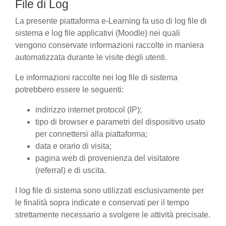
File di Log
La presente piattaforma e-Learning fa uso di log file di
sistema e log file applicativi (Moodle) nei quali
vengono conservate informazioni raccolte in maniera
automatizzata durante le visite degli utenti.
Le informazioni raccolte nei log file di sistema
potrebbero essere le seguenti:
indirizzo internet protocol (IP);
tipo di browser e parametri del dispositivo usato
per connettersi alla piattaforma;
data e orario di visita;
pagina web di provenienza del visitatore
(referral) e di uscita.
I log file di sistema sono utilizzati esclusivamente per
le finalità sopra indicate e conservati per il tempo
strettamente necessario a svolgere le attività precisate.