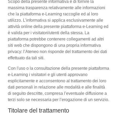
Scopo della presente informativa è di fornire la
massima trasparenza relativamente alle informazioni
che la piattaforma e-Learning raccoglie ed al loro
utilizzo. L’informativa si applica esclusivamente alle
attività online della presente piattaforma e-Learning ed
è valida per i visitatori/utenti della stessa. La
piattaforma potrebbe contenere collegamenti ad altri
siti web che dispongono di una propria informativa
privacy: l’Ateneo non risponde del trattamento dei dati
effettuato da tali siti.
Con l'uso o la consultazione della presente piattaforma
e-Learning i visitatori e gli utenti approvano
esplicitamente e acconsentono al trattamento dei loro
dati personali in relazione alle modalità e alle finalità
di seguito descritte, compresa l’eventuale diffusione a
terzi solo se necessaria per l’erogazione di un servizio.
Titolare del trattamento