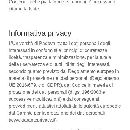
Contenuti delle piattaforme e-Learning è necessario
citarne la fonte.
Informativa privacy
L’Università di Padova tratta i dati personali degli
interessati in conformità ai principi di correttezza,
liceità, trasparenza e minimizzazione, per la tutela
della riservatezza e di tutti i diritti degli interessati,
secondo quanto previsto dal Regolamento europeo in
materia di protezione dei dati personali (Regolamento
UE 2016/679, c.d. GDPR), dal Codice in materia di
protezione dei dati personali (d.lgs. 196/2003 e
successive modificazioni) e dai conseguenti
provvedimenti attuativi adottati dalle autorità europee e
dal Garante per la protezione dei dati personali
(www.garanteprivacy.it).