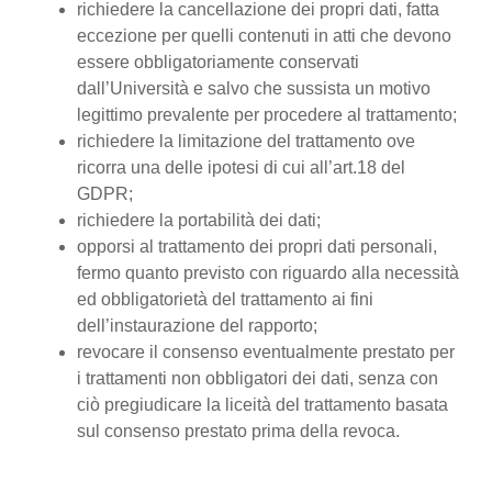
richiedere la cancellazione dei propri dati, fatta
eccezione per quelli contenuti in atti che devono
essere obbligatoriamente conservati
dall’Università e salvo che sussista un motivo
legittimo prevalente per procedere al trattamento;
richiedere la limitazione del trattamento ove
ricorra una delle ipotesi di cui all’art.18 del
GDPR;
richiedere la portabilità dei dati;
opporsi al trattamento dei propri dati personali,
fermo quanto previsto con riguardo alla necessità
ed obbligatorietà del trattamento ai fini
dell’instaurazione del rapporto;
revocare il consenso eventualmente prestato per
i trattamenti non obbligatori dei dati, senza con
ciò pregiudicare la liceità del trattamento basata
sul consenso prestato prima della revoca.