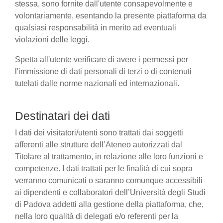
stessa, sono fornite dall'utente consapevolmente e
volontariamente, esentando la presente piattaforma da
qualsiasi responsabilità in merito ad eventuali
violazioni delle leggi.
Spetta all'utente verificare di avere i permessi per
l'immissione di dati personali di terzi o di contenuti
tutelati dalle norme nazionali ed internazionali.
Destinatari dei dati
I dati dei visitatori/utenti sono trattati dai soggetti
afferenti alle strutture dell’Ateneo autorizzati dal
Titolare al trattamento, in relazione alle loro funzioni e
competenze. I dati trattati per le finalità di cui sopra
verranno comunicati o saranno comunque accessibili
ai dipendenti e collaboratori dell’Università degli Studi
di Padova addetti alla gestione della piattaforma, che,
nella loro qualità di delegati e/o referenti per la