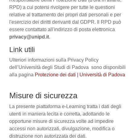
RPD) a cui potersi rivolgere per tutte le questioni
relative al trattamento dei propri dati personali e per
l'esercizio dei diritti derivanti dal GDPR. Il RPD può
essere contattato all'indirizzo di posta elettronica
privacy@unipd.it
.
Link utili
Ulteriori informazioni sulla Privacy Policy
dell’Università degli Studi di Padova sono disponibili
alla pagina
Protezione dei dati | Università di Padova
Misure di sicurezza
La presente piattaforma e-Learning tratta i dati degli
utenti in maniera lecita e corretta, adottando le
opportune misure di sicurezza volte ad impedire
accessi non autorizzati, divulgazione, modifica o
distruzione non autorizzata dei dati.