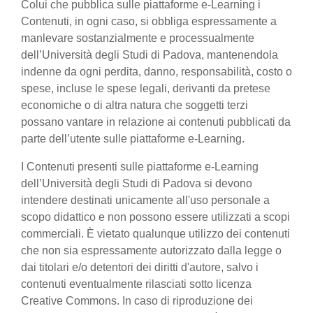
Colui che pubblica sulle piattaforme e-Learning i
Contenuti, in ogni caso, si obbliga espressamente a
manlevare sostanzialmente e processualmente
dell’Università degli Studi di Padova, mantenendola
indenne da ogni perdita, danno, responsabilità, costo o
spese, incluse le spese legali, derivanti da pretese
economiche o di altra natura che soggetti terzi
possano vantare in relazione ai contenuti pubblicati da
parte dell’utente sulle piattaforme e-Learning.
I Contenuti presenti sulle piattaforme e-Learning
dell’Università degli Studi di Padova si devono
intendere destinati unicamente all'uso personale a
scopo didattico e non possono essere utilizzati a scopi
commerciali. È vietato qualunque utilizzo dei contenuti
che non sia espressamente autorizzato dalla legge o
dai titolari e/o detentori dei diritti d'autore, salvo i
contenuti eventualmente rilasciati sotto licenza
Creative Commons. In caso di riproduzione dei