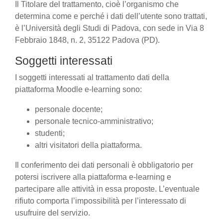
Il Titolare del trattamento, cioè l’organismo che
determina come e perché i dati dell’utente sono trattati,
è l’Università degli Studi di Padova, con sede in Via 8
Febbraio 1848, n. 2, 35122 Padova (PD).
Soggetti interessati
I soggetti interessati al trattamento dati della
piattaforma Moodle e-learning sono:
personale docente;
personale tecnico-amministrativo;
studenti;
altri visitatori della piattaforma.
Il conferimento dei dati personali è obbligatorio per
potersi iscrivere alla piattaforma e-learning e
partecipare alle attività in essa proposte. L’eventuale
rifiuto comporta l’impossibilità per l’interessato di
usufruire del servizio.