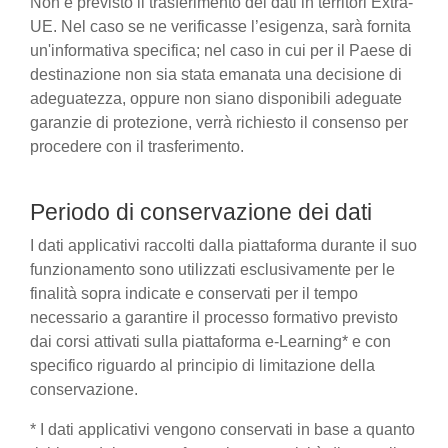
Non è previsto il trasferimento dei dati in territori Extra-
UE. Nel caso se ne verificasse l’esigenza, sarà fornita
un'informativa specifica; nel caso in cui per il Paese di
destinazione non sia stata emanata una decisione di
adeguatezza, oppure non siano disponibili adeguate
garanzie di protezione, verrà richiesto il consenso per
procedere con il trasferimento.
Periodo di conservazione dei dati
I dati applicativi raccolti dalla piattaforma durante il suo
funzionamento sono utilizzati esclusivamente per le
finalità sopra indicate e conservati per il tempo
necessario a garantire il processo formativo previsto
dai corsi attivati sulla piattaforma e-Learning* e con
specifico riguardo al principio di limitazione della
conservazione.
* I dati applicativi vengono conservati in base a quanto