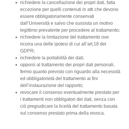
richiedere la cancellazione dei propri dati, fatta
eccezione per quelli contenuti in atti che devono
essere obbligatoriamente conservati
dall’Università e salvo che sussista un motivo
legittimo prevalente per procedere al trattamento;
richiedere la limitazione del trattamento ove
ricorra una delle ipotesi di cui all’art.18 del
GDPR;
richiedere la portabilità dei dati;
opporsi al trattamento dei propri dati personali,
fermo quanto previsto con riguardo alla necessità
ed obbligatorietà del trattamento ai fini
dell’instaurazione del rapporto;
revocare il consenso eventualmente prestato per
i trattamenti non obbligatori dei dati, senza con
ciò pregiudicare la liceità del trattamento basata
sul consenso prestato prima della revoca.