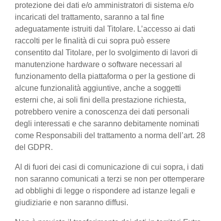
protezione dei dati e/o amministratori di sistema e/o
incaricati del trattamento, saranno a tal fine
adeguatamente istruiti dal Titolare. L’accesso ai dati
raccolti per le finalità di cui sopra può essere
consentito dal Titolare, per lo svolgimento di lavori di
manutenzione hardware o software necessari al
funzionamento della piattaforma o per la gestione di
alcune funzionalità aggiuntive, anche a soggetti
esterni che, ai soli fini della prestazione richiesta,
potrebbero venire a conoscenza dei dati personali
degli interessati e che saranno debitamente nominati
come Responsabili del trattamento a norma dell’art. 28
del GDPR.
Al di fuori dei casi di comunicazione di cui sopra, i dati
non saranno comunicati a terzi se non per ottemperare
ad obblighi di legge o rispondere ad istanze legali e
giudiziarie e non saranno diffusi.