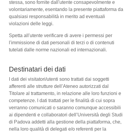
stessa, sono fornite dall'utente consapevolmente e
volontariamente, esentando la presente piattaforma da
qualsiasi responsabilità in merito ad eventuali
violazioni delle leggi.
Spetta all'utente verificare di avere i permessi per
l'immissione di dati personali di terzi o di contenuti
tutelati dalle norme nazionali ed internazionali.
Destinatari dei dati
I dati dei visitatori/utenti sono trattati dai soggetti
afferenti alle strutture dell’Ateneo autorizzati dal
Titolare al trattamento, in relazione alle loro funzioni e
competenze. I dati trattati per le finalità di cui sopra
verranno comunicati o saranno comunque accessibili
ai dipendenti e collaboratori dell’Università degli Studi
di Padova addetti alla gestione della piattaforma, che,
nella loro qualità di delegati e/o referenti per la