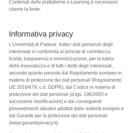
Contenuti delle piattaforme e-Learning è necessario
citarne la fonte.
Informativa privacy
L’Università di Padova tratta i dati personali degli
interessati in conformità ai principi di correttezza,
liceità, trasparenza e minimizzazione, per la tutela
della riservatezza e di tutti i diritti degli interessati,
secondo quanto previsto dal Regolamento europeo in
materia di protezione dei dati personali (Regolamento
UE 2016/679, c.d. GDPR), dal Codice in materia di
protezione dei dati personali (d.lgs. 196/2003 e
successive modificazioni) e dai conseguenti
provvedimenti attuativi adottati dalle autorità europee e
dal Garante per la protezione dei dati personali
(www.garanteprivacy.it).