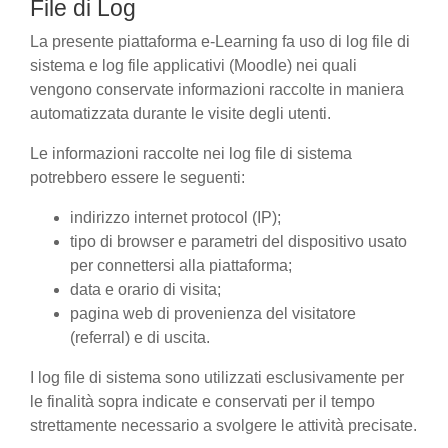
File di Log
La presente piattaforma e-Learning fa uso di log file di
sistema e log file applicativi (Moodle) nei quali
vengono conservate informazioni raccolte in maniera
automatizzata durante le visite degli utenti.
Le informazioni raccolte nei log file di sistema
potrebbero essere le seguenti:
indirizzo internet protocol (IP);
tipo di browser e parametri del dispositivo usato
per connettersi alla piattaforma;
data e orario di visita;
pagina web di provenienza del visitatore
(referral) e di uscita.
I log file di sistema sono utilizzati esclusivamente per
le finalità sopra indicate e conservati per il tempo
strettamente necessario a svolgere le attività precisate.