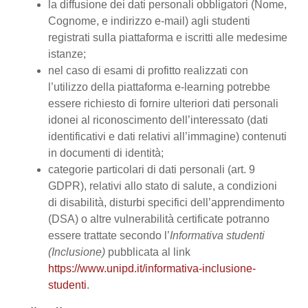
la diffusione dei dati personali obbligatori (Nome,
Cognome, e indirizzo e-mail) agli studenti
registrati sulla piattaforma e iscritti alle medesime
istanze;
nel caso di esami di profitto realizzati con
l’utilizzo della piattaforma e-learning potrebbe
essere richiesto di fornire ulteriori dati personali
idonei al riconoscimento dell’interessato (dati
identificativi e dati relativi all’immagine) contenuti
in documenti di identità;
categorie particolari di dati personali (art. 9
GDPR), relativi allo stato di salute, a condizioni
di disabilità, disturbi specifici dell’apprendimento
(DSA) o altre vulnerabilità certificate potranno
essere trattate secondo l’
Informativa studenti
(Inclusione)
pubblicata al link
https://www.unipd.it/informativa-inclusione-
studenti
.