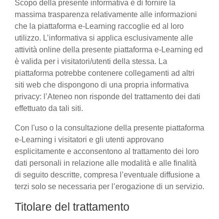
Scopo della presente informativa è di fornire la
massima trasparenza relativamente alle informazioni
che la piattaforma e-Learning raccoglie ed al loro
utilizzo. L’informativa si applica esclusivamente alle
attività online della presente piattaforma e-Learning ed
è valida per i visitatori/utenti della stessa. La
piattaforma potrebbe contenere collegamenti ad altri
siti web che dispongono di una propria informativa
privacy: l’Ateneo non risponde del trattamento dei dati
effettuato da tali siti.
Con l'uso o la consultazione della presente piattaforma
e-Learning i visitatori e gli utenti approvano
esplicitamente e acconsentono al trattamento dei loro
dati personali in relazione alle modalità e alle finalità
di seguito descritte, compresa l’eventuale diffusione a
terzi solo se necessaria per l’erogazione di un servizio.
Titolare del trattamento