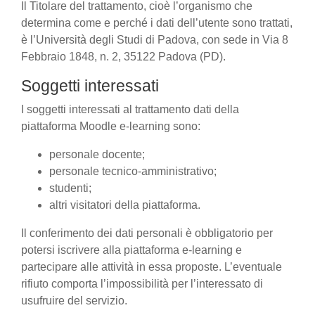
Il Titolare del trattamento, cioè l’organismo che
determina come e perché i dati dell’utente sono trattati,
è l’Università degli Studi di Padova, con sede in Via 8
Febbraio 1848, n. 2, 35122 Padova (PD).
Soggetti interessati
I soggetti interessati al trattamento dati della
piattaforma Moodle e-learning sono:
personale docente;
personale tecnico-amministrativo;
studenti;
altri visitatori della piattaforma.
Il conferimento dei dati personali è obbligatorio per
potersi iscrivere alla piattaforma e-learning e
partecipare alle attività in essa proposte. L’eventuale
rifiuto comporta l’impossibilità per l’interessato di
usufruire del servizio.