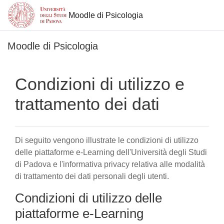
Moodle di Psicologia
Vai al contenuto principale
Moodle di Psicologia
Condizioni di utilizzo e
trattamento dei dati
Di seguito vengono illustrate le condizioni di utilizzo
delle piattaforme e-Learning dell'Università degli Studi
di Padova e l'informativa privacy relativa alle modalità
di trattamento dei dati personali degli utenti.
Condizioni di utilizzo delle
piattaforme e-Learning