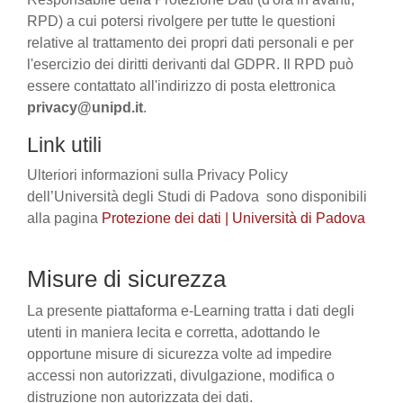
RPD) a cui potersi rivolgere per tutte le questioni
relative al trattamento dei propri dati personali e per
l'esercizio dei diritti derivanti dal GDPR. Il RPD può
essere contattato all'indirizzo di posta elettronica
privacy@unipd.it
.
Link utili
Ulteriori informazioni sulla Privacy Policy
dell’Università degli Studi di Padova sono disponibili
alla pagina
Protezione dei dati | Università di Padova
Misure di sicurezza
La presente piattaforma e-Learning tratta i dati degli
utenti in maniera lecita e corretta, adottando le
opportune misure di sicurezza volte ad impedire
accessi non autorizzati, divulgazione, modifica o
distruzione non autorizzata dei dati.