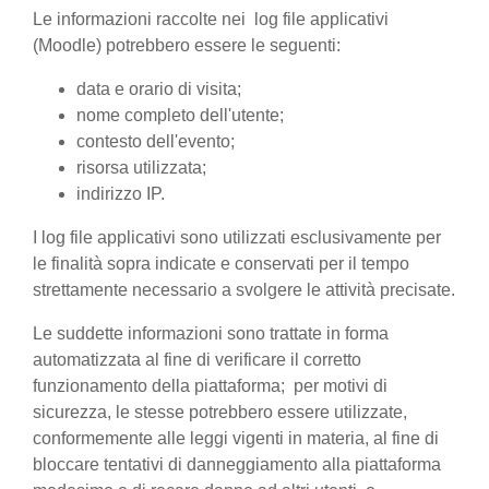
Le informazioni raccolte nei log file applicativi
(Moodle) potrebbero essere le seguenti:
data e orario di visita;
nome completo dell'utente;
contesto dell'evento;
risorsa utilizzata;
indirizzo IP.
I log file applicativi sono utilizzati esclusivamente per
le finalità sopra indicate e conservati per il tempo
strettamente necessario a svolgere le attività precisate.
Le suddette informazioni sono trattate in forma
automatizzata al fine di verificare il corretto
funzionamento della piattaforma; per motivi di
sicurezza, le stesse potrebbero essere utilizzate,
conformemente alle leggi vigenti in materia, al fine di
bloccare tentativi di danneggiamento alla piattaforma