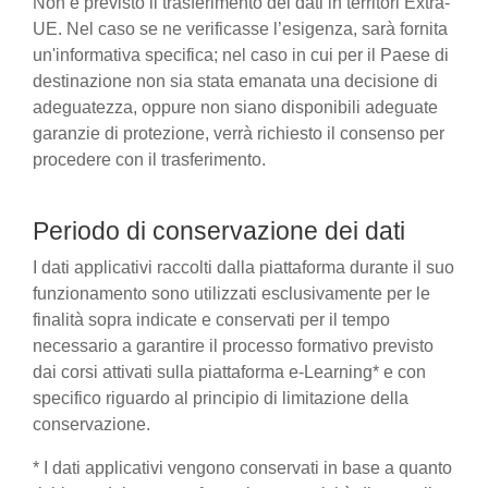
Non è previsto il trasferimento dei dati in territori Extra-
UE. Nel caso se ne verificasse l’esigenza, sarà fornita
un'informativa specifica; nel caso in cui per il Paese di
destinazione non sia stata emanata una decisione di
adeguatezza, oppure non siano disponibili adeguate
garanzie di protezione, verrà richiesto il consenso per
procedere con il trasferimento.
Periodo di conservazione dei dati
I dati applicativi raccolti dalla piattaforma durante il suo
funzionamento sono utilizzati esclusivamente per le
finalità sopra indicate e conservati per il tempo
necessario a garantire il processo formativo previsto
dai corsi attivati sulla piattaforma e-Learning* e con
specifico riguardo al principio di limitazione della
conservazione.
* I dati applicativi vengono conservati in base a quanto