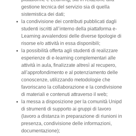
gestione tecnica del servizio sia di quella
sistemistica dei dati;
la condivisione dei contributi pubblicati dagli
studenti iscritti all’interno della piattaforma e-
Learning avvalendosi delle diverse tipologie di
risorse e/o attività in essa disponibili;
la possibilità offerta agli studenti di realizzare
esperienze di e-learning complementari alle
attività in aula, finalizzate altresì al recupero,
all'approfondimento e al potenziamento delle
conoscenze, utilizzando metodologie che
favoriscano la collaborazione e la condivisione
di materiali e contenuti attraverso il web;
la messa a disposizione per la comunità Unipd
di strumenti di supporto ai gruppi di lavoro
(lavoro a distanza in preparazione di riunioni in
presenza, condivisione delle informazioni,
documentazione);