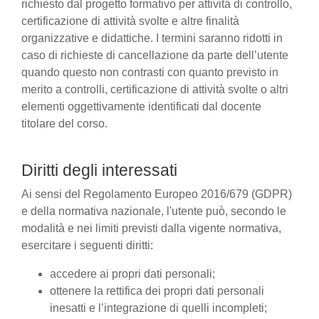
richiesto dal progetto formativo per attività di controllo,
certificazione di attività svolte e altre finalità
organizzative e didattiche. I termini saranno ridotti in
caso di richieste di cancellazione da parte dell’utente
quando questo non contrasti con quanto previsto in
merito a controlli, certificazione di attività svolte o altri
elementi oggettivamente identificati dal docente
titolare del corso.
Diritti degli interessati
Ai sensi del Regolamento Europeo 2016/679 (GDPR)
e della normativa nazionale, l'utente può, secondo le
modalità e nei limiti previsti dalla vigente normativa,
esercitare i seguenti diritti:
accedere ai propri dati personali;
ottenere la rettifica dei propri dati personali
inesatti e l’integrazione di quelli incompleti;