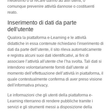
medesimo o di recare danno ad altri utenti, o
comunque prevenire attività dannose o costituenti
reato.
Inserimento di dati da parte
dell’utente
Qualora la piattaforma e-Learning e le attività
didattiche in essa contenute richiedano l'inserimento di
dati da parte dell’utente, il sito rileva automaticamente
e registra alcuni suoi dati identificativi, ai fini di
associare l’attività all'utente che l’ha svolta. Tali dati si
intendono volontariamente forniti dall'utente al
momento dell’effettuazione dell’attività in piattaforma, il
quale contestualmente conferma di aver preso visione
dell'informativa privacy.
Le informazioni che gli utenti della piattaforma e-
Learning riterranno di rendere pubbliche tramite i
servizi e gli strumenti messi a disposizione della