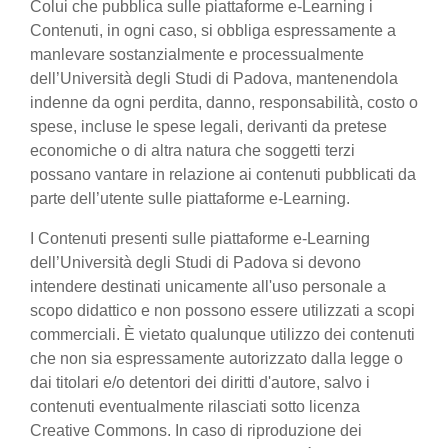
Colui che pubblica sulle piattaforme e-Learning i
Contenuti, in ogni caso, si obbliga espressamente a
manlevare sostanzialmente e processualmente
dell’Università degli Studi di Padova, mantenendola
indenne da ogni perdita, danno, responsabilità, costo o
spese, incluse le spese legali, derivanti da pretese
economiche o di altra natura che soggetti terzi
possano vantare in relazione ai contenuti pubblicati da
parte dell’utente sulle piattaforme e-Learning.
I Contenuti presenti sulle piattaforme e-Learning
dell’Università degli Studi di Padova si devono
intendere destinati unicamente all'uso personale a
scopo didattico e non possono essere utilizzati a scopi
commerciali. È vietato qualunque utilizzo dei contenuti
che non sia espressamente autorizzato dalla legge o
dai titolari e/o detentori dei diritti d'autore, salvo i
contenuti eventualmente rilasciati sotto licenza
Creative Commons. In caso di riproduzione dei