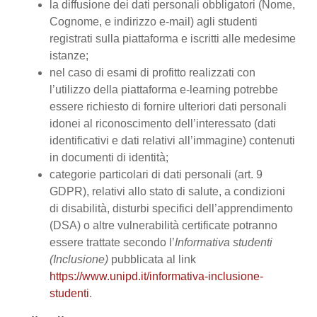
la diffusione dei dati personali obbligatori (Nome,
Cognome, e indirizzo e-mail) agli studenti
registrati sulla piattaforma e iscritti alle medesime
istanze;
nel caso di esami di profitto realizzati con
l’utilizzo della piattaforma e-learning potrebbe
essere richiesto di fornire ulteriori dati personali
idonei al riconoscimento dell’interessato (dati
identificativi e dati relativi all’immagine) contenuti
in documenti di identità;
categorie particolari di dati personali (art. 9
GDPR), relativi allo stato di salute, a condizioni
di disabilità, disturbi specifici dell’apprendimento
(DSA) o altre vulnerabilità certificate potranno
essere trattate secondo l’
Informativa studenti
(Inclusione)
pubblicata al link
https://www.unipd.it/informativa-inclusione-
studenti
.