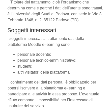
Il Titolare del trattamento, cioè l’organismo che
determina come e perché i dati dell’utente sono trattati,
è l’Università degli Studi di Padova, con sede in Via 8
Febbraio 1848, n. 2, 35122 Padova (PD).
Soggetti interessati
I soggetti interessati al trattamento dati della
piattaforma Moodle e-learning sono:
personale docente;
personale tecnico-amministrativo;
studenti;
altri visitatori della piattaforma.
Il conferimento dei dati personali è obbligatorio per
potersi iscrivere alla piattaforma e-learning e
partecipare alle attività in essa proposte. L’eventuale
rifiuto comporta l’impossibilità per l’interessato di
usufruire del servizio.