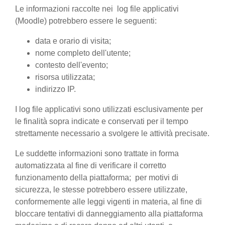
Le informazioni raccolte nei log file applicativi
(Moodle) potrebbero essere le seguenti:
data e orario di visita;
nome completo dell'utente;
contesto dell'evento;
risorsa utilizzata;
indirizzo IP.
I log file applicativi sono utilizzati esclusivamente per
le finalità sopra indicate e conservati per il tempo
strettamente necessario a svolgere le attività precisate.
Le suddette informazioni sono trattate in forma
automatizzata al fine di verificare il corretto
funzionamento della piattaforma; per motivi di
sicurezza, le stesse potrebbero essere utilizzate,
conformemente alle leggi vigenti in materia, al fine di
bloccare tentativi di danneggiamento alla piattaforma