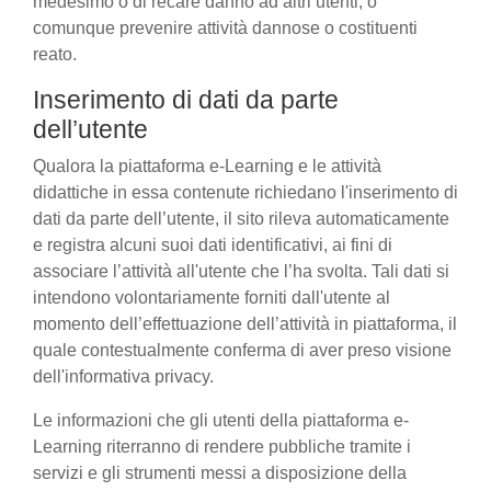
medesimo o di recare danno ad altri utenti, o
comunque prevenire attività dannose o costituenti
reato.
Inserimento di dati da parte
dell’utente
Qualora la piattaforma e-Learning e le attività
didattiche in essa contenute richiedano l'inserimento di
dati da parte dell’utente, il sito rileva automaticamente
e registra alcuni suoi dati identificativi, ai fini di
associare l’attività all'utente che l’ha svolta. Tali dati si
intendono volontariamente forniti dall'utente al
momento dell’effettuazione dell’attività in piattaforma, il
quale contestualmente conferma di aver preso visione
dell'informativa privacy.
Le informazioni che gli utenti della piattaforma e-
Learning riterranno di rendere pubbliche tramite i
servizi e gli strumenti messi a disposizione della