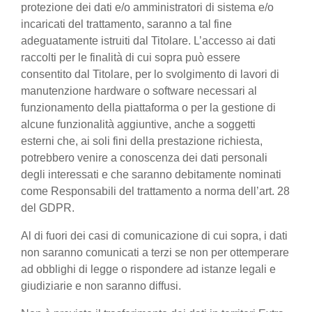
protezione dei dati e/o amministratori di sistema e/o
incaricati del trattamento, saranno a tal fine
adeguatamente istruiti dal Titolare. L’accesso ai dati
raccolti per le finalità di cui sopra può essere
consentito dal Titolare, per lo svolgimento di lavori di
manutenzione hardware o software necessari al
funzionamento della piattaforma o per la gestione di
alcune funzionalità aggiuntive, anche a soggetti
esterni che, ai soli fini della prestazione richiesta,
potrebbero venire a conoscenza dei dati personali
degli interessati e che saranno debitamente nominati
come Responsabili del trattamento a norma dell’art. 28
del GDPR.
Al di fuori dei casi di comunicazione di cui sopra, i dati
non saranno comunicati a terzi se non per ottemperare
ad obblighi di legge o rispondere ad istanze legali e
giudiziarie e non saranno diffusi.