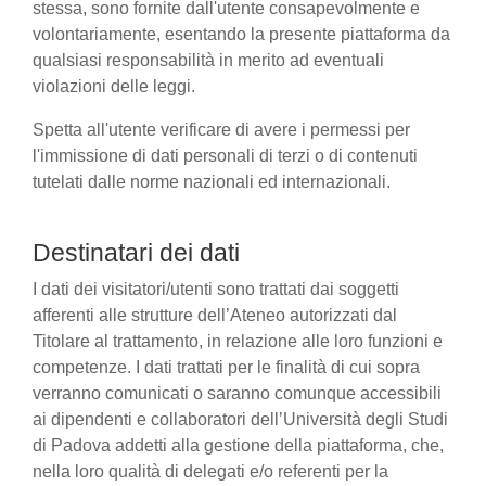
stessa, sono fornite dall'utente consapevolmente e
volontariamente, esentando la presente piattaforma da
qualsiasi responsabilità in merito ad eventuali
violazioni delle leggi.
Spetta all'utente verificare di avere i permessi per
l'immissione di dati personali di terzi o di contenuti
tutelati dalle norme nazionali ed internazionali.
Destinatari dei dati
I dati dei visitatori/utenti sono trattati dai soggetti
afferenti alle strutture dell’Ateneo autorizzati dal
Titolare al trattamento, in relazione alle loro funzioni e
competenze. I dati trattati per le finalità di cui sopra
verranno comunicati o saranno comunque accessibili
ai dipendenti e collaboratori dell’Università degli Studi
di Padova addetti alla gestione della piattaforma, che,
nella loro qualità di delegati e/o referenti per la