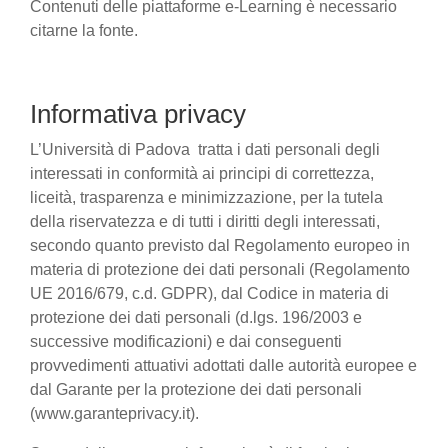
Contenuti delle piattaforme e-Learning è necessario
citarne la fonte.
Informativa privacy
L’Università di Padova tratta i dati personali degli
interessati in conformità ai principi di correttezza,
liceità, trasparenza e minimizzazione, per la tutela
della riservatezza e di tutti i diritti degli interessati,
secondo quanto previsto dal Regolamento europeo in
materia di protezione dei dati personali (Regolamento
UE 2016/679, c.d. GDPR), dal Codice in materia di
protezione dei dati personali (d.lgs. 196/2003 e
successive modificazioni) e dai conseguenti
provvedimenti attuativi adottati dalle autorità europee e
dal Garante per la protezione dei dati personali
(www.garanteprivacy.it).