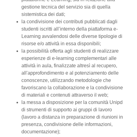
gestione tecnica del servizio sia di quella
sistemistica dei dati;
la condivisione dei contributi pubblicati dagli
studenti iscritti all’interno della piattaforma e-
Learning avvalendosi delle diverse tipologie di
risorse e/o attività in essa disponibili;
la possibilità offerta agli studenti di realizzare
esperienze di e-learning complementari alle
attività in aula, finalizzate altresì al recupero,
all'approfondimento e al potenziamento delle
conoscenze, utilizzando metodologie che
favoriscano la collaborazione e la condivisione
di materiali e contenuti attraverso il web;
la messa a disposizione per la comunità Unipd
di strumenti di supporto ai gruppi di lavoro
(lavoro a distanza in preparazione di riunioni in
presenza, condivisione delle informazioni,
documentazione);