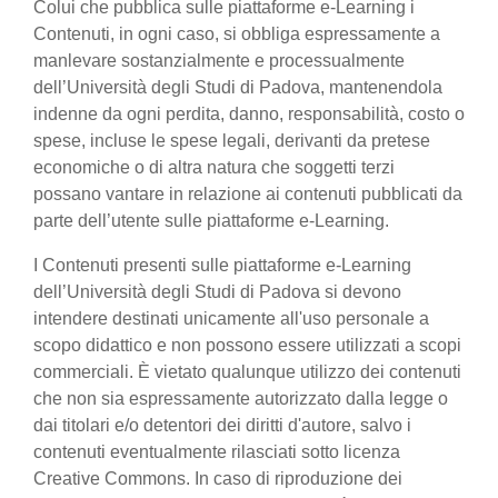
Colui che pubblica sulle piattaforme e-Learning i
Contenuti, in ogni caso, si obbliga espressamente a
manlevare sostanzialmente e processualmente
dell’Università degli Studi di Padova, mantenendola
indenne da ogni perdita, danno, responsabilità, costo o
spese, incluse le spese legali, derivanti da pretese
economiche o di altra natura che soggetti terzi
possano vantare in relazione ai contenuti pubblicati da
parte dell’utente sulle piattaforme e-Learning.
I Contenuti presenti sulle piattaforme e-Learning
dell’Università degli Studi di Padova si devono
intendere destinati unicamente all'uso personale a
scopo didattico e non possono essere utilizzati a scopi
commerciali. È vietato qualunque utilizzo dei contenuti
che non sia espressamente autorizzato dalla legge o
dai titolari e/o detentori dei diritti d'autore, salvo i
contenuti eventualmente rilasciati sotto licenza
Creative Commons. In caso di riproduzione dei