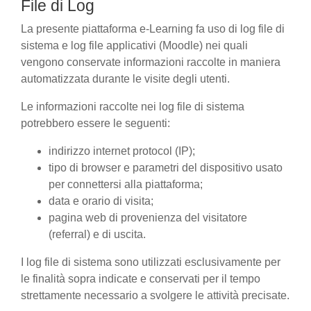
File di Log
La presente piattaforma e-Learning fa uso di log file di
sistema e log file applicativi (Moodle) nei quali
vengono conservate informazioni raccolte in maniera
automatizzata durante le visite degli utenti.
Le informazioni raccolte nei log file di sistema
potrebbero essere le seguenti:
indirizzo internet protocol (IP);
tipo di browser e parametri del dispositivo usato
per connettersi alla piattaforma;
data e orario di visita;
pagina web di provenienza del visitatore
(referral) e di uscita.
I log file di sistema sono utilizzati esclusivamente per
le finalità sopra indicate e conservati per il tempo
strettamente necessario a svolgere le attività precisate.