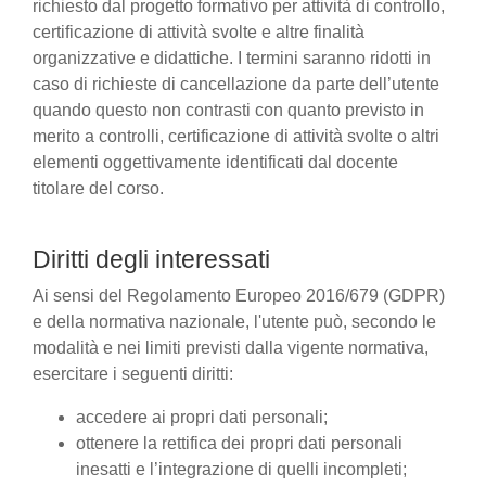
richiesto dal progetto formativo per attività di controllo,
certificazione di attività svolte e altre finalità
organizzative e didattiche. I termini saranno ridotti in
caso di richieste di cancellazione da parte dell’utente
quando questo non contrasti con quanto previsto in
merito a controlli, certificazione di attività svolte o altri
elementi oggettivamente identificati dal docente
titolare del corso.
Diritti degli interessati
Ai sensi del Regolamento Europeo 2016/679 (GDPR)
e della normativa nazionale, l'utente può, secondo le
modalità e nei limiti previsti dalla vigente normativa,
esercitare i seguenti diritti:
accedere ai propri dati personali;
ottenere la rettifica dei propri dati personali
inesatti e l’integrazione di quelli incompleti;