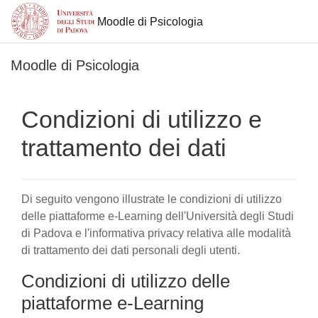
Moodle di Psicologia
Vai al contenuto principale
Moodle di Psicologia
Condizioni di utilizzo e
trattamento dei dati
Di seguito vengono illustrate le condizioni di utilizzo
delle piattaforme e-Learning dell'Università degli Studi
di Padova e l'informativa privacy relativa alle modalità
di trattamento dei dati personali degli utenti.
Condizioni di utilizzo delle
piattaforme e-Learning