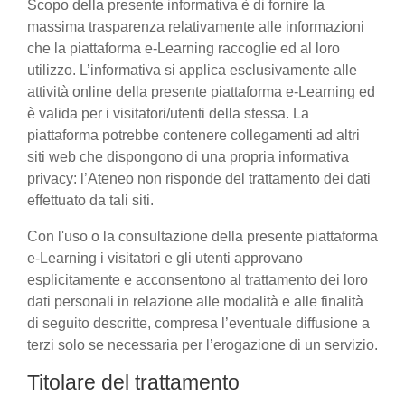
Scopo della presente informativa è di fornire la
massima trasparenza relativamente alle informazioni
che la piattaforma e-Learning raccoglie ed al loro
utilizzo. L’informativa si applica esclusivamente alle
attività online della presente piattaforma e-Learning ed
è valida per i visitatori/utenti della stessa. La
piattaforma potrebbe contenere collegamenti ad altri
siti web che dispongono di una propria informativa
privacy: l’Ateneo non risponde del trattamento dei dati
effettuato da tali siti.
Con l'uso o la consultazione della presente piattaforma
e-Learning i visitatori e gli utenti approvano
esplicitamente e acconsentono al trattamento dei loro
dati personali in relazione alle modalità e alle finalità
di seguito descritte, compresa l’eventuale diffusione a
terzi solo se necessaria per l’erogazione di un servizio.
Titolare del trattamento