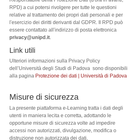
RPD) a cui potersi rivolgere per tutte le questioni
relative al trattamento dei propri dati personali e per
l'esercizio dei diritti derivanti dal GDPR. Il RPD può
essere contattato all'indirizzo di posta elettronica
privacy@unipd.it
.
Link utili
Ulteriori informazioni sulla Privacy Policy
dell’Università degli Studi di Padova sono disponibili
alla pagina
Protezione dei dati | Università di Padova
Misure di sicurezza
La presente piattaforma e-Learning tratta i dati degli
utenti in maniera lecita e corretta, adottando le
opportune misure di sicurezza volte ad impedire
accessi non autorizzati, divulgazione, modifica o
distruzione non autorizzata dei dati.