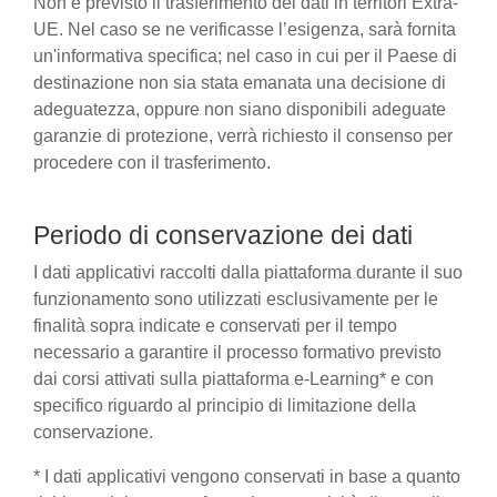
Non è previsto il trasferimento dei dati in territori Extra-
UE. Nel caso se ne verificasse l’esigenza, sarà fornita
un'informativa specifica; nel caso in cui per il Paese di
destinazione non sia stata emanata una decisione di
adeguatezza, oppure non siano disponibili adeguate
garanzie di protezione, verrà richiesto il consenso per
procedere con il trasferimento.
Periodo di conservazione dei dati
I dati applicativi raccolti dalla piattaforma durante il suo
funzionamento sono utilizzati esclusivamente per le
finalità sopra indicate e conservati per il tempo
necessario a garantire il processo formativo previsto
dai corsi attivati sulla piattaforma e-Learning* e con
specifico riguardo al principio di limitazione della
conservazione.
* I dati applicativi vengono conservati in base a quanto