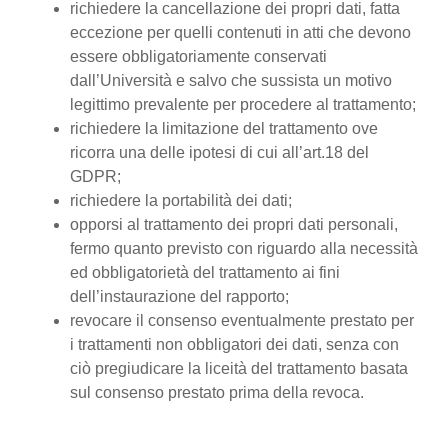
richiedere la cancellazione dei propri dati, fatta
eccezione per quelli contenuti in atti che devono
essere obbligatoriamente conservati
dall’Università e salvo che sussista un motivo
legittimo prevalente per procedere al trattamento;
richiedere la limitazione del trattamento ove
ricorra una delle ipotesi di cui all’art.18 del
GDPR;
richiedere la portabilità dei dati;
opporsi al trattamento dei propri dati personali,
fermo quanto previsto con riguardo alla necessità
ed obbligatorietà del trattamento ai fini
dell’instaurazione del rapporto;
revocare il consenso eventualmente prestato per
i trattamenti non obbligatori dei dati, senza con
ciò pregiudicare la liceità del trattamento basata
sul consenso prestato prima della revoca.