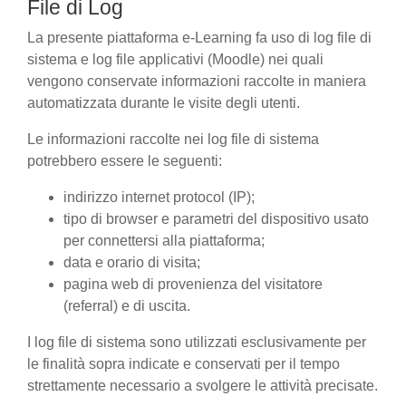
File di Log
La presente piattaforma e-Learning fa uso di log file di
sistema e log file applicativi (Moodle) nei quali
vengono conservate informazioni raccolte in maniera
automatizzata durante le visite degli utenti.
Le informazioni raccolte nei log file di sistema
potrebbero essere le seguenti:
indirizzo internet protocol (IP);
tipo di browser e parametri del dispositivo usato
per connettersi alla piattaforma;
data e orario di visita;
pagina web di provenienza del visitatore
(referral) e di uscita.
I log file di sistema sono utilizzati esclusivamente per
le finalità sopra indicate e conservati per il tempo
strettamente necessario a svolgere le attività precisate.