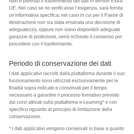
Non è previsto il trasferimento dei dati in territori Extra-
UE. Nel caso se ne verificasse l’esigenza, sarà fornita
un'informativa specifica; nel caso in cui per il Paese di
destinazione non sia stata emanata una decisione di
adeguatezza, oppure non siano disponibili adeguate
garanzie di protezione, verrà richiesto il consenso per
procedere con il trasferimento.
Periodo di conservazione dei dati
I dati applicativi raccolti dalla piattaforma durante il suo
funzionamento sono utilizzati esclusivamente per le
finalità sopra indicate e conservati per il tempo
necessario a garantire il processo formativo previsto
dai corsi attivati sulla piattaforma e-Learning* e con
specifico riguardo al principio di limitazione della
conservazione.
* I dati applicativi vengono conservati in base a quanto