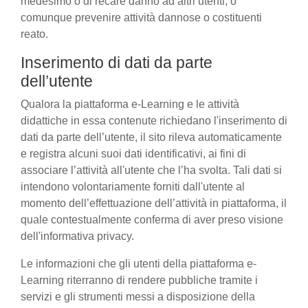
medesimo o di recare danno ad altri utenti, o
comunque prevenire attività dannose o costituenti
reato.
Inserimento di dati da parte
dell’utente
Qualora la piattaforma e-Learning e le attività
didattiche in essa contenute richiedano l'inserimento di
dati da parte dell’utente, il sito rileva automaticamente
e registra alcuni suoi dati identificativi, ai fini di
associare l’attività all'utente che l’ha svolta. Tali dati si
intendono volontariamente forniti dall'utente al
momento dell’effettuazione dell’attività in piattaforma, il
quale contestualmente conferma di aver preso visione
dell'informativa privacy.
Le informazioni che gli utenti della piattaforma e-
Learning riterranno di rendere pubbliche tramite i
servizi e gli strumenti messi a disposizione della