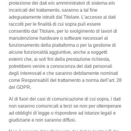
protezione dei dati e/o amministratori di sistema e/o
incaricati del trattamento, saranno a tal fine
adeguatamente istruiti dal Titolare. L’accesso ai dati
raccolti per le finalità di cui sopra può essere
consentito dal Titolare, per lo svolgimento di lavori di
manutenzione hardware o software necessari al
funzionamento della piattaforma o per la gestione di
alcune funzionalità aggiuntive, anche a soggetti
esterni che, ai soli fini della prestazione richiesta,
potrebbero venire a conoscenza dei dati personali
degli interessati e che saranno debitamente nominati
come Responsabili del trattamento a norma dell’art. 28
del GDPR.
Al di fuori dei casi di comunicazione di cui sopra, i dati
non saranno comunicati a terzi se non per ottemperare
ad obblighi di legge o rispondere ad istanze legali e
giudiziarie e non saranno diffusi.