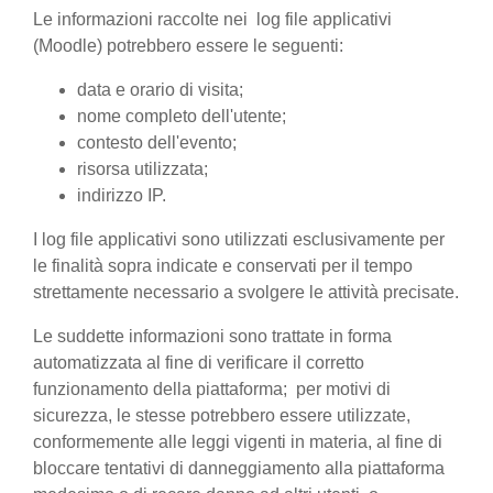
Le informazioni raccolte nei log file applicativi
(Moodle) potrebbero essere le seguenti:
data e orario di visita;
nome completo dell'utente;
contesto dell'evento;
risorsa utilizzata;
indirizzo IP.
I log file applicativi sono utilizzati esclusivamente per
le finalità sopra indicate e conservati per il tempo
strettamente necessario a svolgere le attività precisate.
Le suddette informazioni sono trattate in forma
automatizzata al fine di verificare il corretto
funzionamento della piattaforma; per motivi di
sicurezza, le stesse potrebbero essere utilizzate,
conformemente alle leggi vigenti in materia, al fine di
bloccare tentativi di danneggiamento alla piattaforma