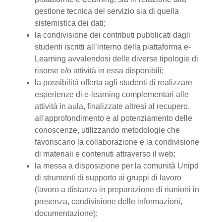
gestione tecnica del servizio sia di quella
sistemistica dei dati;
la condivisione dei contributi pubblicati dagli
studenti iscritti all’interno della piattaforma e-
Learning avvalendosi delle diverse tipologie di
risorse e/o attività in essa disponibili;
la possibilità offerta agli studenti di realizzare
esperienze di e-learning complementari alle
attività in aula, finalizzate altresì al recupero,
all'approfondimento e al potenziamento delle
conoscenze, utilizzando metodologie che
favoriscano la collaborazione e la condivisione
di materiali e contenuti attraverso il web;
la messa a disposizione per la comunità Unipd
di strumenti di supporto ai gruppi di lavoro
(lavoro a distanza in preparazione di riunioni in
presenza, condivisione delle informazioni,
documentazione);