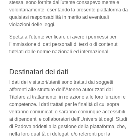
stessa, sono fornite dall'utente consapevolmente e
volontariamente, esentando la presente piattaforma da
qualsiasi responsabilità in merito ad eventuali
violazioni delle leggi.
Spetta all'utente verificare di avere i permessi per
l'immissione di dati personali di terzi o di contenuti
tutelati dalle norme nazionali ed internazionali.
Destinatari dei dati
I dati dei visitatori/utenti sono trattati dai soggetti
afferenti alle strutture dell’Ateneo autorizzati dal
Titolare al trattamento, in relazione alle loro funzioni e
competenze. I dati trattati per le finalità di cui sopra
verranno comunicati o saranno comunque accessibili
ai dipendenti e collaboratori dell’Università degli Studi
di Padova addetti alla gestione della piattaforma, che,
nella loro qualità di delegati e/o referenti per la