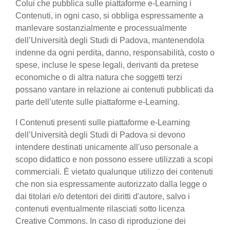
Colui che pubblica sulle piattaforme e-Learning i
Contenuti, in ogni caso, si obbliga espressamente a
manlevare sostanzialmente e processualmente
dell’Università degli Studi di Padova, mantenendola
indenne da ogni perdita, danno, responsabilità, costo o
spese, incluse le spese legali, derivanti da pretese
economiche o di altra natura che soggetti terzi
possano vantare in relazione ai contenuti pubblicati da
parte dell’utente sulle piattaforme e-Learning.
I Contenuti presenti sulle piattaforme e-Learning
dell’Università degli Studi di Padova si devono
intendere destinati unicamente all'uso personale a
scopo didattico e non possono essere utilizzati a scopi
commerciali. È vietato qualunque utilizzo dei contenuti
che non sia espressamente autorizzato dalla legge o
dai titolari e/o detentori dei diritti d'autore, salvo i
contenuti eventualmente rilasciati sotto licenza
Creative Commons. In caso di riproduzione dei