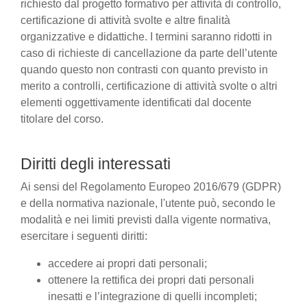
richiesto dal progetto formativo per attività di controllo,
certificazione di attività svolte e altre finalità
organizzative e didattiche. I termini saranno ridotti in
caso di richieste di cancellazione da parte dell’utente
quando questo non contrasti con quanto previsto in
merito a controlli, certificazione di attività svolte o altri
elementi oggettivamente identificati dal docente
titolare del corso.
Diritti degli interessati
Ai sensi del Regolamento Europeo 2016/679 (GDPR)
e della normativa nazionale, l'utente può, secondo le
modalità e nei limiti previsti dalla vigente normativa,
esercitare i seguenti diritti:
accedere ai propri dati personali;
ottenere la rettifica dei propri dati personali
inesatti e l’integrazione di quelli incompleti;