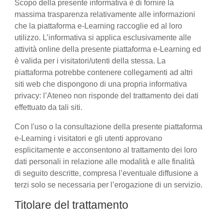
Scopo della presente informativa è di fornire la
massima trasparenza relativamente alle informazioni
che la piattaforma e-Learning raccoglie ed al loro
utilizzo. L’informativa si applica esclusivamente alle
attività online della presente piattaforma e-Learning ed
è valida per i visitatori/utenti della stessa. La
piattaforma potrebbe contenere collegamenti ad altri
siti web che dispongono di una propria informativa
privacy: l’Ateneo non risponde del trattamento dei dati
effettuato da tali siti.
Con l'uso o la consultazione della presente piattaforma
e-Learning i visitatori e gli utenti approvano
esplicitamente e acconsentono al trattamento dei loro
dati personali in relazione alle modalità e alle finalità
di seguito descritte, compresa l’eventuale diffusione a
terzi solo se necessaria per l’erogazione di un servizio.
Titolare del trattamento