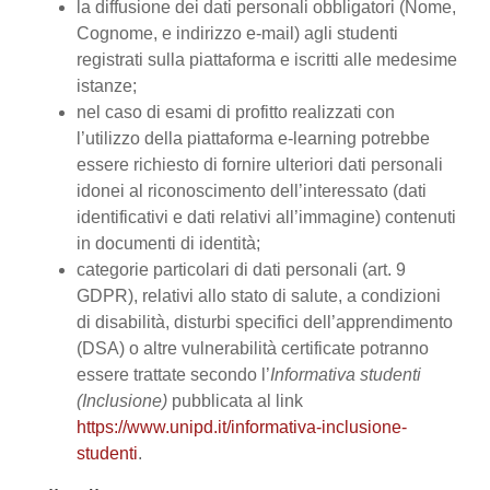
la diffusione dei dati personali obbligatori (Nome,
Cognome, e indirizzo e-mail) agli studenti
registrati sulla piattaforma e iscritti alle medesime
istanze;
nel caso di esami di profitto realizzati con
l’utilizzo della piattaforma e-learning potrebbe
essere richiesto di fornire ulteriori dati personali
idonei al riconoscimento dell’interessato (dati
identificativi e dati relativi all’immagine) contenuti
in documenti di identità;
categorie particolari di dati personali (art. 9
GDPR), relativi allo stato di salute, a condizioni
di disabilità, disturbi specifici dell’apprendimento
(DSA) o altre vulnerabilità certificate potranno
essere trattate secondo l’
Informativa studenti
(Inclusione)
pubblicata al link
https://www.unipd.it/informativa-inclusione-
studenti
.