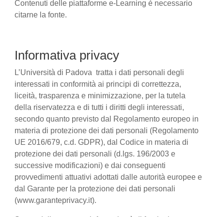
Contenuti delle piattaforme e-Learning è necessario
citarne la fonte.
Informativa privacy
L’Università di Padova tratta i dati personali degli
interessati in conformità ai principi di correttezza,
liceità, trasparenza e minimizzazione, per la tutela
della riservatezza e di tutti i diritti degli interessati,
secondo quanto previsto dal Regolamento europeo in
materia di protezione dei dati personali (Regolamento
UE 2016/679, c.d. GDPR), dal Codice in materia di
protezione dei dati personali (d.lgs. 196/2003 e
successive modificazioni) e dai conseguenti
provvedimenti attuativi adottati dalle autorità europee e
dal Garante per la protezione dei dati personali
(www.garanteprivacy.it).