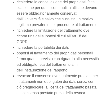
richiedere la cancellazione dei propri dati, fatta
eccezione per quelli contenuti in atti che devono
essere obbligatoriamente conservati
dall’Università e salvo che sussista un motivo
legittimo prevalente per procedere al trattamento;
richiedere la limitazione del trattamento ove
ricorra una delle ipotesi di cui all’art.18 del
GDPR;
richiedere la portabilità dei dati;
opporsi al trattamento dei propri dati personali,
fermo quanto previsto con riguardo alla necessità
ed obbligatorietà del trattamento ai fini
dell’instaurazione del rapporto;
revocare il consenso eventualmente prestato per
i trattamenti non obbligatori dei dati, senza con
ciò pregiudicare la liceità del trattamento basata
sul consenso prestato prima della revoca.