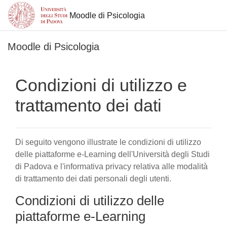
Moodle di Psicologia
Vai al contenuto principale
Moodle di Psicologia
Condizioni di utilizzo e
trattamento dei dati
Di seguito vengono illustrate le condizioni di utilizzo
delle piattaforme e-Learning dell'Università degli Studi
di Padova e l'informativa privacy relativa alle modalità
di trattamento dei dati personali degli utenti.
Condizioni di utilizzo delle
piattaforme e-Learning