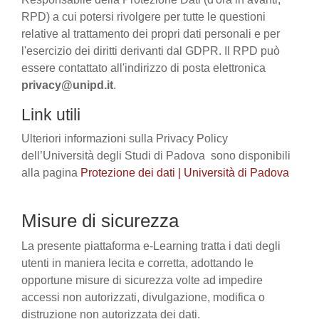
RPD) a cui potersi rivolgere per tutte le questioni
relative al trattamento dei propri dati personali e per
l'esercizio dei diritti derivanti dal GDPR. Il RPD può
essere contattato all'indirizzo di posta elettronica
privacy@unipd.it
.
Link utili
Ulteriori informazioni sulla Privacy Policy
dell’Università degli Studi di Padova sono disponibili
alla pagina
Protezione dei dati | Università di Padova
Misure di sicurezza
La presente piattaforma e-Learning tratta i dati degli
utenti in maniera lecita e corretta, adottando le
opportune misure di sicurezza volte ad impedire
accessi non autorizzati, divulgazione, modifica o
distruzione non autorizzata dei dati.