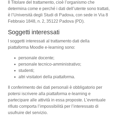
Il Titolare del trattamento, cioè l’organismo che
determina come e perché i dati dell’utente sono trattati,
è l’Università degli Studi di Padova, con sede in Via 8
Febbraio 1848, n. 2, 35122 Padova (PD).
Soggetti interessati
I soggetti interessati al trattamento dati della
piattaforma Moodle e-learning sono:
personale docente;
personale tecnico-amministrativo;
studenti;
altri visitatori della piattaforma.
Il conferimento dei dati personali è obbligatorio per
potersi iscrivere alla piattaforma e-learning e
partecipare alle attività in essa proposte. L’eventuale
rifiuto comporta l’impossibilità per l’interessato di
usufruire del servizio.