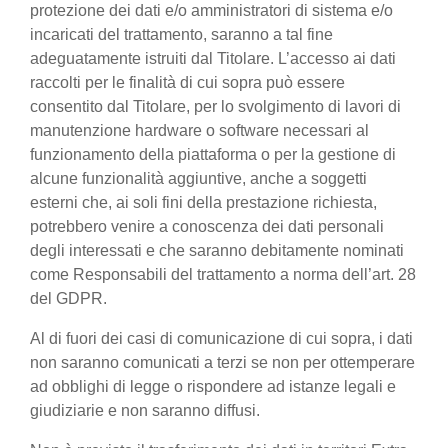
protezione dei dati e/o amministratori di sistema e/o
incaricati del trattamento, saranno a tal fine
adeguatamente istruiti dal Titolare. L’accesso ai dati
raccolti per le finalità di cui sopra può essere
consentito dal Titolare, per lo svolgimento di lavori di
manutenzione hardware o software necessari al
funzionamento della piattaforma o per la gestione di
alcune funzionalità aggiuntive, anche a soggetti
esterni che, ai soli fini della prestazione richiesta,
potrebbero venire a conoscenza dei dati personali
degli interessati e che saranno debitamente nominati
come Responsabili del trattamento a norma dell’art. 28
del GDPR.
Al di fuori dei casi di comunicazione di cui sopra, i dati
non saranno comunicati a terzi se non per ottemperare
ad obblighi di legge o rispondere ad istanze legali e
giudiziarie e non saranno diffusi.