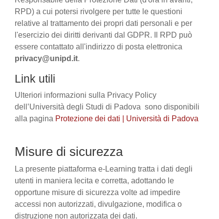
RPD) a cui potersi rivolgere per tutte le questioni
relative al trattamento dei propri dati personali e per
l'esercizio dei diritti derivanti dal GDPR. Il RPD può
essere contattato all'indirizzo di posta elettronica
privacy@unipd.it
.
Link utili
Ulteriori informazioni sulla Privacy Policy
dell’Università degli Studi di Padova sono disponibili
alla pagina
Protezione dei dati | Università di Padova
Misure di sicurezza
La presente piattaforma e-Learning tratta i dati degli
utenti in maniera lecita e corretta, adottando le
opportune misure di sicurezza volte ad impedire
accessi non autorizzati, divulgazione, modifica o
distruzione non autorizzata dei dati.