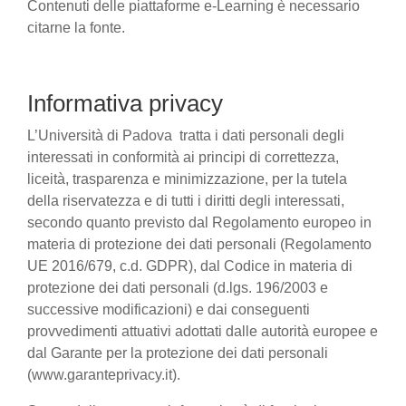
Contenuti delle piattaforme e-Learning è necessario
citarne la fonte.
Informativa privacy
L’Università di Padova tratta i dati personali degli
interessati in conformità ai principi di correttezza,
liceità, trasparenza e minimizzazione, per la tutela
della riservatezza e di tutti i diritti degli interessati,
secondo quanto previsto dal Regolamento europeo in
materia di protezione dei dati personali (Regolamento
UE 2016/679, c.d. GDPR), dal Codice in materia di
protezione dei dati personali (d.lgs. 196/2003 e
successive modificazioni) e dai conseguenti
provvedimenti attuativi adottati dalle autorità europee e
dal Garante per la protezione dei dati personali
(www.garanteprivacy.it).