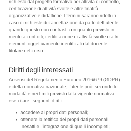
richiesto dal progetto formativo per attività di controllo,
certificazione di attività svolte e altre finalità
organizzative e didattiche. I termini saranno ridotti in
caso di richieste di cancellazione da parte dell’utente
quando questo non contrasti con quanto previsto in
merito a controlli, certificazione di attività svolte o altri
elementi oggettivamente identificati dal docente
titolare del corso.
Diritti degli interessati
Ai sensi del Regolamento Europeo 2016/679 (GDPR)
e della normativa nazionale, l'utente può, secondo le
modalità e nei limiti previsti dalla vigente normativa,
esercitare i seguenti diritti:
accedere ai propri dati personali;
ottenere la rettifica dei propri dati personali
inesatti e l’integrazione di quelli incompleti;