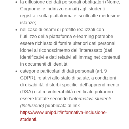
la diffusione dei dati personali obbligatori (Nome,
Cognome, e indirizzo e-mail) agli studenti
registrati sulla piattaforma e iscritti alle medesime
istanze;
nel caso di esami di profitto realizzati con
l’utilizzo della piattaforma e-learning potrebbe
essere richiesto di fornire ulteriori dati personali
idonei al riconoscimento dell’interessato (dati
identificativi e dati relativi all’immagine) contenuti
in documenti di identità;
categorie particolari di dati personali (art. 9
GDPR), relativi allo stato di salute, a condizioni
di disabilità, disturbi specifici dell’apprendimento
(DSA) o altre vulnerabilità certificate potranno
essere trattate secondo l’
Informativa studenti
(Inclusione)
pubblicata al link
https://www.unipd.it/informativa-inclusione-
studenti
.