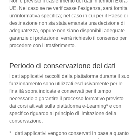
Non è previsto il trasferimento dei dati in territori Extra-
UE. Nel caso se ne verificasse l’esigenza, sarà fornita
un'informativa specifica; nel caso in cui per il Paese di
destinazione non sia stata emanata una decisione di
adeguatezza, oppure non siano disponibili adeguate
garanzie di protezione, verrà richiesto il consenso per
procedere con il trasferimento.
Periodo di conservazione dei dati
I dati applicativi raccolti dalla piattaforma durante il suo
funzionamento sono utilizzati esclusivamente per le
finalità sopra indicate e conservati per il tempo
necessario a garantire il processo formativo previsto
dai corsi attivati sulla piattaforma e-Learning* e con
specifico riguardo al principio di limitazione della
conservazione.
* I dati applicativi vengono conservati in base a quanto