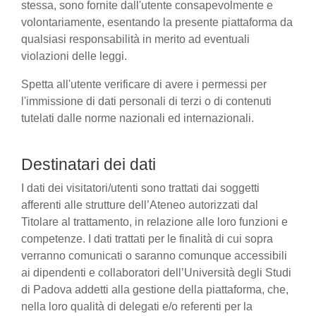
stessa, sono fornite dall'utente consapevolmente e
volontariamente, esentando la presente piattaforma da
qualsiasi responsabilità in merito ad eventuali
violazioni delle leggi.
Spetta all'utente verificare di avere i permessi per
l'immissione di dati personali di terzi o di contenuti
tutelati dalle norme nazionali ed internazionali.
Destinatari dei dati
I dati dei visitatori/utenti sono trattati dai soggetti
afferenti alle strutture dell’Ateneo autorizzati dal
Titolare al trattamento, in relazione alle loro funzioni e
competenze. I dati trattati per le finalità di cui sopra
verranno comunicati o saranno comunque accessibili
ai dipendenti e collaboratori dell’Università degli Studi
di Padova addetti alla gestione della piattaforma, che,
nella loro qualità di delegati e/o referenti per la