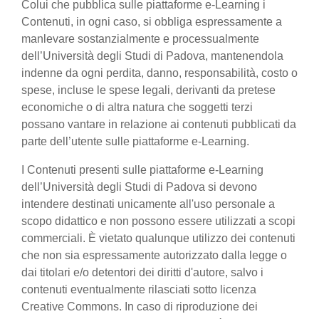
Colui che pubblica sulle piattaforme e-Learning i
Contenuti, in ogni caso, si obbliga espressamente a
manlevare sostanzialmente e processualmente
dell’Università degli Studi di Padova, mantenendola
indenne da ogni perdita, danno, responsabilità, costo o
spese, incluse le spese legali, derivanti da pretese
economiche o di altra natura che soggetti terzi
possano vantare in relazione ai contenuti pubblicati da
parte dell’utente sulle piattaforme e-Learning.
I Contenuti presenti sulle piattaforme e-Learning
dell’Università degli Studi di Padova si devono
intendere destinati unicamente all'uso personale a
scopo didattico e non possono essere utilizzati a scopi
commerciali. È vietato qualunque utilizzo dei contenuti
che non sia espressamente autorizzato dalla legge o
dai titolari e/o detentori dei diritti d'autore, salvo i
contenuti eventualmente rilasciati sotto licenza
Creative Commons. In caso di riproduzione dei