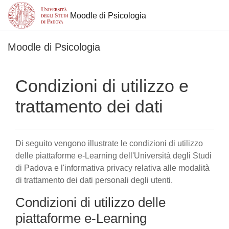
Moodle di Psicologia
Vai al contenuto principale
Moodle di Psicologia
Condizioni di utilizzo e
trattamento dei dati
Di seguito vengono illustrate le condizioni di utilizzo
delle piattaforme e-Learning dell'Università degli Studi
di Padova e l'informativa privacy relativa alle modalità
di trattamento dei dati personali degli utenti.
Condizioni di utilizzo delle
piattaforme e-Learning