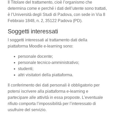
Il Titolare del trattamento, cioè l’organismo che
determina come e perché i dati dell’utente sono trattati,
è l’Università degli Studi di Padova, con sede in Via 8
Febbraio 1848, n. 2, 35122 Padova (PD).
Soggetti interessati
I soggetti interessati al trattamento dati della
piattaforma Moodle e-learning sono:
personale docente;
personale tecnico-amministrativo;
studenti;
altri visitatori della piattaforma.
Il conferimento dei dati personali è obbligatorio per
potersi iscrivere alla piattaforma e-learning e
partecipare alle attività in essa proposte. L’eventuale
rifiuto comporta l’impossibilità per l’interessato di
usufruire del servizio.