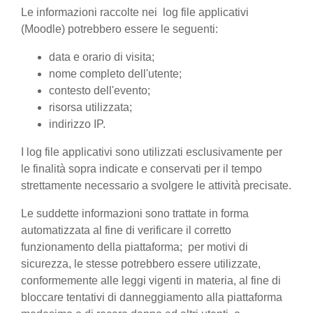
Le informazioni raccolte nei log file applicativi
(Moodle) potrebbero essere le seguenti:
data e orario di visita;
nome completo dell'utente;
contesto dell'evento;
risorsa utilizzata;
indirizzo IP.
I log file applicativi sono utilizzati esclusivamente per
le finalità sopra indicate e conservati per il tempo
strettamente necessario a svolgere le attività precisate.
Le suddette informazioni sono trattate in forma
automatizzata al fine di verificare il corretto
funzionamento della piattaforma; per motivi di
sicurezza, le stesse potrebbero essere utilizzate,
conformemente alle leggi vigenti in materia, al fine di
bloccare tentativi di danneggiamento alla piattaforma