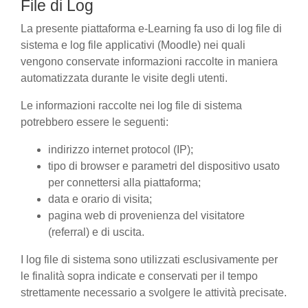
File di Log
La presente piattaforma e-Learning fa uso di log file di
sistema e log file applicativi (Moodle) nei quali
vengono conservate informazioni raccolte in maniera
automatizzata durante le visite degli utenti.
Le informazioni raccolte nei log file di sistema
potrebbero essere le seguenti:
indirizzo internet protocol (IP);
tipo di browser e parametri del dispositivo usato
per connettersi alla piattaforma;
data e orario di visita;
pagina web di provenienza del visitatore
(referral) e di uscita.
I log file di sistema sono utilizzati esclusivamente per
le finalità sopra indicate e conservati per il tempo
strettamente necessario a svolgere le attività precisate.