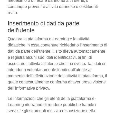
medesimo o di recare danno ad altri utenti, o
comunque prevenire attività dannose o costituenti
reato.
Inserimento di dati da parte
dell’utente
Qualora la piattaforma e-Learning e le attività
didattiche in essa contenute richiedano l'inserimento di
dati da parte dell’utente, il sito rileva automaticamente
e registra alcuni suoi dati identificativi, ai fini di
associare l’attività all'utente che l’ha svolta. Tali dati si
intendono volontariamente forniti dall'utente al
momento dell’effettuazione dell’attività in piattaforma, il
quale contestualmente conferma di aver preso visione
dell'informativa privacy.
Le informazioni che gli utenti della piattaforma e-
Learning riterranno di rendere pubbliche tramite i
servizi e gli strumenti messi a disposizione della