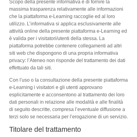
Scopo della presente informativa è di fornire la
massima trasparenza relativamente alle informazioni
che la piattaforma e-Learning raccoglie ed al loro
utilizzo. L’informativa si applica esclusivamente alle
attività online della presente piattaforma e-Learning ed
è valida per i visitatori/utenti della stessa. La
piattaforma potrebbe contenere collegamenti ad altri
siti web che dispongono di una propria informativa
privacy: l’Ateneo non risponde del trattamento dei dati
effettuato da tali siti.
Con l'uso o la consultazione della presente piattaforma
e-Learning i visitatori e gli utenti approvano
esplicitamente e acconsentono al trattamento dei loro
dati personali in relazione alle modalità e alle finalità
di seguito descritte, compresa l’eventuale diffusione a
terzi solo se necessaria per l’erogazione di un servizio.
Titolare del trattamento