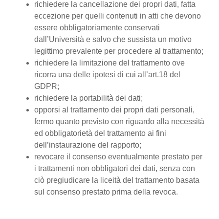
richiedere la cancellazione dei propri dati, fatta
eccezione per quelli contenuti in atti che devono
essere obbligatoriamente conservati
dall’Università e salvo che sussista un motivo
legittimo prevalente per procedere al trattamento;
richiedere la limitazione del trattamento ove
ricorra una delle ipotesi di cui all’art.18 del
GDPR;
richiedere la portabilità dei dati;
opporsi al trattamento dei propri dati personali,
fermo quanto previsto con riguardo alla necessità
ed obbligatorietà del trattamento ai fini
dell’instaurazione del rapporto;
revocare il consenso eventualmente prestato per
i trattamenti non obbligatori dei dati, senza con
ciò pregiudicare la liceità del trattamento basata
sul consenso prestato prima della revoca.