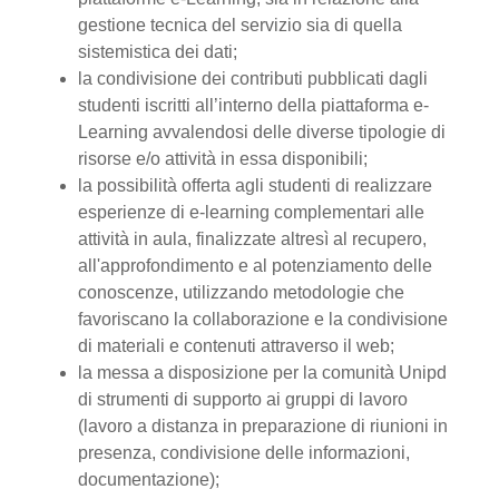
gestione tecnica del servizio sia di quella
sistemistica dei dati;
la condivisione dei contributi pubblicati dagli
studenti iscritti all’interno della piattaforma e-
Learning avvalendosi delle diverse tipologie di
risorse e/o attività in essa disponibili;
la possibilità offerta agli studenti di realizzare
esperienze di e-learning complementari alle
attività in aula, finalizzate altresì al recupero,
all'approfondimento e al potenziamento delle
conoscenze, utilizzando metodologie che
favoriscano la collaborazione e la condivisione
di materiali e contenuti attraverso il web;
la messa a disposizione per la comunità Unipd
di strumenti di supporto ai gruppi di lavoro
(lavoro a distanza in preparazione di riunioni in
presenza, condivisione delle informazioni,
documentazione);