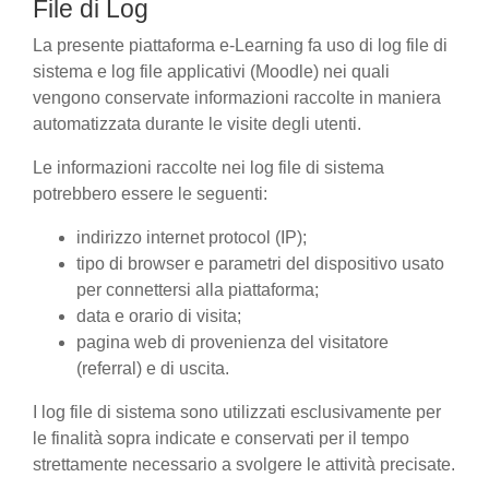
File di Log
La presente piattaforma e-Learning fa uso di log file di
sistema e log file applicativi (Moodle) nei quali
vengono conservate informazioni raccolte in maniera
automatizzata durante le visite degli utenti.
Le informazioni raccolte nei log file di sistema
potrebbero essere le seguenti:
indirizzo internet protocol (IP);
tipo di browser e parametri del dispositivo usato
per connettersi alla piattaforma;
data e orario di visita;
pagina web di provenienza del visitatore
(referral) e di uscita.
I log file di sistema sono utilizzati esclusivamente per
le finalità sopra indicate e conservati per il tempo
strettamente necessario a svolgere le attività precisate.