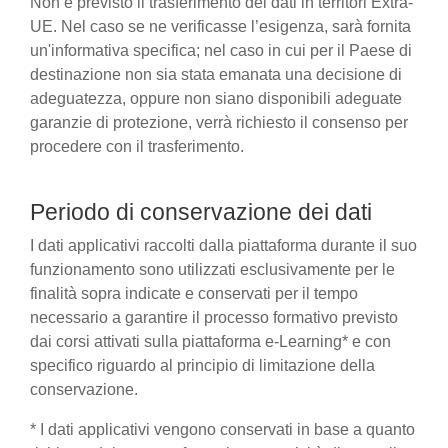
Non è previsto il trasferimento dei dati in territori Extra-
UE. Nel caso se ne verificasse l’esigenza, sarà fornita
un'informativa specifica; nel caso in cui per il Paese di
destinazione non sia stata emanata una decisione di
adeguatezza, oppure non siano disponibili adeguate
garanzie di protezione, verrà richiesto il consenso per
procedere con il trasferimento.
Periodo di conservazione dei dati
I dati applicativi raccolti dalla piattaforma durante il suo
funzionamento sono utilizzati esclusivamente per le
finalità sopra indicate e conservati per il tempo
necessario a garantire il processo formativo previsto
dai corsi attivati sulla piattaforma e-Learning* e con
specifico riguardo al principio di limitazione della
conservazione.
* I dati applicativi vengono conservati in base a quanto