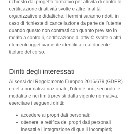
richiesto dal progetto formativo per attività di controllo,
certificazione di attività svolte e altre finalità
organizzative e didattiche. I termini saranno ridotti in
caso di richieste di cancellazione da parte dell’utente
quando questo non contrasti con quanto previsto in
merito a controlli, certificazione di attività svolte o altri
elementi oggettivamente identificati dal docente
titolare del corso.
Diritti degli interessati
Ai sensi del Regolamento Europeo 2016/679 (GDPR)
e della normativa nazionale, l'utente può, secondo le
modalità e nei limiti previsti dalla vigente normativa,
esercitare i seguenti diritti:
accedere ai propri dati personali;
ottenere la rettifica dei propri dati personali
inesatti e l’integrazione di quelli incompleti;