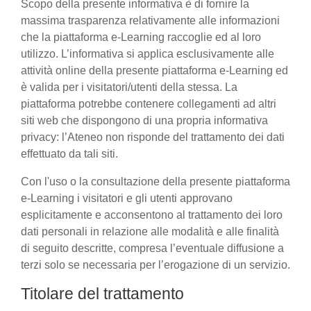
Scopo della presente informativa è di fornire la
massima trasparenza relativamente alle informazioni
che la piattaforma e-Learning raccoglie ed al loro
utilizzo. L’informativa si applica esclusivamente alle
attività online della presente piattaforma e-Learning ed
è valida per i visitatori/utenti della stessa. La
piattaforma potrebbe contenere collegamenti ad altri
siti web che dispongono di una propria informativa
privacy: l’Ateneo non risponde del trattamento dei dati
effettuato da tali siti.
Con l'uso o la consultazione della presente piattaforma
e-Learning i visitatori e gli utenti approvano
esplicitamente e acconsentono al trattamento dei loro
dati personali in relazione alle modalità e alle finalità
di seguito descritte, compresa l’eventuale diffusione a
terzi solo se necessaria per l’erogazione di un servizio.
Titolare del trattamento