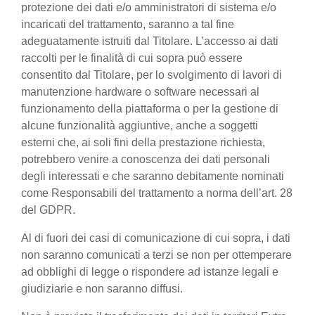
protezione dei dati e/o amministratori di sistema e/o
incaricati del trattamento, saranno a tal fine
adeguatamente istruiti dal Titolare. L’accesso ai dati
raccolti per le finalità di cui sopra può essere
consentito dal Titolare, per lo svolgimento di lavori di
manutenzione hardware o software necessari al
funzionamento della piattaforma o per la gestione di
alcune funzionalità aggiuntive, anche a soggetti
esterni che, ai soli fini della prestazione richiesta,
potrebbero venire a conoscenza dei dati personali
degli interessati e che saranno debitamente nominati
come Responsabili del trattamento a norma dell’art. 28
del GDPR.
Al di fuori dei casi di comunicazione di cui sopra, i dati
non saranno comunicati a terzi se non per ottemperare
ad obblighi di legge o rispondere ad istanze legali e
giudiziarie e non saranno diffusi.