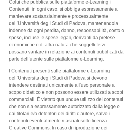
Colui che pubblica sulle piattaforme e-Learning i
Contenuti, in ogni caso, si obbliga espressamente a
manlevare sostanzialmente e processualmente
dell’Università degli Studi di Padova, mantenendola
indenne da ogni perdita, danno, responsabilità, costo o
spese, incluse le spese legali, derivanti da pretese
economiche o di altra natura che soggetti terzi
possano vantare in relazione ai contenuti pubblicati da
parte dell’utente sulle piattaforme e-Learning.
I Contenuti presenti sulle piattaforme e-Learning
dell’Università degli Studi di Padova si devono
intendere destinati unicamente all'uso personale a
scopo didattico e non possono essere utilizzati a scopi
commerciali. È vietato qualunque utilizzo dei contenuti
che non sia espressamente autorizzato dalla legge o
dai titolari e/o detentori dei diritti d'autore, salvo i
contenuti eventualmente rilasciati sotto licenza
Creative Commons. In caso di riproduzione dei