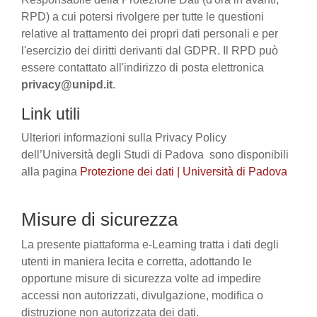
RPD) a cui potersi rivolgere per tutte le questioni
relative al trattamento dei propri dati personali e per
l'esercizio dei diritti derivanti dal GDPR. Il RPD può
essere contattato all'indirizzo di posta elettronica
privacy@unipd.it
.
Link utili
Ulteriori informazioni sulla Privacy Policy
dell’Università degli Studi di Padova sono disponibili
alla pagina
Protezione dei dati | Università di Padova
Misure di sicurezza
La presente piattaforma e-Learning tratta i dati degli
utenti in maniera lecita e corretta, adottando le
opportune misure di sicurezza volte ad impedire
accessi non autorizzati, divulgazione, modifica o
distruzione non autorizzata dei dati.