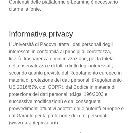
Contenuti delle piattaforme e-Learning è necessario
citarne la fonte.
Informativa privacy
L’Università di Padova tratta i dati personali degli
interessati in conformità ai principi di correttezza,
liceità, trasparenza e minimizzazione, per la tutela
della riservatezza e di tutti i diritti degli interessati,
secondo quanto previsto dal Regolamento europeo in
materia di protezione dei dati personali (Regolamento
UE 2016/679, c.d. GDPR), dal Codice in materia di
protezione dei dati personali (d.lgs. 196/2003 e
successive modificazioni) e dai conseguenti
provvedimenti attuativi adottati dalle autorità europee e
dal Garante per la protezione dei dati personali
(www.garanteprivacy.it).