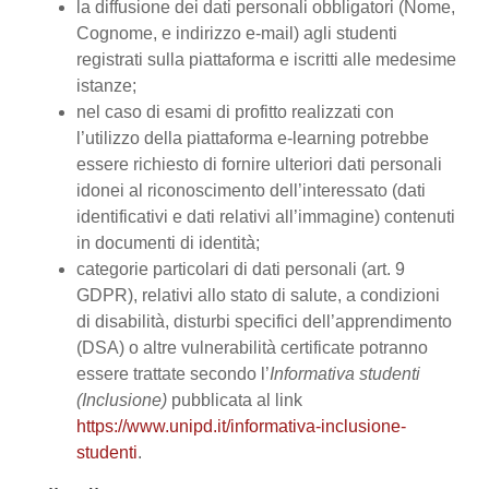
la diffusione dei dati personali obbligatori (Nome,
Cognome, e indirizzo e-mail) agli studenti
registrati sulla piattaforma e iscritti alle medesime
istanze;
nel caso di esami di profitto realizzati con
l’utilizzo della piattaforma e-learning potrebbe
essere richiesto di fornire ulteriori dati personali
idonei al riconoscimento dell’interessato (dati
identificativi e dati relativi all’immagine) contenuti
in documenti di identità;
categorie particolari di dati personali (art. 9
GDPR), relativi allo stato di salute, a condizioni
di disabilità, disturbi specifici dell’apprendimento
(DSA) o altre vulnerabilità certificate potranno
essere trattate secondo l’
Informativa studenti
(Inclusione)
pubblicata al link
https://www.unipd.it/informativa-inclusione-
studenti
.