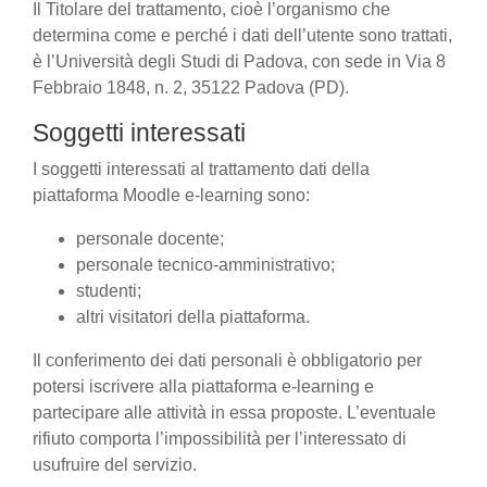
Il Titolare del trattamento, cioè l’organismo che
determina come e perché i dati dell’utente sono trattati,
è l’Università degli Studi di Padova, con sede in Via 8
Febbraio 1848, n. 2, 35122 Padova (PD).
Soggetti interessati
I soggetti interessati al trattamento dati della
piattaforma Moodle e-learning sono:
personale docente;
personale tecnico-amministrativo;
studenti;
altri visitatori della piattaforma.
Il conferimento dei dati personali è obbligatorio per
potersi iscrivere alla piattaforma e-learning e
partecipare alle attività in essa proposte. L’eventuale
rifiuto comporta l’impossibilità per l’interessato di
usufruire del servizio.