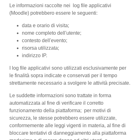
Le informazioni raccolte nei log file applicativi
(Moodle) potrebbero essere le seguenti:
data e orario di visita;
nome completo dell'utente;
contesto dell'evento;
risorsa utilizzata;
indirizzo IP.
I log file applicativi sono utilizzati esclusivamente per
le finalità sopra indicate e conservati per il tempo
strettamente necessario a svolgere le attività precisate.
Le suddette informazioni sono trattate in forma
automatizzata al fine di verificare il corretto
funzionamento della piattaforma; per motivi di
sicurezza, le stesse potrebbero essere utilizzate,
conformemente alle leggi vigenti in materia, al fine di
bloccare tentativi di danneggiamento alla piattaforma