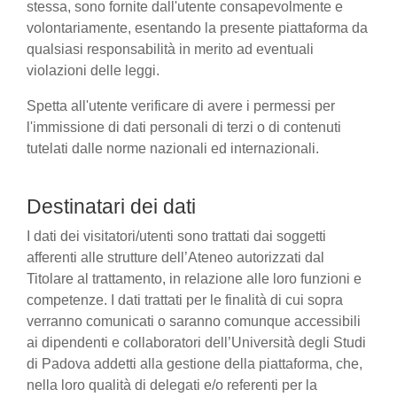
stessa, sono fornite dall'utente consapevolmente e
volontariamente, esentando la presente piattaforma da
qualsiasi responsabilità in merito ad eventuali
violazioni delle leggi.
Spetta all'utente verificare di avere i permessi per
l'immissione di dati personali di terzi o di contenuti
tutelati dalle norme nazionali ed internazionali.
Destinatari dei dati
I dati dei visitatori/utenti sono trattati dai soggetti
afferenti alle strutture dell’Ateneo autorizzati dal
Titolare al trattamento, in relazione alle loro funzioni e
competenze. I dati trattati per le finalità di cui sopra
verranno comunicati o saranno comunque accessibili
ai dipendenti e collaboratori dell’Università degli Studi
di Padova addetti alla gestione della piattaforma, che,
nella loro qualità di delegati e/o referenti per la