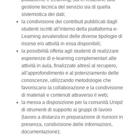
gestione tecnica del servizio sia di quella
sistemistica dei dati;
la condivisione dei contributi pubblicati dagli
studenti iscritti all’interno della piattaforma e-
Learning avvalendosi delle diverse tipologie di
risorse e/o attività in essa disponibili;
la possibilità offerta agli studenti di realizzare
esperienze di e-learning complementari alle
attività in aula, finalizzate altresì al recupero,
all'approfondimento e al potenziamento delle
conoscenze, utilizzando metodologie che
favoriscano la collaborazione e la condivisione
di materiali e contenuti attraverso il web;
la messa a disposizione per la comunità Unipd
di strumenti di supporto ai gruppi di lavoro
(lavoro a distanza in preparazione di riunioni in
presenza, condivisione delle informazioni,
documentazione);