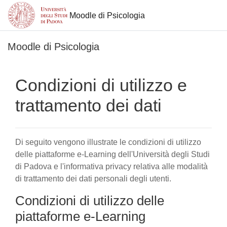
Moodle di Psicologia
Vai al contenuto principale
Moodle di Psicologia
Condizioni di utilizzo e
trattamento dei dati
Di seguito vengono illustrate le condizioni di utilizzo
delle piattaforme e-Learning dell'Università degli Studi
di Padova e l'informativa privacy relativa alle modalità
di trattamento dei dati personali degli utenti.
Condizioni di utilizzo delle
piattaforme e-Learning