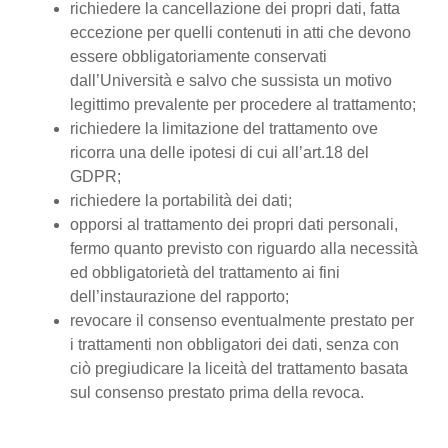
richiedere la cancellazione dei propri dati, fatta
eccezione per quelli contenuti in atti che devono
essere obbligatoriamente conservati
dall’Università e salvo che sussista un motivo
legittimo prevalente per procedere al trattamento;
richiedere la limitazione del trattamento ove
ricorra una delle ipotesi di cui all’art.18 del
GDPR;
richiedere la portabilità dei dati;
opporsi al trattamento dei propri dati personali,
fermo quanto previsto con riguardo alla necessità
ed obbligatorietà del trattamento ai fini
dell’instaurazione del rapporto;
revocare il consenso eventualmente prestato per
i trattamenti non obbligatori dei dati, senza con
ciò pregiudicare la liceità del trattamento basata
sul consenso prestato prima della revoca.