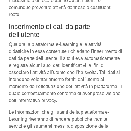
medesimo o di recare danno ad altri utenti, o
comunque prevenire attività dannose o costituenti
reato.
Inserimento di dati da parte
dell’utente
Qualora la piattaforma e-Learning e le attività
didattiche in essa contenute richiedano l'inserimento di
dati da parte dell’utente, il sito rileva automaticamente
e registra alcuni suoi dati identificativi, ai fini di
associare l’attività all'utente che l’ha svolta. Tali dati si
intendono volontariamente forniti dall'utente al
momento dell’effettuazione dell’attività in piattaforma, il
quale contestualmente conferma di aver preso visione
dell'informativa privacy.
Le informazioni che gli utenti della piattaforma e-
Learning riterranno di rendere pubbliche tramite i
servizi e gli strumenti messi a disposizione della