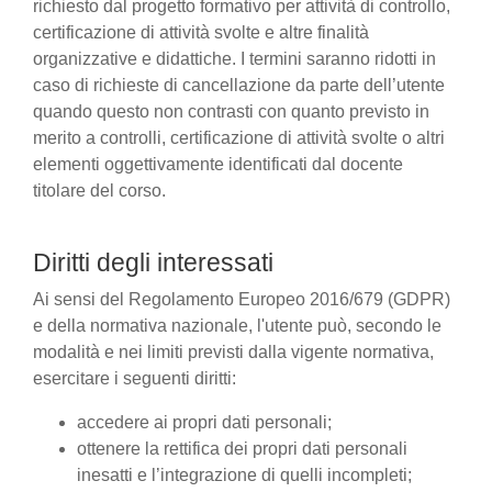
richiesto dal progetto formativo per attività di controllo,
certificazione di attività svolte e altre finalità
organizzative e didattiche. I termini saranno ridotti in
caso di richieste di cancellazione da parte dell’utente
quando questo non contrasti con quanto previsto in
merito a controlli, certificazione di attività svolte o altri
elementi oggettivamente identificati dal docente
titolare del corso.
Diritti degli interessati
Ai sensi del Regolamento Europeo 2016/679 (GDPR)
e della normativa nazionale, l'utente può, secondo le
modalità e nei limiti previsti dalla vigente normativa,
esercitare i seguenti diritti:
accedere ai propri dati personali;
ottenere la rettifica dei propri dati personali
inesatti e l’integrazione di quelli incompleti;