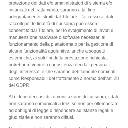
protezione dei dati e/o amministratori di sistema e/o
incaricati del trattamento, saranno a tal fine
adeguatamente istruiti dal Titolare. L’accesso ai dati
raccolti per le finalità di cui sopra può essere
consentito dal Titolare, per lo svolgimento di lavori di
manutenzione hardware o software necessari al
funzionamento della piattaforma o per la gestione di
alcune funzionalità aggiuntive, anche a soggetti
esterni che, ai soli fini della prestazione richiesta,
potrebbero venire a conoscenza dei dati personali
degli interessati e che saranno debitamente nominati
come Responsabili del trattamento a norma dell’art. 28
del GDPR.
Al di fuori dei casi di comunicazione di cui sopra, i dati
non saranno comunicati a terzi se non per ottemperare
ad obblighi di legge o rispondere ad istanze legali e
giudiziarie e non saranno diffusi.