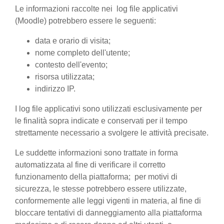
Le informazioni raccolte nei log file applicativi
(Moodle) potrebbero essere le seguenti:
data e orario di visita;
nome completo dell'utente;
contesto dell'evento;
risorsa utilizzata;
indirizzo IP.
I log file applicativi sono utilizzati esclusivamente per
le finalità sopra indicate e conservati per il tempo
strettamente necessario a svolgere le attività precisate.
Le suddette informazioni sono trattate in forma
automatizzata al fine di verificare il corretto
funzionamento della piattaforma; per motivi di
sicurezza, le stesse potrebbero essere utilizzate,
conformemente alle leggi vigenti in materia, al fine di
bloccare tentativi di danneggiamento alla piattaforma