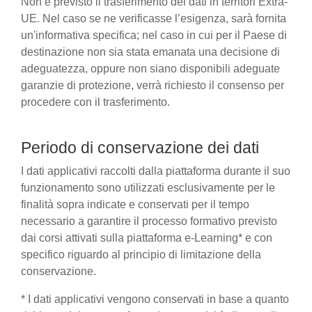
Non è previsto il trasferimento dei dati in territori Extra-
UE. Nel caso se ne verificasse l’esigenza, sarà fornita
un'informativa specifica; nel caso in cui per il Paese di
destinazione non sia stata emanata una decisione di
adeguatezza, oppure non siano disponibili adeguate
garanzie di protezione, verrà richiesto il consenso per
procedere con il trasferimento.
Periodo di conservazione dei dati
I dati applicativi raccolti dalla piattaforma durante il suo
funzionamento sono utilizzati esclusivamente per le
finalità sopra indicate e conservati per il tempo
necessario a garantire il processo formativo previsto
dai corsi attivati sulla piattaforma e-Learning* e con
specifico riguardo al principio di limitazione della
conservazione.
* I dati applicativi vengono conservati in base a quanto