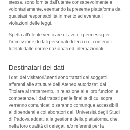
stessa, sono fornite dall'utente consapevolmente e
volontariamente, esentando la presente piattaforma da
qualsiasi responsabilità in merito ad eventuali
violazioni delle leggi.
Spetta all'utente verificare di avere i permessi per
l'immissione di dati personali di terzi o di contenuti
tutelati dalle norme nazionali ed internazionali.
Destinatari dei dati
I dati dei visitatori/utenti sono trattati dai soggetti
afferenti alle strutture dell’Ateneo autorizzati dal
Titolare al trattamento, in relazione alle loro funzioni e
competenze. I dati trattati per le finalità di cui sopra
verranno comunicati o saranno comunque accessibili
ai dipendenti e collaboratori dell’Università degli Studi
di Padova addetti alla gestione della piattaforma, che,
nella loro qualità di delegati e/o referenti per la