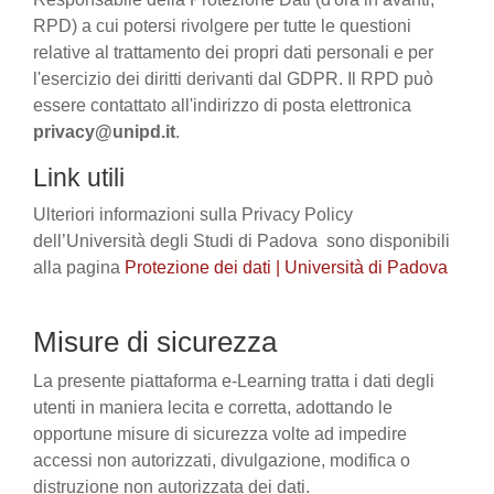
RPD) a cui potersi rivolgere per tutte le questioni
relative al trattamento dei propri dati personali e per
l'esercizio dei diritti derivanti dal GDPR. Il RPD può
essere contattato all'indirizzo di posta elettronica
privacy@unipd.it
.
Link utili
Ulteriori informazioni sulla Privacy Policy
dell’Università degli Studi di Padova sono disponibili
alla pagina
Protezione dei dati | Università di Padova
Misure di sicurezza
La presente piattaforma e-Learning tratta i dati degli
utenti in maniera lecita e corretta, adottando le
opportune misure di sicurezza volte ad impedire
accessi non autorizzati, divulgazione, modifica o
distruzione non autorizzata dei dati.