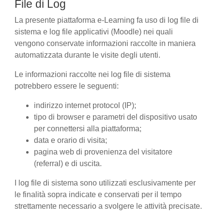
File di Log
La presente piattaforma e-Learning fa uso di log file di
sistema e log file applicativi (Moodle) nei quali
vengono conservate informazioni raccolte in maniera
automatizzata durante le visite degli utenti.
Le informazioni raccolte nei log file di sistema
potrebbero essere le seguenti:
indirizzo internet protocol (IP);
tipo di browser e parametri del dispositivo usato
per connettersi alla piattaforma;
data e orario di visita;
pagina web di provenienza del visitatore
(referral) e di uscita.
I log file di sistema sono utilizzati esclusivamente per
le finalità sopra indicate e conservati per il tempo
strettamente necessario a svolgere le attività precisate.