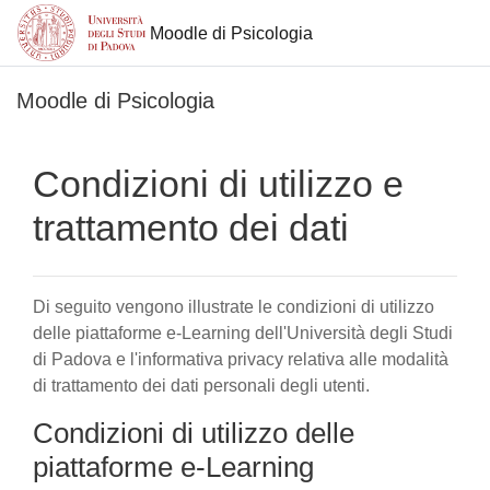
Moodle di Psicologia
Vai al contenuto principale
Moodle di Psicologia
Condizioni di utilizzo e
trattamento dei dati
Di seguito vengono illustrate le condizioni di utilizzo
delle piattaforme e-Learning dell'Università degli Studi
di Padova e l'informativa privacy relativa alle modalità
di trattamento dei dati personali degli utenti.
Condizioni di utilizzo delle
piattaforme e-Learning