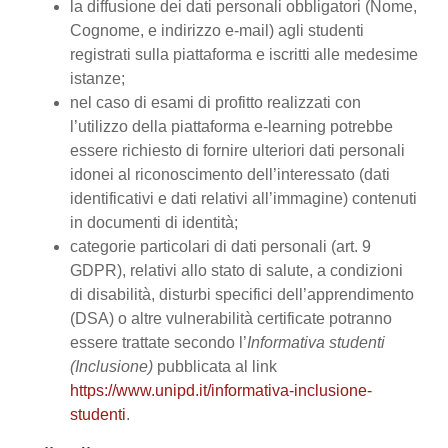
la diffusione dei dati personali obbligatori (Nome,
Cognome, e indirizzo e-mail) agli studenti
registrati sulla piattaforma e iscritti alle medesime
istanze;
nel caso di esami di profitto realizzati con
l’utilizzo della piattaforma e-learning potrebbe
essere richiesto di fornire ulteriori dati personali
idonei al riconoscimento dell’interessato (dati
identificativi e dati relativi all’immagine) contenuti
in documenti di identità;
categorie particolari di dati personali (art. 9
GDPR), relativi allo stato di salute, a condizioni
di disabilità, disturbi specifici dell’apprendimento
(DSA) o altre vulnerabilità certificate potranno
essere trattate secondo l’
Informativa studenti
(Inclusione)
pubblicata al link
https://www.unipd.it/informativa-inclusione-
studenti
.