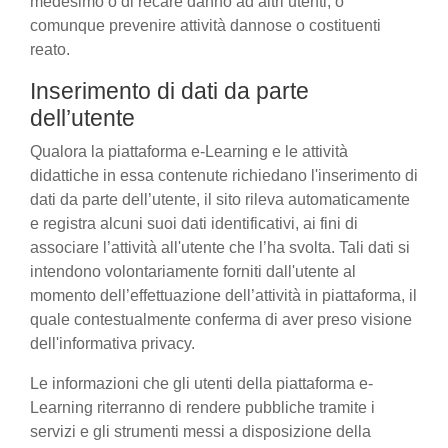
medesimo o di recare danno ad altri utenti, o
comunque prevenire attività dannose o costituenti
reato.
Inserimento di dati da parte
dell’utente
Qualora la piattaforma e-Learning e le attività
didattiche in essa contenute richiedano l'inserimento di
dati da parte dell’utente, il sito rileva automaticamente
e registra alcuni suoi dati identificativi, ai fini di
associare l’attività all'utente che l’ha svolta. Tali dati si
intendono volontariamente forniti dall'utente al
momento dell’effettuazione dell’attività in piattaforma, il
quale contestualmente conferma di aver preso visione
dell'informativa privacy.
Le informazioni che gli utenti della piattaforma e-
Learning riterranno di rendere pubbliche tramite i
servizi e gli strumenti messi a disposizione della