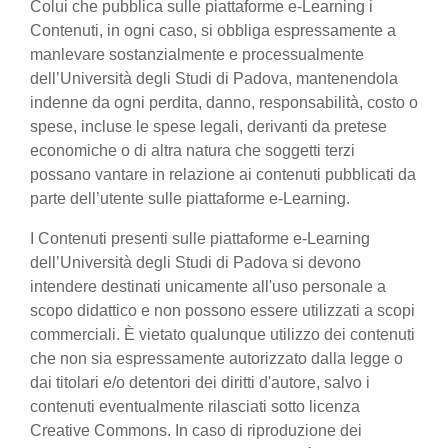
Colui che pubblica sulle piattaforme e-Learning i
Contenuti, in ogni caso, si obbliga espressamente a
manlevare sostanzialmente e processualmente
dell’Università degli Studi di Padova, mantenendola
indenne da ogni perdita, danno, responsabilità, costo o
spese, incluse le spese legali, derivanti da pretese
economiche o di altra natura che soggetti terzi
possano vantare in relazione ai contenuti pubblicati da
parte dell’utente sulle piattaforme e-Learning.
I Contenuti presenti sulle piattaforme e-Learning
dell’Università degli Studi di Padova si devono
intendere destinati unicamente all'uso personale a
scopo didattico e non possono essere utilizzati a scopi
commerciali. È vietato qualunque utilizzo dei contenuti
che non sia espressamente autorizzato dalla legge o
dai titolari e/o detentori dei diritti d'autore, salvo i
contenuti eventualmente rilasciati sotto licenza
Creative Commons. In caso di riproduzione dei