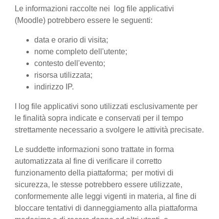
Le informazioni raccolte nei log file applicativi
(Moodle) potrebbero essere le seguenti:
data e orario di visita;
nome completo dell'utente;
contesto dell'evento;
risorsa utilizzata;
indirizzo IP.
I log file applicativi sono utilizzati esclusivamente per
le finalità sopra indicate e conservati per il tempo
strettamente necessario a svolgere le attività precisate.
Le suddette informazioni sono trattate in forma
automatizzata al fine di verificare il corretto
funzionamento della piattaforma; per motivi di
sicurezza, le stesse potrebbero essere utilizzate,
conformemente alle leggi vigenti in materia, al fine di
bloccare tentativi di danneggiamento alla piattaforma