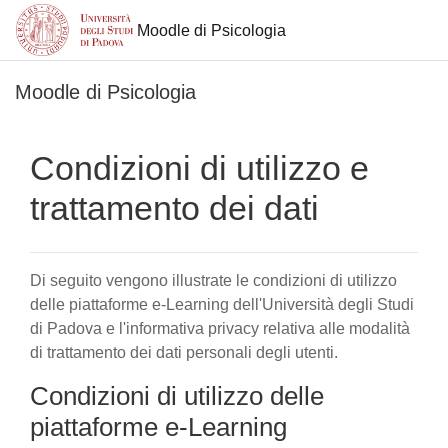
Moodle di Psicologia
Vai al contenuto principale
Moodle di Psicologia
Condizioni di utilizzo e
trattamento dei dati
Di seguito vengono illustrate le condizioni di utilizzo
delle piattaforme e-Learning dell'Università degli Studi
di Padova e l'informativa privacy relativa alle modalità
di trattamento dei dati personali degli utenti.
Condizioni di utilizzo delle
piattaforme e-Learning