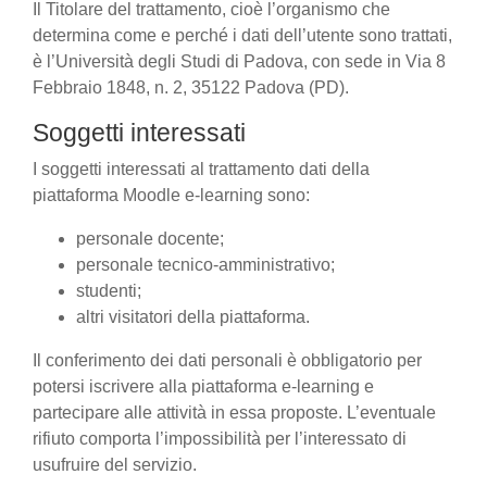
Il Titolare del trattamento, cioè l’organismo che
determina come e perché i dati dell’utente sono trattati,
è l’Università degli Studi di Padova, con sede in Via 8
Febbraio 1848, n. 2, 35122 Padova (PD).
Soggetti interessati
I soggetti interessati al trattamento dati della
piattaforma Moodle e-learning sono:
personale docente;
personale tecnico-amministrativo;
studenti;
altri visitatori della piattaforma.
Il conferimento dei dati personali è obbligatorio per
potersi iscrivere alla piattaforma e-learning e
partecipare alle attività in essa proposte. L’eventuale
rifiuto comporta l’impossibilità per l’interessato di
usufruire del servizio.