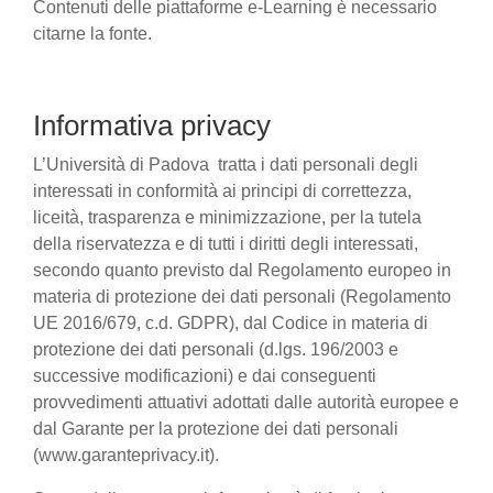
Contenuti delle piattaforme e-Learning è necessario
citarne la fonte.
Informativa privacy
L’Università di Padova tratta i dati personali degli
interessati in conformità ai principi di correttezza,
liceità, trasparenza e minimizzazione, per la tutela
della riservatezza e di tutti i diritti degli interessati,
secondo quanto previsto dal Regolamento europeo in
materia di protezione dei dati personali (Regolamento
UE 2016/679, c.d. GDPR), dal Codice in materia di
protezione dei dati personali (d.lgs. 196/2003 e
successive modificazioni) e dai conseguenti
provvedimenti attuativi adottati dalle autorità europee e
dal Garante per la protezione dei dati personali
(www.garanteprivacy.it).