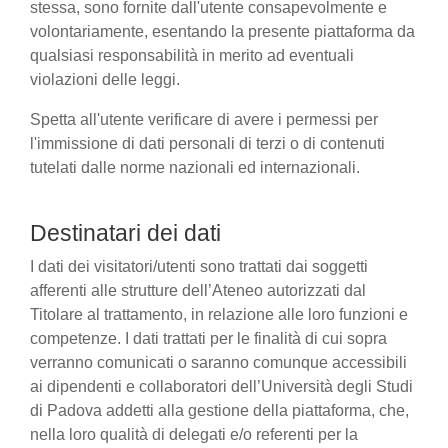
stessa, sono fornite dall'utente consapevolmente e
volontariamente, esentando la presente piattaforma da
qualsiasi responsabilità in merito ad eventuali
violazioni delle leggi.
Spetta all'utente verificare di avere i permessi per
l'immissione di dati personali di terzi o di contenuti
tutelati dalle norme nazionali ed internazionali.
Destinatari dei dati
I dati dei visitatori/utenti sono trattati dai soggetti
afferenti alle strutture dell’Ateneo autorizzati dal
Titolare al trattamento, in relazione alle loro funzioni e
competenze. I dati trattati per le finalità di cui sopra
verranno comunicati o saranno comunque accessibili
ai dipendenti e collaboratori dell’Università degli Studi
di Padova addetti alla gestione della piattaforma, che,
nella loro qualità di delegati e/o referenti per la