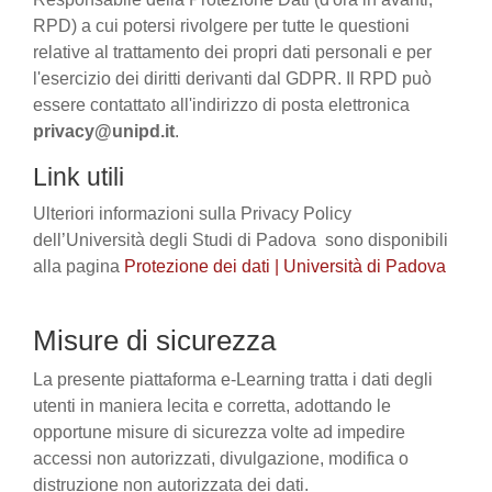
RPD) a cui potersi rivolgere per tutte le questioni
relative al trattamento dei propri dati personali e per
l'esercizio dei diritti derivanti dal GDPR. Il RPD può
essere contattato all'indirizzo di posta elettronica
privacy@unipd.it
.
Link utili
Ulteriori informazioni sulla Privacy Policy
dell’Università degli Studi di Padova sono disponibili
alla pagina
Protezione dei dati | Università di Padova
Misure di sicurezza
La presente piattaforma e-Learning tratta i dati degli
utenti in maniera lecita e corretta, adottando le
opportune misure di sicurezza volte ad impedire
accessi non autorizzati, divulgazione, modifica o
distruzione non autorizzata dei dati.