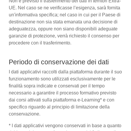
Non è previsto il trasferimento dei dati in territori Extra-
UE. Nel caso se ne verificasse l’esigenza, sarà fornita
un'informativa specifica; nel caso in cui per il Paese di
destinazione non sia stata emanata una decisione di
adeguatezza, oppure non siano disponibili adeguate
garanzie di protezione, verrà richiesto il consenso per
procedere con il trasferimento.
Periodo di conservazione dei dati
I dati applicativi raccolti dalla piattaforma durante il suo
funzionamento sono utilizzati esclusivamente per le
finalità sopra indicate e conservati per il tempo
necessario a garantire il processo formativo previsto
dai corsi attivati sulla piattaforma e-Learning* e con
specifico riguardo al principio di limitazione della
conservazione.
* I dati applicativi vengono conservati in base a quanto