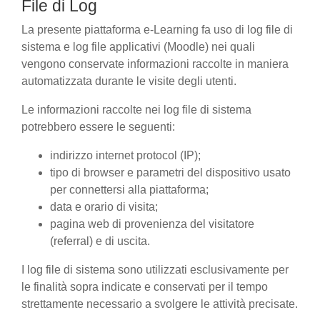
File di Log
La presente piattaforma e-Learning fa uso di log file di
sistema e log file applicativi (Moodle) nei quali
vengono conservate informazioni raccolte in maniera
automatizzata durante le visite degli utenti.
Le informazioni raccolte nei log file di sistema
potrebbero essere le seguenti:
indirizzo internet protocol (IP);
tipo di browser e parametri del dispositivo usato
per connettersi alla piattaforma;
data e orario di visita;
pagina web di provenienza del visitatore
(referral) e di uscita.
I log file di sistema sono utilizzati esclusivamente per
le finalità sopra indicate e conservati per il tempo
strettamente necessario a svolgere le attività precisate.