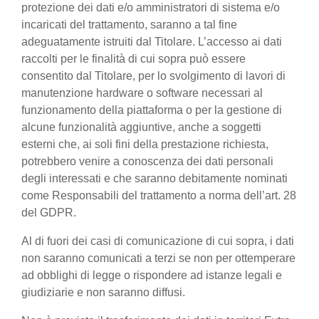
protezione dei dati e/o amministratori di sistema e/o
incaricati del trattamento, saranno a tal fine
adeguatamente istruiti dal Titolare. L’accesso ai dati
raccolti per le finalità di cui sopra può essere
consentito dal Titolare, per lo svolgimento di lavori di
manutenzione hardware o software necessari al
funzionamento della piattaforma o per la gestione di
alcune funzionalità aggiuntive, anche a soggetti
esterni che, ai soli fini della prestazione richiesta,
potrebbero venire a conoscenza dei dati personali
degli interessati e che saranno debitamente nominati
come Responsabili del trattamento a norma dell’art. 28
del GDPR.
Al di fuori dei casi di comunicazione di cui sopra, i dati
non saranno comunicati a terzi se non per ottemperare
ad obblighi di legge o rispondere ad istanze legali e
giudiziarie e non saranno diffusi.