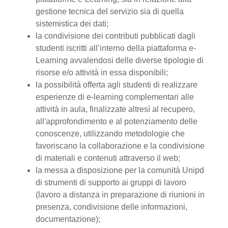
gestione tecnica del servizio sia di quella
sistemistica dei dati;
la condivisione dei contributi pubblicati dagli
studenti iscritti all’interno della piattaforma e-
Learning avvalendosi delle diverse tipologie di
risorse e/o attività in essa disponibili;
la possibilità offerta agli studenti di realizzare
esperienze di e-learning complementari alle
attività in aula, finalizzate altresì al recupero,
all'approfondimento e al potenziamento delle
conoscenze, utilizzando metodologie che
favoriscano la collaborazione e la condivisione
di materiali e contenuti attraverso il web;
la messa a disposizione per la comunità Unipd
di strumenti di supporto ai gruppi di lavoro
(lavoro a distanza in preparazione di riunioni in
presenza, condivisione delle informazioni,
documentazione);