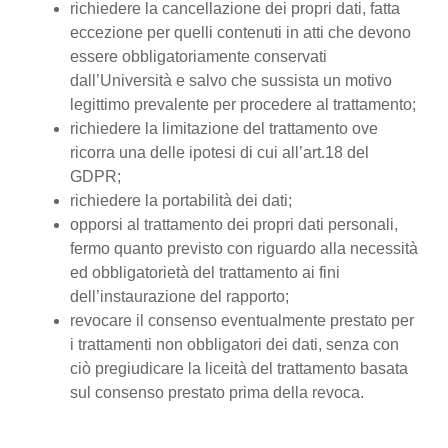
richiedere la cancellazione dei propri dati, fatta
eccezione per quelli contenuti in atti che devono
essere obbligatoriamente conservati
dall’Università e salvo che sussista un motivo
legittimo prevalente per procedere al trattamento;
richiedere la limitazione del trattamento ove
ricorra una delle ipotesi di cui all’art.18 del
GDPR;
richiedere la portabilità dei dati;
opporsi al trattamento dei propri dati personali,
fermo quanto previsto con riguardo alla necessità
ed obbligatorietà del trattamento ai fini
dell’instaurazione del rapporto;
revocare il consenso eventualmente prestato per
i trattamenti non obbligatori dei dati, senza con
ciò pregiudicare la liceità del trattamento basata
sul consenso prestato prima della revoca.