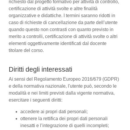
richiesto dal progetto formativo per attività di controllo,
certificazione di attività svolte e altre finalità
organizzative e didattiche. I termini saranno ridotti in
caso di richieste di cancellazione da parte dell’utente
quando questo non contrasti con quanto previsto in
merito a controlli, certificazione di attività svolte o altri
elementi oggettivamente identificati dal docente
titolare del corso.
Diritti degli interessati
Ai sensi del Regolamento Europeo 2016/679 (GDPR)
e della normativa nazionale, l'utente può, secondo le
modalità e nei limiti previsti dalla vigente normativa,
esercitare i seguenti diritti:
accedere ai propri dati personali;
ottenere la rettifica dei propri dati personali
inesatti e l’integrazione di quelli incompleti;