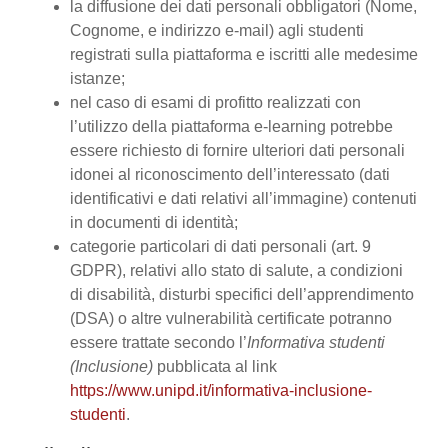
la diffusione dei dati personali obbligatori (Nome,
Cognome, e indirizzo e-mail) agli studenti
registrati sulla piattaforma e iscritti alle medesime
istanze;
nel caso di esami di profitto realizzati con
l’utilizzo della piattaforma e-learning potrebbe
essere richiesto di fornire ulteriori dati personali
idonei al riconoscimento dell’interessato (dati
identificativi e dati relativi all’immagine) contenuti
in documenti di identità;
categorie particolari di dati personali (art. 9
GDPR), relativi allo stato di salute, a condizioni
di disabilità, disturbi specifici dell’apprendimento
(DSA) o altre vulnerabilità certificate potranno
essere trattate secondo l’
Informativa studenti
(Inclusione)
pubblicata al link
https://www.unipd.it/informativa-inclusione-
studenti
.