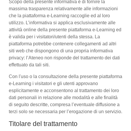
Scopo della presente informativa è di fornire la
massima trasparenza relativamente alle informazioni
che la piattaforma e-Learning raccoglie ed al loro
utilizzo. L’informativa si applica esclusivamente alle
attività online della presente piattaforma e-Learning ed
è valida per i visitatori/utenti della stessa. La
piattaforma potrebbe contenere collegamenti ad altri
siti web che dispongono di una propria informativa
privacy: l’Ateneo non risponde del trattamento dei dati
effettuato da tali siti.
Con l'uso o la consultazione della presente piattaforma
e-Learning i visitatori e gli utenti approvano
esplicitamente e acconsentono al trattamento dei loro
dati personali in relazione alle modalità e alle finalità
di seguito descritte, compresa l’eventuale diffusione a
terzi solo se necessaria per l’erogazione di un servizio.
Titolare del trattamento